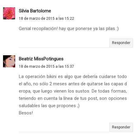
Silvia Bartolome
18 de marzo de 2015 a las 15:22
Genial recopilación! hay que ponerse ya las pilas :)
Responder
Beatriz MissPotingues
18 de marzo de 2015 a las 15:37
La operación bikini es algo que debería cuidarse todo
el año, no sólo 2 meses antes de quitarse las capas d
eropa, que luego vienen los sustos. De todas formas,
teniendo en cuenta la línea de tus post, son opciones
saludables las que propones ;)
Besos!
Responder