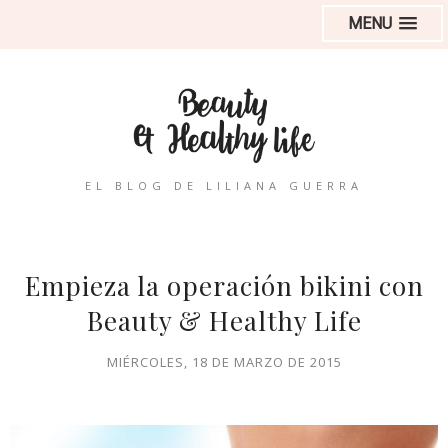
MENU
EL BLOG DE LILIANA GUERRA
Empieza la operación bikini con
Beauty & Healthy Life
MIÉRCOLES, 18 DE MARZO DE 2015