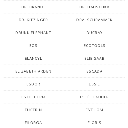
DR. BRANDT
DR. HAUSCHKA
DR. KITZINGER
DRA. SCHRAMMEK
DRUNK ELEPHANT
DUCRAY
EOS
ECOTOOLS
ELANCYL
ELIE SAAB
ELIZABETH ARDEN
ESCADA
ESDOR
ESSIE
ESTHEDERM
ESTÉE LAUDER
EUCERIN
EVE LOM
FILORGA
FLORIS