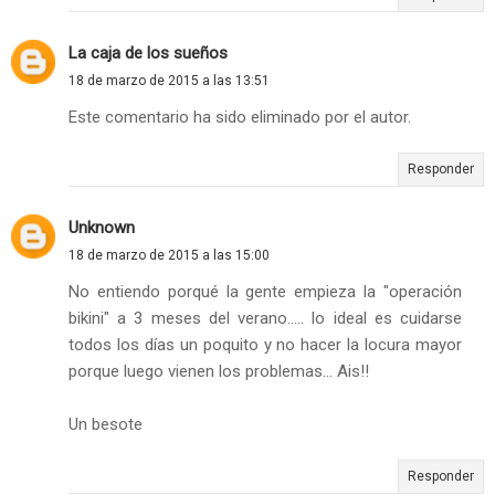
La caja de los sueños
18 de marzo de 2015 a las 13:51
Este comentario ha sido eliminado por el autor.
Responder
Unknown
18 de marzo de 2015 a las 15:00
No entiendo porqué la gente empieza la "operación
bikini" a 3 meses del verano..... lo ideal es cuidarse
todos los días un poquito y no hacer la locura mayor
porque luego vienen los problemas... Ais!!
Un besote
Responder