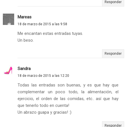
Responder
Mareas
18 de marzo de 2015 a las 9:58
Me encantan estas entradas tuyas.
Un beso.
Responder
Sandra
18 de marzo de 2015 a las 12:20
Todas las entradas son buenas, y es que hay que
complementar un poco todo, la alimentación, el
ejercicio, el orden de las comidas, etc.. así que hay
que tenerlo todo en cuenta!
Un abrazo guapa y gracias! :)
Responder