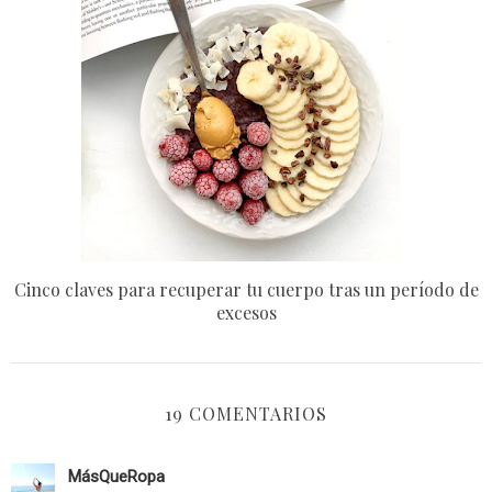
Cinco claves para recuperar tu cuerpo tras un período de
excesos
19 COMENTARIOS
MásQueRopa