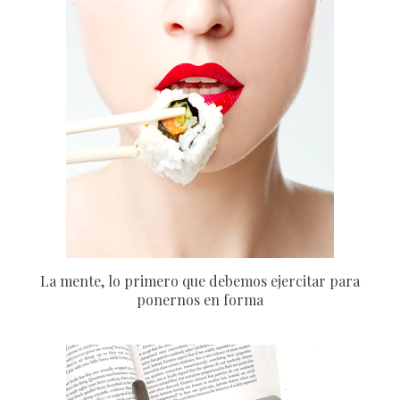
La mente, lo primero que debemos ejercitar para
ponernos en forma