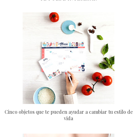
Cinco objetos que te pueden ayudar a cambiar tu estilo de
vida