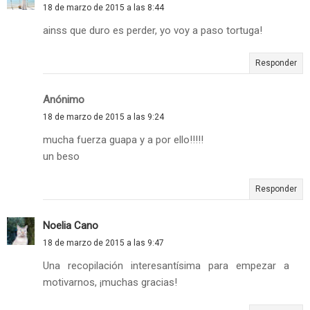
18 de marzo de 2015 a las 8:44
ainss que duro es perder, yo voy a paso tortuga!
Responder
Anónimo
18 de marzo de 2015 a las 9:24
mucha fuerza guapa y a por ello!!!!!
un beso
Responder
Noelia Cano
18 de marzo de 2015 a las 9:47
Una recopilación interesantísima para empezar a
motivarnos, ¡muchas gracias!