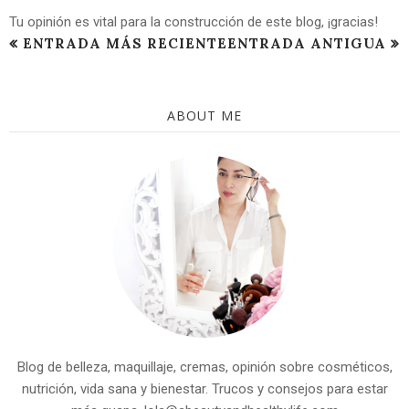
Tu opinión es vital para la construcción de este blog, ¡gracias!
ENTRADA MÁS RECIENTE
ENTRADA ANTIGUA
ABOUT ME
Blog de belleza, maquillaje, cremas, opinión sobre cosméticos,
nutrición, vida sana y bienestar. Trucos y consejos para estar