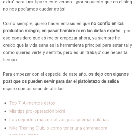
extra" para lucir tipazo este verano... ¡por supuesto que en el blog
no nos podíamos quedar atrás!
Como siempre, quiero hacer énfasis en que
no confío en los
productos milagro, en pasar hambre ni en las dietas exprés
... por
eso considero que es mejor empezar ahora, ya siempre he
creído que la vida sana es la herramienta principal para estar tal y
como quieres verte y sentirte, pero es un 'trabajo' que necesita
tiempo.
Para empezar con el especial de este año,
os dejo con algunos
post que os pueden servir para dar el pistoletazo de salida
...
espero que os sean de utilidad:
Top 7: Alimentos detox
Mis tips pro-operación bikini
Los deportes más efectivos para quemar calorías
Nike Training Club, o como tener una entrenadora