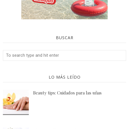
BUSCAR
LO MÁS LEÍDO
Beauty tips: Cuidados para las uñas