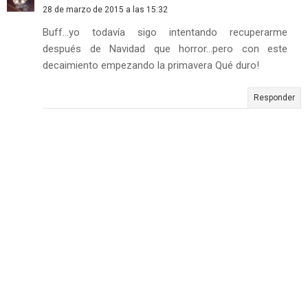
28 de marzo de 2015 a las 15:32
Buff...yo todavía sigo intentando recuperarme
después de Navidad que horror...pero con este
decaimiento empezando la primavera Qué duro!
Responder