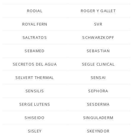
RODIAL
ROGER Y GALLET
ROYAL FERN
SVR
SALTRATOS
SCHWARZKOPF
SEBAMED
SEBASTIAN
SECRETOS DEL AGUA
SEGLE CLINICAL
SELVERT THERMAL
SENSAI
SENSILIS
SEPHORA
SERGE LUTENS
SESDERMA
SHISEIDO
SINGULADERM
SISLEY
SKEYNDOR