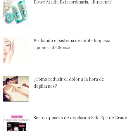
Elvive Arcilla Extraordinaria, ¿funciona?
Probando el sistema de doble limpieza
japonesa de Sensai
¿Cómo reducir el dolor a la hora de
depilarnos?
Sorteo 4 packs de depilación Silk-Épil de Braun