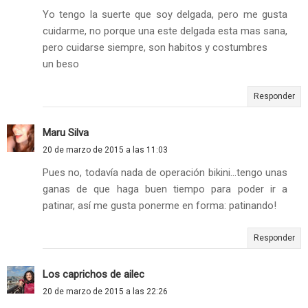
Yo tengo la suerte que soy delgada, pero me gusta
cuidarme, no porque una este delgada esta mas sana,
pero cuidarse siempre, son habitos y costumbres
un beso
Responder
Maru Silva
20 de marzo de 2015 a las 11:03
Pues no, todavía nada de operación bikini...tengo unas
ganas de que haga buen tiempo para poder ir a
patinar, así me gusta ponerme en forma: patinando!
Responder
Los caprichos de ailec
20 de marzo de 2015 a las 22:26