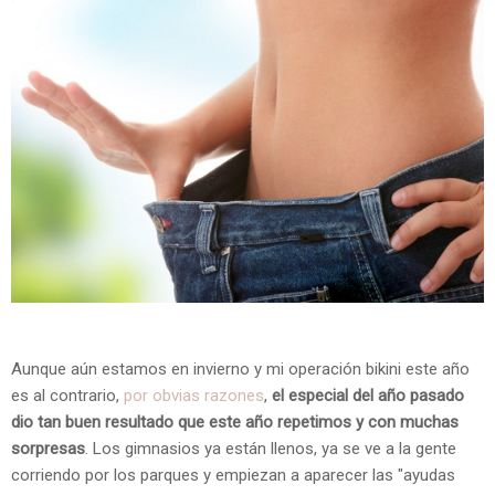
Aunque aún estamos en invierno y mi operación bikini este año
es al contrario,
por obvias razones
,
el especial del año pasado
dio tan buen resultado que este año repetimos y con muchas
sorpresas
. Los gimnasios ya están llenos, ya se ve a la gente
corriendo por los parques y empiezan a aparecer las "ayudas