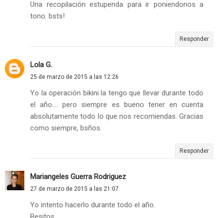
Una recopilación estupenda para ir poniendonos a
tono. bsts!
Responder
Lola G.
25 de marzo de 2015 a las 12:26
Yo la operación bikini la tengo que llevar durante todo
el año.... pero siempre es bueno tener en cuenta
absolutamente todo lo que nos recomiendas. Gracias
como siempre, bsños.
Responder
Mariangeles Guerra Rodriguez
27 de marzo de 2015 a las 21:07
Yo intento hacerlo durante todo el año.
Besitos