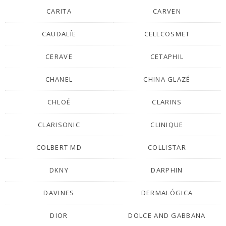
CARITA
CARVEN
CAUDALÍE
CELLCOSMET
CERAVE
CETAPHIL
CHANEL
CHINA GLAZÉ
CHLOÉ
CLARINS
CLARISONIC
CLINIQUE
COLBERT MD
COLLISTAR
DKNY
DARPHIN
DAVINES
DERMALÓGICA
DIOR
DOLCE AND GABBANA