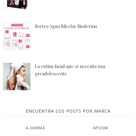
Sorteo Agua Micelar Bioderma
La rutina facial que sí necesita una
preadolescente
ENCUENTRA LOS POSTS POR MARCA
A-DERMA
APOEM