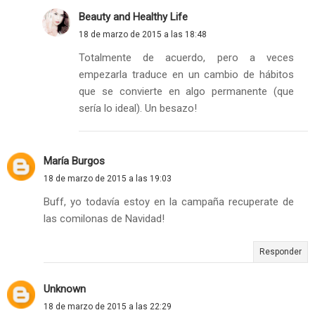
Beauty and Healthy Life
18 de marzo de 2015 a las 18:48
Totalmente de acuerdo, pero a veces
empezarla traduce en un cambio de hábitos
que se convierte en algo permanente (que
sería lo ideal). Un besazo!
María Burgos
18 de marzo de 2015 a las 19:03
Buff, yo todavía estoy en la campaña recuperate de
las comilonas de Navidad!
Responder
Unknown
18 de marzo de 2015 a las 22:29