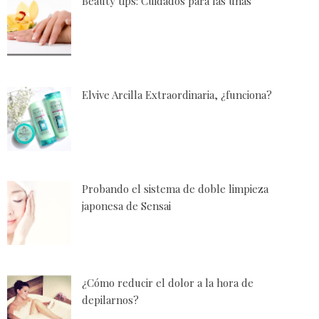
Beauty tips: Cuidados para las uñas
Elvive Arcilla Extraordinaria, ¿funciona?
Probando el sistema de doble limpieza
japonesa de Sensai
¿Cómo reducir el dolor a la hora de
depilarnos?