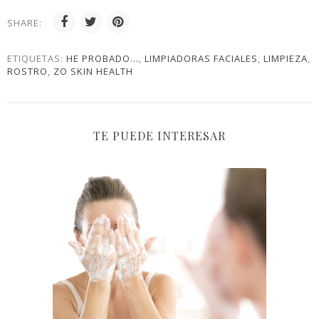
SHARE:
ETIQUETAS:
HE PROBADO...
,
LIMPIADORAS FACIALES
,
LIMPIEZA
,
ROSTRO
,
ZO SKIN HEALTH
TE PUEDE INTERESAR