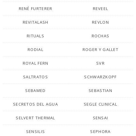
RENÉ FURTERER
REVEEL
REVITALASH
REVLON
RITUALS
ROCHAS
RODIAL
ROGER Y GALLET
ROYAL FERN
SVR
SALTRATOS
SCHWARZKOPF
SEBAMED
SEBASTIAN
SECRETOS DEL AGUA
SEGLE CLINICAL
SELVERT THERMAL
SENSAI
SENSILIS
SEPHORA