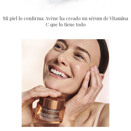
Mi piel lo confirma: Avène ha creado un sérum de Vitamina
C que lo tiene todo