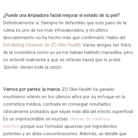
¿Puede una limpiadora facial mejorar el estado de tu piel?
Definitivamente sí. Siempre he defendido que este paso de la
rutina es uno de los más infravalorados, y mi último
descubrimiento no ha hecho más que confirmarlo. Hablo del
Exfoliating Cleanser de ZO Skin Health
. Varias amigas tan
frikis
de la cosmética como yo ya me habían hablado maravillas, pero
no entendí realmente a qué se referían hasta que lo probé.
Spoiler: tenían toda la razón.
Vamos por partes:
la marca
.
ZO Skin Health ha ganado
muchísimo interés en los últimos años por su enfoque en la
cosmética médica, centrada en conseguir resultados
clínicamente probados que vayan más allá del efecto superficial.
Es un imprescindible en muchas
clínicas de medicina
estética
porque sus fórmulas apuestan por ingredientes
potentes y en altas concentraciones. Además, un detalle que