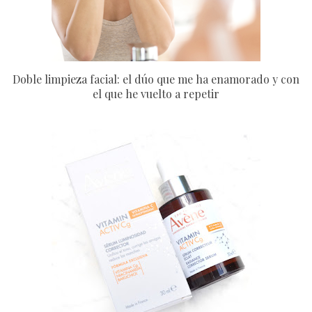
Doble limpieza facial: el dúo que me ha enamorado y con
el que he vuelto a repetir