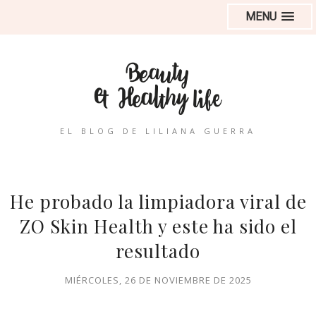
MENU
EL BLOG DE LILIANA GUERRA
He probado la limpiadora viral de
ZO Skin Health y este ha sido el
resultado
MIÉRCOLES, 26 DE NOVIEMBRE DE 2025