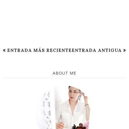
ENTRADA MÁS RECIENTE
ENTRADA ANTIGUA
ABOUT ME