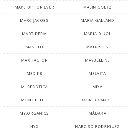
MAKE UP FOR EVER
MALIN GOETZ
MARC JACOBS
MARIA GALLAND
MARTIDERM
MARÍA D'UOL
MASGLO
MATRISKIN
MAX FACTOR
MAYBELLINE
MEDIK8
MELVITA
MI REBÓTICA
MIYA
MONTIBELLO
MOROCCANOIL
MY.ORGANICS
MÁDARA
NYX
NARCISO RODRIGUEZ