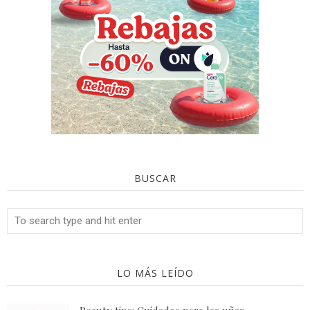
BUSCAR
LO MÁS LEÍDO