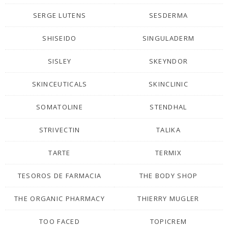
SERGE LUTENS
SESDERMA
SHISEIDO
SINGULADERM
SISLEY
SKEYNDOR
SKINCEUTICALS
SKINCLINIC
SOMATOLINE
STENDHAL
STRIVECTIN
TALIKA
TARTE
TERMIX
TESOROS DE FARMACIA
THE BODY SHOP
THE ORGANIC PHARMACY
THIERRY MUGLER
TOO FACED
TOPICREM