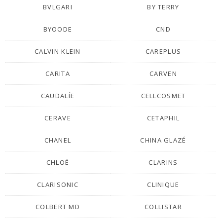
BVLGARI
BY TERRY
BYOODE
CND
CALVIN KLEIN
CAREPLUS
CARITA
CARVEN
CAUDALÍE
CELLCOSMET
CERAVE
CETAPHIL
CHANEL
CHINA GLAZÉ
CHLOÉ
CLARINS
CLARISONIC
CLINIQUE
COLBERT MD
COLLISTAR