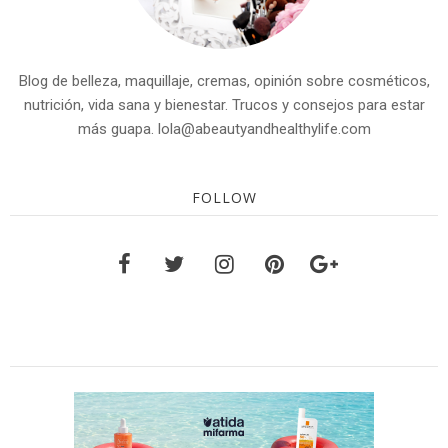
Blog de belleza, maquillaje, cremas, opinión sobre cosméticos,
nutrición, vida sana y bienestar. Trucos y consejos para estar
más guapa. lola@abeautyandhealthylife.com
FOLLOW