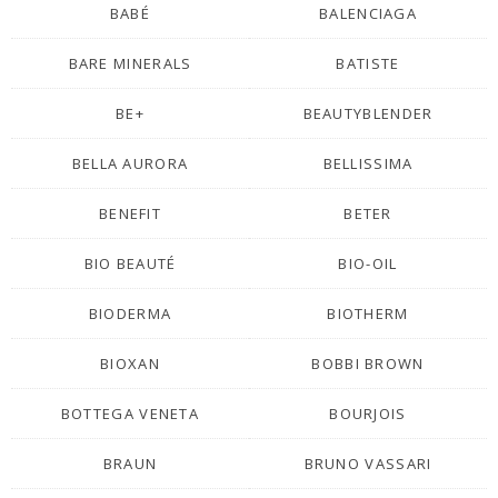
BABÉ
BALENCIAGA
BARE MINERALS
BATISTE
BE+
BEAUTYBLENDER
BELLA AURORA
BELLISSIMA
BENEFIT
BETER
BIO BEAUTÉ
BIO-OIL
BIODERMA
BIOTHERM
BIOXAN
BOBBI BROWN
BOTTEGA VENETA
BOURJOIS
BRAUN
BRUNO VASSARI