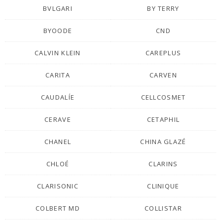
BVLGARI
BY TERRY
BYOODE
CND
CALVIN KLEIN
CAREPLUS
CARITA
CARVEN
CAUDALÍE
CELLCOSMET
CERAVE
CETAPHIL
CHANEL
CHINA GLAZÉ
CHLOÉ
CLARINS
CLARISONIC
CLINIQUE
COLBERT MD
COLLISTAR