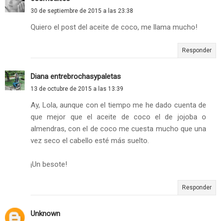
30 de septiembre de 2015 a las 23:38
Quiero el post del aceite de coco, me llama mucho!
Responder
Diana entrebrochasypaletas
13 de octubre de 2015 a las 13:39
Ay, Lola, aunque con el tiempo me he dado cuenta de
que mejor que el aceite de coco el de jojoba o
almendras, con el de coco me cuesta mucho que una
vez seco el cabello esté más suelto.
¡Un besote!
Responder
Unknown