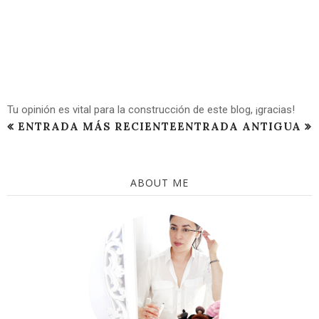
Tu opinión es vital para la construcción de este blog, ¡gracias!
ENTRADA MÁS RECIENTE
ENTRADA ANTIGUA
ABOUT ME