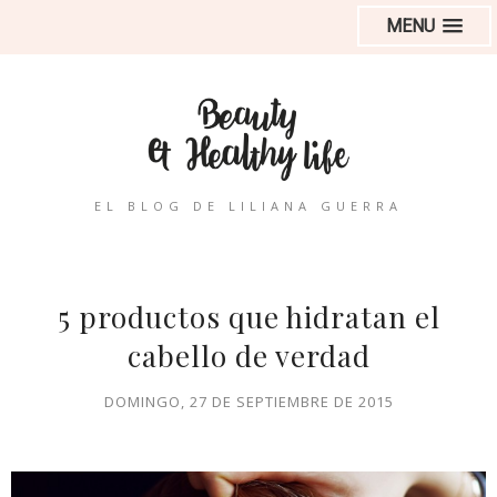
MENU
EL BLOG DE LILIANA GUERRA
5 productos que hidratan el
cabello de verdad
DOMINGO, 27 DE SEPTIEMBRE DE 2015