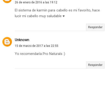
26 de enero de 2016 a las 19:12
El sistema de karmin para cabello es mi favorito, hace
lucir mi cabello muy saludable ♥
Responder
Unknown
15 de marzo de 2017 a las 22:55
Yo recomendaría Pro Naturals :)
Responder