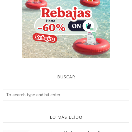
BUSCAR
LO MÁS LEÍDO