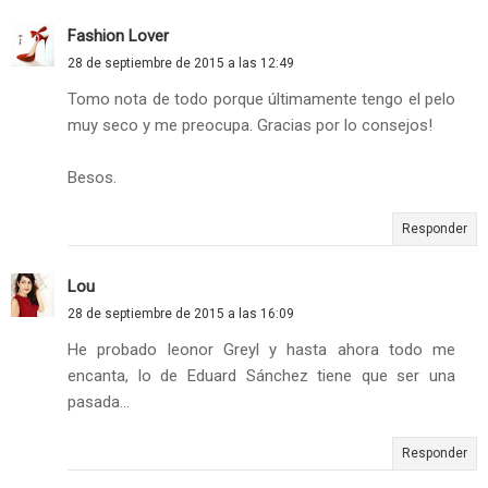
Fashion Lover
28 de septiembre de 2015 a las 12:49
Tomo nota de todo porque últimamente tengo el pelo
muy seco y me preocupa. Gracias por lo consejos!
Besos.
Responder
Lou
28 de septiembre de 2015 a las 16:09
He probado leonor Greyl y hasta ahora todo me
encanta, lo de Eduard Sánchez tiene que ser una
pasada...
Responder