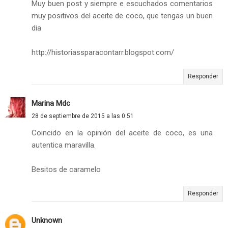
Muy buen post y siempre e escuchados comentarios
muy positivos del aceite de coco, que tengas un buen
dia
http://historiassparacontarr.blogspot.com/
Responder
Marina Mdc
28 de septiembre de 2015 a las 0:51
Coincido en la opinión del aceite de coco, es una
autentica maravilla.
Besitos de caramelo
Responder
Unknown