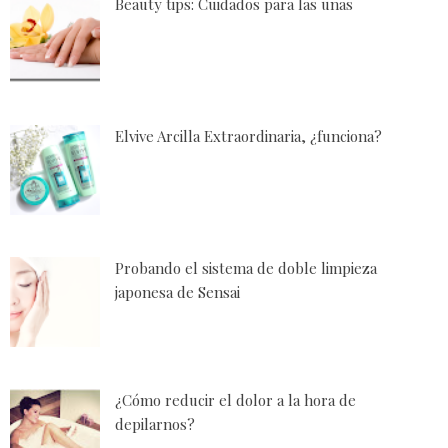
Beauty tips: Cuidados para las uñas
Elvive Arcilla Extraordinaria, ¿funciona?
Probando el sistema de doble limpieza
japonesa de Sensai
¿Cómo reducir el dolor a la hora de
depilarnos?