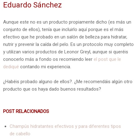
Eduardo Sánchez
Aunque este no es un producto propiamente dicho (es más un
conjunto de ellos), tenía que incluirlo aquí porque es el más
efectivo que he probado en un salón de belleza para hidratar,
nutrir y prevenir la caída del pelo. Es un protocolo muy completo
y utilizan varios productos de Leonor Greyl, aunque si queréis
conocerlo más a fondo os recomiendo leer
el post que le
dediqué
contando mi experiencia.
¿Habéis probado alguno de ellos?. ¿Me recomendáis algún otro
producto que os haya dado buenos resultados?
POST RELACIONADOS
Champús hidratantes efectivos y para diferentes tipos
de cabello