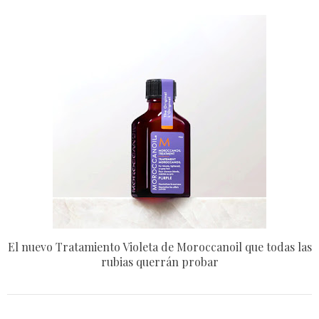
El nuevo Tratamiento Violeta de Moroccanoil que todas las
rubias querrán probar