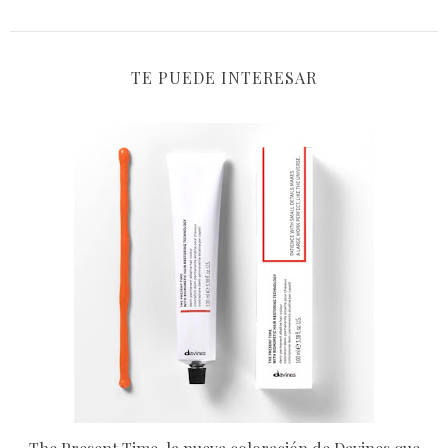
TE PUEDE INTERESAR