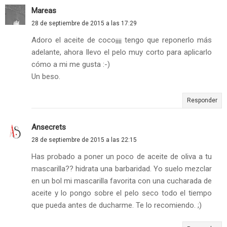
Mareas
28 de septiembre de 2015 a las 17:29
Adoro el aceite de coco¡¡¡¡ tengo que reponerlo más
adelante, ahora llevo el pelo muy corto para aplicarlo
cómo a mi me gusta :-)
Un beso.
Responder
Ansecrets
28 de septiembre de 2015 a las 22:15
Has probado a poner un poco de aceite de oliva a tu
mascarilla?? hidrata una barbaridad. Yo suelo mezclar
en un bol mi mascarilla favorita con una cucharada de
aceite y lo pongo sobre el pelo seco todo el tiempo
que pueda antes de ducharme. Te lo recomiendo. ;)