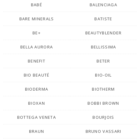
BABÉ
BALENCIAGA
BARE MINERALS
BATISTE
BE+
BEAUTYBLENDER
BELLA AURORA
BELLISSIMA
BENEFIT
BETER
BIO BEAUTÉ
BIO-OIL
BIODERMA
BIOTHERM
BIOXAN
BOBBI BROWN
BOTTEGA VENETA
BOURJOIS
BRAUN
BRUNO VASSARI