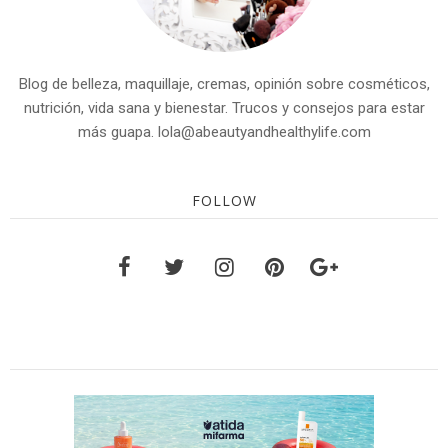
Blog de belleza, maquillaje, cremas, opinión sobre cosméticos,
nutrición, vida sana y bienestar. Trucos y consejos para estar
más guapa. lola@abeautyandhealthylife.com
FOLLOW