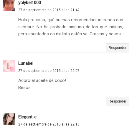
yolybel1000
27 de septiembre de 2015 a las 21:42
Hola preciosa, qué buenas recomendaciones nos das
siempre. No he probado ninguno de los que indicas,
pero apuntados en mi lista están ya. Gracias y besos
Responder
Lunabel
27 de septiembre de 2015 a las 22:07
Adoro el aceite de coco!
Besos
Responder
Elegant-e
27 de septiembre de 2015 a las 22:16