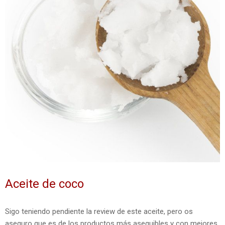
Aceite de coco
Sigo teniendo pendiente la review de este aceite, pero os
aseguro que es de los productos más asequibles y con mejores