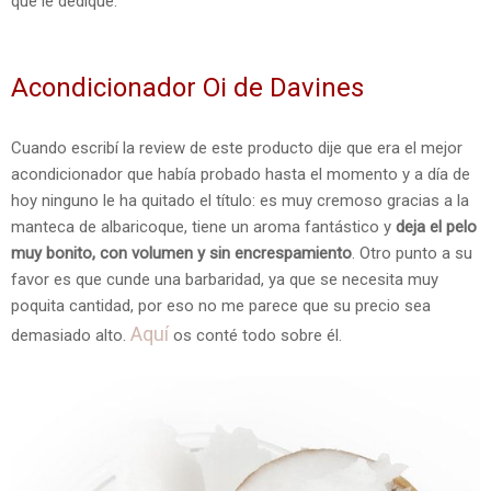
que le dediqué.
Acondicionador Oi de Davines
Cuando escribí la review de este producto dije que era el mejor
acondicionador que había probado hasta el momento y a día de
hoy ninguno le ha quitado el título: es muy cremoso gracias a la
manteca de albaricoque, tiene un aroma fantástico y
deja el pelo
muy bonito, con volumen y sin encrespamiento
. Otro punto a su
favor es que cunde una barbaridad, ya que se necesita muy
poquita cantidad, por eso no me parece que su precio sea
Aquí
demasiado alto.
os conté todo sobre él.