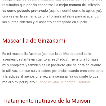
resultados que podéis encontrar.
La mejor manera de utilizarlo
es como poducto pre-lavado
(aquí os conté como lo aplico yo),
una vez en la semana. Es una fórmula infalible para acabar con
las puntas abiertas y el aspecto encrespado en el pelo.
Mascarilla de Ginzakami
Es mi mascarilla favorita (aunque la de Moroccanoil se le
asemeja bastante en cuanto a resultados). Tiene una fórmula
muy completa y también es un producto que se nota en cuanto
lo utilizas, aunque su verdadero potencial cuando eres constante
y la aplicas al menos una vez a la semana. Ya os conté lo que
me dijo mi peluquero
cuando llevaba un tiempo usándola
...
Tratamiento nutritivo de la Maison