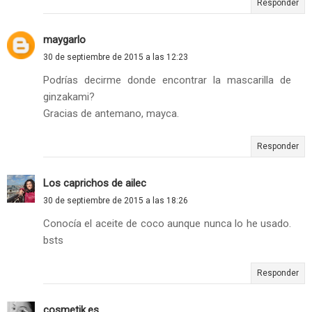
Responder
maygarlo
30 de septiembre de 2015 a las 12:23
Podrías decirme donde encontrar la mascarilla de
ginzakami?
Gracias de antemano, mayca.
Responder
Los caprichos de ailec
30 de septiembre de 2015 a las 18:26
Conocía el aceite de coco aunque nunca lo he usado.
bsts
Responder
cosmetik.es