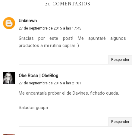
20 COMENTARIOS
Unknown
27 de septiembre de 2015 a las 17:45
Gracias por este post! Me apuntaré algunos
productos a mi rutina capilar :)
Responder
Obe Rosa | ObeBlog
27 de septiembre de 2015 a las 21:01
Me encantaría probar el de Davines, fichado queda.
Saludos guapa
Responder