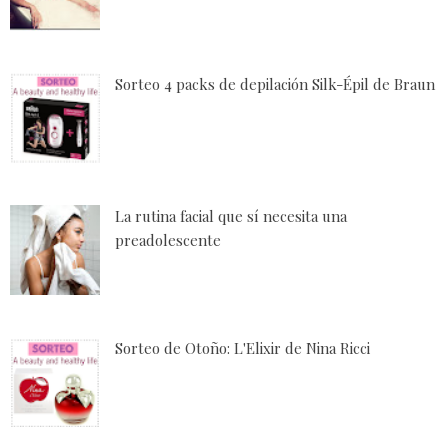
Sorteo 4 packs de depilación Silk-Épil de Braun
La rutina facial que sí necesita una
preadolescente
Sorteo de Otoño: L'Elixir de Nina Ricci