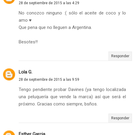
28 de septiembre de 2015 a las 4:29
No conozco ninguno :( sólo el aceite de coco y lo
amo ♥
Que pena que no lleguen a Argentina.
Besotes!!
Responder
Lola G.
28 de septiembre de 2015 a las 9:59
Tengo pendiente probar Davines (ya tengo localizada
una peluquería que vende la marca) así que será el
próximo. Gracias como siempre, bsños.
Responder
Esther Garcia