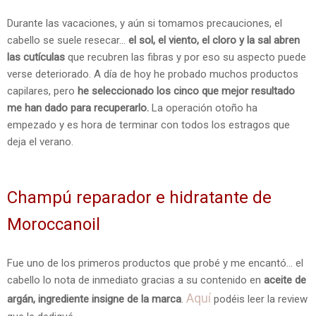
Durante las vacaciones, y aún si tomamos precauciones, el
cabello se suele resecar...
el sol, el viento, el cloro y la sal abren
las cutículas
que recubren las fibras y por eso su aspecto puede
verse deteriorado. A día de hoy he probado muchos productos
capilares, pero
he seleccionado los cinco que mejor resultado
me han dado para recuperarlo.
La operación otoño ha
empezado y es hora de terminar con todos los estragos que
deja el verano.
Champú reparador e hidratante de
Moroccanoil
Fue uno de los primeros productos que probé y me encantó... el
cabello lo nota de inmediato gracias a su contenido en
aceite de
Aquí
argán, ingrediente insigne de la marca
.
podéis leer la review