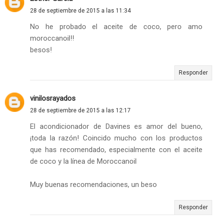
28 de septiembre de 2015 a las 11:34
No he probado el aceite de coco, pero amo
moroccanoil!!
besos!
Responder
vinilosrayados
28 de septiembre de 2015 a las 12:17
El acondicionador de Davines es amor del bueno,
¡toda la razón! Coincido mucho con los productos
que has recomendado, especialmente con el aceite
de coco y la línea de Moroccanoil
Muy buenas recomendaciones, un beso
Responder