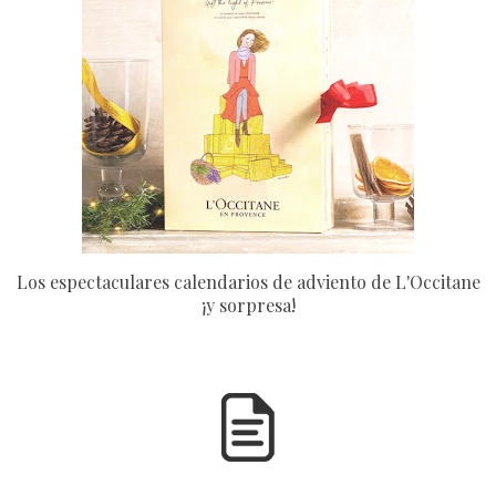
Los espectaculares calendarios de adviento de L'Occitane
¡y sorpresa!