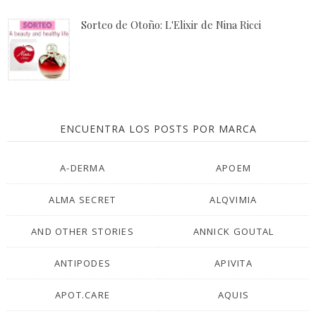
Sorteo de Otoño: L'Elixir de Nina Ricci
ENCUENTRA LOS POSTS POR MARCA
A-DERMA
APOEM
ALMA SECRET
ALQVIMIA
AND OTHER STORIES
ANNICK GOUTAL
ANTIPODES
APIVITA
APOT.CARE
AQUIS