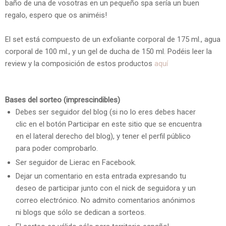
baño de una de vosotras en un pequeño spa sería un buen
regalo, espero que os animéis!
El set está compuesto de un exfoliante corporal de 175 ml., agua
corporal de 100 ml., y un gel de ducha de 150 ml. Podéis leer la
review y la composición de estos productos
aquí
Bases del sorteo (imprescindibles)
Debes ser seguidor del blog (si no lo eres debes hacer
clic en el botón Participar en este sitio que se encuentra
en el lateral derecho del blog), y tener el perfil público
para poder comprobarlo.
Ser seguidor de Lierac en Facebook.
Dejar un comentario en esta entrada expresando tu
deseo de participar junto con el nick de seguidora y un
correo electrónico. No admito comentarios anónimos
ni blogs que sólo se dedican a sorteos.