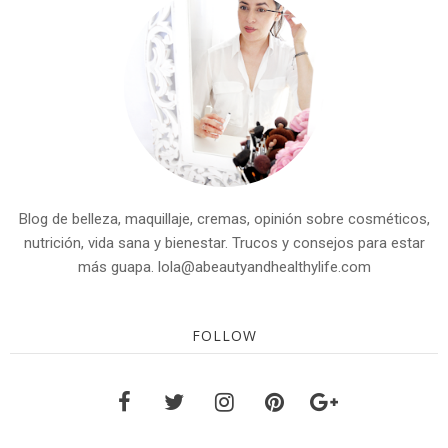
Blog de belleza, maquillaje, cremas, opinión sobre cosméticos,
nutrición, vida sana y bienestar. Trucos y consejos para estar
más guapa. lola@abeautyandhealthylife.com
FOLLOW