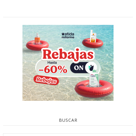
BUSCAR