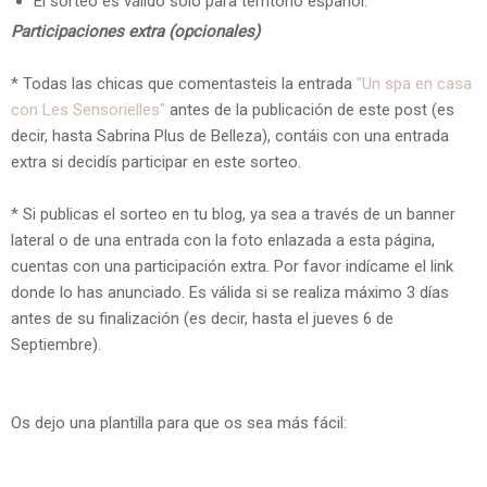
El sorteo es válido sólo para territorio español.
Participaciones extra (opcionales)
* Todas las chicas que comentasteis la entrada
"Un spa en casa
con Les Sensorielles"
antes de la publicación de este post (es
decir, hasta Sabrina Plus de Belleza), contáis con una entrada
extra si decidís participar en este sorteo.
* Si publicas el sorteo en tu blog, ya sea a través de un banner
lateral o de una entrada con la foto enlazada a esta página,
cuentas con una participación extra. Por favor indícame el link
donde lo has anunciado. Es válida si se realiza máximo 3 días
antes de su finalización (es decir, hasta el jueves 6 de
Septiembre).
Os dejo una plantilla para que os sea más fácil: