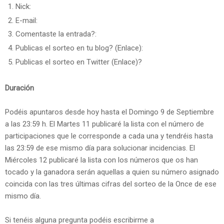
Nick:
E-mail:
Comentaste la entrada?:
Publicas el sorteo en tu blog? (Enlace):
Publicas el sorteo en Twitter (Enlace)?
Duración
Podéis apuntaros desde hoy hasta el Domingo 9 de Septiembre
a las 23:59 h. El Martes 11 publicaré la lista con el número de
participaciones que le corresponde a cada una y tendréis hasta
las 23:59 de ese mismo día para solucionar incidencias. El
Miércoles 12 publicaré la lista con los números que os han
tocado y la ganadora serán aquellas a quien su número asignado
coincida con las tres últimas cifras del sorteo de la Once de ese
mismo día.
Si tenéis alguna pregunta podéis escribirme a