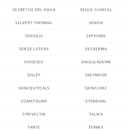
SECRETOS DEL AGUA
SEGLE CLINICAL
SELVERT THERMAL
SENSAI
SENSILIS
SEPHORA
SERGE LUTENS
SESDERMA
SHISEIDO
SINGULADERM
SISLEY
SKEYNDOR
SKINCEUTICALS
SKINCLINIC
SOMATOLINE
STENDHAL
STRIVECTIN
TALIKA
TARTE
TERMIX