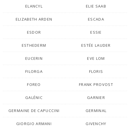
ELANCYL
ELIE SAAB
ELIZABETH ARDEN
ESCADA
ESDOR
ESSIE
ESTHEDERM
ESTÉE LAUDER
EUCERIN
EVE LOM
FILORGA
FLORIS
FOREO
FRANK PROVOST
GALÉNIC
GARNIER
GERMAINE DE CAPUCCINI
GERMINAL
GIORGIO ARMANI
GIVENCHY