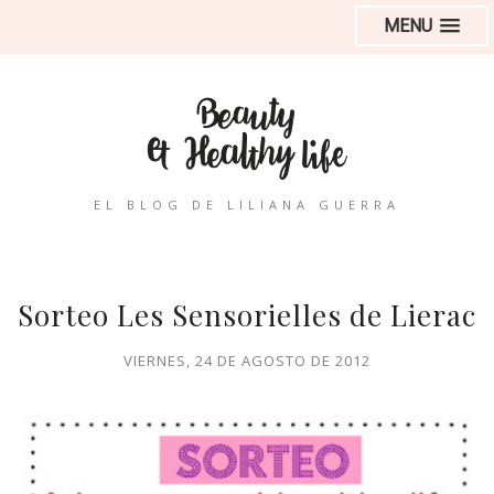
MENU
EL BLOG DE LILIANA GUERRA
Sorteo Les Sensorielles de Lierac
VIERNES, 24 DE AGOSTO DE 2012