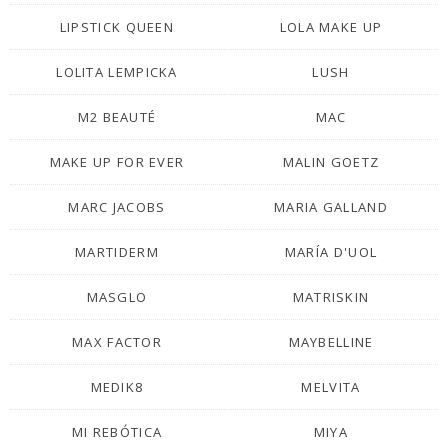
LIPSTICK QUEEN
LOLA MAKE UP
LOLITA LEMPICKA
LUSH
M2 BEAUTÉ
MAC
MAKE UP FOR EVER
MALIN GOETZ
MARC JACOBS
MARIA GALLAND
MARTIDERM
MARÍA D'UOL
MASGLO
MATRISKIN
MAX FACTOR
MAYBELLINE
MEDIK8
MELVITA
MI REBÓTICA
MIYA