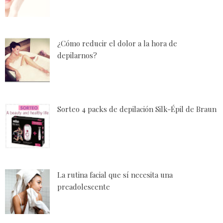
¿Cómo reducir el dolor a la hora de
depilarnos?
Sorteo 4 packs de depilación Silk-Épil de Braun
La rutina facial que sí necesita una
preadolescente