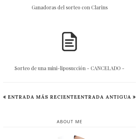
Ganadoras del sorteo con Clarins
Sorteo de una mini-liposucción - CANCELADO -
ENTRADA MÁS RECIENTE
ENTRADA ANTIGUA
ABOUT ME