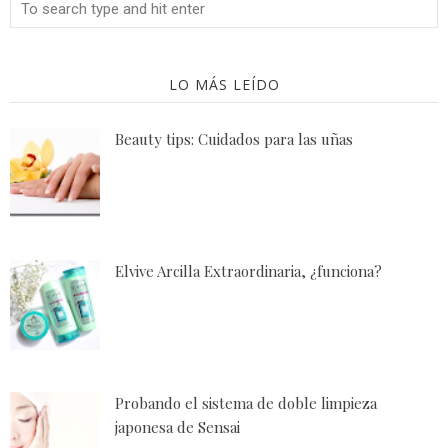
LO MÁS LEÍDO
Beauty tips: Cuidados para las uñas
Elvive Arcilla Extraordinaria, ¿funciona?
Probando el sistema de doble limpieza
japonesa de Sensai