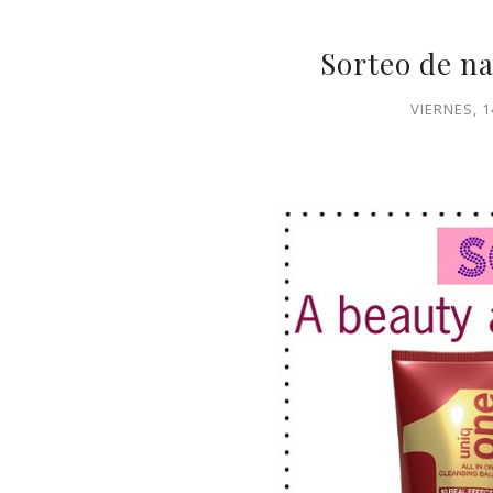
Sorteo de n
VIERNES, 1