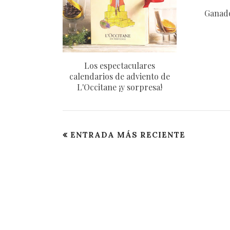
Ganado
Los espectaculares
calendarios de adviento de
L'Occitane ¡y sorpresa!
ENTRADA MÁS RECIENTE