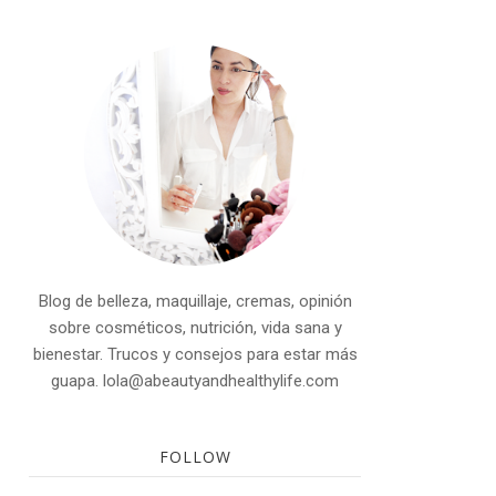
Blog de belleza, maquillaje, cremas, opinión
sobre cosméticos, nutrición, vida sana y
bienestar. Trucos y consejos para estar más
guapa. lola@abeautyandhealthylife.com
FOLLOW