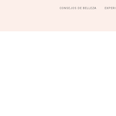
CONSEJOS DE BELLEZA
EXPERI