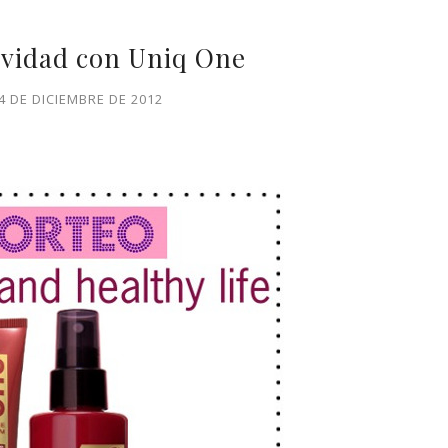
avidad con Uniq One
4 DE DICIEMBRE DE 2012