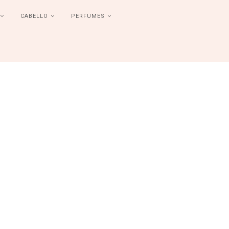
CABELLO
PERFUMES