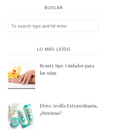
BUSCAR
LO MÁS LEÍDO
Beauty tips: Cuidados para
las uñas
Elvive Arcilla Extraordinaria,
¿funciona?