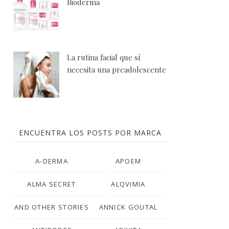
Bioderma
La rutina facial que sí
necesita una preadolescente
ENCUENTRA LOS POSTS POR MARCA
A-DERMA
APOEM
ALMA SECRET
ALQVIMIA
AND OTHER STORIES
ANNICK GOUTAL