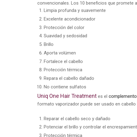
convencionales. Los 10 beneficios que promete a
Limpia profunda y suavemente
Excelente acondicionador
Protección del color
Suavidad y sedosidad
Brillo
Aporta volúmen
Fortalece el cabello
Protección térmica
Repara el cabello dañado
No contiene sulfatos
Uniq One Hair Treatment
es el
complemento id
formato vaporizador puede ser usado en cabello
Reparar el cabello seco y dañado
Potenciar el brillo y controlar el encrespamien
Protección térmica