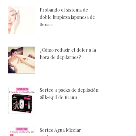
Probando el sistema de
doble limpieza japonesa de
Sensai
¿Cómo reducir el dolor a la
hora de depilarnos?
Sorteo 4 packs de depilación
Silk-Épil de Braun
Sorteo Agua Micelar