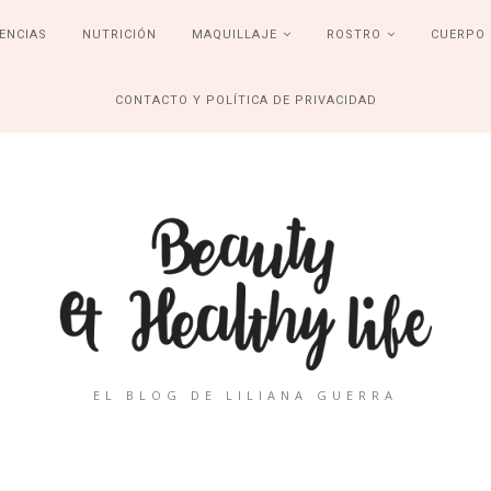
ENCIAS
NUTRICIÓN
MAQUILLAJE
ROSTRO
CUERPO
CONTACTO Y POLÍTICA DE PRIVACIDAD
EL BLOG DE LILIANA GUERRA