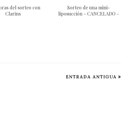
ras del sorteo con
Sorteo de una mini-
Clarins
liposucción - CANCELADO -
ENTRADA ANTIGUA