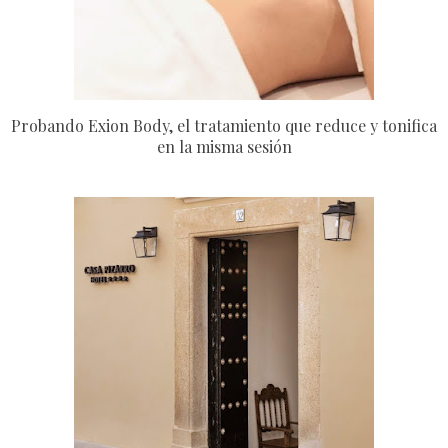
Probando Exion Body, el tratamiento que reduce y tonifica
en la misma sesión