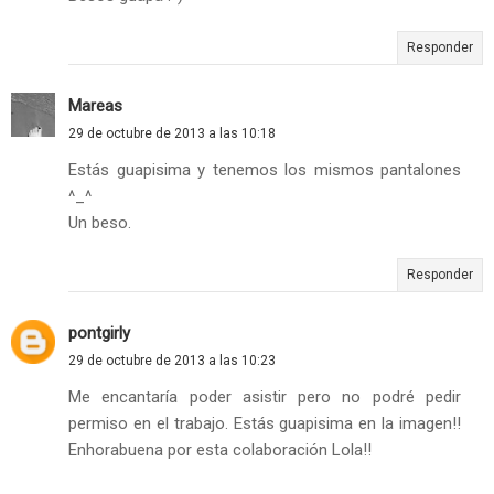
Responder
Mareas
29 de octubre de 2013 a las 10:18
Estás guapisima y tenemos los mismos pantalones
^_^
Un beso.
Responder
pontgirly
29 de octubre de 2013 a las 10:23
Me encantaría poder asistir pero no podré pedir
permiso en el trabajo. Estás guapisima en la imagen!!
Enhorabuena por esta colaboración Lola!!