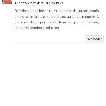
13 de noviembre de 2013 a las 19:29
felicidades por haber formado parte del jurado, estás
preciosa en la foto, yo participé, aunque sin suerte :),
pero me alegro por las afortunadas que han ganado,
unos estupendos productos
Responder