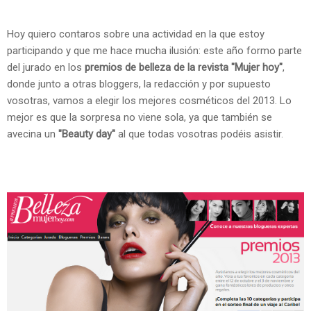
Hoy quiero contaros sobre una actividad en la que estoy
participando y que me hace mucha ilusión: este año formo parte
del jurado en los
premios de belleza de la revista "Mujer hoy"
,
donde junto a otras bloggers, la redacción y por supuesto
vosotras, vamos a elegir los mejores cosméticos del 2013. Lo
mejor es que la sorpresa no viene sola, ya que también se
avecina un
"Beauty day"
al que todas vosotras podéis asistir.