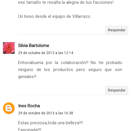
ese tamaño te resalta la alegria de tus facciones!
Un beso desde el equipo de Villarrazo
Responder
Silvia Bartolome
29 de octubre de 2013 a las 12:14
Enhorabuena por la colaboración!! No he probado
ninguno de los productos pero seguro que son
geniales!!
Responder
Ines Rocha
29 de octubre de 2013 a las 16:38
Estas preciosa,toda una belleza!!!
Fascinada!!!