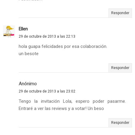
Responder
Ellen
29 de octubre de 2013 a las 22:13
hola guapa felicidades por esa colaboración.
un besote
Responder
Anónimo
29 de octubre de 2013 a las 23:02
Tengo la invitación Lola, espero poder pasarme.
Entraré a ver las reviews y a votar! Un beso
Responder