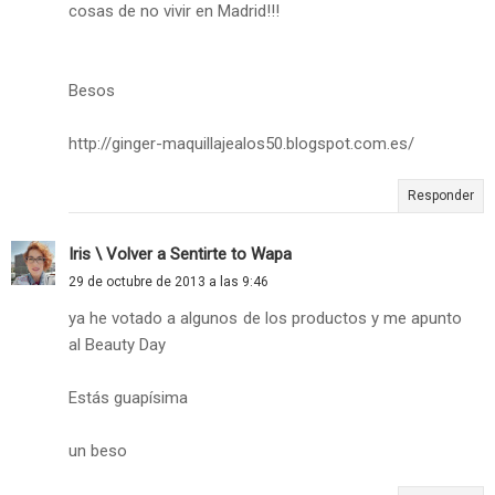
cosas de no vivir en Madrid!!!
Besos
http://ginger-maquillajealos50.blogspot.com.es/
Responder
Iris \ Volver a Sentirte to Wapa
29 de octubre de 2013 a las 9:46
ya he votado a algunos de los productos y me apunto
al Beauty Day
Estás guapísima
un beso