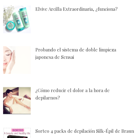
Elvive Arcilla Extraordinaria, ¿funciona?
Probando el sistema de doble limpieza
japonesa de Sensai
¿Cómo reducir el dolor a la hora de
depilarnos?
Sorteo 4 packs de depilación Silk-Épil de Braun