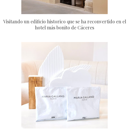
Visitando un edificio historico que se ha reconvertido en el
hotel más bonito de Cáceres