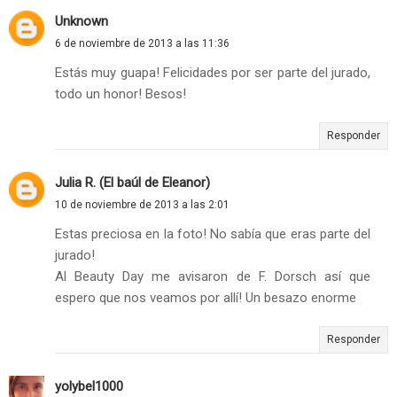
Unknown
6 de noviembre de 2013 a las 11:36
Estás muy guapa! Felicidades por ser parte del jurado,
todo un honor! Besos!
Responder
Julia R. (El baúl de Eleanor)
10 de noviembre de 2013 a las 2:01
Estas preciosa en la foto! No sabía que eras parte del
jurado!
Al Beauty Day me avisaron de F. Dorsch así que
espero que nos veamos por allí! Un besazo enorme
Responder
yolybel1000