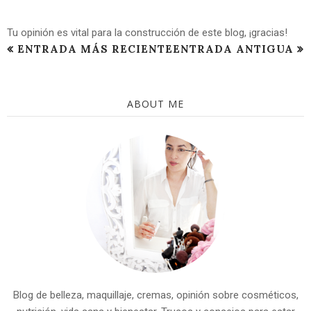
Tu opinión es vital para la construcción de este blog, ¡gracias!
ENTRADA MÁS RECIENTE
ENTRADA ANTIGUA
ABOUT ME
Blog de belleza, maquillaje, cremas, opinión sobre cosméticos,