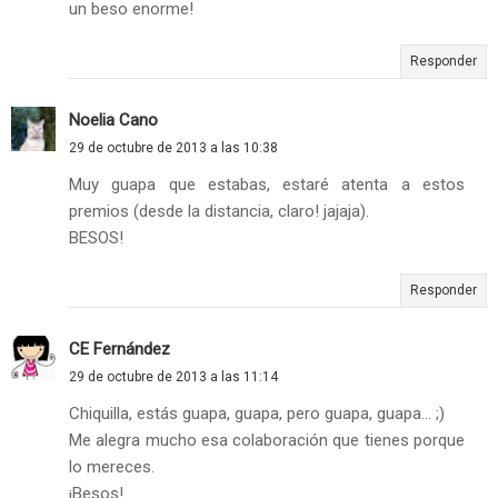
un beso enorme!
Responder
Noelia Cano
29 de octubre de 2013 a las 10:38
Muy guapa que estabas, estaré atenta a estos
premios (desde la distancia, claro! jajaja).
BESOS!
Responder
CE Fernández
29 de octubre de 2013 a las 11:14
Chiquilla, estás guapa, guapa, pero guapa, guapa... ;)
Me alegra mucho esa colaboración que tienes porque
lo mereces.
¡Besos!