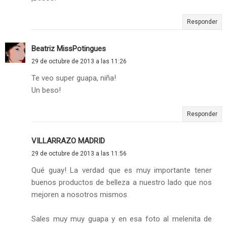
Responder
Beatriz MissPotingues
29 de octubre de 2013 a las 11:26
Te veo super guapa, niña!
Un beso!
Responder
VILLARRAZO MADRID
29 de octubre de 2013 a las 11:56
Qué guay! La verdad que es muy importante tener
buenos productos de belleza a nuestro lado que nos
mejoren a nosotros mismos
Sales muy muy guapa y en esa foto al melenita de