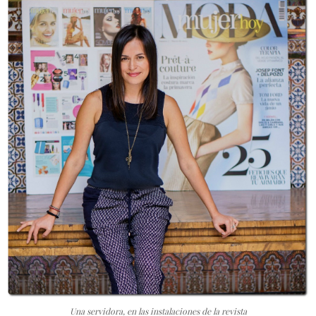
Una servidora, en las instalaciones de la revista