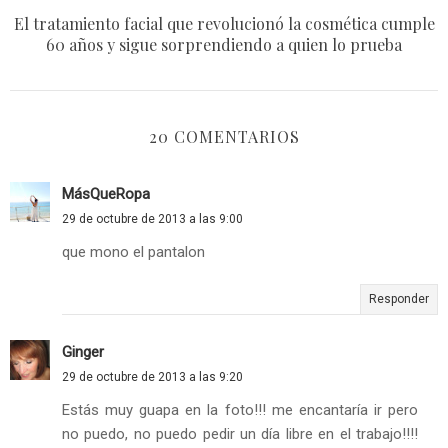
El tratamiento facial que revolucionó la cosmética cumple
60 años y sigue sorprendiendo a quien lo prueba
20 COMENTARIOS
MásQueRopa
29 de octubre de 2013 a las 9:00
que mono el pantalon
Responder
Ginger
29 de octubre de 2013 a las 9:20
Estás muy guapa en la foto!!! me encantaría ir pero
no puedo, no puedo pedir un día libre en el trabajo!!!!