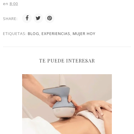
en
8:00
SHARE:
ETIQUETAS:
BLOG
,
EXPERIENCIAS
,
MUJER HOY
TE PUEDE INTERESAR