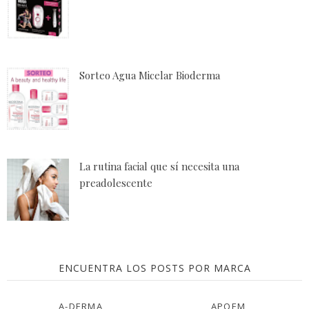
Sorteo Agua Micelar Bioderma
La rutina facial que sí necesita una
preadolescente
ENCUENTRA LOS POSTS POR MARCA
A-DERMA
APOEM