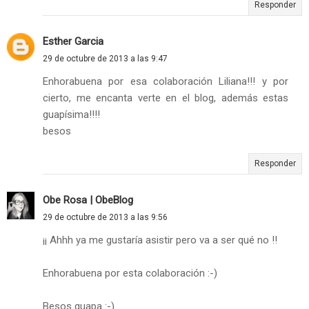
Responder
Esther Garcia
29 de octubre de 2013 a las 9:47
Enhorabuena por esa colaboración Liliana!!! y por
cierto, me encanta verte en el blog, además estas
guapísima!!!!
besos
Responder
Obe Rosa | ObeBlog
29 de octubre de 2013 a las 9:56
¡¡ Ahhh ya me gustaría asistir pero va a ser qué no !!
Enhorabuena por esta colaboración :-)
Besos guapa :-)