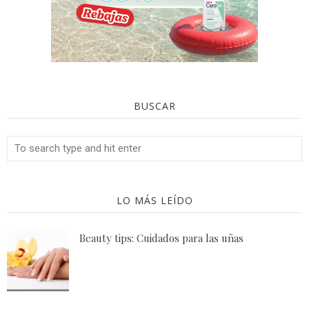
BUSCAR
LO MÁS LEÍDO
Beauty tips: Cuidados para las uñas