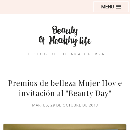
MENU
EL BLOG DE LILIANA GUERRA
Premios de belleza Mujer Hoy e
invitación al "Beauty Day"
MARTES, 29 DE OCTUBRE DE 2013