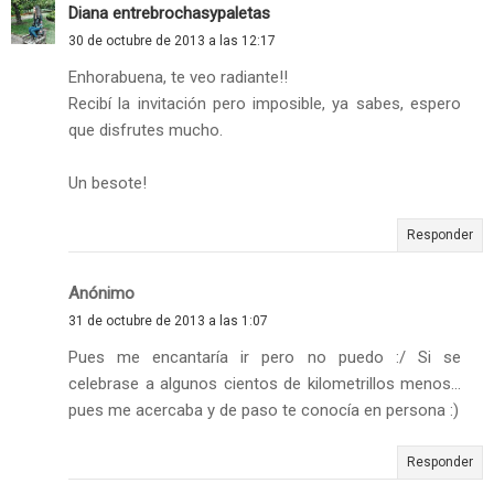
Diana entrebrochasypaletas
30 de octubre de 2013 a las 12:17
Enhorabuena, te veo radiante!!
Recibí la invitación pero imposible, ya sabes, espero
que disfrutes mucho.
Un besote!
Responder
Anónimo
31 de octubre de 2013 a las 1:07
Pues me encantaría ir pero no puedo :/ Si se
celebrase a algunos cientos de kilometrillos menos...
pues me acercaba y de paso te conocía en persona :)
Responder