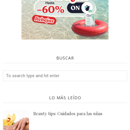
BUSCAR
LO MÁS LEÍDO
Beauty tips: Cuidados para las uñas