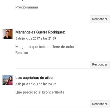
Preciosaaaaa
Responder
Mariangeles Guerra Rodriguez
5 de julio de 2017 a las 21:59
Me gusta que todo se llene de color !!
Besitos
Responder
Los caprichos de ailec
5 de julio de 2017 a las 23:02
Qué precioso el broncer!!bsts
Responder