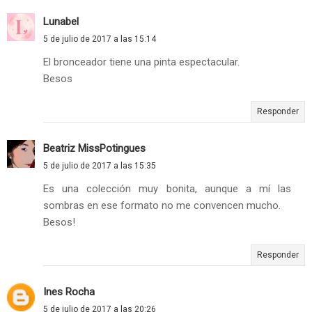
Lunabel
5 de julio de 2017 a las 15:14
El bronceador tiene una pinta espectacular.
Besos
Responder
Beatriz MissPotingues
5 de julio de 2017 a las 15:35
Es una colección muy bonita, aunque a mí las
sombras en ese formato no me convencen mucho.
Besos!
Responder
Ines Rocha
5 de julio de 2017 a las 20:26