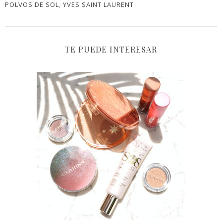
POLVOS DE SOL
,
YVES SAINT LAURENT
TE PUEDE INTERESAR