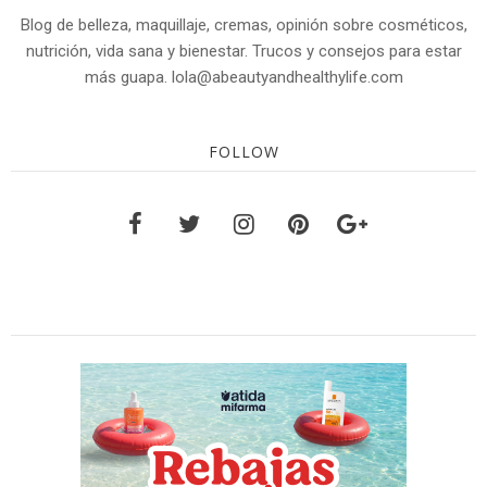
Blog de belleza, maquillaje, cremas, opinión sobre cosméticos,
nutrición, vida sana y bienestar. Trucos y consejos para estar
más guapa. lola@abeautyandhealthylife.com
FOLLOW