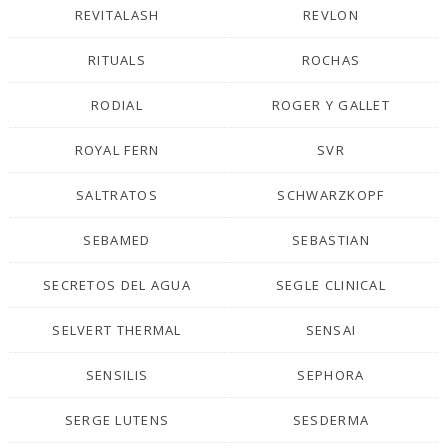
REVITALASH
REVLON
RITUALS
ROCHAS
RODIAL
ROGER Y GALLET
ROYAL FERN
SVR
SALTRATOS
SCHWARZKOPF
SEBAMED
SEBASTIAN
SECRETOS DEL AGUA
SEGLE CLINICAL
SELVERT THERMAL
SENSAI
SENSILIS
SEPHORA
SERGE LUTENS
SESDERMA