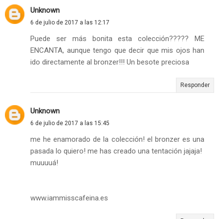
Unknown
6 de julio de 2017 a las 12:17
Puede ser más bonita esta colección????? ME
ENCANTA, aunque tengo que decir que mis ojos han
ido directamente al bronzer!!! Un besote preciosa
Responder
Unknown
6 de julio de 2017 a las 15:45
me he enamorado de la colección! el bronzer es una
pasada lo quiero! me has creado una tentación jajaja!
muuuuá!
www.iammisscafeina.es