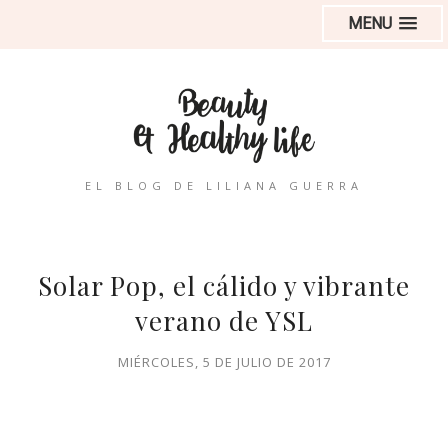
MENU
EL BLOG DE LILIANA GUERRA
Solar Pop, el cálido y vibrante
verano de YSL
MIÉRCOLES, 5 DE JULIO DE 2017