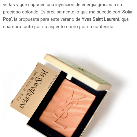
verlas y que suponen una inyección de energía gracias a su
precioso colorido. Es precisamente lo que me sucede con
'Solar
Pop'
,
la propuesta para este verano de
Yves Saint Laurent
, que
enamora tanto por su aspecto como por su contenido.