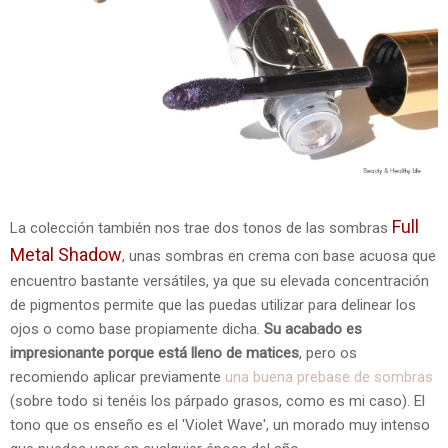
Full
La colección también nos trae dos tonos de las sombras
Metal Shadow
, unas sombras en crema con base acuosa que
encuentro bastante versátiles, ya que su elevada concentración
de pigmentos permite que las puedas utilizar para delinear los
ojos o como base propiamente dicha.
Su acabado es
impresionante porque está lleno de matices
, pero os
recomiendo aplicar previamente
una buena prebase de sombras
(sobre todo si tenéis los párpado grasos, como es mi caso). El
tono que os enseño es el 'Violet Wave', un morado muy intenso