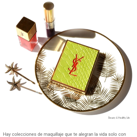
Hay colecciones de maquillaje que te alegran la vida solo con