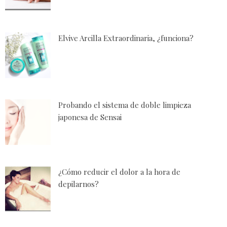
Elvive Arcilla Extraordinaria, ¿funciona?
Probando el sistema de doble limpieza
japonesa de Sensai
¿Cómo reducir el dolor a la hora de
depilarnos?