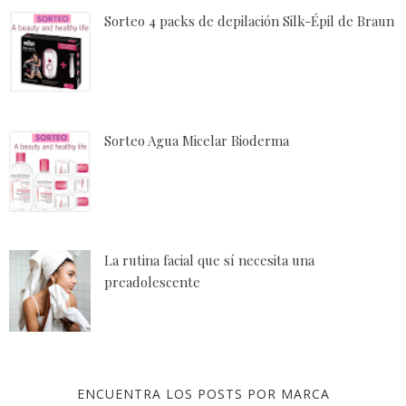
Sorteo 4 packs de depilación Silk-Épil de Braun
Sorteo Agua Micelar Bioderma
La rutina facial que sí necesita una
preadolescente
ENCUENTRA LOS POSTS POR MARCA