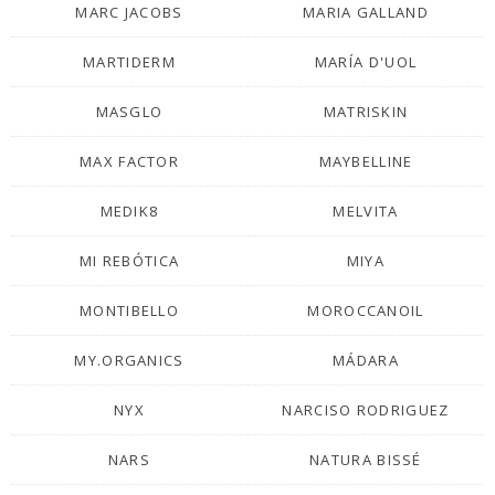
MARC JACOBS
MARIA GALLAND
MARTIDERM
MARÍA D'UOL
MASGLO
MATRISKIN
MAX FACTOR
MAYBELLINE
MEDIK8
MELVITA
MI REBÓTICA
MIYA
MONTIBELLO
MOROCCANOIL
MY.ORGANICS
MÁDARA
NYX
NARCISO RODRIGUEZ
NARS
NATURA BISSÉ