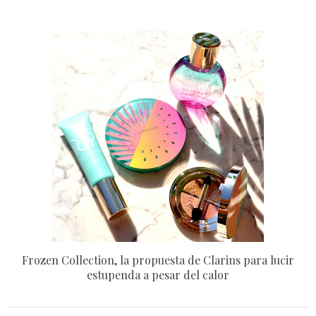
Frozen Collection, la propuesta de Clarins para lucir
estupenda a pesar del calor