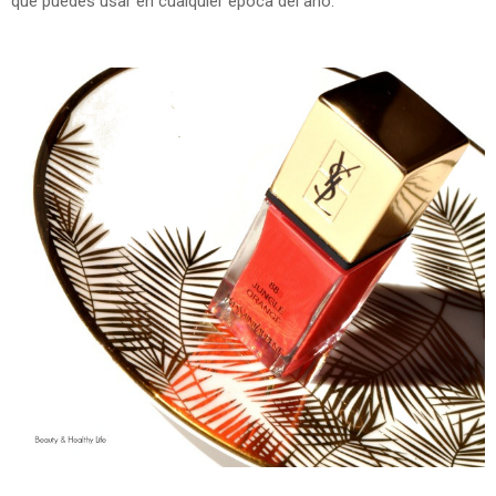
que puedes usar en cualquier época del año.