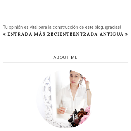
Tu opinión es vital para la construcción de este blog, ¡gracias!
ENTRADA MÁS RECIENTE
ENTRADA ANTIGUA
ABOUT ME