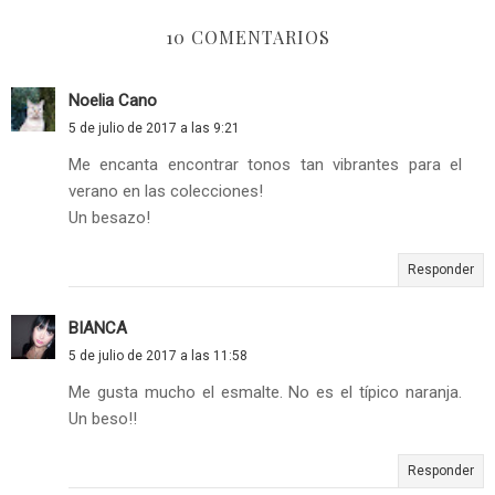
10 COMENTARIOS
Noelia Cano
5 de julio de 2017 a las 9:21
Me encanta encontrar tonos tan vibrantes para el
verano en las colecciones!
Un besazo!
Responder
BIANCA
5 de julio de 2017 a las 11:58
Me gusta mucho el esmalte. No es el típico naranja.
Un beso!!
Responder