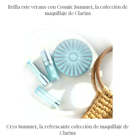
Brilla este verano con Cosmic Summer, la colección de
maquillaje de Clarins
Cryo Summer, la refrescante colección de maquillaje de
Clarins