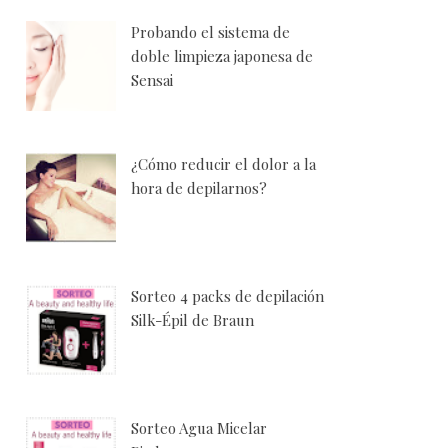
Probando el sistema de
doble limpieza japonesa de
Sensai
¿Cómo reducir el dolor a la
hora de depilarnos?
Sorteo 4 packs de depilación
Silk-Épil de Braun
Sorteo Agua Micelar