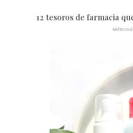
12 tesoros de farmacia qu
MIÉRCOLE