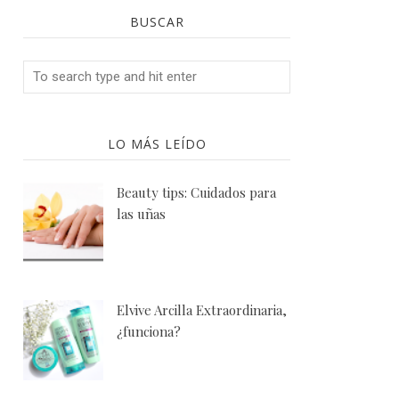
BUSCAR
LO MÁS LEÍDO
Beauty tips: Cuidados para
las uñas
Elvive Arcilla Extraordinaria,
¿funciona?