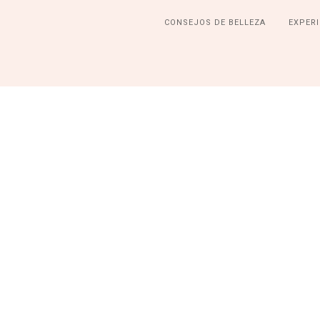
CONSEJOS DE BELLEZA
EXPERI