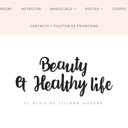
ENCIAS
NUTRICIÓN
MAQUILLAJE
ROSTRO
CUERPO
CONTACTO Y POLÍTICA DE PRIVACIDAD
EL BLOG DE LILIANA GUERRA