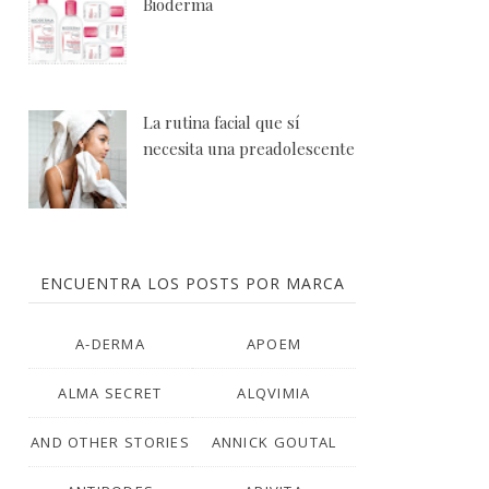
Bioderma
La rutina facial que sí
necesita una preadolescente
ENCUENTRA LOS POSTS POR MARCA
A-DERMA
APOEM
ALMA SECRET
ALQVIMIA
AND OTHER STORIES
ANNICK GOUTAL