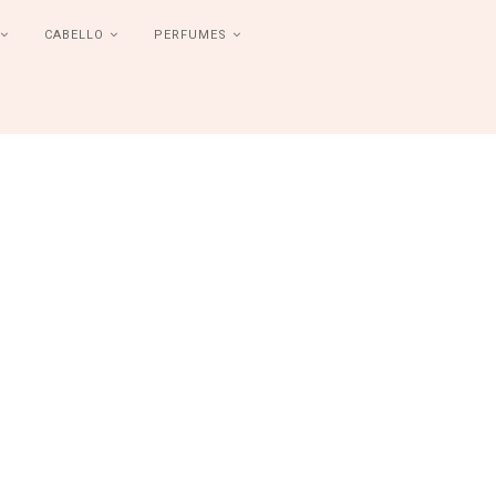
CABELLO
PERFUMES