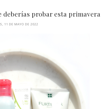
e deberías probar esta primavera
S, 11 DE MAYO DE 2022