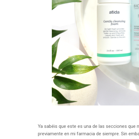
Ya sabéis que este es una de las secciones que má
previamente en mi farmacia de siempre. Sin embar