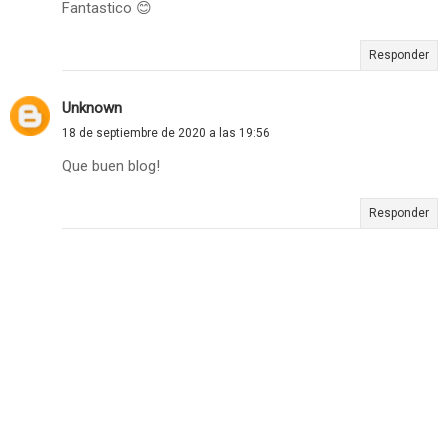
Fantastico 😊
Responder
Unknown
18 de septiembre de 2020 a las 19:56
Que buen blog!
Responder