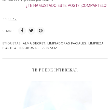
¿TE HA GUSTADO ESTE POST? ¡COMPÁRTELO!
en
11:57
SHARE:
ETIQUETAS:
ALMA SECRET
,
LIMPIADORAS FACIALES
,
LIMPIEZA
,
ROSTRO
,
TESOROS DE FARMACIA
TE PUEDE INTERESAR