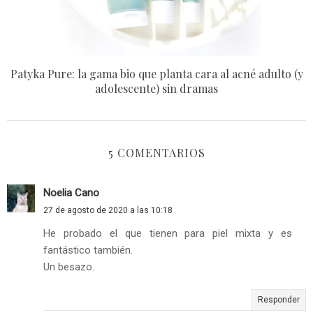
Patyka Pure: la gama bio que planta cara al acné adulto (y
adolescente) sin dramas
5 COMENTARIOS
Noelia Cano
27 de agosto de 2020 a las 10:18
He probado el que tienen para piel mixta y es
fantástico también.
Un besazo.
Responder