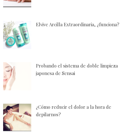
Elvive Arcilla Extraordinaria, ¿funciona?
Probando el sistema de doble limpieza
japonesa de Sensai
¿Cómo reducir el dolor a la hora de
depilarnos?