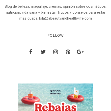
Blog de belleza, maquillaje, cremas, opinión sobre cosméticos,
nutrición, vida sana y bienestar. Trucos y consejos para estar
más guapa. lola@abeautyandhealthylife.com
FOLLOW