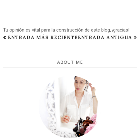
Tu opinión es vital para la construcción de este blog, ¡gracias!
ENTRADA MÁS RECIENTE
ENTRADA ANTIGUA
ABOUT ME