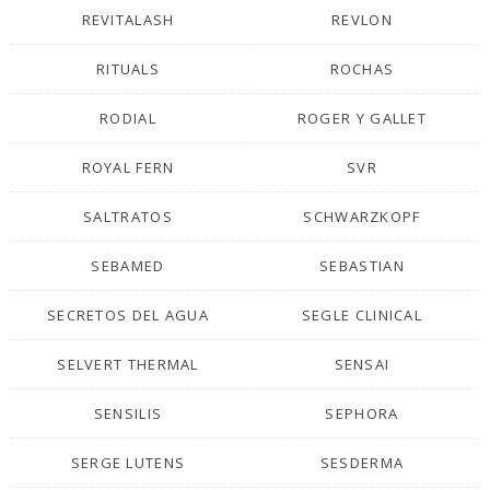
REVITALASH
REVLON
RITUALS
ROCHAS
RODIAL
ROGER Y GALLET
ROYAL FERN
SVR
SALTRATOS
SCHWARZKOPF
SEBAMED
SEBASTIAN
SECRETOS DEL AGUA
SEGLE CLINICAL
SELVERT THERMAL
SENSAI
SENSILIS
SEPHORA
SERGE LUTENS
SESDERMA