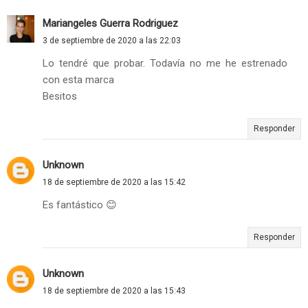
Mariangeles Guerra Rodriguez
3 de septiembre de 2020 a las 22:03
Lo tendré que probar. Todavía no me he estrenado
con esta marca
Besitos
Responder
Unknown
18 de septiembre de 2020 a las 15:42
Es fantástico 😊
Responder
Unknown
18 de septiembre de 2020 a las 15:43