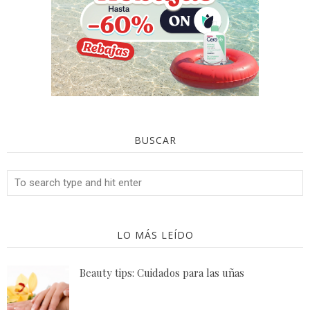
BUSCAR
LO MÁS LEÍDO
Beauty tips: Cuidados para las uñas