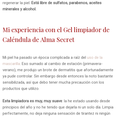
regenerar la piel.
Está libre de sulfatos, parabenos, aceites
minerales y alcohol.
Mi experiencia con el Gel limpiador de
Caléndula de Alma Secret
Mi piel ha pasado un época complicada a raíz del
uso de la
mascarilla
. Eso sumado al cambio de estación (primavera-
verano), me produjo un brote de dermatitis que afortunadamente
ya pude controlar. Sin embargo desde entonces la noto bastante
sensibilizada, así que debo tener mucha precaución con los
productos que utilizo.
Esta limpiadora es muy, muy suave
: la he estado usando desde
principios del año y no he tenido que dejarla ni un solo día. Limpia
perfectamente, no deja ninguna sensación de tirantez ni ningún