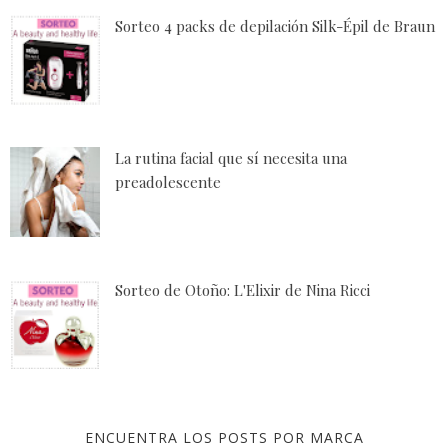
Sorteo 4 packs de depilación Silk-Épil de Braun
La rutina facial que sí necesita una
preadolescente
Sorteo de Otoño: L'Elixir de Nina Ricci
ENCUENTRA LOS POSTS POR MARCA