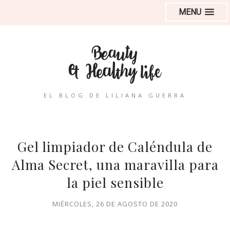
MENU
EL BLOG DE LILIANA GUERRA
Gel limpiador de Caléndula de
Alma Secret, una maravilla para
la piel sensible
MIÉRCOLES, 26 DE AGOSTO DE 2020