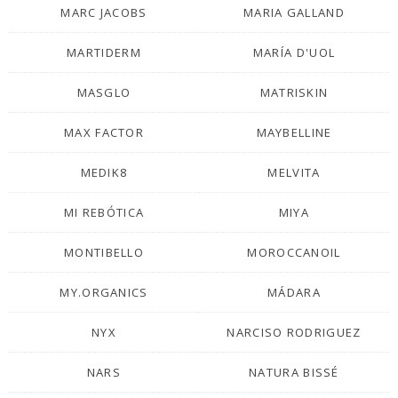
MARC JACOBS
MARIA GALLAND
MARTIDERM
MARÍA D'UOL
MASGLO
MATRISKIN
MAX FACTOR
MAYBELLINE
MEDIK8
MELVITA
MI REBÓTICA
MIYA
MONTIBELLO
MOROCCANOIL
MY.ORGANICS
MÁDARA
NYX
NARCISO RODRIGUEZ
NARS
NATURA BISSÉ