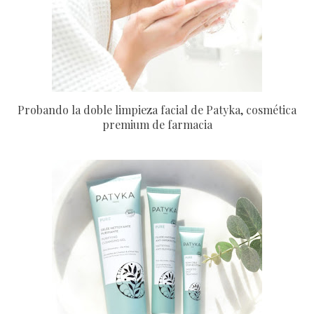
Probando la doble limpieza facial de Patyka, cosmética
premium de farmacia