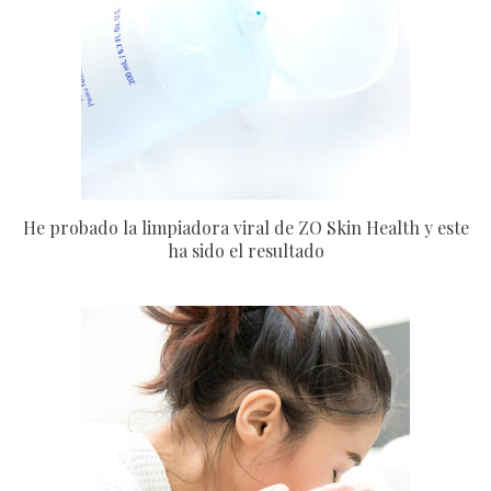
He probado la limpiadora viral de ZO Skin Health y este
ha sido el resultado