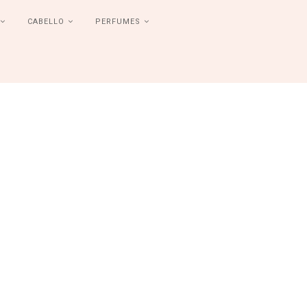
CABELLO
PERFUMES