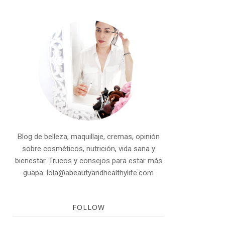
Blog de belleza, maquillaje, cremas, opinión
sobre cosméticos, nutrición, vida sana y
bienestar. Trucos y consejos para estar más
guapa. lola@abeautyandhealthylife.com
FOLLOW