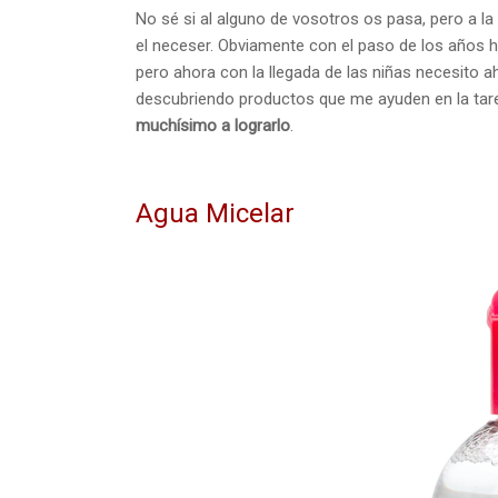
No sé si al alguno de vosotros os pasa, pero a l
el neceser. Obviamente con el paso de los años 
pero ahora con la llegada de las niñas necesito 
descubriendo productos que me ayuden en la tar
muchísimo a lograrlo
.
Agua Micelar