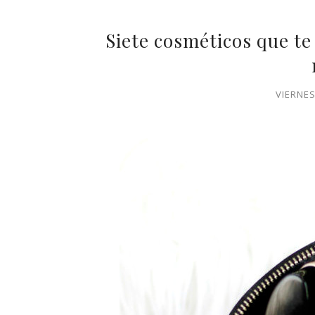
Siete cosméticos que te
VIERNES