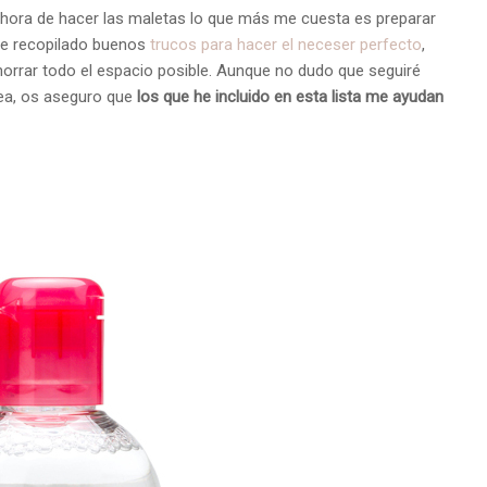
a hora de hacer las maletas lo que más me cuesta es preparar
he recopilado buenos
trucos para hacer el neceser perfecto
,
ahorrar todo el espacio posible. Aunque no dudo que seguiré
ea, os aseguro que
los que he incluido en esta lista me ayudan