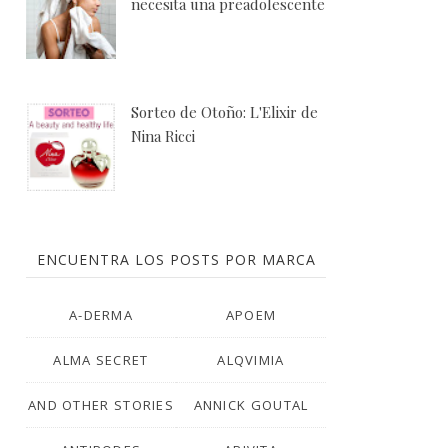
necesita una preadolescente
Sorteo de Otoño: L'Elixir de
Nina Ricci
ENCUENTRA LOS POSTS POR MARCA
A-DERMA
APOEM
ALMA SECRET
ALQVIMIA
AND OTHER STORIES
ANNICK GOUTAL