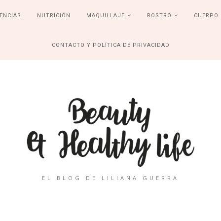
ENCIAS
NUTRICIÓN
MAQUILLAJE
ROSTRO
CUERPO
CONTACTO Y POLÍTICA DE PRIVACIDAD
EL BLOG DE LILIANA GUERRA