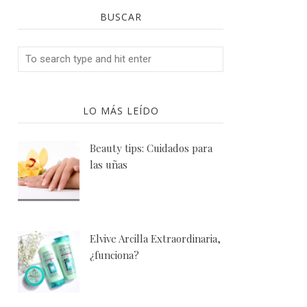
BUSCAR
LO MÁS LEÍDO
Beauty tips: Cuidados para
las uñas
Elvive Arcilla Extraordinaria,
¿funciona?