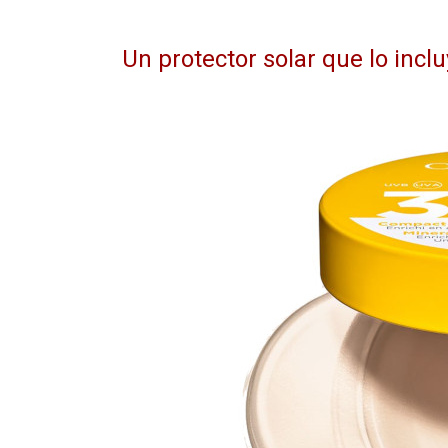
Un protector solar que lo incl