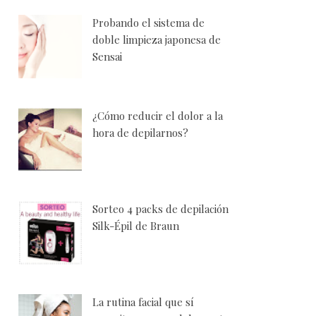
Probando el sistema de
doble limpieza japonesa de
Sensai
¿Cómo reducir el dolor a la
hora de depilarnos?
Sorteo 4 packs de depilación
Silk-Épil de Braun
La rutina facial que sí