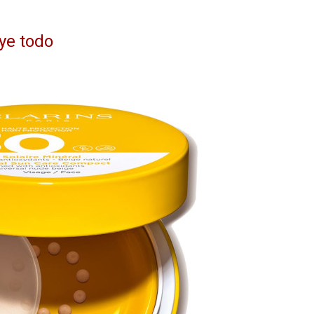
uye todo