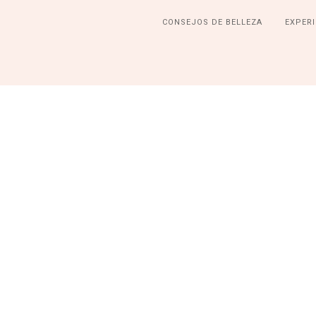
CONSEJOS DE BELLEZA
EXPERI