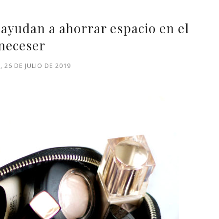
 ayudan a ahorrar espacio en el
neceser
, 26 DE JULIO DE 2019