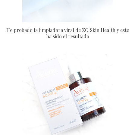
He probado la limpiadora viral de ZO Skin Health y este
ha sido el resultado