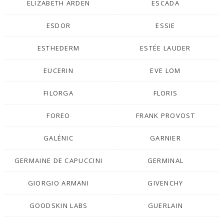
ELIZABETH ARDEN
ESCADA
ESDOR
ESSIE
ESTHEDERM
ESTÉE LAUDER
EUCERIN
EVE LOM
FILORGA
FLORIS
FOREO
FRANK PROVOST
GALÉNIC
GARNIER
GERMAINE DE CAPUCCINI
GERMINAL
GIORGIO ARMANI
GIVENCHY
GOODSKIN LABS
GUERLAIN