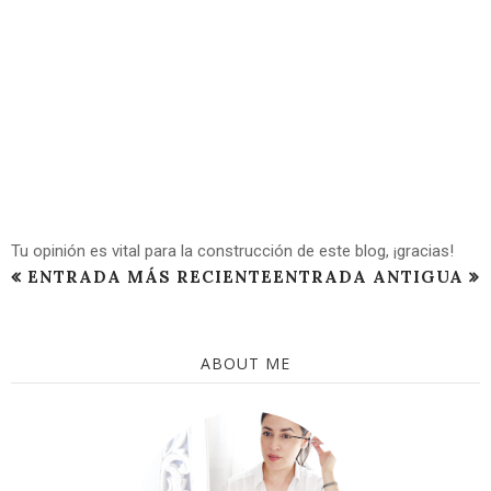
Tu opinión es vital para la construcción de este blog, ¡gracias!
ENTRADA MÁS RECIENTE
ENTRADA ANTIGUA
ABOUT ME