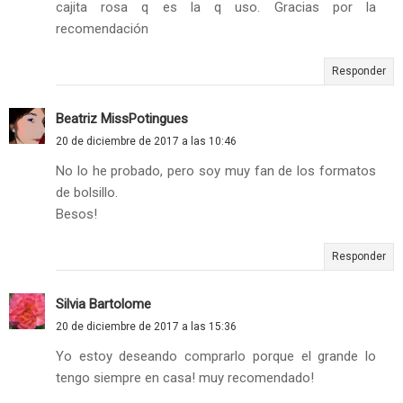
cajita rosa q es la q uso. Gracias por la
recomendación
Responder
Beatriz MissPotingues
20 de diciembre de 2017 a las 10:46
No lo he probado, pero soy muy fan de los formatos
de bolsillo.
Besos!
Responder
Silvia Bartolome
20 de diciembre de 2017 a las 15:36
Yo estoy deseando comprarlo porque el grande lo
tengo siempre en casa! muy recomendado!