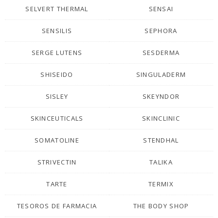
SELVERT THERMAL
SENSAI
SENSILIS
SEPHORA
SERGE LUTENS
SESDERMA
SHISEIDO
SINGULADERM
SISLEY
SKEYNDOR
SKINCEUTICALS
SKINCLINIC
SOMATOLINE
STENDHAL
STRIVECTIN
TALIKA
TARTE
TERMIX
TESOROS DE FARMACIA
THE BODY SHOP