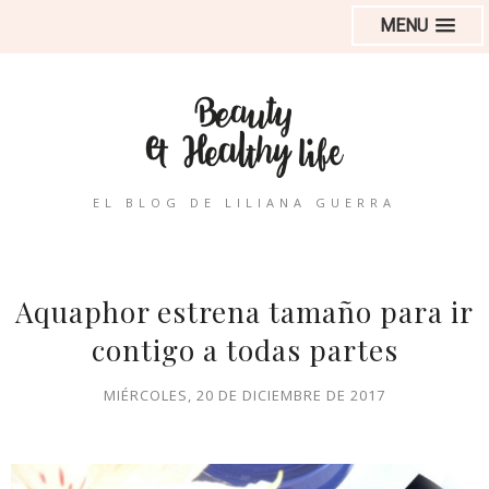
MENU
EL BLOG DE LILIANA GUERRA
Aquaphor estrena tamaño para ir
contigo a todas partes
MIÉRCOLES, 20 DE DICIEMBRE DE 2017