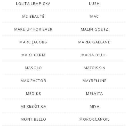
LOLITA LEMPICKA
LUSH
M2 BEAUTÉ
MAC
MAKE UP FOR EVER
MALIN GOETZ
MARC JACOBS
MARIA GALLAND
MARTIDERM
MARÍA D'UOL
MASGLO
MATRISKIN
MAX FACTOR
MAYBELLINE
MEDIK8
MELVITA
MI REBÓTICA
MIYA
MONTIBELLO
MOROCCANOIL