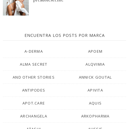
ENCUENTRA LOS POSTS POR MARCA
A-DERMA
APOEM
ALMA SECRET
ALQVIMIA
AND OTHER STORIES
ANNICK GOUTAL
ANTIPODES
APIVITA
APOT.CARE
AQUIS
ARCHANGELA
ARKOPHARMA