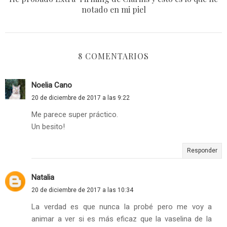
notado en mi piel
8 COMENTARIOS
Noelia Cano
20 de diciembre de 2017 a las 9:22
Me parece super práctico.
Un besito!
Responder
Natalia
20 de diciembre de 2017 a las 10:34
La verdad es que nunca la probé pero me voy a
animar a ver si es más eficaz que la vaselina de la