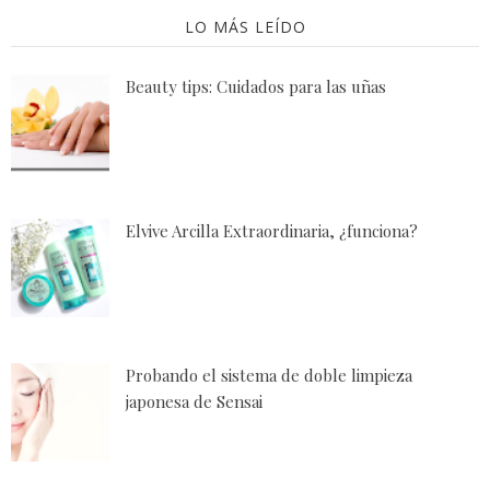
LO MÁS LEÍDO
Beauty tips: Cuidados para las uñas
Elvive Arcilla Extraordinaria, ¿funciona?
Probando el sistema de doble limpieza
japonesa de Sensai