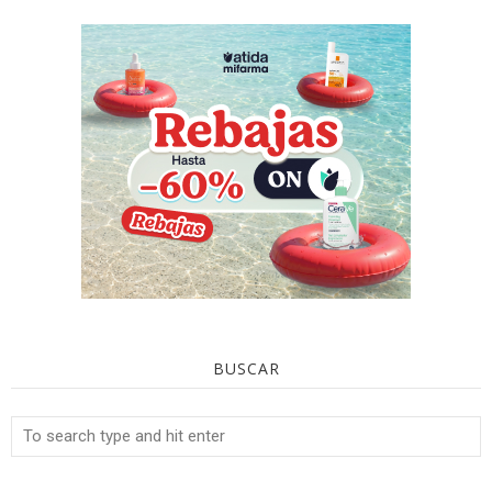
BUSCAR