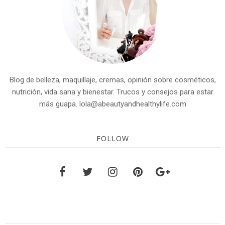
Blog de belleza, maquillaje, cremas, opinión sobre cosméticos,
nutrición, vida sana y bienestar. Trucos y consejos para estar
más guapa. lola@abeautyandhealthylife.com
FOLLOW