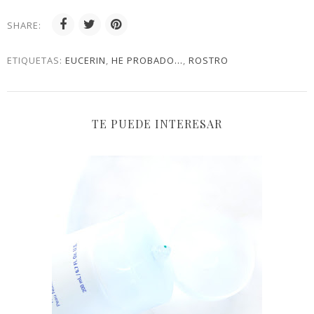
SHARE:
ETIQUETAS:
EUCERIN
,
HE PROBADO...
,
ROSTRO
TE PUEDE INTERESAR