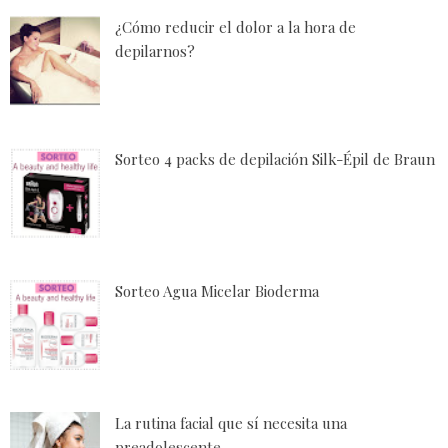
¿Cómo reducir el dolor a la hora de
depilarnos?
Sorteo 4 packs de depilación Silk-Épil de Braun
Sorteo Agua Micelar Bioderma
La rutina facial que sí necesita una
preadolescente