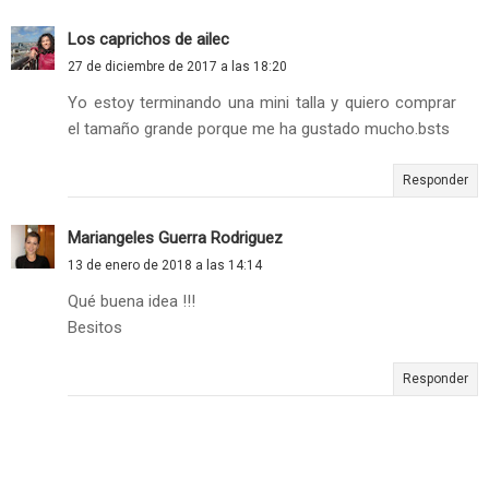
Los caprichos de ailec
27 de diciembre de 2017 a las 18:20
Yo estoy terminando una mini talla y quiero comprar
el tamaño grande porque me ha gustado mucho.bsts
Responder
Mariangeles Guerra Rodriguez
13 de enero de 2018 a las 14:14
Qué buena idea !!!
Besitos
Responder