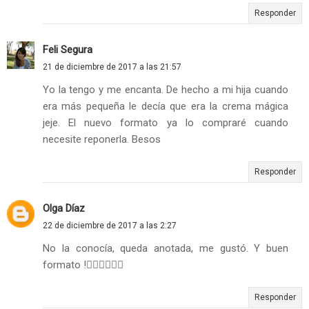
Responder
Feli Segura
21 de diciembre de 2017 a las 21:57
Yo la tengo y me encanta. De hecho a mi hija cuando
era más pequeña le decía que era la crema mágica
jeje. El nuevo formato ya lo compraré cuando
necesite reponerla. Besos
Responder
Olga Díaz
22 de diciembre de 2017 a las 2:27
No la conocía, queda anotada, me gustó. Y buen
formato !👍🏼👍🏼👍🏼
Responder