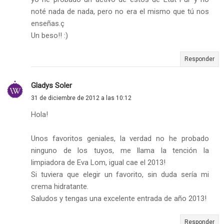
noté nada de nada, pero no era el mismo que tú nos
enseñas.ç
Un beso!! :)
Responder
Gladys Soler
31 de diciembre de 2012 a las 10:12
Hola!
Unos favoritos geniales, la verdad no he probado
ninguno de los tuyos, me llama la tención la
limpiadora de Eva Lom, igual cae el 2013!
Si tuviera que elegir un favorito, sin duda sería mi
crema hidratante.
Saludos y tengas una excelente entrada de año 2013!
Responder