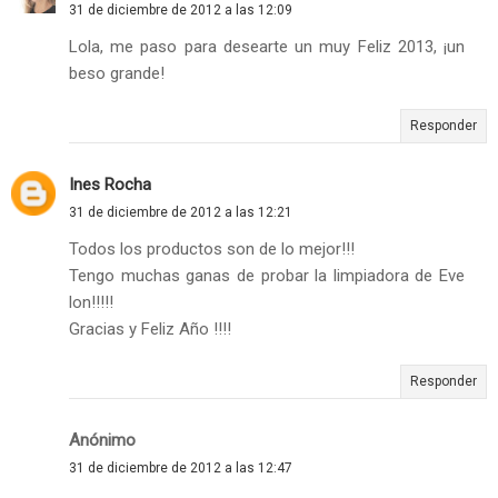
31 de diciembre de 2012 a las 12:09
Lola, me paso para desearte un muy Feliz 2013, ¡un
beso grande!
Responder
Ines Rocha
31 de diciembre de 2012 a las 12:21
Todos los productos son de lo mejor!!!
Tengo muchas ganas de probar la limpiadora de Eve
lon!!!!!
Gracias y Feliz Año !!!!
Responder
Anónimo
31 de diciembre de 2012 a las 12:47