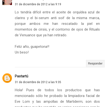
31 de diciembre de 2012 a las 9:19
Lo tendría difícil entre el aceite de orquídea azul de
clarins y el bi-serum anti soif de la misma marca,
porque ambos me han rescatado la piel en
momentos de cirsis, y el contorno de ojos de Rituals
de Venuance que ya han retirado.
Feliz año, guapetona!!
Un beso!
Responder
Pastartú
31 de diciembre de 2012 a las 9:35
Hola! Pues de todos los productos que has
mencionado sólo he probado la limpiadora facial de
Eve Lom y las ampollas de Martiderm; son dos