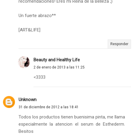
recomendaciones! Eres mi Reina de la Belleza ;)
Un fuerte abrazo**
[ART&LIFE]
Responder
Beauty and Healthy Life
2 de enero de 2013 a las 11:25
<3333
Unknown
31 de diciembre de 2012 a las 18:41
Todos los productos tienen buenisima pinta, me llama
especialmente la atencion el serum de Esthederm.
Besitos