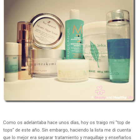
Como os adelantaba hace unos días, hoy os traigo mi "top de
tops" de este año. Sin embargo, haciendo la lista me di cuenta
que lo mejor era separar tratamiento y maquillaje y enseñarlos