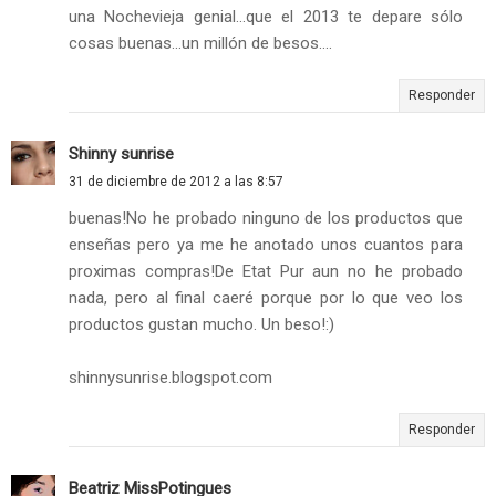
una Nochevieja genial...que el 2013 te depare sólo
cosas buenas...un millón de besos....
Responder
Shinny sunrise
31 de diciembre de 2012 a las 8:57
buenas!No he probado ninguno de los productos que
enseñas pero ya me he anotado unos cuantos para
proximas compras!De Etat Pur aun no he probado
nada, pero al final caeré porque por lo que veo los
productos gustan mucho. Un beso!:)
shinnysunrise.blogspot.com
Responder
Beatriz MissPotingues