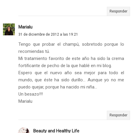
Responder
Marialu
31 de diciembre de 2012 a las 19:21
Tengo que probar el champú, sobretodo porque lo
recomiendas tú.
Mi tratamiento favorito de este año ha sido la crema
fortificante de pecho de la que hablé en mi blog.
Espero que el nuevo año sea mejor para todo el
mundo, que éste ha sido durillo... Aunque yo no me
puedo quejar, porque ha nacido mi niña...
Un besazo!!!
Marialu
Responder
Beauty and Healthy Life