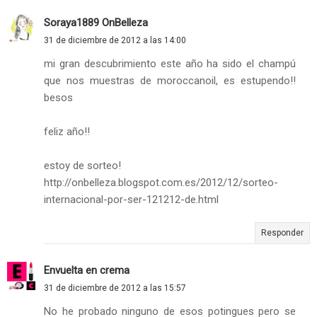
Soraya1889 OnBelleza
31 de diciembre de 2012 a las 14:00
mi gran descubrimiento este año ha sido el champú
que nos muestras de moroccanoil, es estupendo!!
besos
feliz año!!
estoy de sorteo!
http://onbelleza.blogspot.com.es/2012/12/sorteo-
internacional-por-ser-121212-de.html
Responder
Envuelta en crema
31 de diciembre de 2012 a las 15:57
No he probado ninguno de esos potingues pero se