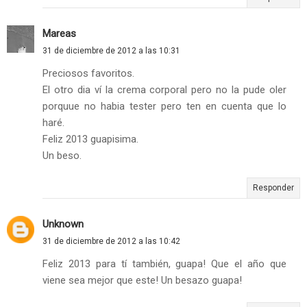
Mareas
31 de diciembre de 2012 a las 10:31
Preciosos favoritos.
El otro dia ví la crema corporal pero no la pude oler
porquue no habia tester pero ten en cuenta que lo
haré.
Feliz 2013 guapisima.
Un beso.
Responder
Unknown
31 de diciembre de 2012 a las 10:42
Feliz 2013 para tí también, guapa! Que el año que
viene sea mejor que este! Un besazo guapa!