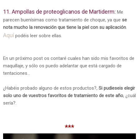
11. Ampollas de proteoglicanos de Martiderm:
Me
parecen buenísimas como tratamiento de choque, ya que
se
nota mucho la renovación que tiene la piel con su aplicación
.
Aquí
podéis leer sobre ellas.
En un próximo post os contaré cuales han sido mis favoritos de
maquillaje, y sólo os puedo adelantar que está cargado de
tentaciones...
¿Habéis probado alguno de estos productos?,
Si pudieseis elegir
solo uno de vuestros favoritos de tratamiento de este año
, ¿cuál
sería?.
***