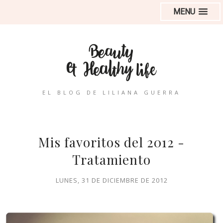
MENU
EL BLOG DE LILIANA GUERRA
Mis favoritos del 2012 -
Tratamiento
LUNES, 31 DE DICIEMBRE DE 2012