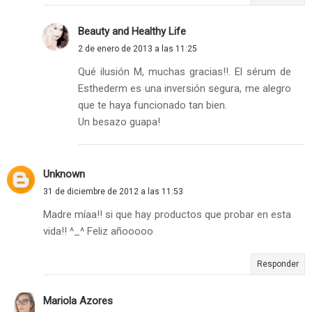
Beauty and Healthy Life
2 de enero de 2013 a las 11:25
Qué ilusión M, muchas gracias!!. El sérum de
Esthederm es una inversión segura, me alegro
que te haya funcionado tan bien.
Un besazo guapa!
Unknown
31 de diciembre de 2012 a las 11:53
Madre míaa!! si que hay productos que probar en esta
vida!! ^_^ Feliz añooooo
Responder
Mariola Azores