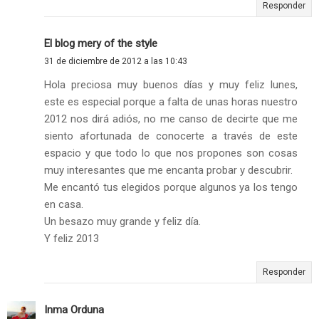
Responder
El blog mery of the style
31 de diciembre de 2012 a las 10:43
Hola preciosa muy buenos días y muy feliz lunes,
este es especial porque a falta de unas horas nuestro
2012 nos dirá adiós, no me canso de decirte que me
siento afortunada de conocerte a través de este
espacio y que todo lo que nos propones son cosas
muy interesantes que me encanta probar y descubrir.
Me encantó tus elegidos porque algunos ya los tengo
en casa.
Un besazo muy grande y feliz día.
Y feliz 2013
Responder
Inma Orduna