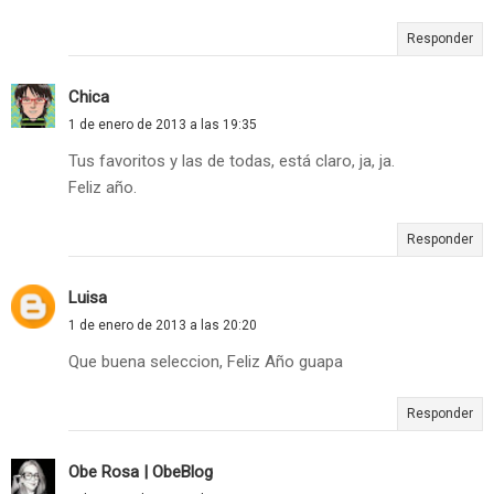
Responder
Chica
1 de enero de 2013 a las 19:35
Tus favoritos y las de todas, está claro, ja, ja.
Feliz año.
Responder
Luisa
1 de enero de 2013 a las 20:20
Que buena seleccion, Feliz Año guapa
Responder
Obe Rosa | ObeBlog