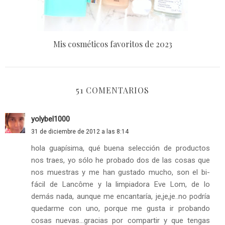
Mis cosméticos favoritos de 2023
51 COMENTARIOS
yolybel1000
31 de diciembre de 2012 a las 8:14
hola guapísima, qué buena selección de productos
nos traes, yo sólo he probado dos de las cosas que
nos muestras y me han gustado mucho, son el bi-
fácil de Lancôme y la limpiadora Eve Lom, de lo
demás nada, aunque me encantaría, je,je,je..no podría
quedarme con uno, porque me gusta ir probando
cosas nuevas...gracias por compartir y que tengas