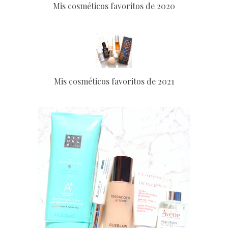
Mis cosméticos favoritos de 2020
Mis cosméticos favoritos de 2021