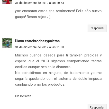
31 de diciembre de 2012 a las 10:43
¡me encantan estos tips resúmenes! Feliz año nuevo
guapa! Besos rojos ;-)
Responder
Diana entrebrochasypaletas
31 de diciembre de 2012 a las 11:30
Muchos buenos deseos para ti también preciosa y
espero que el 2013 sigamos compartiendo tantas
cosillas aunque sea en la distancia.
No coincidimos en ninguno, de tratamiento yo me
seguiría quedando con el sistema de doble limpieza
cambiando o no los productos.
Un besote!
Responder