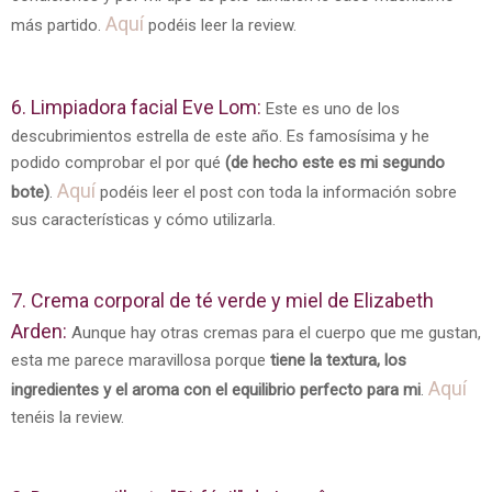
Aquí
más partido.
podéis leer la review.
6. Limpiadora facial Eve Lom:
Este es uno de los
descubrimientos estrella de este año. Es famosísima y he
podido comprobar el por qué
(de hecho este es mi segundo
Aquí
bote)
.
podéis leer el post con toda la información sobre
sus características y cómo utilizarla.
7. Crema corporal de té verde y miel de Elizabeth
Arden:
Aunque hay otras cremas para el cuerpo que me gustan,
esta me parece maravillosa porque
tiene la textura, los
Aquí
ingredientes y el aroma con el equilibrio perfecto para mi
.
tenéis la review.