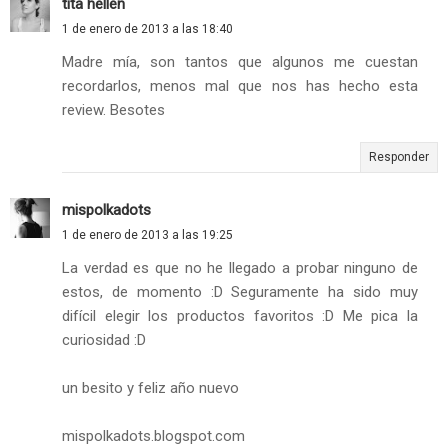
tita hellen
1 de enero de 2013 a las 18:40
Madre mía, son tantos que algunos me cuestan
recordarlos, menos mal que nos has hecho esta
review. Besotes
Responder
mispolkadots
1 de enero de 2013 a las 19:25
La verdad es que no he llegado a probar ninguno de
estos, de momento :D Seguramente ha sido muy
difícil elegir los productos favoritos :D Me pica la
curiosidad :D
un besito y feliz año nuevo
mispolkadots.blogspot.com