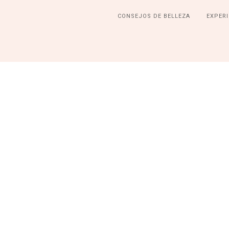
CONSEJOS DE BELLEZA
EXPERI