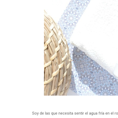
Soy de las que necesita sentir el agua fría en el 