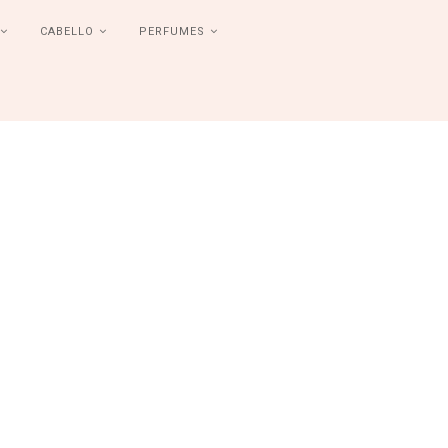
CABELLO
PERFUMES