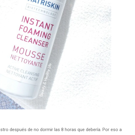
rostro después de no dormir las 8 horas que debería. Por eso a