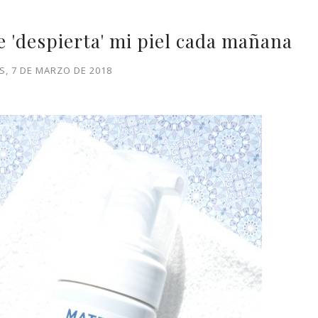
 'despierta' mi piel cada mañana
S, 7 DE MARZO DE 2018