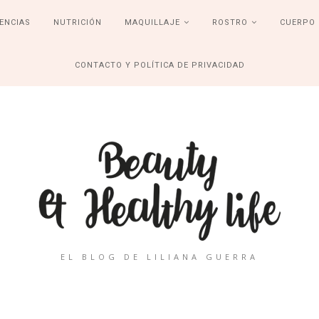
ENCIAS
NUTRICIÓN
MAQUILLAJE
ROSTRO
CUERPO
CONTACTO Y POLÍTICA DE PRIVACIDAD
EL BLOG DE LILIANA GUERRA