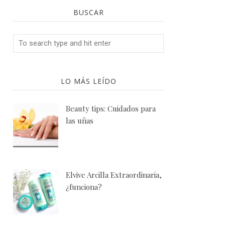
BUSCAR
LO MÁS LEÍDO
Beauty tips: Cuidados para
las uñas
Elvive Arcilla Extraordinaria,
¿funciona?