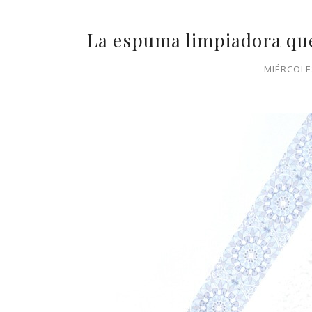
La espuma limpiadora que
MIÉRCOLE