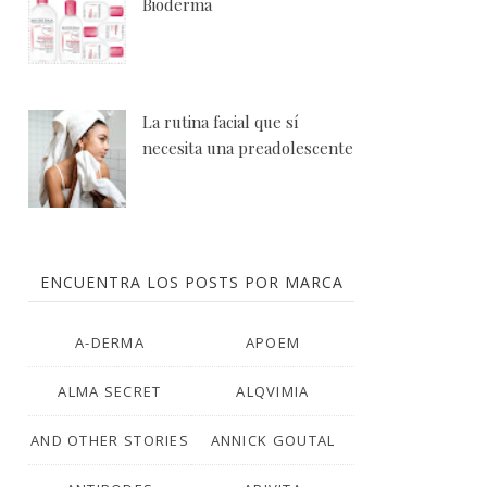
Bioderma
La rutina facial que sí
necesita una preadolescente
ENCUENTRA LOS POSTS POR MARCA
A-DERMA
APOEM
ALMA SECRET
ALQVIMIA
AND OTHER STORIES
ANNICK GOUTAL