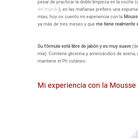
pesar de practicar la doble limpieza en la noche
del mundo
), en las mañanas prefiero una espuma q
mías, hoy os cuento mi experiencia con la
Mousse
ya más de tres meses y que
me tiene realmente 
Su fórmula está libre de jabón y es muy suave
(de
mía). Contiene glicerina y aminoácidos de avena,
mantiene el Ph cutáneo.
Mi experiencia con la Mousse