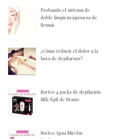
Probando el sistema de
doble limpieza japonesa de
Sensai
¿Cómo reducir el dolor a la
hora de depilarnos?
Sorteo 4 packs de depilación
Silk-Épil de Braun
Sorteo Agua Micelar