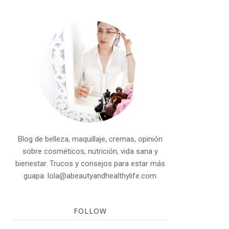
Blog de belleza, maquillaje, cremas, opinión
sobre cosméticos, nutrición, vida sana y
bienestar. Trucos y consejos para estar más
guapa. lola@abeautyandhealthylife.com
FOLLOW