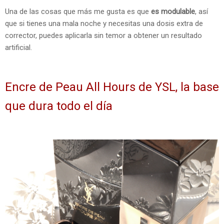
Una de las cosas que más me gusta es que
es modulable
, así
que si tienes una mala noche y necesitas una dosis extra de
corrector, puedes aplicarla sin temor a obtener un resultado
artificial.
Encre de Peau All Hours de YSL, la base
que dura todo el día