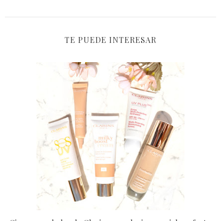
TE PUEDE INTERESAR