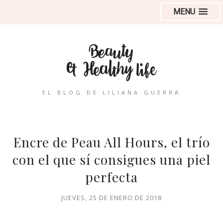
MENU
EL BLOG DE LILIANA GUERRA
Encre de Peau All Hours, el trío
con el que sí consigues una piel
perfecta
JUEVES, 25 DE ENERO DE 2018