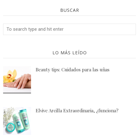
BUSCAR
LO MÁS LEÍDO
Beauty tips: Cuidados para las uñas
Elvive Arcilla Extraordinaria, ¿funciona?