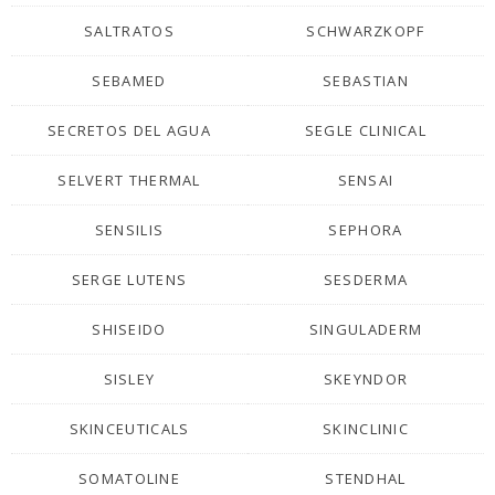
SALTRATOS
SCHWARZKOPF
SEBAMED
SEBASTIAN
SECRETOS DEL AGUA
SEGLE CLINICAL
SELVERT THERMAL
SENSAI
SENSILIS
SEPHORA
SERGE LUTENS
SESDERMA
SHISEIDO
SINGULADERM
SISLEY
SKEYNDOR
SKINCEUTICALS
SKINCLINIC
SOMATOLINE
STENDHAL