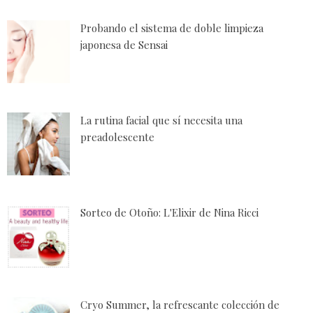
Probando el sistema de doble limpieza
japonesa de Sensai
La rutina facial que sí necesita una
preadolescente
Sorteo de Otoño: L'Elixir de Nina Ricci
Cryo Summer, la refrescante colección de