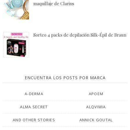
maquillaje de Clarins
Sorteo 4 packs de depilación Silk-Épil de Braun
ENCUENTRA LOS POSTS POR MARCA
A-DERMA
APOEM
ALMA SECRET
ALQVIMIA
AND OTHER STORIES
ANNICK GOUTAL