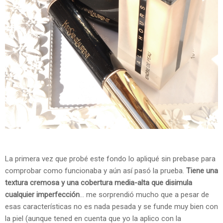
La primera vez que probé este fondo lo apliqué sin prebase para
comprobar como funcionaba y aún así pasó la prueba.
Tiene una
textura cremosa y una cobertura media-alta que disimula
cualquier imperfección
... me sorprendió mucho que a pesar de
esas características no es nada pesada y se funde muy bien con
la piel (aunque tened en cuenta que yo la aplico con la