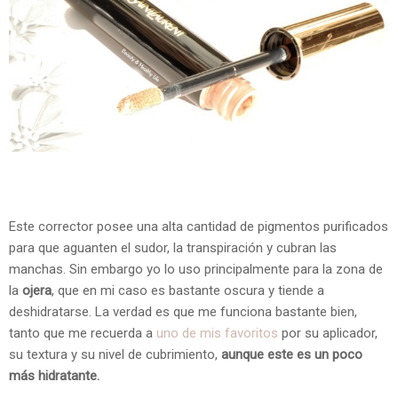
Este corrector posee una alta cantidad de pigmentos purificados
para que aguanten el sudor, la transpiración y cubran las
manchas. Sin embargo yo lo uso principalmente para la zona de
la
ojera
, que en mi caso es bastante oscura y tiende a
deshidratarse. La verdad es que me funciona bastante bien,
tanto que me recuerda a
uno de mis favoritos
por su aplicador,
su textura y su nivel de cubrimiento,
aunque este es un poco
más hidratante.