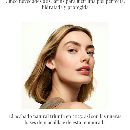
Cinco novedades de Clarins para lucir una piel perfecta,
hidratada y protegida
El acabado natural triunfa en 2025: así son las nuevas
bases de maquillaje de esta temporada