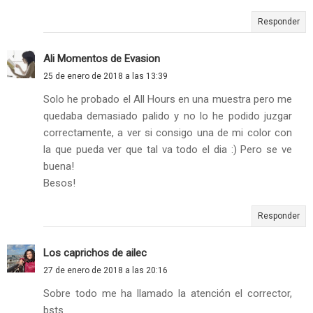
Responder
Ali Momentos de Evasion
25 de enero de 2018 a las 13:39
Solo he probado el All Hours en una muestra pero me
quedaba demasiado palido y no lo he podido juzgar
correctamente, a ver si consigo una de mi color con
la que pueda ver que tal va todo el dia :) Pero se ve
buena!
Besos!
Responder
Los caprichos de ailec
27 de enero de 2018 a las 20:16
Sobre todo me ha llamado la atención el corrector,
bsts