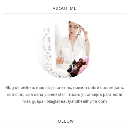
ABOUT ME
Blog de belleza, maquillaje, cremas, opinión sobre cosméticos,
nutrición, vida sana y bienestar. Trucos y consejos para estar
más guapa. lola@abeautyandhealthylife.com
FOLLOW