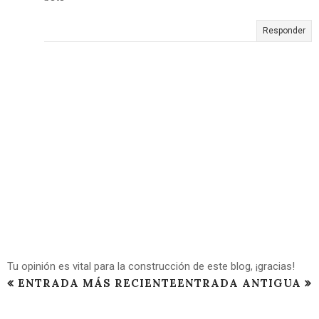
Responder
Tu opinión es vital para la construcción de este blog, ¡gracias!
ENTRADA MÁS RECIENTE
ENTRADA ANTIGUA