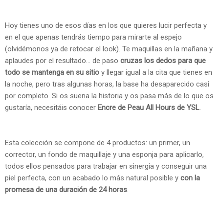
Hoy tienes uno de esos días en los que quieres lucir perfecta y
en el que apenas tendrás tiempo para mirarte al espejo
(olvidémonos ya de retocar el look). Te maquillas en la mañana y
aplaudes por el resultado... de paso
cruzas los dedos para que
todo se mantenga en su sitio
y llegar igual a la cita que tienes en
la noche, pero tras algunas horas, la base ha desaparecido casi
por completo. Si os suena la historia y os pasa más de lo que os
gustaría, necesitáis conocer
Encre de Peau All Hours de YSL
.
Esta colección se compone de 4 productos: un primer, un
corrector, un fondo de maquillaje y una esponja para aplicarlo,
todos ellos pensados para trabajar en sinergia y conseguir una
piel perfecta, con un acabado lo más natural posible y
con la
promesa de una duración de 24 horas
.