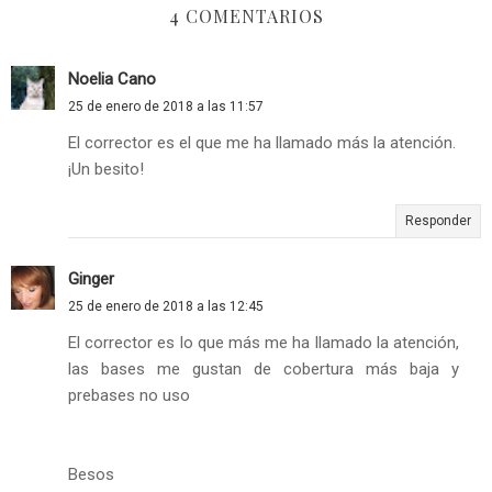
4 COMENTARIOS
Noelia Cano
25 de enero de 2018 a las 11:57
El corrector es el que me ha llamado más la atención.
¡Un besito!
Responder
Ginger
25 de enero de 2018 a las 12:45
El corrector es lo que más me ha llamado la atención,
las bases me gustan de cobertura más baja y
prebases no uso
Besos