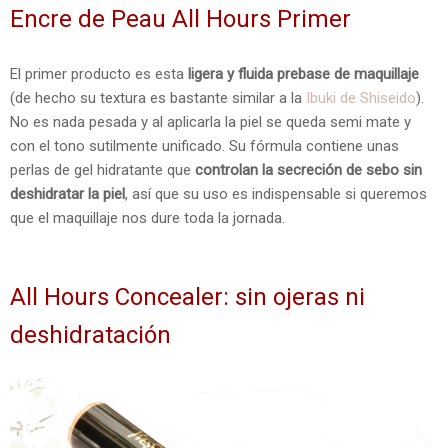
Encre de Peau All Hours Primer
El primer producto es esta
ligera y fluida prebase de maquillaje
(de hecho su textura es bastante similar a la
Ibuki de Shiseido
).
No es nada pesada y al aplicarla la piel se queda semi mate y
con el tono sutilmente unificado. Su fórmula contiene unas
perlas de gel hidratante que
controlan la secreción de sebo sin
deshidratar la piel
, así que su uso es indispensable si queremos
que el maquillaje nos dure toda la jornada.
All Hours Concealer: sin ojeras ni
deshidratación