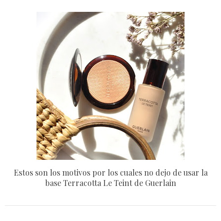
Estos son los motivos por los cuales no dejo de usar la
base Terracotta Le Teint de Guerlain