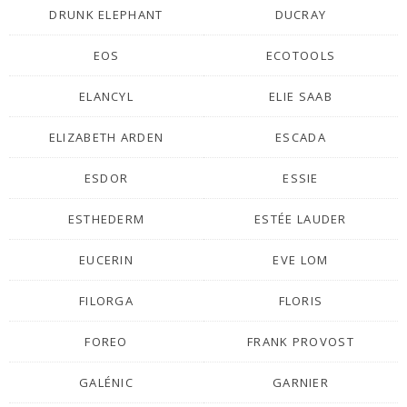
DRUNK ELEPHANT
DUCRAY
EOS
ECOTOOLS
ELANCYL
ELIE SAAB
ELIZABETH ARDEN
ESCADA
ESDOR
ESSIE
ESTHEDERM
ESTÉE LAUDER
EUCERIN
EVE LOM
FILORGA
FLORIS
FOREO
FRANK PROVOST
GALÉNIC
GARNIER