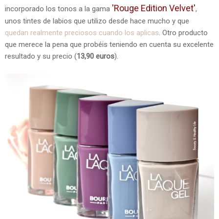
'Rouge Edition Velvet'
incorporado los tonos a la gama
,
unos tintes de labios que utilizo desde hace mucho y que
quedan realmente preciosos cuando los aplicas
. Otro producto
que merece la pena que probéis teniendo en cuenta su excelente
resultado y su precio (
13,90 euros
).