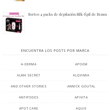
Sorteo 4 packs de depilación Silk-Épil de Braun
ENCUENTRA LOS POSTS POR MARCA
A-DERMA
APOEM
ALMA SECRET
ALQVIMIA
AND OTHER STORIES
ANNICK GOUTAL
ANTIPODES
APIVITA
APOT.CARE
AQUIS