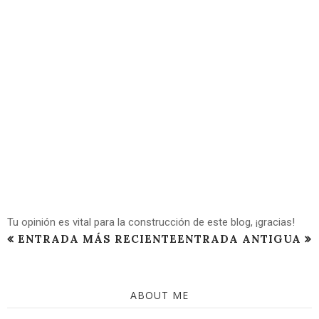
Tu opinión es vital para la construcción de este blog, ¡gracias!
ENTRADA MÁS RECIENTE
ENTRADA ANTIGUA
ABOUT ME