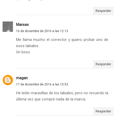
Responder
Mareas
16 de diciembre de 2016 a las 12:13
Me llama mucho el corrector y quiero probar uno de
esos labiales.
Un beso.
Responder
magan
17 de diciembre de 2016 a las 15:53
He leído maravillas de los labiales, pero no recuerdo la
última vez que compré nada de la marca.
Responder