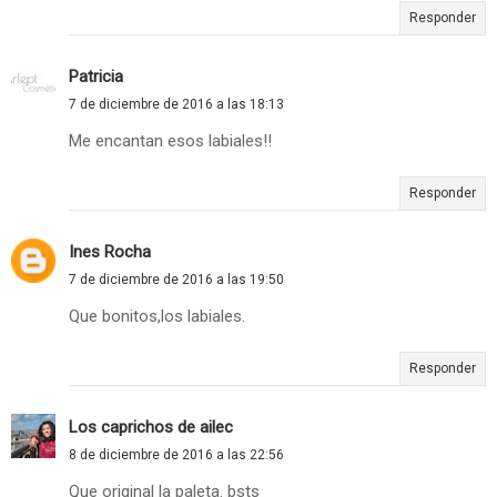
Responder
Patricia
7 de diciembre de 2016 a las 18:13
Me encantan esos labiales!!
Responder
Ines Rocha
7 de diciembre de 2016 a las 19:50
Que bonitos,los labiales.
Responder
Los caprichos de ailec
8 de diciembre de 2016 a las 22:56
Que original la paleta. bsts