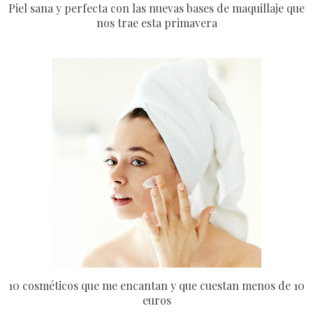
Piel sana y perfecta con las nuevas bases de maquillaje que
nos trae esta primavera
10 cosméticos que me encantan y que cuestan menos de 10
euros