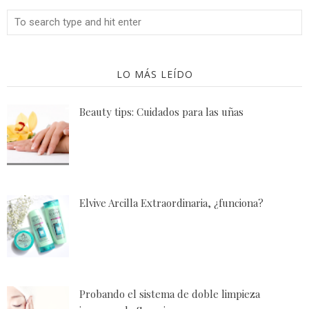
LO MÁS LEÍDO
Beauty tips: Cuidados para las uñas
Elvive Arcilla Extraordinaria, ¿funciona?
Probando el sistema de doble limpieza