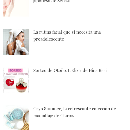
japonesa de Sensai
La rutina facial que sí necesita una
preadolescente
Sorteo de Otoño: L'Elixir de Nina Ricci
Cryo Summer, la refrescante colección de
maquillaje de Clarins