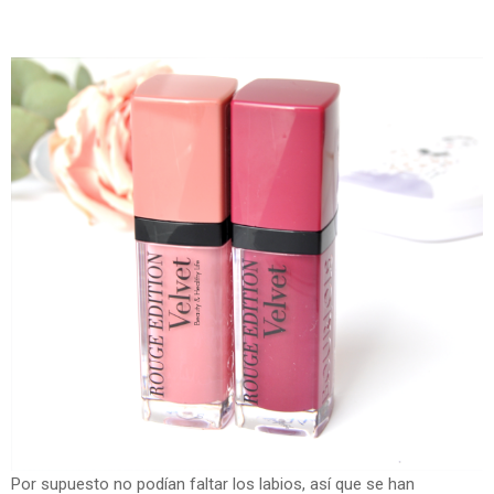
Por supuesto no podían faltar los labios, así que se han