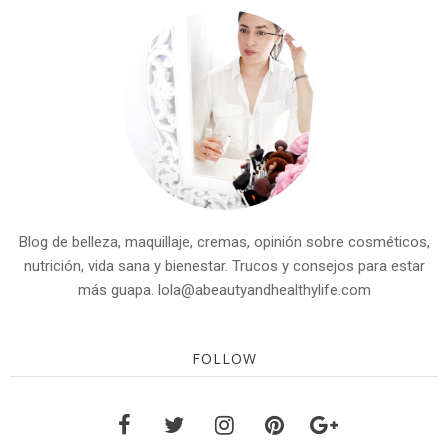
Blog de belleza, maquillaje, cremas, opinión sobre cosméticos,
nutrición, vida sana y bienestar. Trucos y consejos para estar
más guapa. lola@abeautyandhealthylife.com
FOLLOW