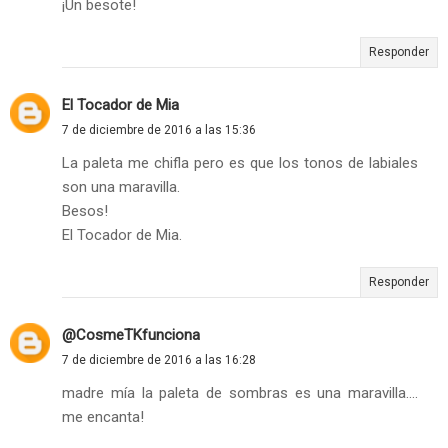
¡Un besote!
Responder
El Tocador de Mia
7 de diciembre de 2016 a las 15:36
La paleta me chifla pero es que los tonos de labiales
son una maravilla.
Besos!
El Tocador de Mia.
Responder
@CosmeTKfunciona
7 de diciembre de 2016 a las 16:28
madre mía la paleta de sombras es una maravilla....
me encanta!