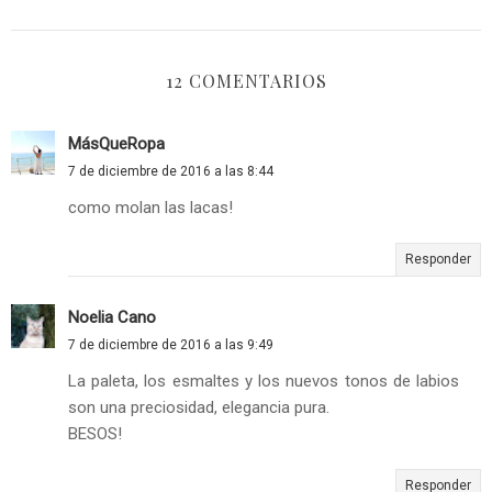
12 COMENTARIOS
MásQueRopa
7 de diciembre de 2016 a las 8:44
como molan las lacas!
Responder
Noelia Cano
7 de diciembre de 2016 a las 9:49
La paleta, los esmaltes y los nuevos tonos de labios
son una preciosidad, elegancia pura.
BESOS!
Responder