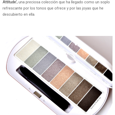
Attitude',
una preciosa colección que ha llegado como un soplo
refrescante por los tonos que ofrece y por las joyas que he
descubierto en ella.