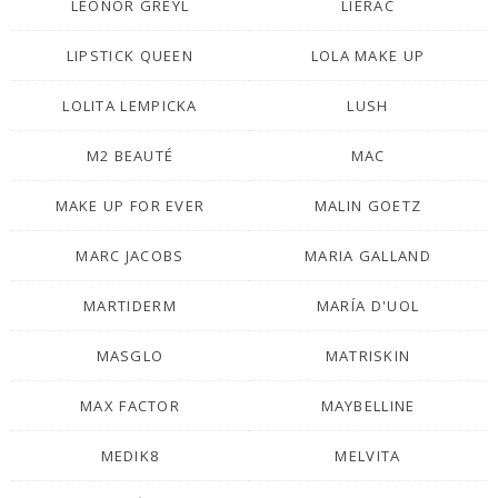
LEONOR GREYL
LIERAC
LIPSTICK QUEEN
LOLA MAKE UP
LOLITA LEMPICKA
LUSH
M2 BEAUTÉ
MAC
MAKE UP FOR EVER
MALIN GOETZ
MARC JACOBS
MARIA GALLAND
MARTIDERM
MARÍA D'UOL
MASGLO
MATRISKIN
MAX FACTOR
MAYBELLINE
MEDIK8
MELVITA