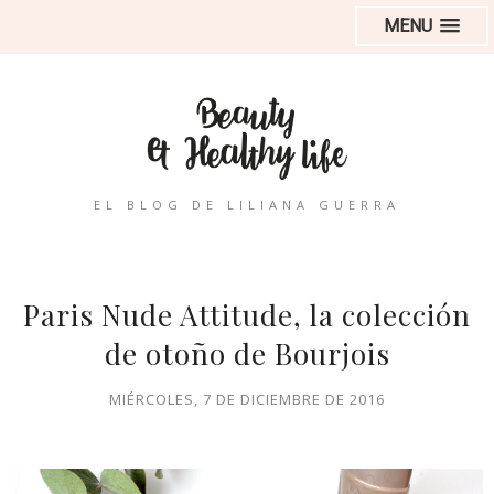
MENU
EL BLOG DE LILIANA GUERRA
Paris Nude Attitude, la colección
de otoño de Bourjois
MIÉRCOLES, 7 DE DICIEMBRE DE 2016