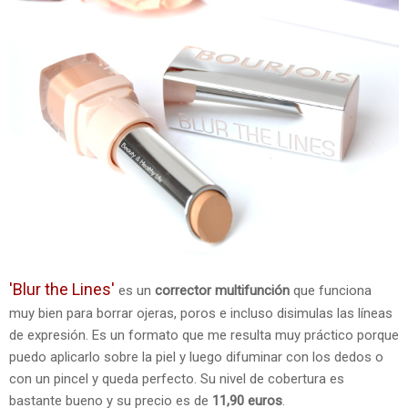
'Blur the Lines'
es un
corrector multifunción
que funciona
muy bien para borrar ojeras, poros e incluso disimulas las líneas
de expresión. Es un formato que me resulta muy práctico porque
puedo aplicarlo sobre la piel y luego difuminar con los dedos o
con un pincel y queda perfecto. Su nivel de cobertura es
bastante bueno y su precio es de
11,90 euros
.