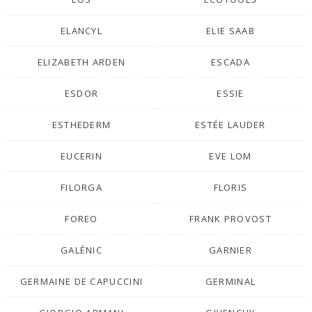
ELANCYL
ELIE SAAB
ELIZABETH ARDEN
ESCADA
ESDOR
ESSIE
ESTHEDERM
ESTÉE LAUDER
EUCERIN
EVE LOM
FILORGA
FLORIS
FOREO
FRANK PROVOST
GALÉNIC
GARNIER
GERMAINE DE CAPUCCINI
GERMINAL