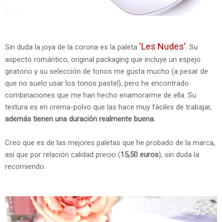
'Les Nudes'
Sin duda la joya de la corona es la paleta
. Su
aspecto romántico, original packaging que incluye un espejo
giratorio y su selección de tonos me gusta mucho (a pesar de
que no suelo usar los tonos pastel), pero he encontrado
combinaciones que me han hecho enamorarme de ella. Su
textura es en crema-polvo que las hace muy fáciles de trabajar,
además tienen una duración realmente buena.
Creo que es de las mejores paletas que he probado de la marca,
así que por relación calidad precio (
15,50 euros
), sin duda la
recomiendo.