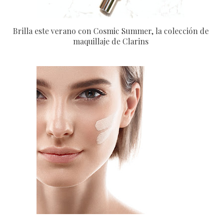
Brilla este verano con Cosmic Summer, la colección de
maquillaje de Clarins