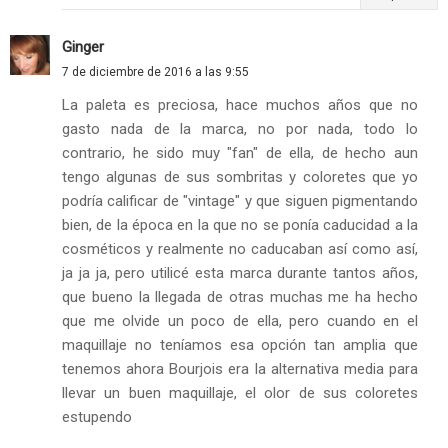
Ginger
7 de diciembre de 2016 a las 9:55
La paleta es preciosa, hace muchos años que no
gasto nada de la marca, no por nada, todo lo
contrario, he sido muy "fan" de ella, de hecho aun
tengo algunas de sus sombritas y coloretes que yo
podría calificar de "vintage" y que siguen pigmentando
bien, de la época en la que no se ponía caducidad a la
cosméticos y realmente no caducaban así como así,
ja ja ja, pero utilicé esta marca durante tantos años,
que bueno la llegada de otras muchas me ha hecho
que me olvide un poco de ella, pero cuando en el
maquillaje no teníamos esa opción tan amplia que
tenemos ahora Bourjois era la alternativa media para
llevar un buen maquillaje, el olor de sus coloretes
estupendo