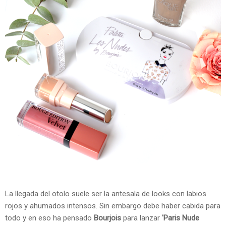
La llegada del otolo suele ser la antesala de looks con labios
rojos y ahumados intensos. Sin embargo debe haber cabida para
todo y en eso ha pensado
Bourjois
para lanzar
'Paris Nude