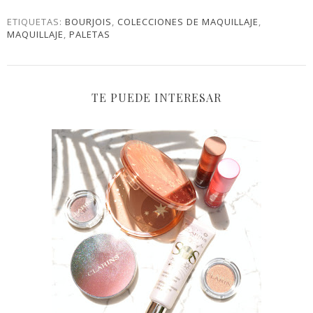
ETIQUETAS:
BOURJOIS
,
COLECCIONES DE MAQUILLAJE
,
MAQUILLAJE
,
PALETAS
TE PUEDE INTERESAR