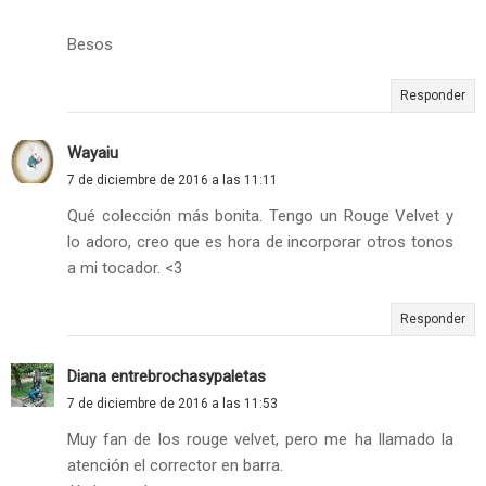
Besos
Responder
Wayaiu
7 de diciembre de 2016 a las 11:11
Qué colección más bonita. Tengo un Rouge Velvet y
lo adoro, creo que es hora de incorporar otros tonos
a mi tocador. <3
Responder
Diana entrebrochasypaletas
7 de diciembre de 2016 a las 11:53
Muy fan de los rouge velvet, pero me ha llamado la
atención el corrector en barra.