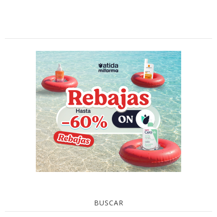
BUSCAR