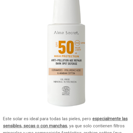
Este solar es ideal para todas las pieles, pero
especialmente las
sensibles, secas o con manchas
, ya que solo contienen filtros
minerales y una composición fantástica: arabian cotton (que