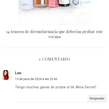
14 tesoros de dermofarmacia que deberías probar este
verano
1 COMENTARIO
Lou
13 de junio de 2024 a las 23:43
Tengo muchas ganas de probar el de Alma Secret!
Responder