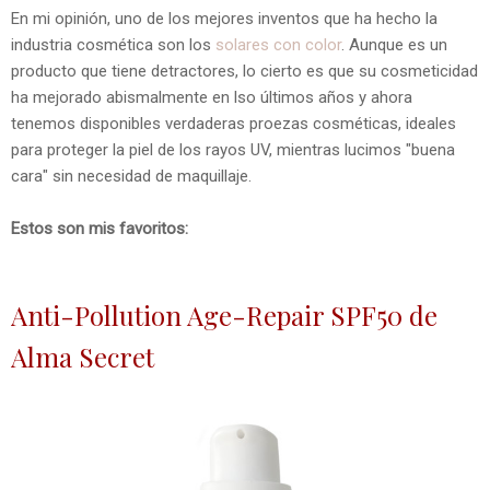
En mi opinión, uno de los mejores inventos que ha hecho la
industria cosmética son los
solares con color
. Aunque es un
producto que tiene detractores, lo cierto es que su cosmeticidad
ha mejorado abismalmente en lso últimos años y ahora
tenemos disponibles verdaderas proezas cosméticas, ideales
para proteger la piel de los rayos UV, mientras lucimos "buena
cara" sin necesidad de maquillaje.
Estos son mis favoritos:
Anti-Pollution Age-Repair SPF50 de
Alma Secret