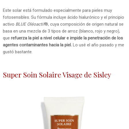
Este solar está formulado especialmente para pieles muy
fotosensibles. Su fórmula incluye ácido hialurónico y el principio
activo
BLUE Oléoactif
®, cuya composición de origen natural se
basa en una mezcla de 3 tipos de arroz (blanco, rojo y negro),
que
refuerza la piel a nivel celular e impide la penetración de los
agentes contaminantes hacia la piel.
Lo usé el año pasado y me
gustó bastante.
Super Soin Solaire Visage de Sisley