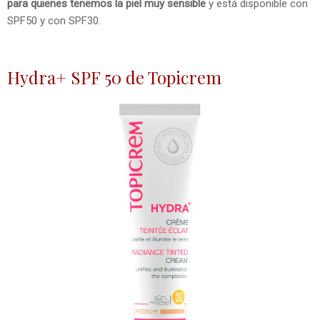
para quienes tenemos la piel muy sensible
y está disponible con
SPF50 y con SPF30.
Hydra+ SPF 50 de Topicrem