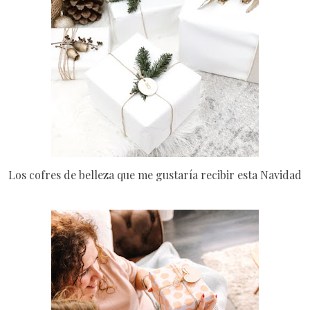
Los cofres de belleza que me gustaría recibir esta Navidad