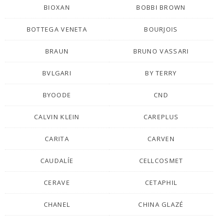
BIOXAN
BOBBI BROWN
BOTTEGA VENETA
BOURJOIS
BRAUN
BRUNO VASSARI
BVLGARI
BY TERRY
BYOODE
CND
CALVIN KLEIN
CAREPLUS
CARITA
CARVEN
CAUDALÍE
CELLCOSMET
CERAVE
CETAPHIL
CHANEL
CHINA GLAZÉ