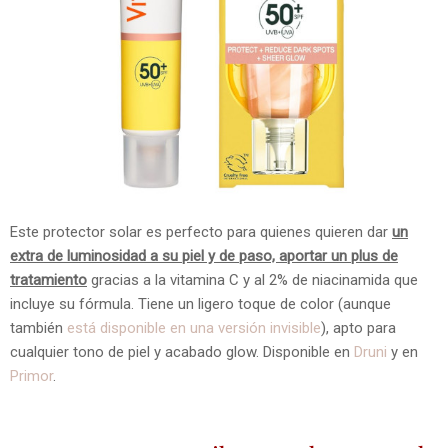
Este protector solar es perfecto para quienes quieren dar
un
extra de luminosidad a su piel y de paso, aportar un plus de
tratamiento
gracias a la vitamina C y al 2% de niacinamida que
incluye su fórmula. Tiene un ligero toque de color (aunque
también
está disponible en una versión invisible
), apto para
cualquier tono de piel y acabado glow. Disponible en
Druni
y en
Primor
.