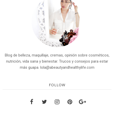
Blog de belleza, maquillaje, cremas, opinión sobre cosméticos,
nutrición, vida sana y bienestar. Trucos y consejos para estar
más guapa. lola@abeautyandhealthylife.com
FOLLOW