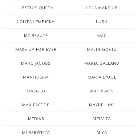
LIPSTICK QUEEN
LOLA MAKE UP
LOLITA LEMPICKA
LUSH
M2 BEAUTÉ
MAC
MAKE UP FOR EVER
MALIN GOETZ
MARC JACOBS
MARIA GALLAND
MARTIDERM
MARÍA D'UOL
MASGLO
MATRISKIN
MAX FACTOR
MAYBELLINE
MEDIK8
MELVITA
MI REBÓTICA
MIYA