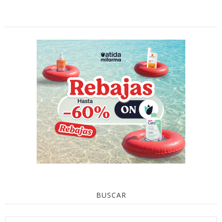
BUSCAR