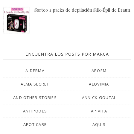
Sorteo 4 packs de depilación Silk-Épil de Braun
ENCUENTRA LOS POSTS POR MARCA
A-DERMA
APOEM
ALMA SECRET
ALQVIMIA
AND OTHER STORIES
ANNICK GOUTAL
ANTIPODES
APIVITA
APOT.CARE
AQUIS