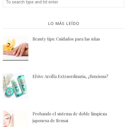
LO MÁS LEÍDO
Beauty tips: Cuidados para las uñas
Elvive Arcilla Extraordinaria, ¿funciona?
Probando el sistema de doble limpieza
japonesa de Sensai