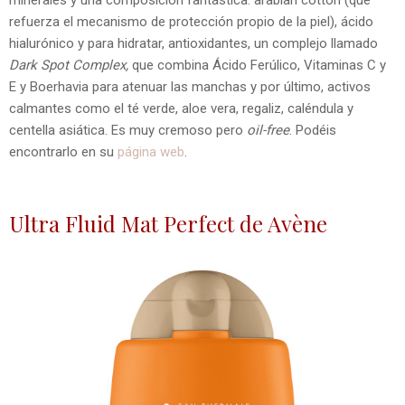
refuerza el mecanismo de protección propio de la piel), ácido
hialurónico y para hidratar, antioxidantes, un complejo llamado
Dark Spot Complex,
que combina Ácido Ferúlico, Vitaminas C y
E y Boerhavia para atenuar las manchas y por último, activos
calmantes como el té verde, aloe vera, regaliz, caléndula y
centella asiática. Es muy cremoso pero
oil-free
. Podéis
encontrarlo en su
página web
.
Ultra Fluid Mat Perfect de Avène