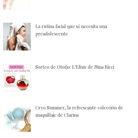
La rutina facial que sí necesita una
preadolescente
Sorteo de Otoño: L'Elixir de Nina Ricci
Cryo Summer, la refrescante colección de
maquillaje de Clarins