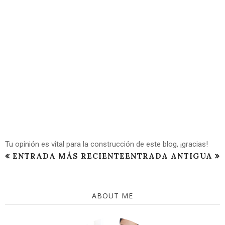
Tu opinión es vital para la construcción de este blog, ¡gracias!
ENTRADA MÁS RECIENTE
ENTRADA ANTIGUA
ABOUT ME