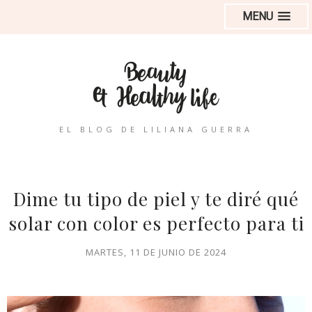
MENU
EL BLOG DE LILIANA GUERRA
Dime tu tipo de piel y te diré qué
solar con color es perfecto para ti
MARTES, 11 DE JUNIO DE 2024