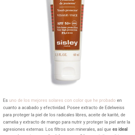
Es
uno de los mejores solares con color que he probado
en
cuanto a acabado y efectividad. Posee extracto de Edelweiss
para proteger la piel de los radicales libres, aceite de karité, de
camelia y extracto de mango para nutrir y proteger la piel ante la
agresiones externas. Los filtros son minerales, así que
es ideal