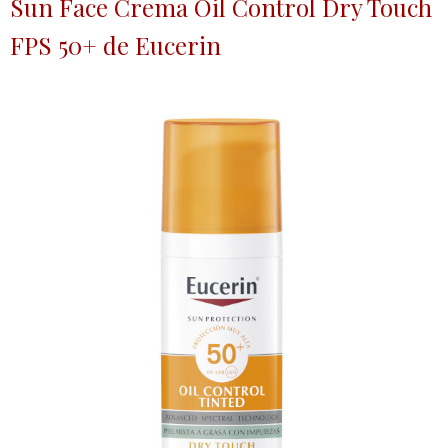
Sun Face Crema Oil Control Dry Touch
FPS 50+ de Eucerin