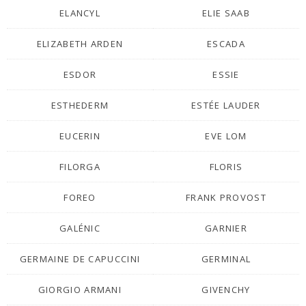
ELANCYL
ELIE SAAB
ELIZABETH ARDEN
ESCADA
ESDOR
ESSIE
ESTHEDERM
ESTÉE LAUDER
EUCERIN
EVE LOM
FILORGA
FLORIS
FOREO
FRANK PROVOST
GALÉNIC
GARNIER
GERMAINE DE CAPUCCINI
GERMINAL
GIORGIO ARMANI
GIVENCHY