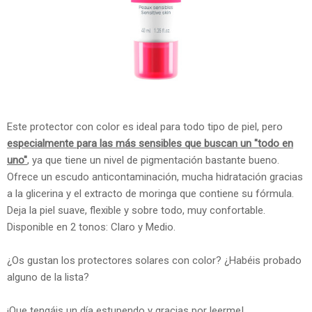
Este protector con color es ideal para todo tipo de piel, pero
especialmente para las más sensibles que buscan un "todo en
uno"
, ya que tiene un nivel de pigmentación bastante bueno.
Ofrece un escudo anticontaminación, mucha hidratación gracias
a la glicerina y el extracto de moringa que contiene su fórmula.
Deja la piel suave, flexible y sobre todo, muy confortable.
Disponible en 2 tonos: Claro y Medio.
¿Os gustan los protectores solares con color? ¿Habéis probado
alguno de la lista?
¡Que tengáis un día estupendo y gracias por leerme!