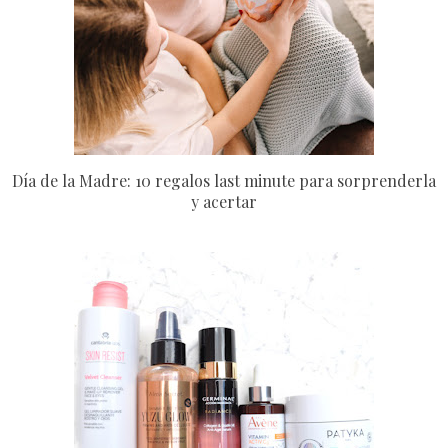
Día de la Madre: 10 regalos last minute para sorprenderla
y acertar