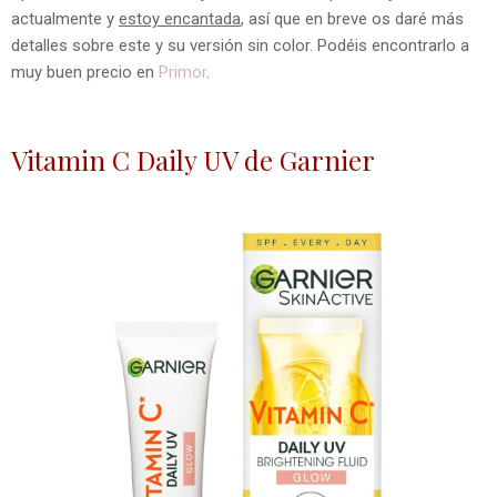
actualmente y
estoy encantada
, así que en breve os daré más
detalles sobre este y su versión sin color. Podéis encontrarlo a
muy buen precio en
Primor
.
Vitamin C Daily UV de Garnier