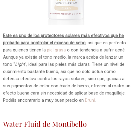
Este es uno de los protectores solares más efectivos que he
probado para controlar el exceso de sebo
, así que es perfecto
para quienes tienen la
piel grasa
o con tendencia a sufrir acné.
Aunque ya existía el tono medio, la marca acaba de lanzar un
tono "
Light
", ideal para las pieles más claras. Tiene un nivel de
cubrimiento bastante bueno, así que no solo actúa como
defensa efectiva contra los rayos solares, sino que, gracias a
sus pigmentos de color con óxido de hierro, ofrecen al rostro un
efecto buena cara sin necesidad de aplicar base de maquillaje.
Podéis encontrarlo a muy buen precio en
Druni
.
Water Fluid de Montibello