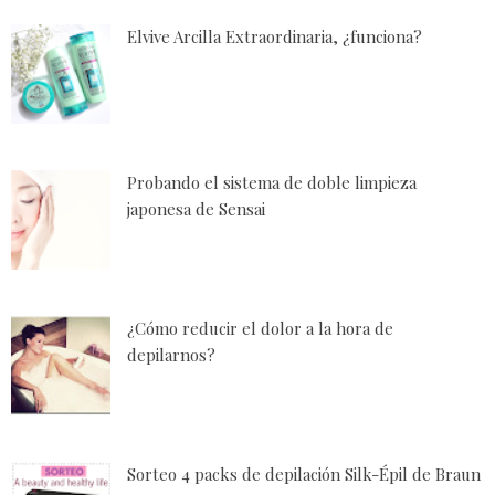
Elvive Arcilla Extraordinaria, ¿funciona?
Probando el sistema de doble limpieza
japonesa de Sensai
¿Cómo reducir el dolor a la hora de
depilarnos?
Sorteo 4 packs de depilación Silk-Épil de Braun