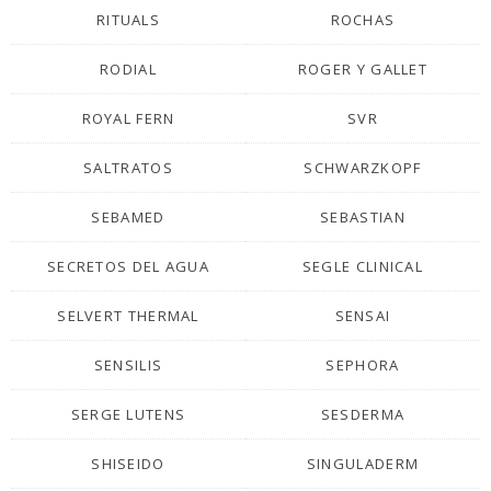
RITUALS
ROCHAS
RODIAL
ROGER Y GALLET
ROYAL FERN
SVR
SALTRATOS
SCHWARZKOPF
SEBAMED
SEBASTIAN
SECRETOS DEL AGUA
SEGLE CLINICAL
SELVERT THERMAL
SENSAI
SENSILIS
SEPHORA
SERGE LUTENS
SESDERMA
SHISEIDO
SINGULADERM