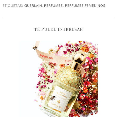
ETIQUETAS:
GUERLAIN
,
PERFUMES
,
PERFUMES FEMENINOS
TE PUEDE INTERESAR