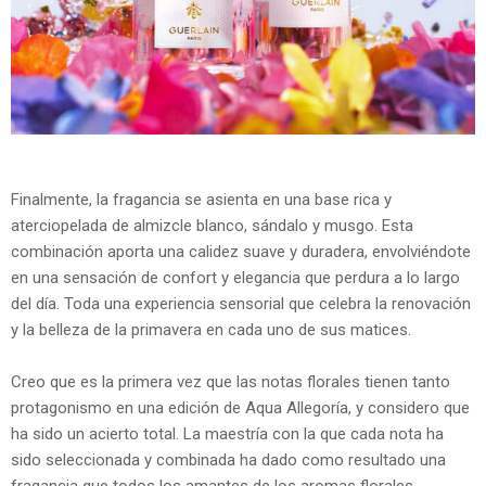
Finalmente, la fragancia se asienta en una base rica y
aterciopelada de almizcle blanco, sándalo y musgo. Esta
combinación aporta una calidez suave y duradera, envolviéndote
en una sensación de confort y elegancia que perdura a lo largo
del día. Toda una experiencia sensorial que celebra la renovación
y la belleza de la primavera en cada uno de sus matices.
Creo que es la primera vez que las notas florales tienen tanto
protagonismo en una edición de Aqua Allegoría, y considero que
ha sido un acierto total. La maestría con la que cada nota ha
sido seleccionada y combinada ha dado como resultado una
fragancia que todos los amantes de los aromas florales