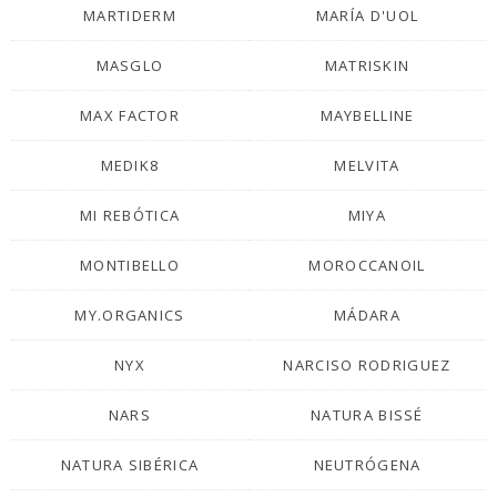
MARTIDERM
MARÍA D'UOL
MASGLO
MATRISKIN
MAX FACTOR
MAYBELLINE
MEDIK8
MELVITA
MI REBÓTICA
MIYA
MONTIBELLO
MOROCCANOIL
MY.ORGANICS
MÁDARA
NYX
NARCISO RODRIGUEZ
NARS
NATURA BISSÉ
NATURA SIBÉRICA
NEUTRÓGENA