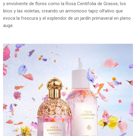
y envolvente de flores como la Rosa Centifolia de Grasse, los
lirios y las violetas, creando un armonioso tapiz olfativo que
evoca la frescura y el esplendor de un jardín primaveral en pleno
auge.