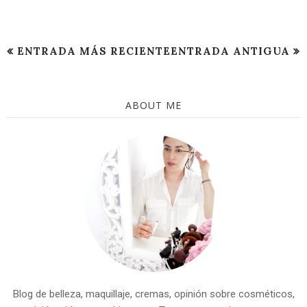
ENTRADA MÁS RECIENTE
ENTRADA ANTIGUA
ABOUT ME
Blog de belleza, maquillaje, cremas, opinión sobre cosméticos,