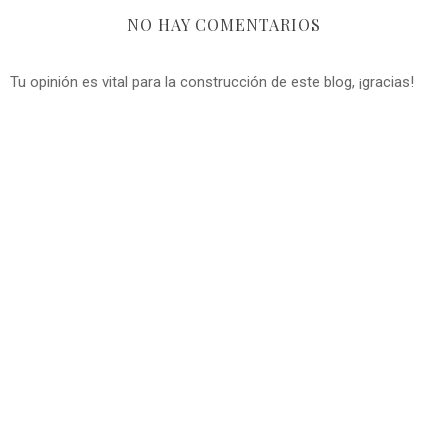
NO HAY COMENTARIOS
Tu opinión es vital para la construcción de este blog, ¡gracias!