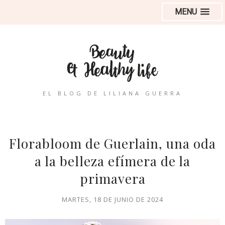
MENU
EL BLOG DE LILIANA GUERRA
Florabloom de Guerlain, una oda
a la belleza efímera de la
primavera
MARTES, 18 DE JUNIO DE 2024