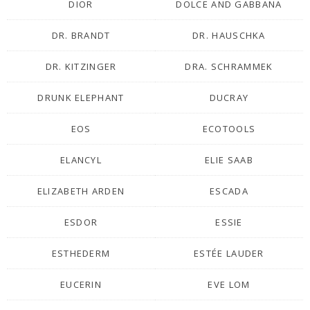
DIOR
DOLCE AND GABBANA
DR. BRANDT
DR. HAUSCHKA
DR. KITZINGER
DRA. SCHRAMMEK
DRUNK ELEPHANT
DUCRAY
EOS
ECOTOOLS
ELANCYL
ELIE SAAB
ELIZABETH ARDEN
ESCADA
ESDOR
ESSIE
ESTHEDERM
ESTÉE LAUDER
EUCERIN
EVE LOM