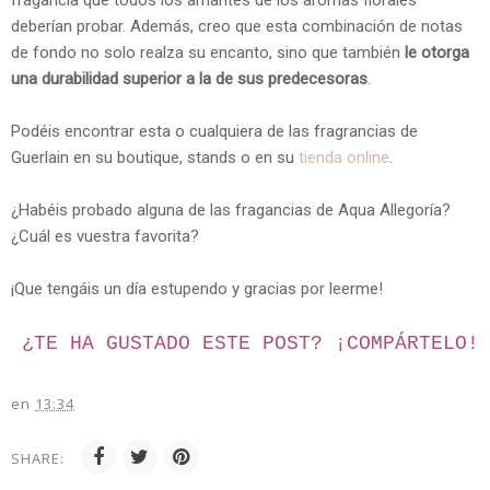
deberían probar. Además, creo que esta combinación de notas
de fondo no solo realza su encanto, sino que también
le otorga
una durabilidad superior a la de sus predecesoras
.
Podéis encontrar esta o cualquiera de las fragrancias de
Guerlain en su boutique, stands o en su
tienda online
.
¿Habéis probado alguna de las fragancias de Aqua Allegoría?
¿Cuál es vuestra favorita?
¡Que tengáis un día estupendo y gracias por leerme!
¿TE HA GUSTADO ESTE POST? ¡
COMPÁRTELO!
en
13:34
SHARE: