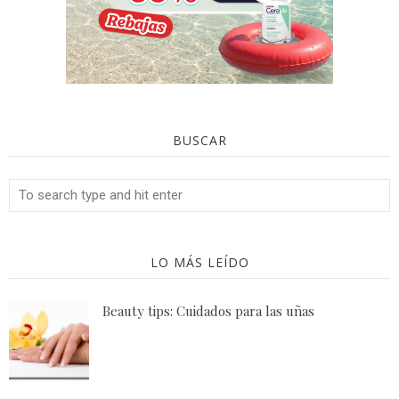
BUSCAR
LO MÁS LEÍDO
Beauty tips: Cuidados para las uñas