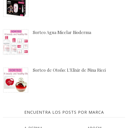
Sorteo Agua Micelar Bioderma
Sorteo de Otoño: L'Elixir de Nina Ricci
ENCUENTRA LOS POSTS POR MARCA
A-DERMA
APOEM