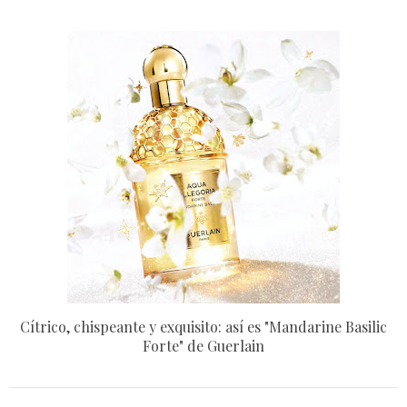
Cítrico, chispeante y exquisito: así es "Mandarine Basilic
Forte" de Guerlain