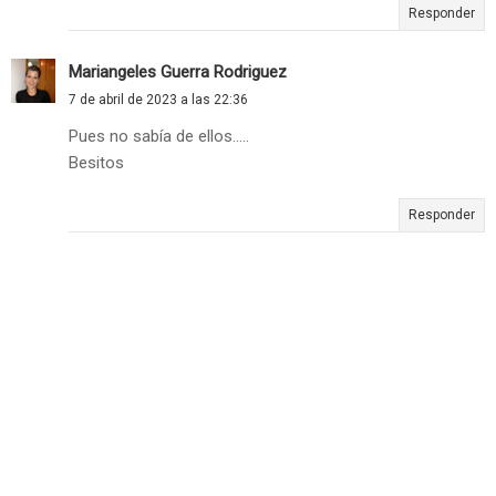
Responder
Mariangeles Guerra Rodriguez
7 de abril de 2023 a las 22:36
Pues no sabía de ellos.....
Besitos
Responder