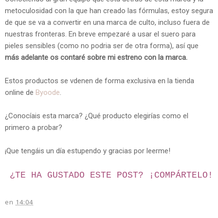
metoculosidad con la que han creado las fórmulas, estoy segura
de que se va a convertir en una marca de culto, incluso fuera de
nuestras fronteras. En breve empezaré a usar el suero para
pieles sensibles (como no podria ser de otra forma), así que
más adelante os contaré sobre mi estreno con la marca.
Estos productos se vdenen de forma exclusiva en la tienda
online de
Byoode
.
¿Conocíais esta marca? ¿Qué producto elegirías como el
primero a probar?
¡Que tengáis un día estupendo y gracias por leerme!
¿TE HA GUSTADO ESTE POST? ¡
COMPÁRTELO!
en
14:04