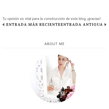
Tu opinión es vital para la construcción de este blog, ¡gracias!
ENTRADA MÁS RECIENTE
ENTRADA ANTIGUA
ABOUT ME