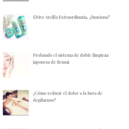
Elvive Arcilla Extraordinaria, ¿funciona?
Probando el sistema de doble limpieza
japonesa de Sensai
¿Cómo reducir el dolor a la hora de
depilarnos?