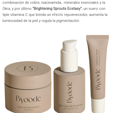
combinación de cobre, niacinamida, minerales esenciales y la
Okra, y por último
"Brightening Sprouts Ecstasy"
, un suero con
tiple vitamina C que brinda un efecto rejuvenecedor, aumenta la
luminosidad de la piel y regula la pigmentación.