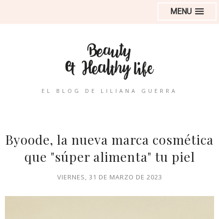
MENU
EL BLOG DE LILIANA GUERRA
Byoode, la nueva marca cosmética
que "súper alimenta" tu piel
VIERNES, 31 DE MARZO DE 2023