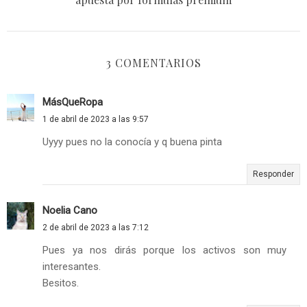
3 COMENTARIOS
MásQueRopa
1 de abril de 2023 a las 9:57
Uyyy pues no la conocía y q buena pinta
Responder
Noelia Cano
2 de abril de 2023 a las 7:12
Pues ya nos dirás porque los activos son muy
interesantes.
Besitos.