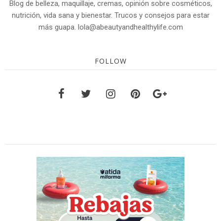
Blog de belleza, maquillaje, cremas, opinión sobre cosméticos,
nutrición, vida sana y bienestar. Trucos y consejos para estar
más guapa. lola@abeautyandhealthylife.com
FOLLOW