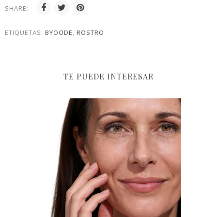
SHARE:
ETIQUETAS:
BYOODE
,
ROSTRO
TE PUEDE INTERESAR