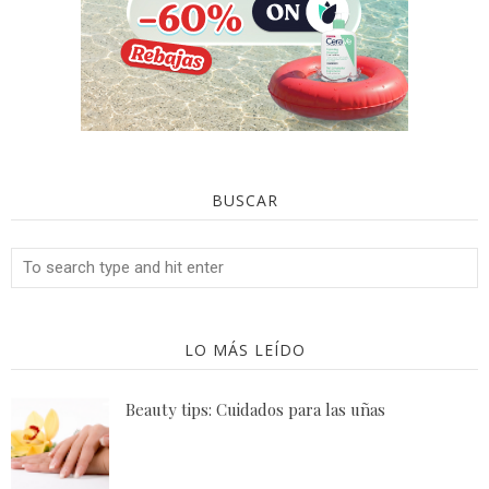
BUSCAR
LO MÁS LEÍDO
Beauty tips: Cuidados para las uñas