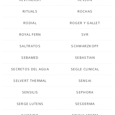
RITUALS
ROCHAS
RODIAL
ROGER Y GALLET
ROYAL FERN
SVR
SALTRATOS
SCHWARZKOPF
SEBAMED
SEBASTIAN
SECRETOS DEL AGUA
SEGLE CLINICAL
SELVERT THERMAL
SENSAI
SENSILIS
SEPHORA
SERGE LUTENS
SESDERMA