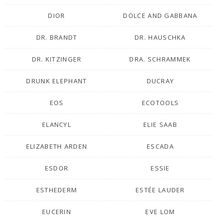
DIOR
DOLCE AND GABBANA
DR. BRANDT
DR. HAUSCHKA
DR. KITZINGER
DRA. SCHRAMMEK
DRUNK ELEPHANT
DUCRAY
EOS
ECOTOOLS
ELANCYL
ELIE SAAB
ELIZABETH ARDEN
ESCADA
ESDOR
ESSIE
ESTHEDERM
ESTÉE LAUDER
EUCERIN
EVE LOM