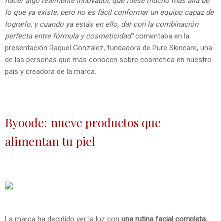
hacer algo realmente innovador, que fuese mucho más allá de
lo que ya existe, pero no es fácil conformar un equipo capaz de
lograrlo, y cuando ya estás en ello, dar con la combinación
perfecta entre fórmula y cosmeticidad"
comentaba en la
presentación Raquel Gonzalez, fundadora de Pure Skincare, una
de las personas que más conocen sobre cosmética en nuestro
país y creadora de la marca.
Byoode: nueve productos que
alimentan tu piel
La marca ha decidido ver la luz con
una rutina facial completa
,