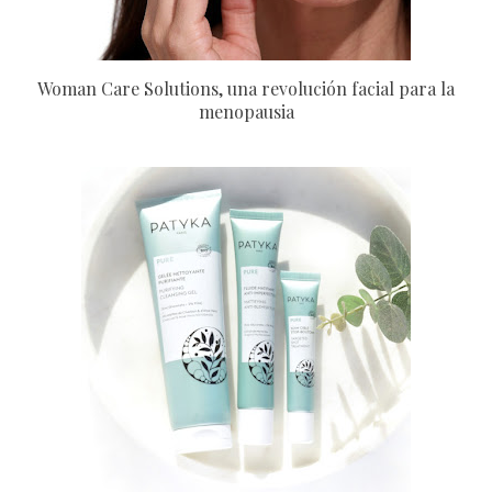
Woman Care Solutions, una revolución facial para la
menopausia