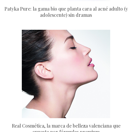
Patyka Pure: la gama bio que planta cara al acné adulto (y
adolescente) sin dramas
Real Cosmética, la marca de belleza valenciana que
apuesta por fórmulas premium