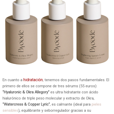
hidratación
En cuanto a
, tenemos dos pasos fundamentales. El
primero de ellos se compone de tres sérums (55 euros):
"Hyaluronic & Okra Allegory"
es ultra hidratante con ácido
hialurónico de triple peso molecular y extracto de Okra,
"Watercress & Copper Lyric"
, es calmante (ideal para
pieles
sensibles
), equilibrante y seborregulador gracias a su