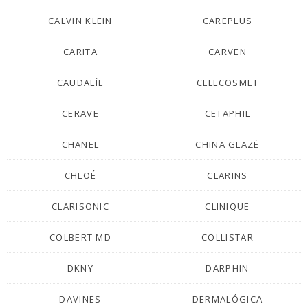
CALVIN KLEIN
CAREPLUS
CARITA
CARVEN
CAUDALÍE
CELLCOSMET
CERAVE
CETAPHIL
CHANEL
CHINA GLAZÉ
CHLOÉ
CLARINS
CLARISONIC
CLINIQUE
COLBERT MD
COLLISTAR
DKNY
DARPHIN
DAVINES
DERMALÓGICA