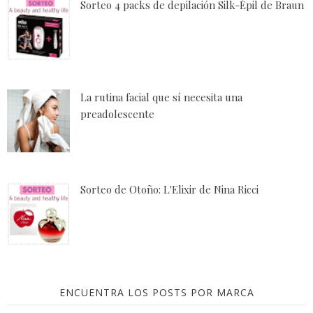
Sorteo 4 packs de depilación Silk-Épil de Braun
La rutina facial que sí necesita una
preadolescente
Sorteo de Otoño: L'Elixir de Nina Ricci
ENCUENTRA LOS POSTS POR MARCA