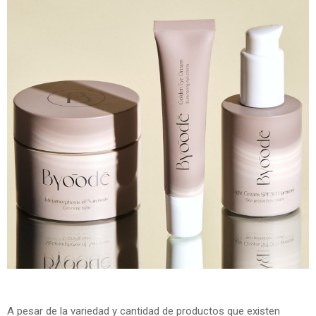
A pesar de la variedad y cantidad de productos que existen