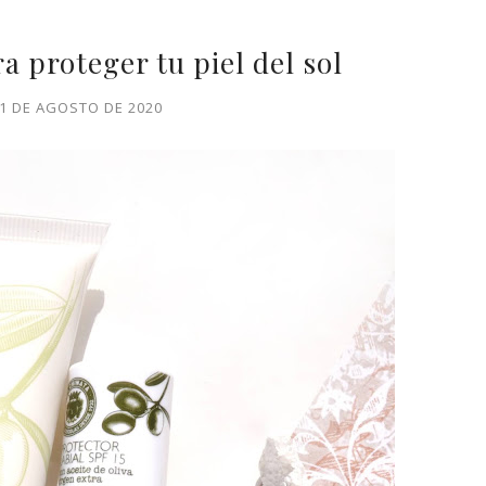
ra proteger tu piel del sol
31 DE AGOSTO DE 2020