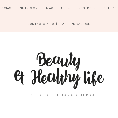
ENCIAS
NUTRICIÓN
MAQUILLAJE
ROSTRO
CUERPO
CONTACTO Y POLÍTICA DE PRIVACIDAD
EL BLOG DE LILIANA GUERRA