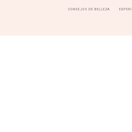
CONSEJOS DE BELLEZA
EXPERI