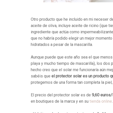
Otro producto que he incluido en mi neceser d
aceite de oliva, incluye aceite de ricino (que 
ingrediente que actúa como impermeabilizante 
que no habría podido elegir un mejor momento 
hidratados a pesar de la mascarilla.
Aunque puede que este año sea el que menos 
playa y mucho tiempo de mascarilla), los dos p
hecho creo que el solar me funcionaría aún mej
sabéis que
el protector solar es un producto 
protegemos de una forma tan completa la piel,
El precio del protector solar es de
9,60 euros/
en boutiques de la marca y en su
tienda online
.