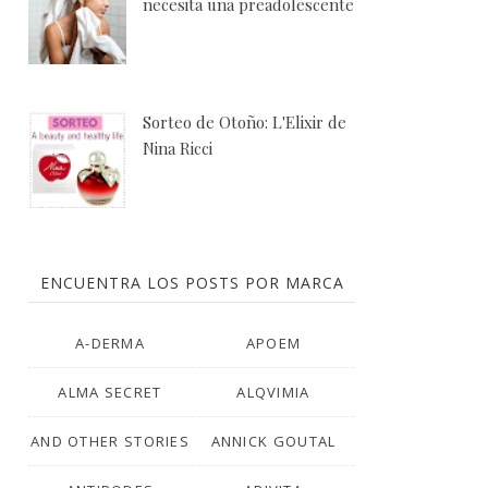
necesita una preadolescente
Sorteo de Otoño: L'Elixir de
Nina Ricci
ENCUENTRA LOS POSTS POR MARCA
A-DERMA
APOEM
ALMA SECRET
ALQVIMIA
AND OTHER STORIES
ANNICK GOUTAL