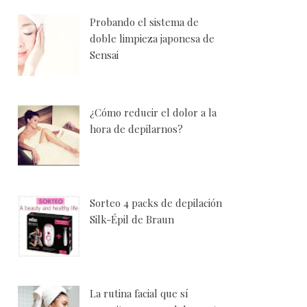
Probando el sistema de
doble limpieza japonesa de
Sensai
¿Cómo reducir el dolor a la
hora de depilarnos?
Sorteo 4 packs de depilación
Silk-Épil de Braun
La rutina facial que sí