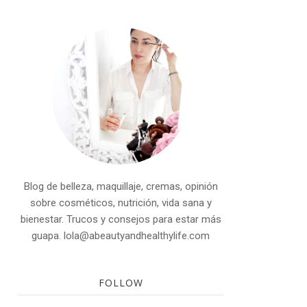
Blog de belleza, maquillaje, cremas, opinión
sobre cosméticos, nutrición, vida sana y
bienestar. Trucos y consejos para estar más
guapa. lola@abeautyandhealthylife.com
FOLLOW