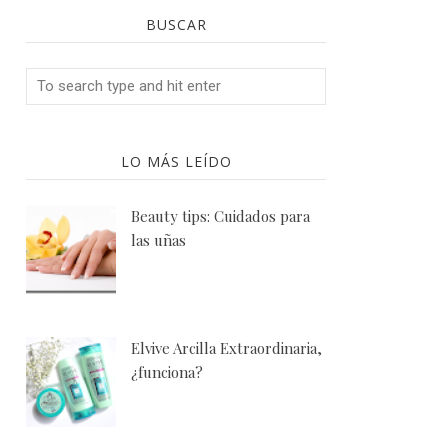
BUSCAR
LO MÁS LEÍDO
Beauty tips: Cuidados para
las uñas
Elvive Arcilla Extraordinaria,
¿funciona?