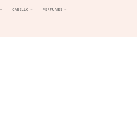
CABELLO
PERFUMES