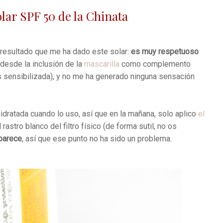
lar SPF 50 de la Chinata
 resultado que me ha dado este solar:
es muy respetuoso
desde la inclusión de la
mascarilla
como complemento
ás sensibilizada), y no me ha generado ninguna sensación
hidratada cuando lo uso, así que en la mañana, solo aplico
el
 rastro blanco del filtro físico (de forma sutil, no os
parece
, así que ese punto no ha sido un problema.