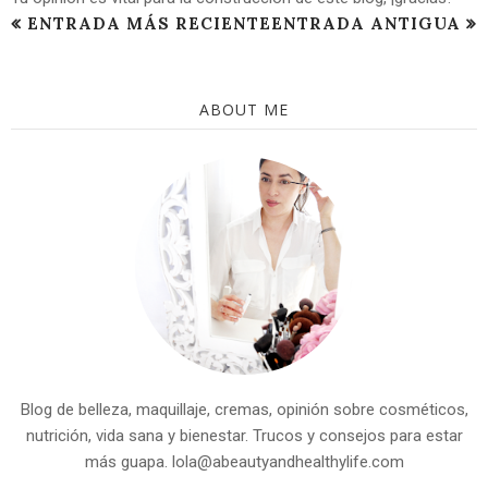
ENTRADA MÁS RECIENTE
ENTRADA ANTIGUA
ABOUT ME
Blog de belleza, maquillaje, cremas, opinión sobre cosméticos,
nutrición, vida sana y bienestar. Trucos y consejos para estar
más guapa. lola@abeautyandhealthylife.com