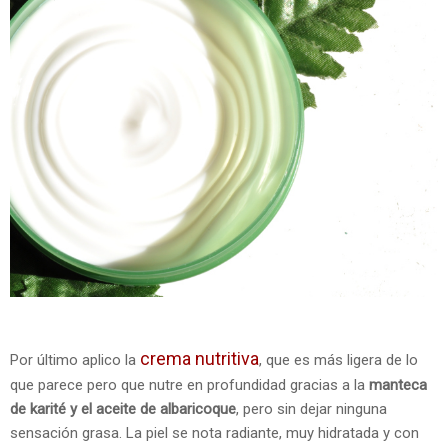
crema nutritiva
Por último aplico la
, que es más ligera de lo
que parece pero que nutre en profundidad gracias a la
manteca
de karité y el aceite de albaricoque
, pero sin dejar ninguna
sensación grasa. La piel se nota radiante, muy hidratada y con