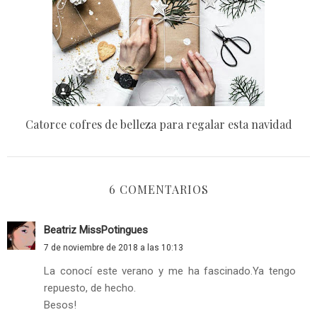
Catorce cofres de belleza para regalar esta navidad
6 COMENTARIOS
Beatriz MissPotingues
7 de noviembre de 2018 a las 10:13
La conocí este verano y me ha fascinado.Ya tengo
repuesto, de hecho.
Besos!