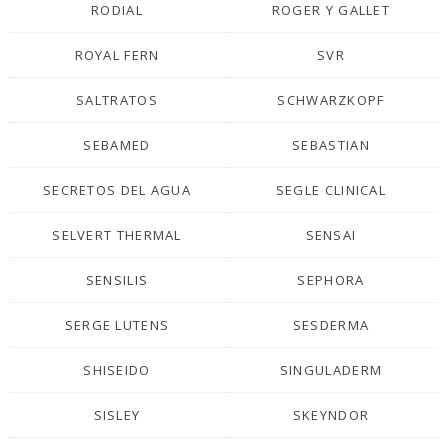
RODIAL
ROGER Y GALLET
ROYAL FERN
SVR
SALTRATOS
SCHWARZKOPF
SEBAMED
SEBASTIAN
SECRETOS DEL AGUA
SEGLE CLINICAL
SELVERT THERMAL
SENSAI
SENSILIS
SEPHORA
SERGE LUTENS
SESDERMA
SHISEIDO
SINGULADERM
SISLEY
SKEYNDOR