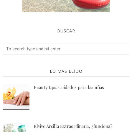
BUSCAR
LO MÁS LEÍDO
Beauty tips: Cuidados para las uñas
Elvive Arcilla Extraordinaria, ¿funciona?