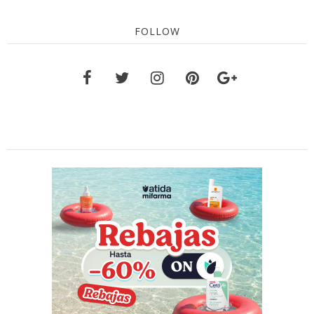
FOLLOW