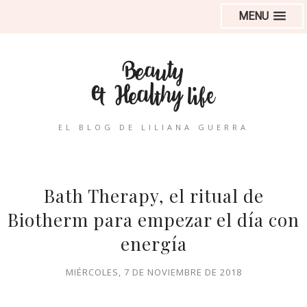
MENU
EL BLOG DE LILIANA GUERRA
Bath Therapy, el ritual de
Biotherm para empezar el día con
energía
MIÉRCOLES, 7 DE NOVIEMBRE DE 2018