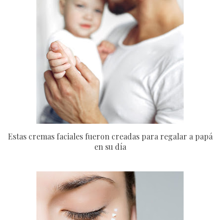
Estas cremas faciales fueron creadas para regalar a papá
en su día