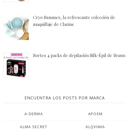
Cryo Summer, la refrescante colección de
maquillaje de Clarins
Sorteo 4 packs de depilación Silk-Épil de Braun
ENCUENTRA LOS POSTS POR MARCA
A-DERMA
APOEM
ALMA SECRET
ALQVIMIA