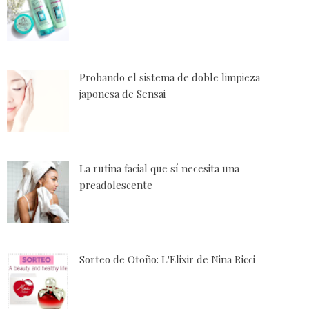
Probando el sistema de doble limpieza
japonesa de Sensai
La rutina facial que sí necesita una
preadolescente
Sorteo de Otoño: L'Elixir de Nina Ricci