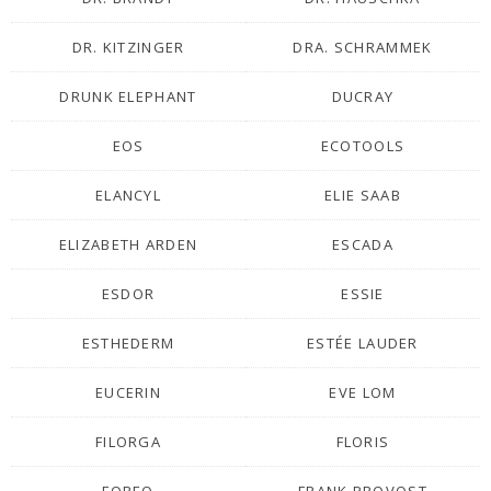
DR. KITZINGER
DRA. SCHRAMMEK
DRUNK ELEPHANT
DUCRAY
EOS
ECOTOOLS
ELANCYL
ELIE SAAB
ELIZABETH ARDEN
ESCADA
ESDOR
ESSIE
ESTHEDERM
ESTÉE LAUDER
EUCERIN
EVE LOM
FILORGA
FLORIS