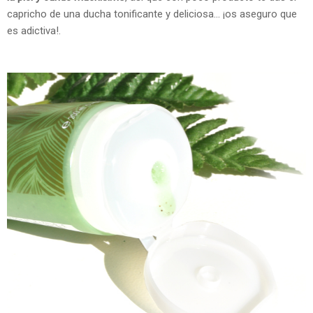
capricho de una ducha tonificante y deliciosa... ¡os aseguro que
es adictiva!.