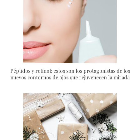
Péptidos y retinol: estos son los protagonistas de los
nuevos contornos de ojos que rejuvenecen la mirada