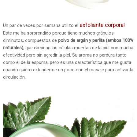
exfoliante corporal
Un par de veces por semana utilizo el
.
Este me ha sorprendido porque tiene muchos gránulos
diminutos, compuestos de
polvo de argán y perlita (ambos 100%
naturales)
, que eliminan las células muertas de la piel con mucha
efectividad pero sin agredir la piel. Su aroma no perdura tanto
como el de la espuma, pero es una característica que me gusta
cuando quiero extenderme un poco con el masaje para activar la
circulación.