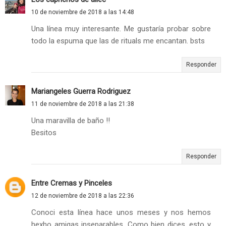
10 de noviembre de 2018 a las 14:48
Una línea muy interesante. Me gustaría probar sobre
todo la espuma que las de rituals me encantan. bsts
Responder
Mariangeles Guerra Rodriguez
11 de noviembre de 2018 a las 21:38
Una maravilla de baño !!
Besitos
Responder
Entre Cremas y Pinceles
12 de noviembre de 2018 a las 22:36
Conoci esta línea hace unos meses y nos hemos
hexho amigas inseparables. Como bien dices, esto y