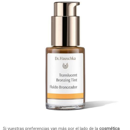
Si vuestras preferencias van más por el lado de la
cosmética