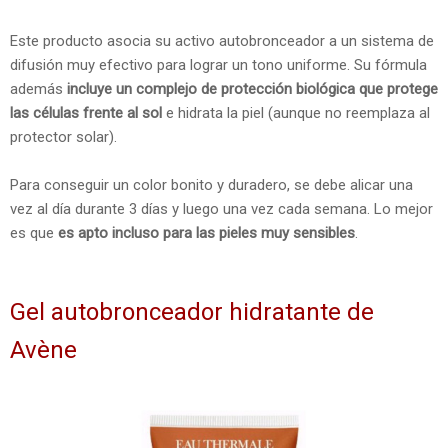
Este producto asocia su activo autobronceador a un sistema de
difusión muy efectivo para lograr un tono uniforme. Su fórmula
además
incluye un complejo de protección biológica que protege
las células frente al sol
e hidrata la piel (aunque no reemplaza al
protector solar).
Para conseguir un color bonito y duradero, se debe alicar una
vez al día durante 3 días y luego una vez cada semana. Lo mejor
es que
es apto incluso para las pieles muy sensibles
.
Gel autobronceador hidratante de
Avène