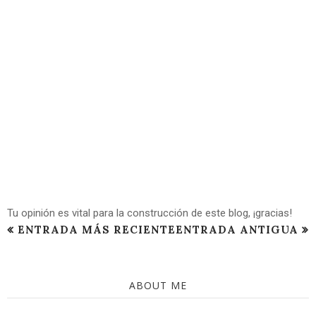
Tu opinión es vital para la construcción de este blog, ¡gracias!
ENTRADA MÁS RECIENTE
ENTRADA ANTIGUA
ABOUT ME