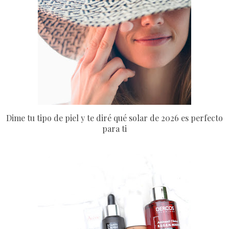
Dime tu tipo de piel y te diré qué solar de 2026 es perfecto
para ti