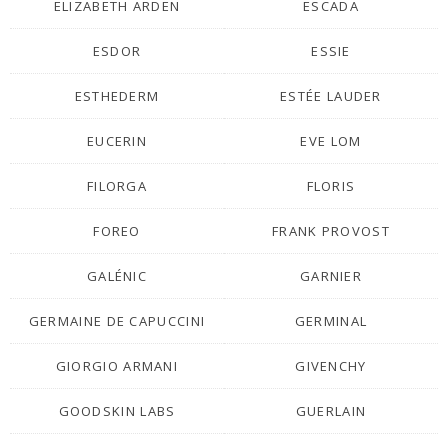
ELIZABETH ARDEN
ESCADA
ESDOR
ESSIE
ESTHEDERM
ESTÉE LAUDER
EUCERIN
EVE LOM
FILORGA
FLORIS
FOREO
FRANK PROVOST
GALÉNIC
GARNIER
GERMAINE DE CAPUCCINI
GERMINAL
GIORGIO ARMANI
GIVENCHY
GOODSKIN LABS
GUERLAIN