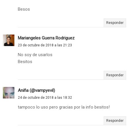
Besos
Responder
Mariangeles Guerra Rodriguez
23 de octubre de 2018 a las 21:23
No soy de usarlos
Besitos
Responder
Aniña (@vampyevil)
24 de octubre de 2018 a las 18:32
tampoco lo uso pero gracias por la info besitos!
Responder