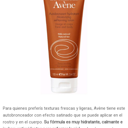
Para quienes preferís texturas frescas y ligeras, Avène tiene este
autobronceador con efecto satinado que se puede aplicar en el
rostro y en el cuerpo.
Su fórmula es muy hidratante, calmante e