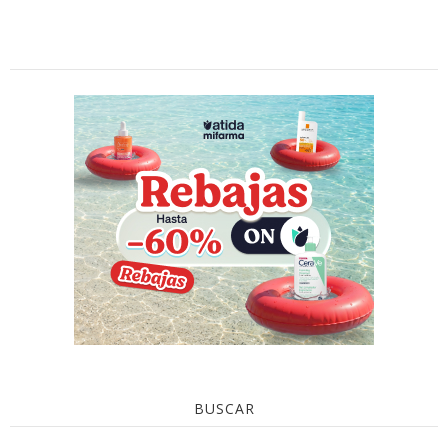
BUSCAR