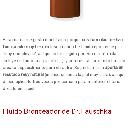
Esta marca me gusta muchísimo porque
sus fórmulas me han
funcionado muy bien
, incluso cuando he tenido épocas de piel
'muy complicada', así que lo he elegido por eso (su fórmula
incluye su famosa
agua celular
), y porque este producto ha sido
creado especialmente para el rostro. Según la marca
aporta un
resutado muy natural
(incluso si tienes la piel muy clara); así que
debes aplicarlo tres veces por semana para mantener el tono
dorado en la piel.
Fluido Bronceador de Dr.Hauschka