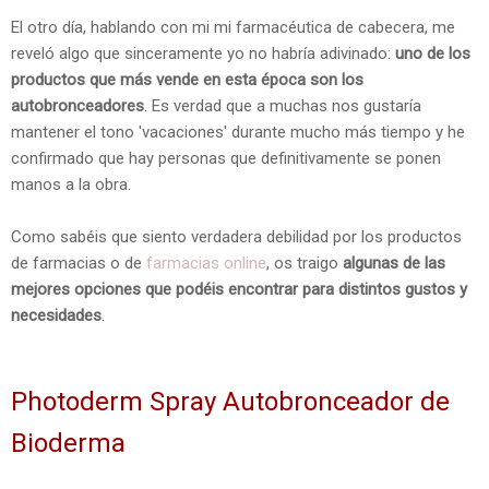
El otro día, hablando con mi mi farmacéutica de cabecera, me
reveló algo que sinceramente yo no habría adivinado:
uno de los
productos que más vende en esta época son los
autobronceadores
. Es verdad que a muchas nos gustaría
mantener el tono 'vacaciones' durante mucho más tiempo y he
confirmado que hay personas que definitivamente se ponen
manos a la obra.
Como sabéis que siento verdadera debilidad por los productos
de farmacias o de
farmacias online
, os traigo
algunas de las
mejores opciones que podéis encontrar para distintos gustos y
necesidades
.
Photoderm Spray Autobronceador de
Bioderma