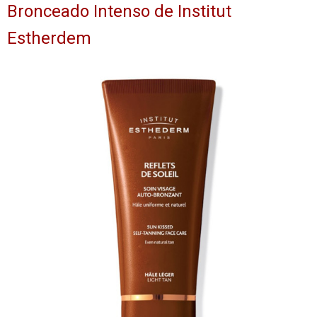
Bronceado Intenso de Institut
Estherdem