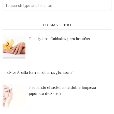
LO MÁS LEÍDO
Beauty tips: Cuidados para las uñas
Elvive Arcilla Extraordinaria, ¿funciona?
Probando el sistema de doble limpieza
japonesa de Sensai