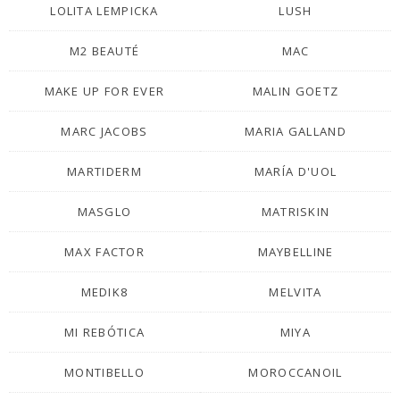
LOLITA LEMPICKA
LUSH
M2 BEAUTÉ
MAC
MAKE UP FOR EVER
MALIN GOETZ
MARC JACOBS
MARIA GALLAND
MARTIDERM
MARÍA D'UOL
MASGLO
MATRISKIN
MAX FACTOR
MAYBELLINE
MEDIK8
MELVITA
MI REBÓTICA
MIYA
MONTIBELLO
MOROCCANOIL