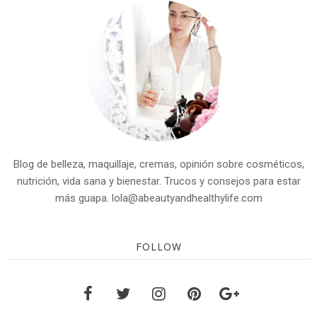
Blog de belleza, maquillaje, cremas, opinión sobre cosméticos,
nutrición, vida sana y bienestar. Trucos y consejos para estar
más guapa. lola@abeautyandhealthylife.com
FOLLOW