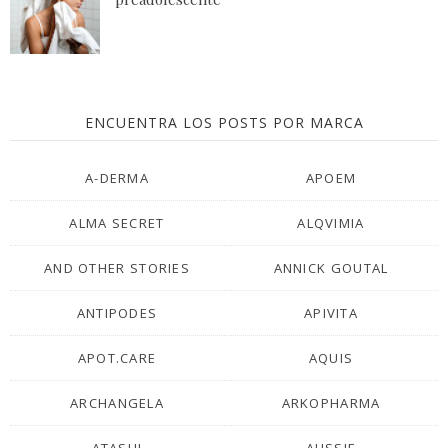
ENCUENTRA LOS POSTS POR MARCA
A-DERMA
APOEM
ALMA SECRET
ALQVIMIA
AND OTHER STORIES
ANNICK GOUTAL
ANTIPODES
APIVITA
APOT.CARE
AQUIS
ARCHANGELA
ARKOPHARMA
ATASHI
AUSSIE