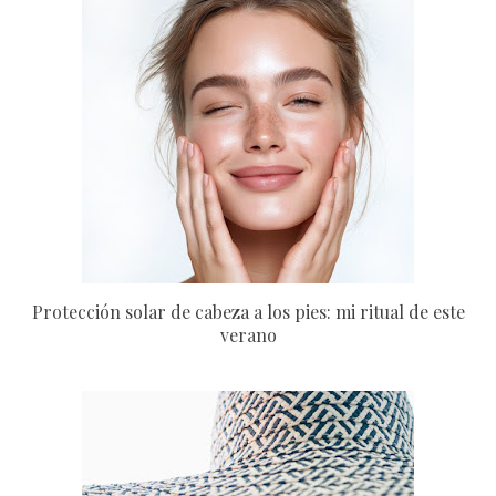
Protección solar de cabeza a los pies: mi ritual de este
verano