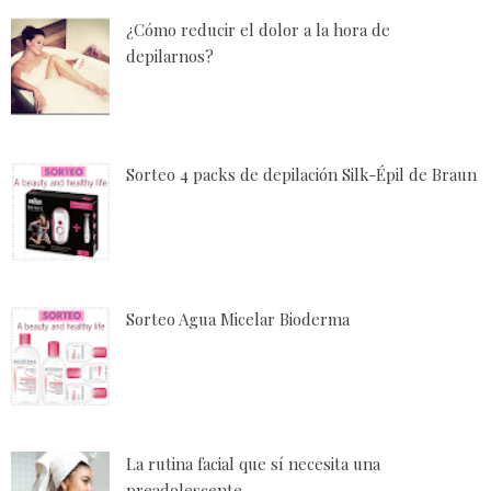
¿Cómo reducir el dolor a la hora de
depilarnos?
Sorteo 4 packs de depilación Silk-Épil de Braun
Sorteo Agua Micelar Bioderma
La rutina facial que sí necesita una
preadolescente