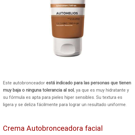
Este autobronceador
está indicado para las personas que tienen
muy baja o ninguna tolerancia al sol
, ya que es muy hidratante y
su fórmula es apta para pieles hiper sensibles. Su textura es
ligera y se deliza fácilmente para lograr un resultado uniforme.
Crema Autobronceadora facial