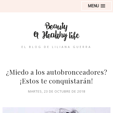
MENU
EL BLOG DE LILIANA GUERRA
¿Miedo a los autobronceadores?
¡Estos te conquistarán!
MARTES, 23 DE OCTUBRE DE 2018