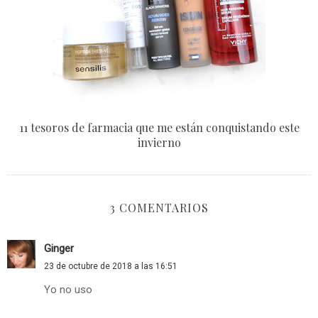
11 tesoros de farmacia que me están conquistando este
invierno
3 COMENTARIOS
Ginger
23 de octubre de 2018 a las 16:51
Yo no uso