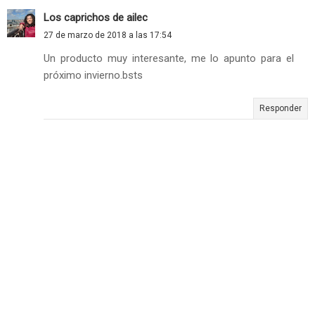
Los caprichos de ailec
27 de marzo de 2018 a las 17:54
Un producto muy interesante, me lo apunto para el
próximo invierno.bsts
Responder