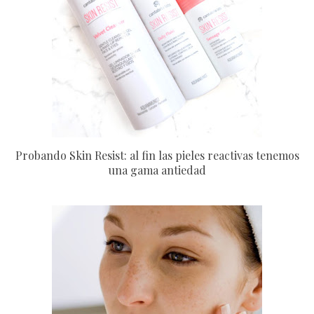
Probando Skin Resist: al fin las pieles reactivas tenemos
una gama antiedad