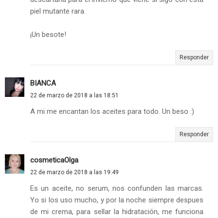
piel mutante rara.
¡Un besote!
Responder
BIANCA
22 de marzo de 2018 a las 18:51
A mi me encantan los aceites para todo. Un beso :)
Responder
cosmeticaOlga
22 de marzo de 2018 a las 19:49
Es un aceite, no serum, nos confunden las marcas.
Yo si los uso mucho, y por la noche siempre despues
de mi crema, para sellar la hidratación, me funciona