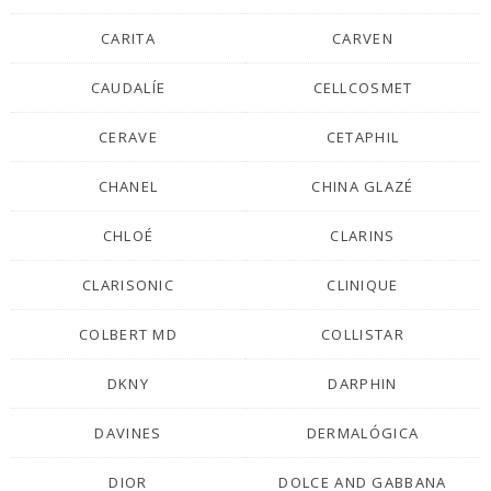
CARITA
CARVEN
CAUDALÍE
CELLCOSMET
CERAVE
CETAPHIL
CHANEL
CHINA GLAZÉ
CHLOÉ
CLARINS
CLARISONIC
CLINIQUE
COLBERT MD
COLLISTAR
DKNY
DARPHIN
DAVINES
DERMALÓGICA
DIOR
DOLCE AND GABBANA