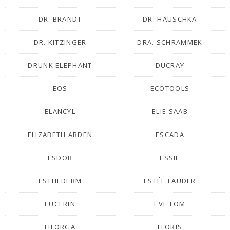
DR. BRANDT
DR. HAUSCHKA
DR. KITZINGER
DRA. SCHRAMMEK
DRUNK ELEPHANT
DUCRAY
EOS
ECOTOOLS
ELANCYL
ELIE SAAB
ELIZABETH ARDEN
ESCADA
ESDOR
ESSIE
ESTHEDERM
ESTÉE LAUDER
EUCERIN
EVE LOM
FILORGA
FLORIS