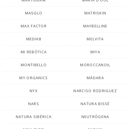
MASGLO
MATRISKIN
MAX FACTOR
MAYBELLINE
MEDIK8
MELVITA
MI REBÓTICA
MIYA
MONTIBELLO
MOROCCANOIL
MY.ORGANICS
MÁDARA
NYX
NARCISO RODRIGUEZ
NARS
NATURA BISSÉ
NATURA SIBÉRICA
NEUTRÓGENA