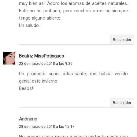
muy bien asi. Adoro los aromas de aceites naturales.
Este no he probado, pero muchos otros si, siempre
tengo alguno abierto.
Un saludo.
Responder
Beatriz MissPotingues
23 de marzo de 2018 a las 9:26
Un producto super interesante, me habría venido
genial este invierno.
Besos!
Responder
Anónimo
23 de marzo de 2018 a las 15:17
No conocía esta marca y encaja perfectamente con