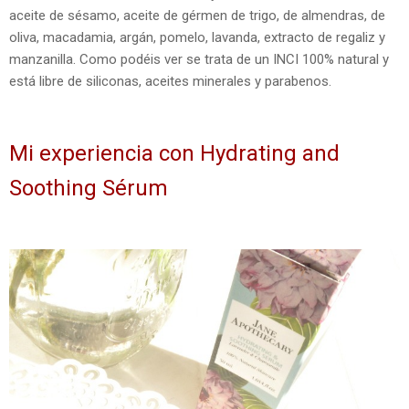
aceite de sésamo, aceite de gérmen de trigo, de almendras, de
oliva, macadamia, argán, pomelo, lavanda, extracto de regaliz y
manzanilla. Como podéis ver se trata de un INCI 100% natural y
está libre de siliconas, aceites minerales y parabenos.
Mi experiencia con Hydrating and
Soothing Sérum