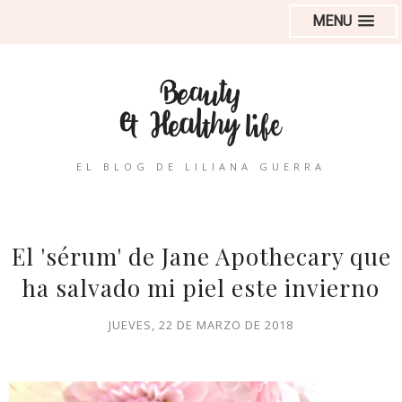
MENU
EL BLOG DE LILIANA GUERRA
El 'sérum' de Jane Apothecary que
ha salvado mi piel este invierno
JUEVES, 22 DE MARZO DE 2018