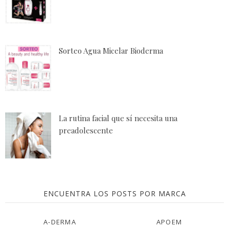
Sorteo Agua Micelar Bioderma
La rutina facial que sí necesita una
preadolescente
ENCUENTRA LOS POSTS POR MARCA
A-DERMA
APOEM