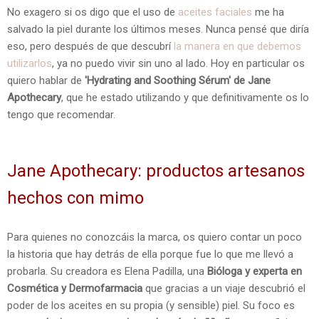
No exagero si os digo que el uso de
aceites faciales
me ha
salvado la piel durante los últimos meses. Nunca pensé que diría
eso, pero después de que descubrí
la manera en que debemos
utilizarlos
, ya no puedo vivir sin uno al lado. Hoy en particular os
quiero hablar de
'Hydrating and Soothing Sérum' de Jane
Apothecary
, que he estado utilizando y que definitivamente os lo
tengo que recomendar.
Jane Apothecary: productos artesanos
hechos con mimo
Para quienes no conozcáis la marca, os quiero contar un poco
la historia que hay detrás de ella porque fue lo que me llevó a
probarla. Su creadora es Elena Padilla, una
Bióloga y experta en
Cosmética y Dermofarmacia
que gracias a un viaje descubrió el
poder de los aceites en su propia (y sensible) piel. Su foco es