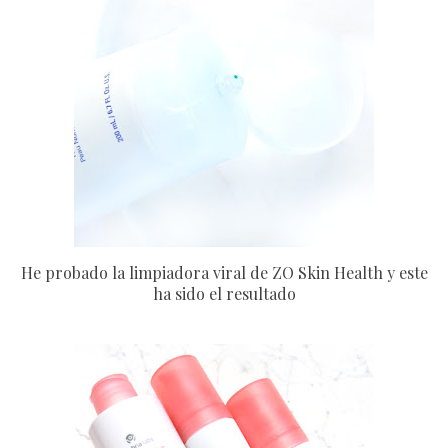
He probado la limpiadora viral de ZO Skin Health y este
ha sido el resultado