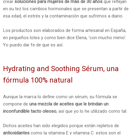
crear
soluciones para mujeres de más de 30 años
que reflejan
en su tez los cambios hormonales que se presentan a partir de
esa edad, el estrés y la contaminación que sufrimos a diario.
Los productos son elaborados de forma artesanal en España,
en pequeños lotes y como bien dice Elena, 'con mucho mimo'.
Yo puedo dar fe de que es así.
Hydrating and Soothing Sérum, una
fórmula 100% natural
Aunque la marca lo define como un sérum, su fórmula se
compone de
una mezcla de aceites que le brindan un
inconfundible tacto oleoso
, así que yo lo he utilizado como tal.
Dichos aceites han sido elegidos porque están repletos de
antioxidantes
como la vitamina E y vitamina C: estos son el