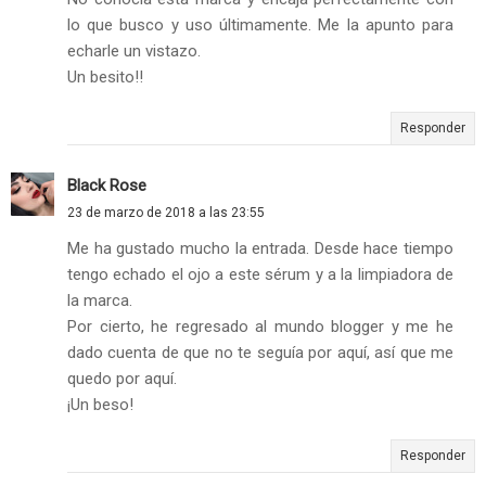
lo que busco y uso últimamente. Me la apunto para
echarle un vistazo.
Un besito!!
Responder
Black Rose
23 de marzo de 2018 a las 23:55
Me ha gustado mucho la entrada. Desde hace tiempo
tengo echado el ojo a este sérum y a la limpiadora de
la marca.
Por cierto, he regresado al mundo blogger y me he
dado cuenta de que no te seguía por aquí, así que me
quedo por aquí.
¡Un beso!
Responder