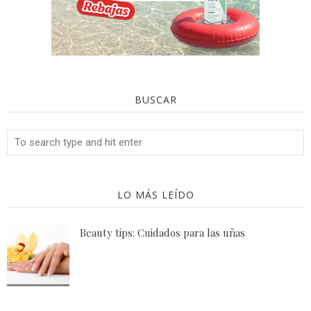
BUSCAR
LO MÁS LEÍDO
Beauty tips: Cuidados para las uñas