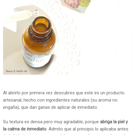
Al abrirlo por primera vez descubres que este es un producto
artesanal, hecho con ingredientes naturales (su aroma no
engaña), que dan ganas de aplicar de inmediato.
Su textura es densa pero muy agradable, porque
abriga la piel y
la calma de inmediato
. Admito que al principio lo aplicaba antes