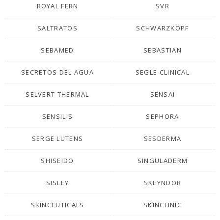
ROYAL FERN
SVR
SALTRATOS
SCHWARZKOPF
SEBAMED
SEBASTIAN
SECRETOS DEL AGUA
SEGLE CLINICAL
SELVERT THERMAL
SENSAI
SENSILIS
SEPHORA
SERGE LUTENS
SESDERMA
SHISEIDO
SINGULADERM
SISLEY
SKEYNDOR
SKINCEUTICALS
SKINCLINIC