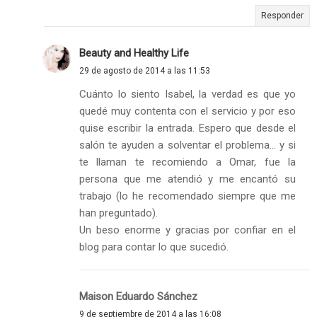
Responder
Beauty and Healthy Life
29 de agosto de 2014 a las 11:53
Cuánto lo siento Isabel, la verdad es que yo
quedé muy contenta con el servicio y por eso
quise escribir la entrada. Espero que desde el
salón te ayuden a solventar el problema... y si
te llaman te recomiendo a Omar, fue la
persona que me atendió y me encantó su
trabajo (lo he recomendado siempre que me
han preguntado).
Un beso enorme y gracias por confiar en el
blog para contar lo que sucedió.
Maison Eduardo Sánchez
9 de septiembre de 2014 a las 16:08