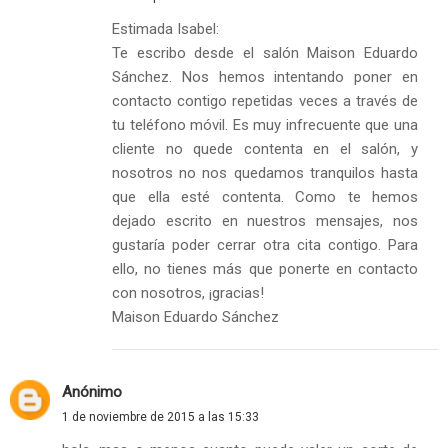
Estimada Isabel:
Te escribo desde el salón Maison Eduardo
Sánchez. Nos hemos intentando poner en
contacto contigo repetidas veces a través de
tu teléfono móvil. Es muy infrecuente que una
cliente no quede contenta en el salón, y
nosotros no nos quedamos tranquilos hasta
que ella esté contenta. Como te hemos
dejado escrito en nuestros mensajes, nos
gustaría poder cerrar otra cita contigo. Para
ello, no tienes más que ponerte en contacto
con nosotros, ¡gracias!
Maison Eduardo Sánchez
Anónimo
1 de noviembre de 2015 a las 15:33