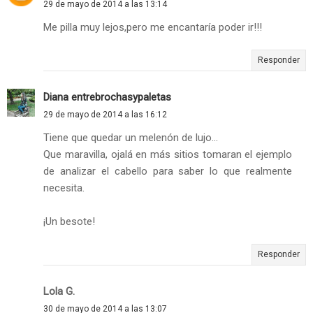
29 de mayo de 2014 a las 13:14
Me pilla muy lejos,pero me encantaría poder ir!!!
Responder
Diana entrebrochasypaletas
29 de mayo de 2014 a las 16:12
Tiene que quedar un melenón de lujo...
Que maravilla, ojalá en más sitios tomaran el ejemplo
de analizar el cabello para saber lo que realmente
necesita.
¡Un besote!
Responder
Lola G.
30 de mayo de 2014 a las 13:07