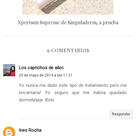
Xpertsun Supreme de Singuladerm, a prueba
9 COMENTARIOS
Los caprichos de ailec
29 de mayo de 2014 a las 11:21
Yo nunca me dado este tipo de tratamiento pero me
encantaria! Yo seguro que me habria quedado
dormida!jeje. Bsts
Responder
Ines Rocha