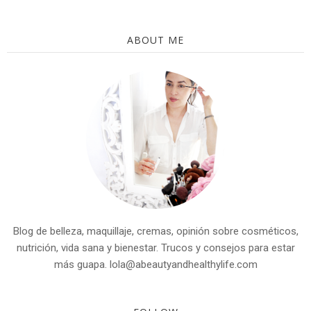
ABOUT ME
Blog de belleza, maquillaje, cremas, opinión sobre cosméticos,
nutrición, vida sana y bienestar. Trucos y consejos para estar
más guapa. lola@abeautyandhealthylife.com