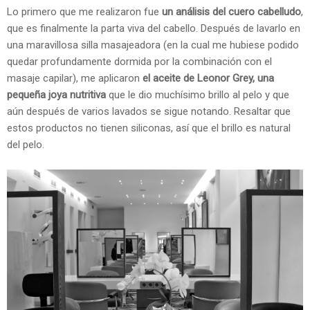
Lo primero que me realizaron fue
un análisis del cuero cabelludo
,
que es finalmente la parta viva del cabello. Después de lavarlo en
una maravillosa silla masajeadora (en la cual me hubiese podido
quedar profundamente dormida por la combinación con el
masaje capilar), me aplicaron
el aceite de Leonor Grey, una
pequeña joya nutritiva
que le dio muchísimo brillo al pelo y que
aún después de varios lavados se sigue notando. Resaltar que
estos productos no tienen siliconas, así que el brillo es natural
del pelo.