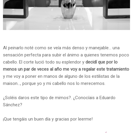
Al peinarlo noté como se veía más denso y manejable... una
sensación perfecta para subir el ánimo a quienes tenemos poco
cabello. El corte lució todo su esplendor y
decidí que por lo
menos un par de veces al año me voy a regalar este tratamiento
y me voy a poner en manos de alguno de los estilistas de la
maison..., porque yo y mi cabello nos lo merecemos.
¿Soléis daros este tipo de mimos?. ¿Conocíais a Eduardo
Sánchez?
¡Que tengáis un buen día y gracias por leerme!