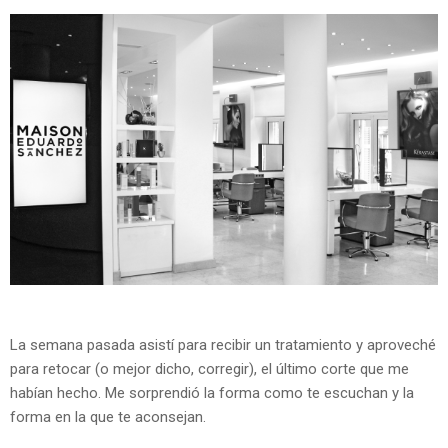
La semana pasada asistí para recibir un tratamiento y aproveché
para retocar (o mejor dicho, corregir), el último corte que me
habían hecho. Me sorprendió la forma como te escuchan y la
forma en la que te aconsejan.