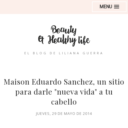
MENU
EL BLOG DE LILIANA GUERRA
Maison Eduardo Sanchez, un sitio
para darle "nueva vida" a tu
cabello
JUEVES, 29 DE MAYO DE 2014