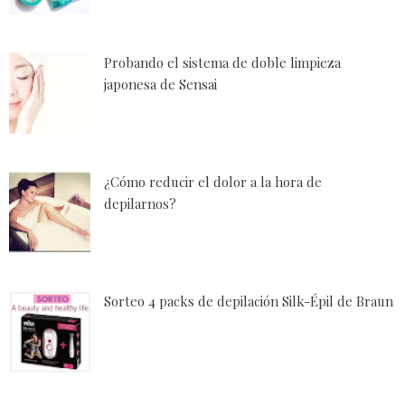
Probando el sistema de doble limpieza
japonesa de Sensai
¿Cómo reducir el dolor a la hora de
depilarnos?
Sorteo 4 packs de depilación Silk-Épil de Braun