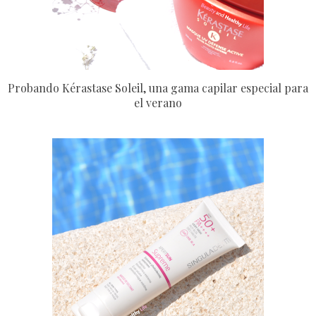
Probando Kérastase Soleil, una gama capilar especial para
el verano