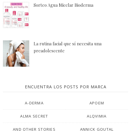
Sorteo Agua Micelar Bioderma
La rutina facial que sí necesita una
preadolescente
ENCUENTRA LOS POSTS POR MARCA
A-DERMA
APOEM
ALMA SECRET
ALQVIMIA
AND OTHER STORIES
ANNICK GOUTAL