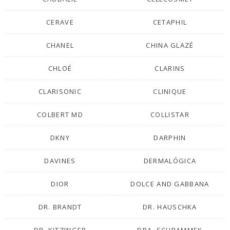
CERAVE
CETAPHIL
CHANEL
CHINA GLAZÉ
CHLOÉ
CLARINS
CLARISONIC
CLINIQUE
COLBERT MD
COLLISTAR
DKNY
DARPHIN
DAVINES
DERMALÓGICA
DIOR
DOLCE AND GABBANA
DR. BRANDT
DR. HAUSCHKA