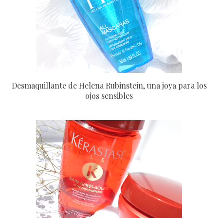
Desmaquillante de Helena Rubinstein, una joya para los
ojos sensibles