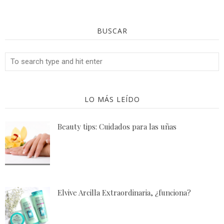
BUSCAR
LO MÁS LEÍDO
Beauty tips: Cuidados para las uñas
Elvive Arcilla Extraordinaria, ¿funciona?