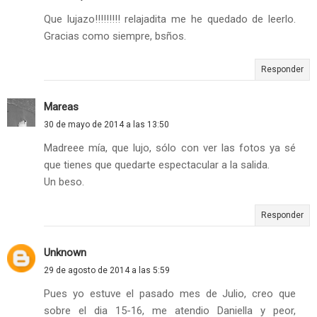
Que lujazo!!!!!!!!! relajadita me he quedado de leerlo.
Gracias como siempre, bsños.
Responder
Mareas
30 de mayo de 2014 a las 13:50
Madreee mía, que lujo, sólo con ver las fotos ya sé
que tienes que quedarte espectacular a la salida.
Un beso.
Responder
Unknown
29 de agosto de 2014 a las 5:59
Pues yo estuve el pasado mes de Julio, creo que
sobre el dia 15-16, me atendio Daniella y peor,