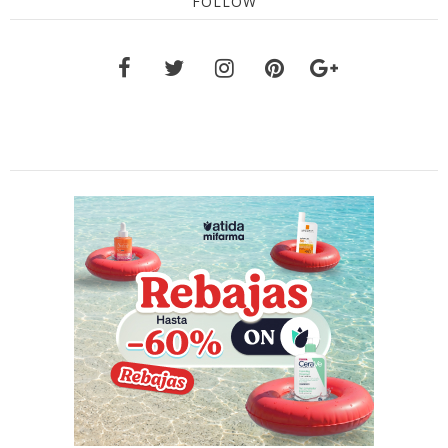
FOLLOW