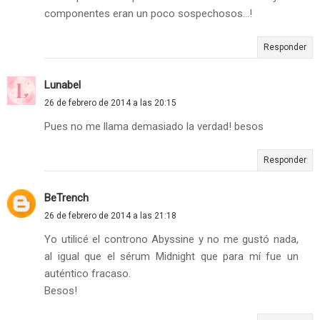
componentes eran un poco sospechosos...!
Responder
Lunabel
26 de febrero de 2014 a las 20:15
Pues no me llama demasiado la verdad! besos
Responder
BeTrench
26 de febrero de 2014 a las 21:18
Yo utilicé el controno Abyssine y no me gustó nada,
al igual que el sérum Midnight que para mí fue un
auténtico fracaso.
Besos!