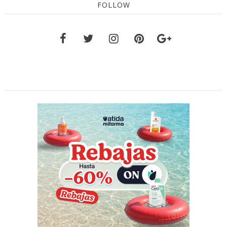
FOLLOW