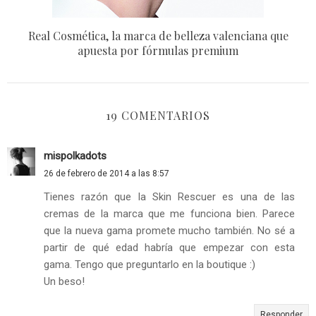
Real Cosmética, la marca de belleza valenciana que
apuesta por fórmulas premium
19 COMENTARIOS
mispolkadots
26 de febrero de 2014 a las 8:57
Tienes razón que la Skin Rescuer es una de las
cremas de la marca que me funciona bien. Parece
que la nueva gama promete mucho también. No sé a
partir de qué edad habría que empezar con esta
gama. Tengo que preguntarlo en la boutique :)
Un beso!
Responder