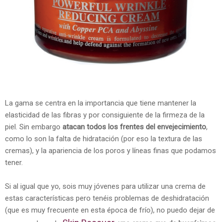
La gama se centra en la importancia que tiene mantener la
elasticidad de las fibras y por consiguiente de la firmeza de la
piel. Sin embargo
atacan todos los frentes del envejecimiento
,
como lo son la falta de hidratación (por eso la textura de las
cremas), y la apariencia de los poros y líneas finas que podamos
tener.
Si al igual que yo, sois muy jóvenes para utilizar una crema de
estas características pero tenéis problemas de deshidratación
(que es muy frecuente en esta época de frío), no puedo dejar de