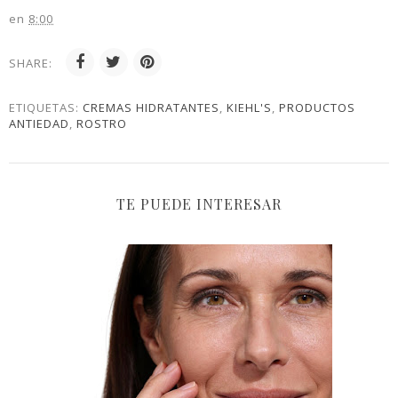
en
8:00
SHARE:
ETIQUETAS:
CREMAS HIDRATANTES
,
KIEHL'S
,
PRODUCTOS
ANTIEDAD
,
ROSTRO
TE PUEDE INTERESAR