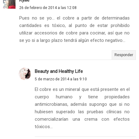
Kyllie
26 de febrero de 2014 a las 12:08
Pues no se yo... el cobre a partir de determinadas
cantidades es tóxico, al punto de estar prohibido
utilizar accesorios de cobre para cocinar, así que no
se yo si a largo plazo tendrá algún efecto negativo...
Responder
Beauty and Healthy Life
5 de marzo de 2014 a las 9:10
El cobre es un mineral que está presente en el
cuerpo humano y tiene propiedades
antimicrobianas, además supongo que si no
hubiesen superado las pruebas clínicas no
comercializarían una crema con efectos
tóxicos...