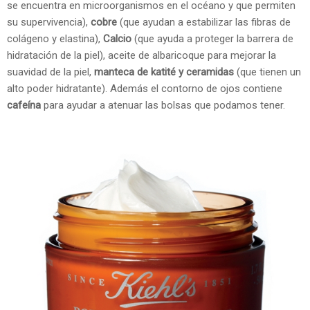
se encuentra en microorganismos en el océano y que permiten
su supervivencia),
cobre
(que ayudan a estabilizar las fibras de
colágeno y elastina),
Calcio
(que ayuda a proteger la barrera de
hidratación de la piel), aceite de albaricoque para mejorar la
suavidad de la piel,
manteca de katité y ceramidas
(que tienen un
alto poder hidratante). Además el contorno de ojos contiene
cafeína
para ayudar a atenuar las bolsas que podamos tener.