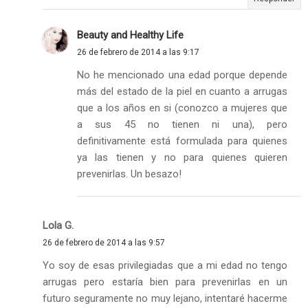
Beauty and Healthy Life
26 de febrero de 2014 a las 9:17
No he mencionado una edad porque depende
más del estado de la piel en cuanto a arrugas
que a los años en si (conozco a mujeres que
a sus 45 no tienen ni una), pero
definitivamente está formulada para quienes
ya las tienen y no para quienes quieren
prevenirlas. Un besazo!
Lola G.
26 de febrero de 2014 a las 9:57
Yo soy de esas privilegiadas que a mi edad no tengo
arrugas pero estaría bien para prevenirlas en un
futuro seguramente no muy lejano, intentaré hacerme