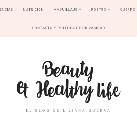
ENCIAS
NUTRICIÓN
MAQUILLAJE
ROSTRO
CUERPO
CONTACTO Y POLÍTICA DE PRIVACIDAD
EL BLOG DE LILIANA GUERRA