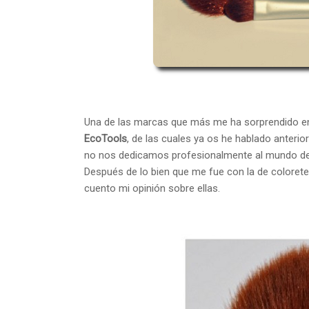
Una de las marcas que más me ha sorprendido en 
EcoTools
, de las cuales ya os he hablado anteri
no nos dedicamos profesionalmente al mundo del 
Después de lo bien que me fue con la de colorete,
cuento mi opinión sobre ellas.