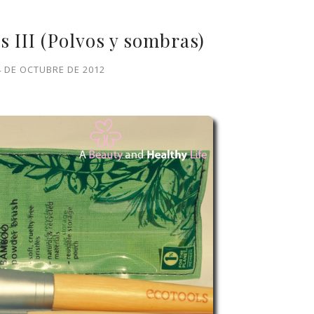
 III (Polvos y sombras)
4 DE OCTUBRE DE 2012