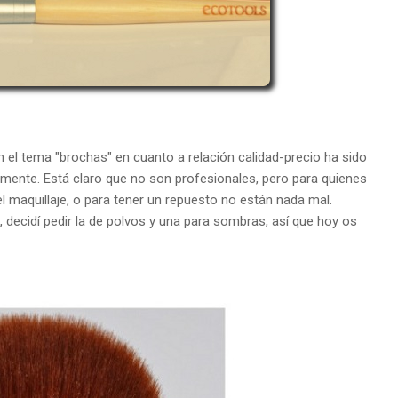
el tema "brochas" en cuanto a relación calidad-precio ha sido
ormente. Está claro que no son profesionales, pero para quienes
maquillaje, o para tener un repuesto no están nada mal.
 decidí pedir la de polvos y una para sombras, así que hoy os