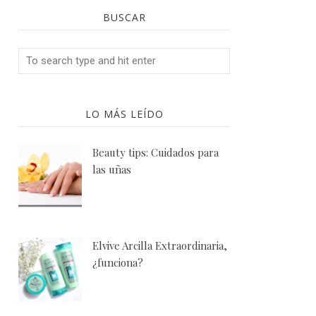
BUSCAR
LO MÁS LEÍDO
Beauty tips: Cuidados para
las uñas
Elvive Arcilla Extraordinaria,
¿funciona?