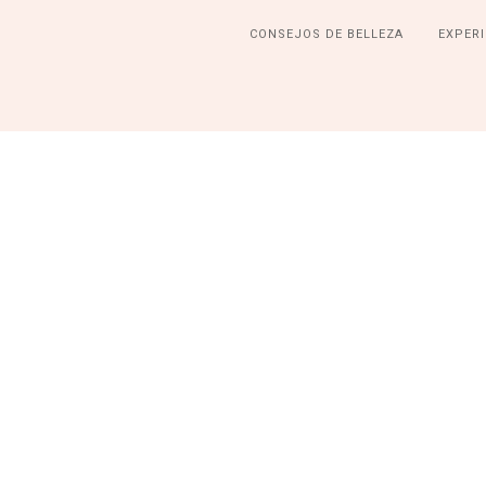
CONSEJOS DE BELLEZA
EXPERI