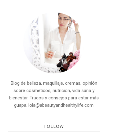
Blog de belleza, maquillaje, cremas, opinión
sobre cosméticos, nutrición, vida sana y
bienestar. Trucos y consejos para estar más
guapa. lola@abeautyandhealthylife.com
FOLLOW