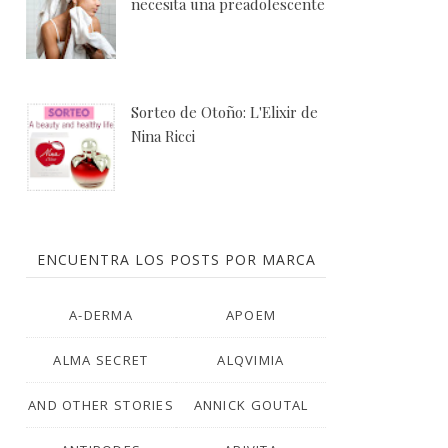
necesita una preadolescente
Sorteo de Otoño: L'Elixir de
Nina Ricci
ENCUENTRA LOS POSTS POR MARCA
A-DERMA
APOEM
ALMA SECRET
ALQVIMIA
AND OTHER STORIES
ANNICK GOUTAL