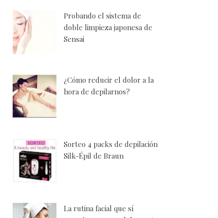
Probando el sistema de
doble limpieza japonesa de
Sensai
¿Cómo reducir el dolor a la
hora de depilarnos?
Sorteo 4 packs de depilación
Silk-Épil de Braun
La rutina facial que sí