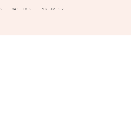
CABELLO
PERFUMES