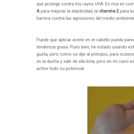
que protege contra los rayos UVA. Es rica en 
A
para mejorar la elasticidad, la
vitamina E
para lu
barrera contra las agresiones del medio ambiente
Puede que aplicar aceite en el cabello pueda pare
tendencia grasa. Pues bien, he estado usando es
gusta, pero como os dije al principio, para ocasi
en la ducha y salir de ella lista, pero en mi ca
active todo su potencial.