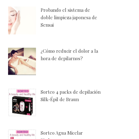
Probando el sistema de
doble limpieza japonesa de
Sensai
¿Cómo reducir el dolor a la
hora de depilarnos?
Sorteo 4 packs de depilación
Silk-Épil de Braun
Sorteo Agua Micelar