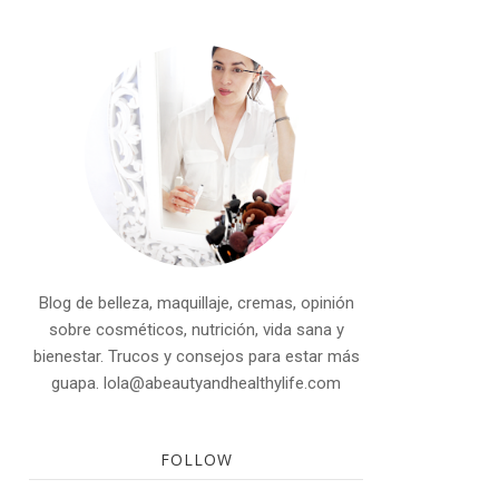
Blog de belleza, maquillaje, cremas, opinión
sobre cosméticos, nutrición, vida sana y
bienestar. Trucos y consejos para estar más
guapa. lola@abeautyandhealthylife.com
FOLLOW