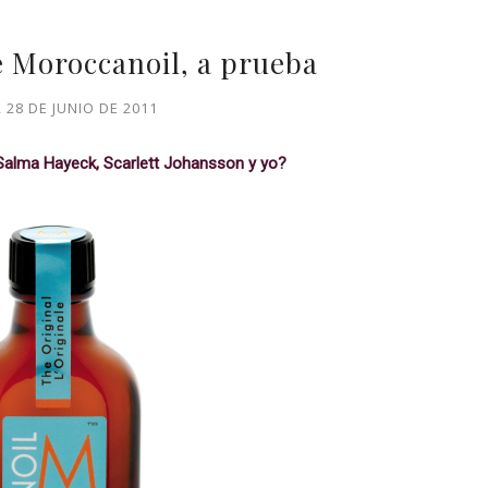
e Moroccanoil, a prueba
 28 DE JUNIO DE 2011
alma Hayeck, Scarlett Johansson y yo?