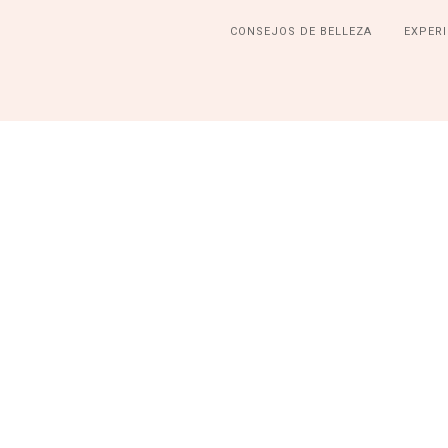
CONSEJOS DE BELLEZA
EXPERI