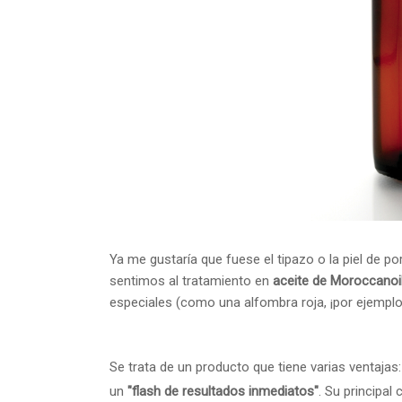
Ya me gustaría que fuese el tipazo o la piel de 
sentimos al tratamiento en
aceite de Moroccanoi
especiales (como una alfombra roja, ¡por ejemplo
Se trata de un producto que tiene varias ventajas: 
un
"flash de resultados inmediatos"
. Su principal