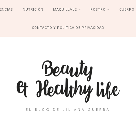
ENCIAS
NUTRICIÓN
MAQUILLAJE
ROSTRO
CUERPO
CONTACTO Y POLÍTICA DE PRIVACIDAD
EL BLOG DE LILIANA GUERRA