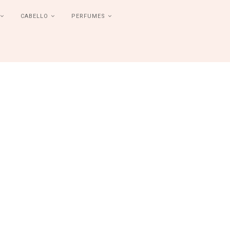
CABELLO
PERFUMES