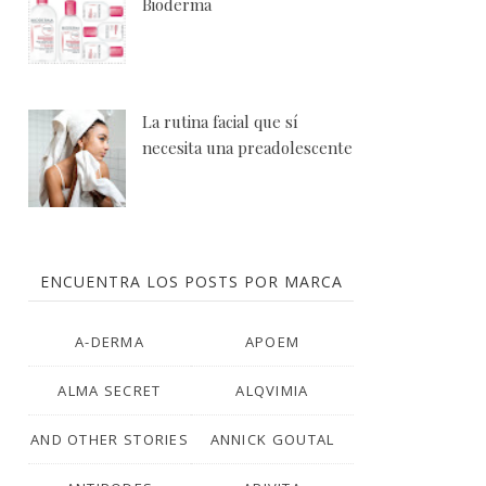
Bioderma
La rutina facial que sí
necesita una preadolescente
ENCUENTRA LOS POSTS POR MARCA
A-DERMA
APOEM
ALMA SECRET
ALQVIMIA
AND OTHER STORIES
ANNICK GOUTAL