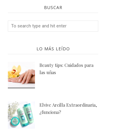
BUSCAR
LO MÁS LEÍDO
Beauty tips: Cuidados para
las uñas
Elvive Arcilla Extraordinaria,
¿funciona?