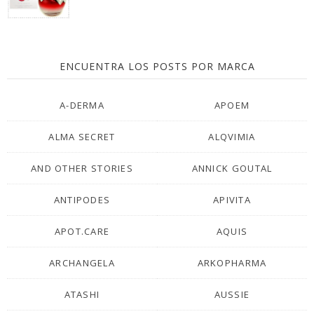
ENCUENTRA LOS POSTS POR MARCA
A-DERMA
APOEM
ALMA SECRET
ALQVIMIA
AND OTHER STORIES
ANNICK GOUTAL
ANTIPODES
APIVITA
APOT.CARE
AQUIS
ARCHANGELA
ARKOPHARMA
ATASHI
AUSSIE