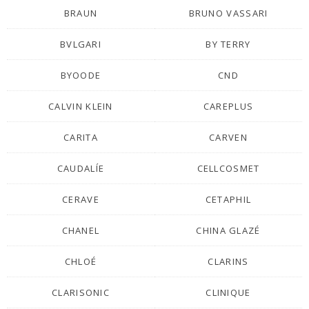
BRAUN
BRUNO VASSARI
BVLGARI
BY TERRY
BYOODE
CND
CALVIN KLEIN
CAREPLUS
CARITA
CARVEN
CAUDALÍE
CELLCOSMET
CERAVE
CETAPHIL
CHANEL
CHINA GLAZÉ
CHLOÉ
CLARINS
CLARISONIC
CLINIQUE