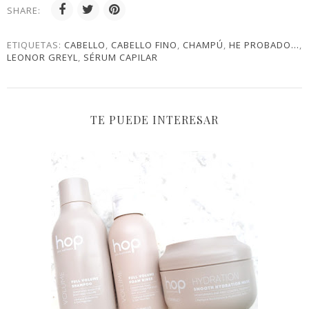
SHARE:
ETIQUETAS:
CABELLO
,
CABELLO FINO
,
CHAMPÚ
,
HE PROBADO...
,
LEONOR GREYL
,
SÉRUM CAPILAR
TE PUEDE INTERESAR