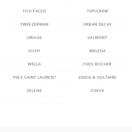
TOO FACED
TOPICREM
TWEEZERMAN
URBAN DECAY
URIAGE
VALMONT
VICHY
WELEDA
WELLA
YVES ROCHER
YVES SAINT LAURENT
ZADIG & VOLTAIRE
ZELENS
ZOEVA