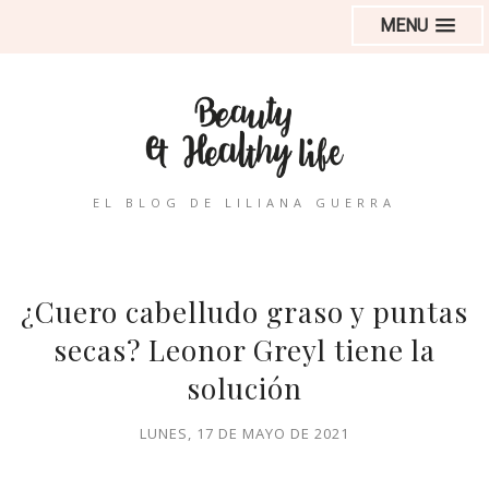
MENU
EL BLOG DE LILIANA GUERRA
¿Cuero cabelludo graso y puntas
secas? Leonor Greyl tiene la
solución
LUNES, 17 DE MAYO DE 2021