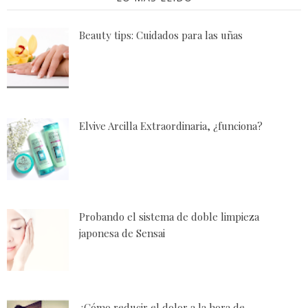
Beauty tips: Cuidados para las uñas
Elvive Arcilla Extraordinaria, ¿funciona?
Probando el sistema de doble limpieza
japonesa de Sensai
¿Cómo reducir el dolor a la hora de