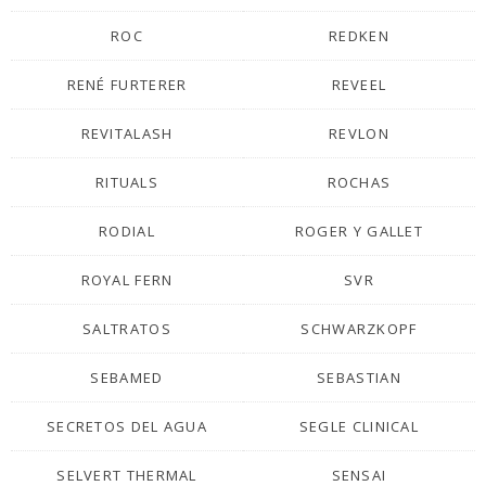
ROC
REDKEN
RENÉ FURTERER
REVEEL
REVITALASH
REVLON
RITUALS
ROCHAS
RODIAL
ROGER Y GALLET
ROYAL FERN
SVR
SALTRATOS
SCHWARZKOPF
SEBAMED
SEBASTIAN
SECRETOS DEL AGUA
SEGLE CLINICAL
SELVERT THERMAL
SENSAI