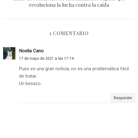
revoluciona la lucha contra la caída
1 COMENTARIO
Noelia Cano
17 de mayo de 2021 a las 17:14
Pues es una gran noticia, no es una problemática fácil
de tratar.
Un besazo.
Responder