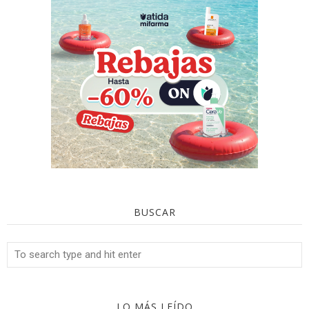
BUSCAR
LO MÁS LEÍDO