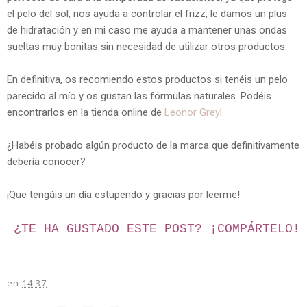
el pelo del sol, nos ayuda a controlar el frizz, le damos un plus
de hidratación y en mi caso me ayuda a mantener unas ondas
sueltas muy bonitas sin necesidad de utilizar otros productos.
En definitiva, os recomiendo estos productos si tenéis un pelo
parecido al mío y os gustan las fórmulas naturales. Podéis
encontrarlos en la tienda online de
Leonor Greyl
.
¿Habéis probado algún producto de la marca que definitivamente
debería conocer?
¡Que tengáis un día estupendo y gracias por leerme!
¿TE HA GUSTADO ESTE POST? ¡
COMPÁRTELO!
en
14:37