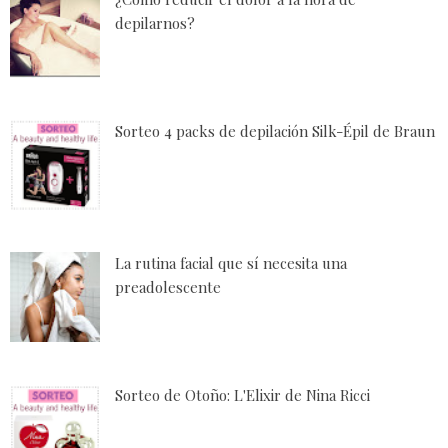
depilarnos?
Sorteo 4 packs de depilación Silk-Épil de Braun
La rutina facial que sí necesita una
preadolescente
Sorteo de Otoño: L'Elixir de Nina Ricci