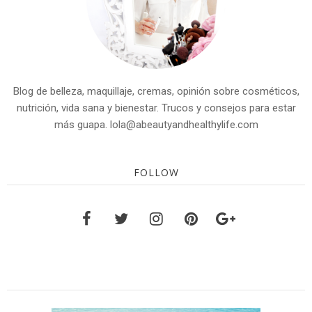
Blog de belleza, maquillaje, cremas, opinión sobre cosméticos,
nutrición, vida sana y bienestar. Trucos y consejos para estar
más guapa. lola@abeautyandhealthylife.com
FOLLOW