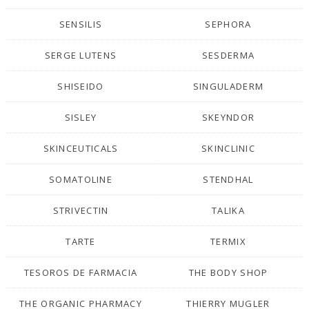
SENSILIS
SEPHORA
SERGE LUTENS
SESDERMA
SHISEIDO
SINGULADERM
SISLEY
SKEYNDOR
SKINCEUTICALS
SKINCLINIC
SOMATOLINE
STENDHAL
STRIVECTIN
TALIKA
TARTE
TERMIX
TESOROS DE FARMACIA
THE BODY SHOP
THE ORGANIC PHARMACY
THIERRY MUGLER