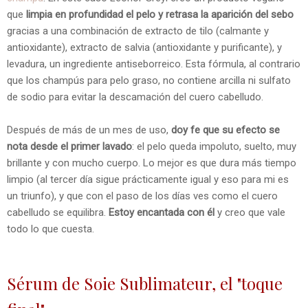
que
limpia en profundidad el pelo y retrasa la aparición del sebo
gracias a una combinación de extracto de tilo (calmante y
antioxidante), extracto de salvia (antioxidante y purificante), y
levadura, un ingrediente antiseborreico. Esta fórmula, al contrario
que los champús para pelo graso, no contiene arcilla ni sulfato
de sodio para evitar la descamación del cuero cabelludo.
Después de más de un mes de uso,
doy fe que su efecto se
nota desde el primer lavado
: el pelo queda impoluto, suelto, muy
brillante y con mucho cuerpo. Lo mejor es que dura más tiempo
limpio (al tercer día sigue prácticamente igual y eso para mi es
un triunfo), y que con el paso de los días ves como el cuero
cabelludo se equilibra.
Estoy encantada con él
y creo que vale
todo lo que cuesta.
Sérum de Soie Sublimateur, el "toque