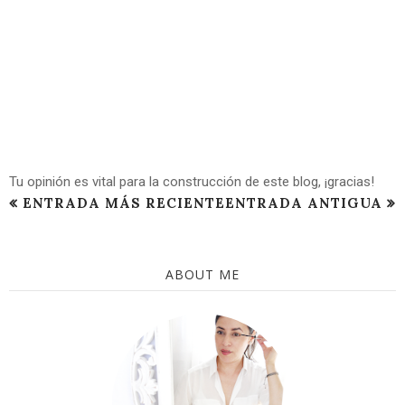
Tu opinión es vital para la construcción de este blog, ¡gracias!
ENTRADA MÁS RECIENTE
ENTRADA ANTIGUA
ABOUT ME