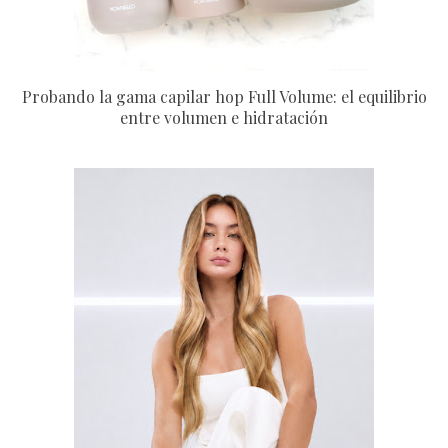
Probando la gama capilar hop Full Volume: el equilibrio
entre volumen e hidratación