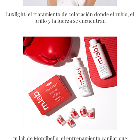
Luxlight, el tratamiento de coloración donde el rubio, el
brillo y la fuerza se encuentran
m.lab de Montibello: el entrenamiento capilar que