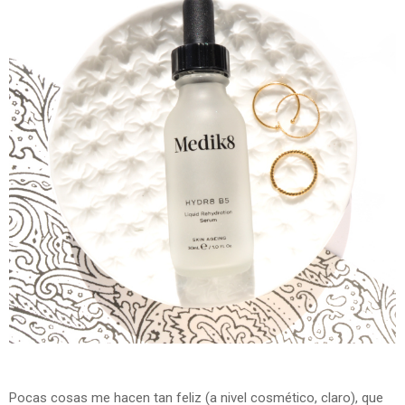
Pocas cosas me hacen tan feliz (a nivel cosmético, claro), que