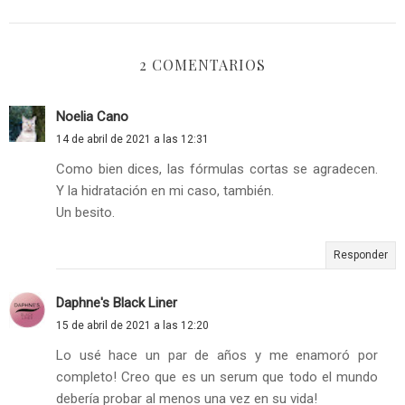
2 COMENTARIOS
Noelia Cano
14 de abril de 2021 a las 12:31
Como bien dices, las fórmulas cortas se agradecen.
Y la hidratación en mi caso, también.
Un besito.
Responder
Daphne's Black Liner
15 de abril de 2021 a las 12:20
Lo usé hace un par de años y me enamoró por
completo! Creo que es un serum que todo el mundo
debería probar al menos una vez en su vida!