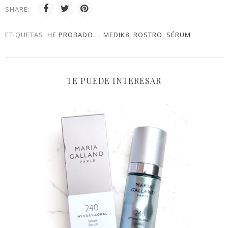
SHARE:
ETIQUETAS:
HE PROBADO...
,
MEDIK8
,
ROSTRO
,
SÉRUM
TE PUEDE INTERESAR