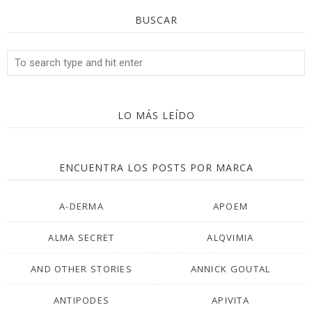
BUSCAR
LO MÁS LEÍDO
ENCUENTRA LOS POSTS POR MARCA
A-DERMA
APOEM
ALMA SECRET
ALQVIMIA
AND OTHER STORIES
ANNICK GOUTAL
ANTIPODES
APIVITA