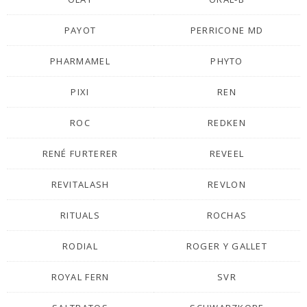
PAYOT
PERRICONE MD
PHARMAMEL
PHYTO
PIXI
REN
ROC
REDKEN
RENÉ FURTERER
REVEEL
REVITALASH
REVLON
RITUALS
ROCHAS
RODIAL
ROGER Y GALLET
ROYAL FERN
SVR