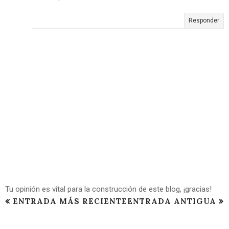
Responder
Tu opinión es vital para la construcción de este blog, ¡gracias!
ENTRADA MÁS RECIENTE
ENTRADA ANTIGUA