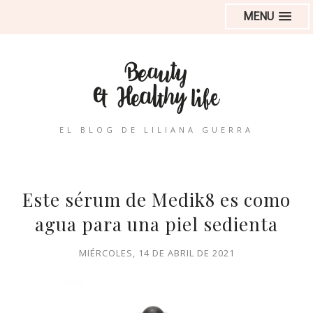
MENU
EL BLOG DE LILIANA GUERRA
Este sérum de Medik8 es como
agua para una piel sedienta
MIÉRCOLES, 14 DE ABRIL DE 2021