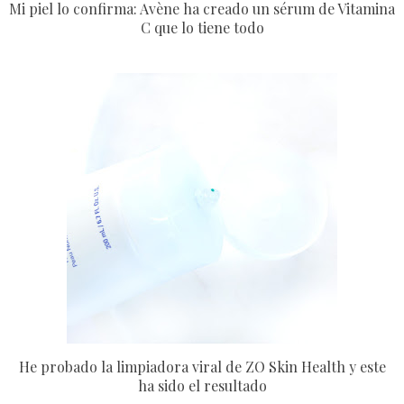
Mi piel lo confirma: Avène ha creado un sérum de Vitamina
C que lo tiene todo
He probado la limpiadora viral de ZO Skin Health y este
ha sido el resultado