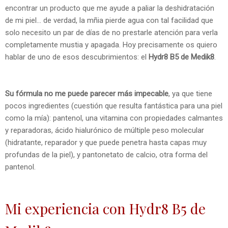
encontrar un producto que me ayude a paliar la deshidratación
de mi piel... de verdad, la mñia pierde agua con tal facilidad que
solo necesito un par de días de no prestarle atención para verla
completamente mustia y apagada. Hoy precisamente os quiero
hablar de uno de esos descubrimientos: el
Hydr8 B5 de Medik8
.
Su fórmula no me puede parecer más impecable
, ya que tiene
pocos ingredientes (cuestión que resulta fantástica para una piel
como la mía): pantenol, una vitamina con propiedades calmantes
y reparadoras, ácido hialurónico de múltiple peso molecular
(hidratante, reparador y que puede penetra hasta capas muy
profundas de la piel), y pantonetato de calcio, otra forma del
pantenol.
Mi experiencia con Hydr8 B5 de