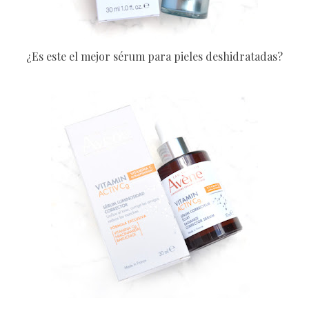
¿Es este el mejor sérum para pieles deshidratadas?