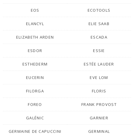
EOS
ECOTOOLS
ELANCYL
ELIE SAAB
ELIZABETH ARDEN
ESCADA
ESDOR
ESSIE
ESTHEDERM
ESTÉE LAUDER
EUCERIN
EVE LOM
FILORGA
FLORIS
FOREO
FRANK PROVOST
GALÉNIC
GARNIER
GERMAINE DE CAPUCCINI
GERMINAL