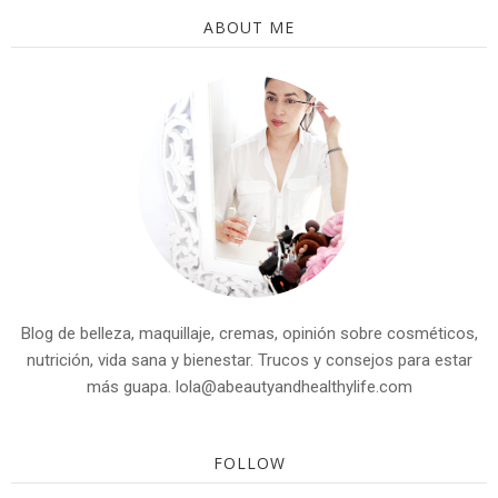
ABOUT ME
Blog de belleza, maquillaje, cremas, opinión sobre cosméticos,
nutrición, vida sana y bienestar. Trucos y consejos para estar
más guapa. lola@abeautyandhealthylife.com
FOLLOW