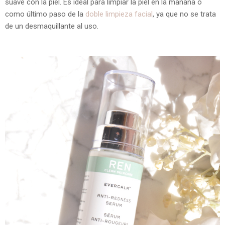
suave con la piel. Es ideal para limpiar la piel en la mañana o
como último paso de la
doble limpieza facial
, ya que no se trata
de un desmaquillante al uso.