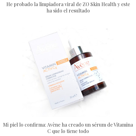
He probado la limpiadora viral de ZO Skin Health y este
ha sido el resultado
Mi piel lo confirma: Avène ha creado un sérum de Vitamina
C que lo tiene todo