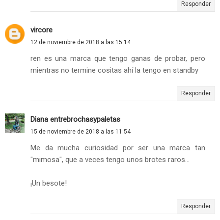
Responder
vircore
12 de noviembre de 2018 a las 15:14
ren es una marca que tengo ganas de probar, pero
mientras no termine cositas ahí la tengo en standby
Responder
Diana entrebrochasypaletas
15 de noviembre de 2018 a las 11:54
Me da mucha curiosidad por ser una marca tan
"mimosa", que a veces tengo unos brotes raros...
¡Un besote!
Responder