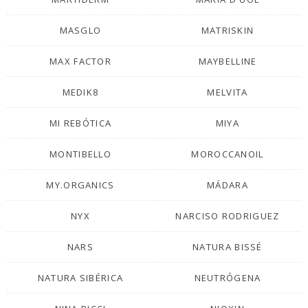
MASGLO
MATRISKIN
MAX FACTOR
MAYBELLINE
MEDIK8
MELVITA
MI REBÓTICA
MIYA
MONTIBELLO
MOROCCANOIL
MY.ORGANICS
MÁDARA
NYX
NARCISO RODRIGUEZ
NARS
NATURA BISSÉ
NATURA SIBÉRICA
NEUTRÓGENA