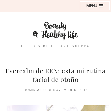
MENU
EL BLOG DE LILIANA GUERRA
Evercalm de REN: esta mi rutina
facial de otoño
DOMINGO, 11 DE NOVIEMBRE DE 2018