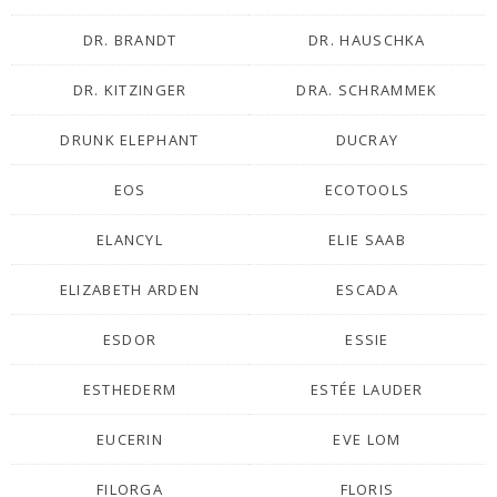
DR. BRANDT
DR. HAUSCHKA
DR. KITZINGER
DRA. SCHRAMMEK
DRUNK ELEPHANT
DUCRAY
EOS
ECOTOOLS
ELANCYL
ELIE SAAB
ELIZABETH ARDEN
ESCADA
ESDOR
ESSIE
ESTHEDERM
ESTÉE LAUDER
EUCERIN
EVE LOM
FILORGA
FLORIS