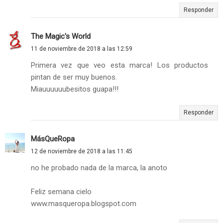
Responder
The Magic's World
11 de noviembre de 2018 a las 12:59
Primera vez que veo esta marca! Los productos
pintan de ser muy buenos.
Miauuuuuubesitos guapa!!!
Responder
MásQueRopa
12 de noviembre de 2018 a las 11:45
no he probado nada de la marca, la anoto
Feliz semana cielo
www.masqueropa.blogspot.com