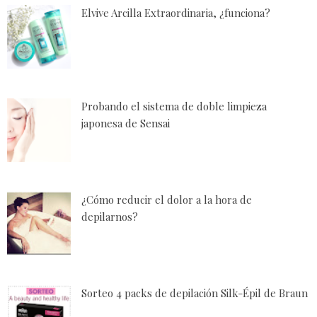
Elvive Arcilla Extraordinaria, ¿funciona?
Probando el sistema de doble limpieza
japonesa de Sensai
¿Cómo reducir el dolor a la hora de
depilarnos?
Sorteo 4 packs de depilación Silk-Épil de Braun