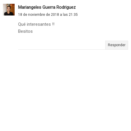
Mariangeles Guerra Rodriguez
18 de noviembre de 2018 a las 21:35
Qué interesantes !!
Besitos
Responder