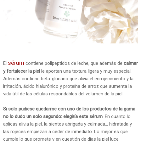
sérum
El
contiene polipéptidos de leche, que además de
calmar
y fortalecer la piel
le aportan una textura ligera y muy especial.
Además contiene beta-glucano que alivia el enrojecimiento y la
irritación, ácido hialurónico y proteína de arroz que aumenta la
vida útil de las células respondables del volumen de la piel.
Si solo pudiese quedarme con uno de los productos de la gama
no lo dudo un solo segundo: elegiría este sérum
. En cuanto lo
aplicas alivia la piel, la sientes abrigada y calmada... hidratada y
las rojeces empiezan a ceder de inmediato. Lo mejor es que
cumple lo que promete y en cuestión de días la piel luce