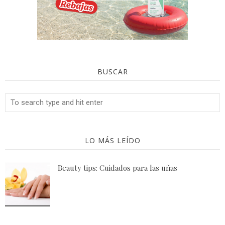
BUSCAR
LO MÁS LEÍDO
Beauty tips: Cuidados para las uñas