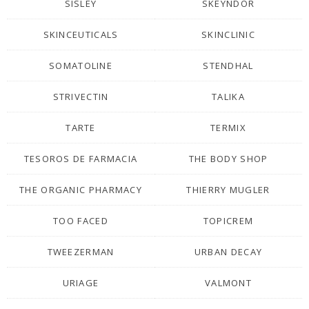
SISLEY
SKEYNDOR
SKINCEUTICALS
SKINCLINIC
SOMATOLINE
STENDHAL
STRIVECTIN
TALIKA
TARTE
TERMIX
TESOROS DE FARMACIA
THE BODY SHOP
THE ORGANIC PHARMACY
THIERRY MUGLER
TOO FACED
TOPICREM
TWEEZERMAN
URBAN DECAY
URIAGE
VALMONT