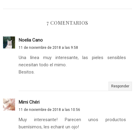
7 COMENTARIOS
Noelia Cano
11 de noviembre de 2018 a las 9:58
Una línea muy interesante, las pieles sensibles
necesitan todo el mimo.
Besitos.
Responder
Mimi Chéri
11 de noviembre de 2018 a las 10:56
Muy interesante! Parecen unos productos
buenísimos, les echaré un ojo!