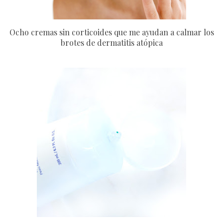
Ocho cremas sin corticoides que me ayudan a calmar los
brotes de dermatitis atópica