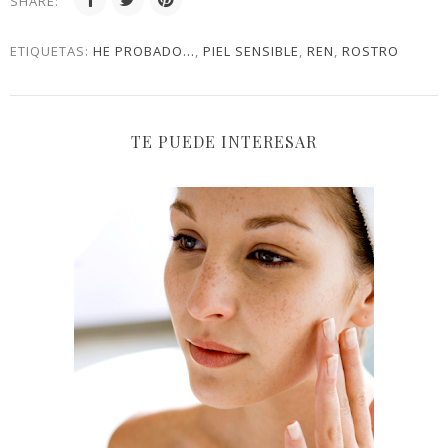
SHARE:
ETIQUETAS:
HE PROBADO...
,
PIEL SENSIBLE
,
REN
,
ROSTRO
TE PUEDE INTERESAR