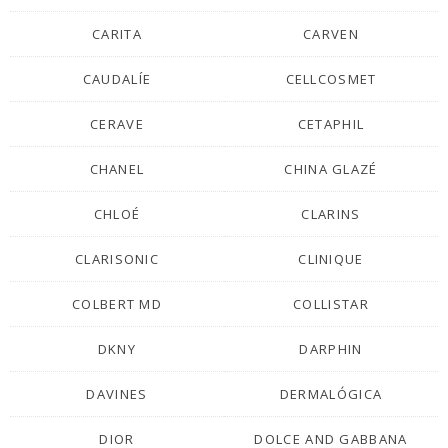
CARITA
CARVEN
CAUDALÍE
CELLCOSMET
CERAVE
CETAPHIL
CHANEL
CHINA GLAZÉ
CHLOÉ
CLARINS
CLARISONIC
CLINIQUE
COLBERT MD
COLLISTAR
DKNY
DARPHIN
DAVINES
DERMALÓGICA
DIOR
DOLCE AND GABBANA