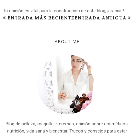
Tu opinión es vital para la construcción de este blog, ¡gracias!
ENTRADA MÁS RECIENTE
ENTRADA ANTIGUA
ABOUT ME
Blog de belleza, maquillaje, cremas, opinión sobre cosméticos,
nutrición, vida sana y bienestar. Trucos y consejos para estar