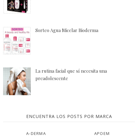
Sorteo Agua Micelar Bioderma
La rutina facial que sí necesita una
preadolescente
ENCUENTRA LOS POSTS POR MARCA
A-DERMA
APOEM