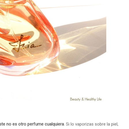
ste no es otro perfume cualquiera
. Si lo vaporizas sobre la piel,