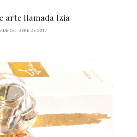
 arte llamada Izia
19 DE OCTUBRE DE 2017