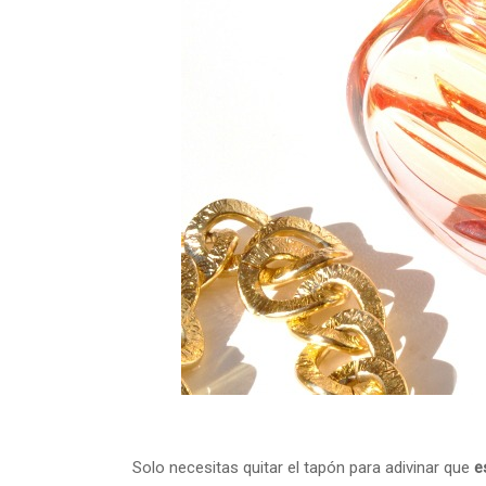
Solo necesitas quitar el tapón para adivinar que
e