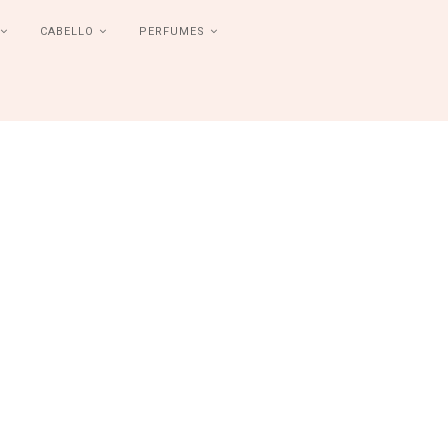
CABELLO
PERFUMES