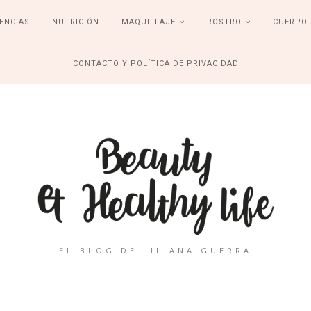
ENCIAS
NUTRICIÓN
MAQUILLAJE
ROSTRO
CUERPO
CONTACTO Y POLÍTICA DE PRIVACIDAD
EL BLOG DE LILIANA GUERRA