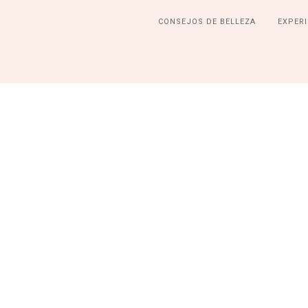
CONSEJOS DE BELLEZA
EXPERI