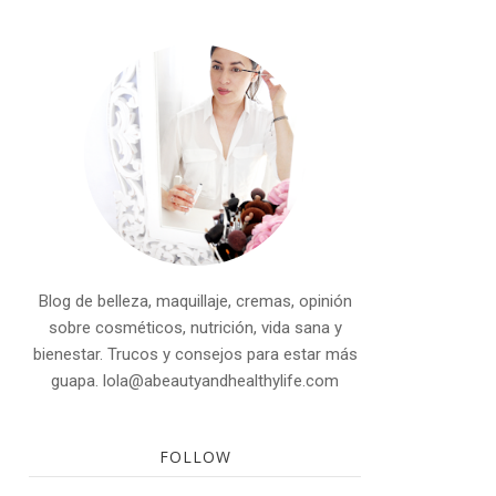
Blog de belleza, maquillaje, cremas, opinión
sobre cosméticos, nutrición, vida sana y
bienestar. Trucos y consejos para estar más
guapa. lola@abeautyandhealthylife.com
FOLLOW