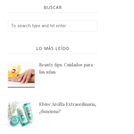
BUSCAR
LO MÁS LEÍDO
Beauty tips: Cuidados para
las uñas
Elvive Arcilla Extraordinaria,
¿funciona?