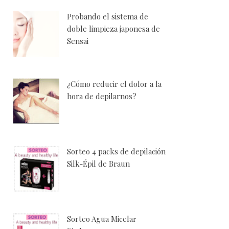
Probando el sistema de
doble limpieza japonesa de
Sensai
¿Cómo reducir el dolor a la
hora de depilarnos?
Sorteo 4 packs de depilación
Silk-Épil de Braun
Sorteo Agua Micelar