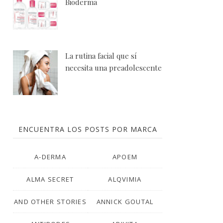
Bioderma
La rutina facial que sí
necesita una preadolescente
ENCUENTRA LOS POSTS POR MARCA
A-DERMA
APOEM
ALMA SECRET
ALQVIMIA
AND OTHER STORIES
ANNICK GOUTAL