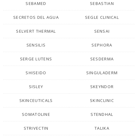
SEBAMED
SEBASTIAN
SECRETOS DEL AGUA
SEGLE CLINICAL
SELVERT THERMAL
SENSAI
SENSILIS
SEPHORA
SERGE LUTENS
SESDERMA
SHISEIDO
SINGULADERM
SISLEY
SKEYNDOR
SKINCEUTICALS
SKINCLINIC
SOMATOLINE
STENDHAL
STRIVECTIN
TALIKA