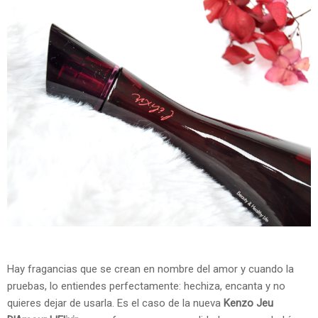
Hay fragancias que se crean en nombre del amor y cuando la
pruebas, lo entiendes perfectamente: hechiza, encanta y no
quieres dejar de usarla. Es el caso de la nueva
Kenzo Jeu