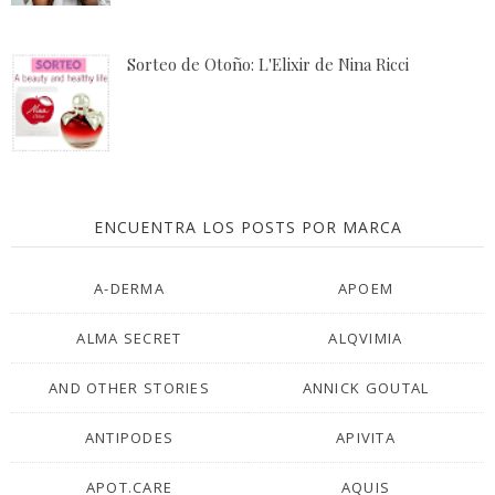
Sorteo de Otoño: L'Elixir de Nina Ricci
ENCUENTRA LOS POSTS POR MARCA
A-DERMA
APOEM
ALMA SECRET
ALQVIMIA
AND OTHER STORIES
ANNICK GOUTAL
ANTIPODES
APIVITA
APOT.CARE
AQUIS