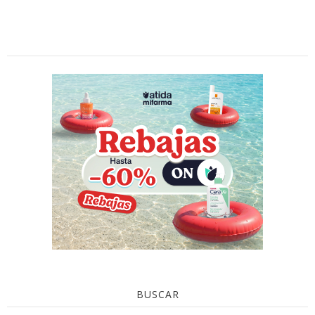
BUSCAR