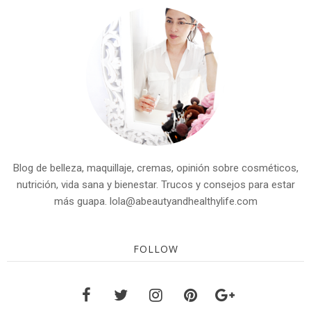
Blog de belleza, maquillaje, cremas, opinión sobre cosméticos,
nutrición, vida sana y bienestar. Trucos y consejos para estar
más guapa. lola@abeautyandhealthylife.com
FOLLOW