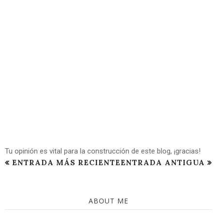
Tu opinión es vital para la construcción de este blog, ¡gracias!
ENTRADA MÁS RECIENTE
ENTRADA ANTIGUA
ABOUT ME