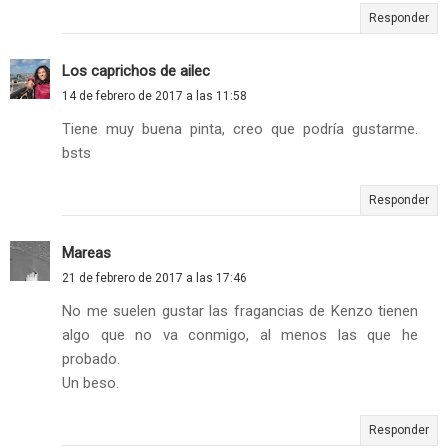
Responder
Los caprichos de ailec
14 de febrero de 2017 a las 11:58
Tiene muy buena pinta, creo que podría gustarme.
bsts
Responder
Mareas
21 de febrero de 2017 a las 17:46
No me suelen gustar las fragancias de Kenzo tienen
algo que no va conmigo, al menos las que he
probado.
Un beso.
Responder