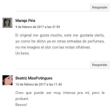
Responder
Mariaje Piris
9 de febrero de 2017 a las 21:59
El original me gusta mucho, este me gustaría olerlo,
yo como he dicho ya en otras entradas de perfumes,
no me imagino el olor con las notas olfativas.
Un beso.
Responder
Beatriz MissPotingues
10 de febrero de 2017 a las 11:43
Creo que puede ser muy intensa pra mí, pero la
probaré.
Besos!