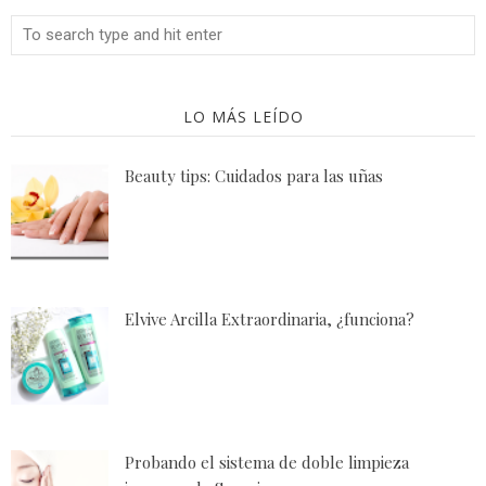
LO MÁS LEÍDO
Beauty tips: Cuidados para las uñas
Elvive Arcilla Extraordinaria, ¿funciona?
Probando el sistema de doble limpieza