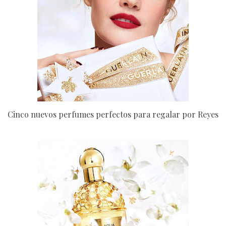
Cinco nuevos perfumes perfectos para regalar por Reyes