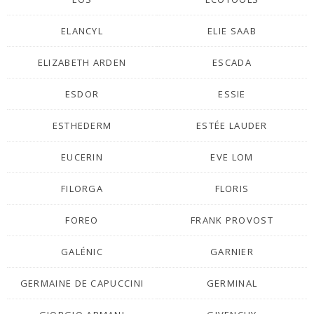
ELANCYL
ELIE SAAB
ELIZABETH ARDEN
ESCADA
ESDOR
ESSIE
ESTHEDERM
ESTÉE LAUDER
EUCERIN
EVE LOM
FILORGA
FLORIS
FOREO
FRANK PROVOST
GALÉNIC
GARNIER
GERMAINE DE CAPUCCINI
GERMINAL