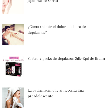
japonesa de Sensai
¿Cómo reducir el dolor a la hora de
depilarnos?
Sorteo 4 packs de depilación Silk-Épil de Braun
La rutina facial que sí necesita una
preadolescente