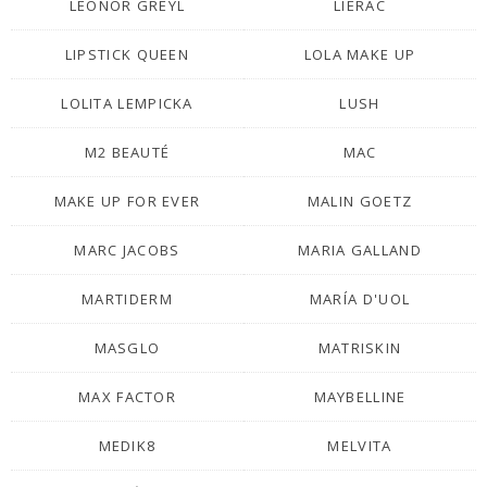
LEONOR GREYL
LIERAC
LIPSTICK QUEEN
LOLA MAKE UP
LOLITA LEMPICKA
LUSH
M2 BEAUTÉ
MAC
MAKE UP FOR EVER
MALIN GOETZ
MARC JACOBS
MARIA GALLAND
MARTIDERM
MARÍA D'UOL
MASGLO
MATRISKIN
MAX FACTOR
MAYBELLINE
MEDIK8
MELVITA