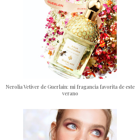
Nerolia Vetiver de Guerlain: mi fragancia favorita de este
verano