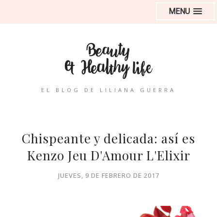
MENU
EL BLOG DE LILIANA GUERRA
Chispeante y delicada: así es
Kenzo Jeu D'Amour L'Elixir
JUEVES, 9 DE FEBRERO DE 2017