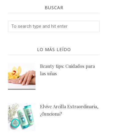
BUSCAR
LO MÁS LEÍDO
Beauty tips: Cuidados para
las uñas
Elvive Arcilla Extraordinaria,
¿funciona?