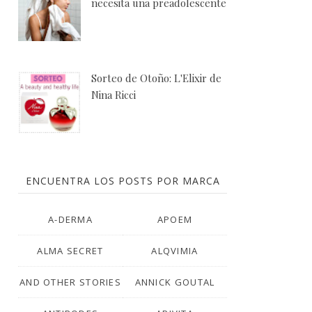
necesita una preadolescente
Sorteo de Otoño: L'Elixir de
Nina Ricci
ENCUENTRA LOS POSTS POR MARCA
A-DERMA
APOEM
ALMA SECRET
ALQVIMIA
AND OTHER STORIES
ANNICK GOUTAL