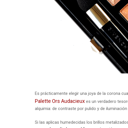
Es prácticamente elegir una joya de la corona cu
Palette Ors Audacieux
es un verdadero tesoro
alquimia: de contraste por pulido y de iluminación
Si las aplicas humedecidas los brillos metalizados