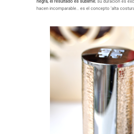
negra, el resultado es sublime
; su duración es exc
hacen incomparable... es el concepto 'alta costura