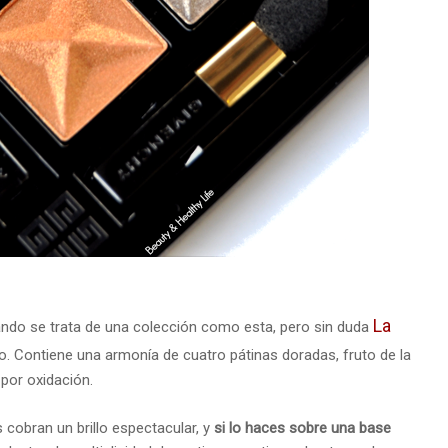
La
ando se trata de una colección como esta, pero sin duda
. Contiene una armonía de cuatro pátinas doradas, fruto de la
 por oxidación.
 cobran un brillo espectacular, y
si lo haces sobre una base