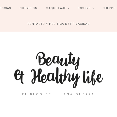
ENCIAS
NUTRICIÓN
MAQUILLAJE
ROSTRO
CUERPO
CONTACTO Y POLÍTICA DE PRIVACIDAD
EL BLOG DE LILIANA GUERRA