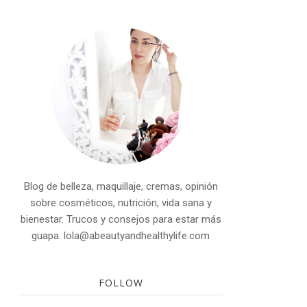
Blog de belleza, maquillaje, cremas, opinión
sobre cosméticos, nutrición, vida sana y
bienestar. Trucos y consejos para estar más
guapa. lola@abeautyandhealthylife.com
FOLLOW