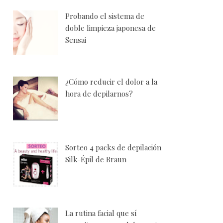
Probando el sistema de
doble limpieza japonesa de
Sensai
¿Cómo reducir el dolor a la
hora de depilarnos?
Sorteo 4 packs de depilación
Silk-Épil de Braun
La rutina facial que sí