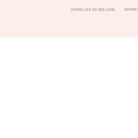
CONSEJOS DE BELLEZA
EXPERI