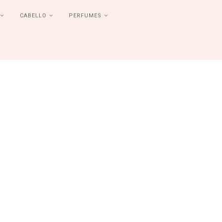
CABELLO
PERFUMES