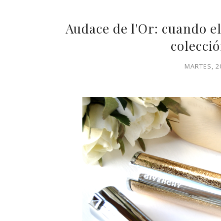
Audace de l'Or: cuando el
colecció
MARTES, 2