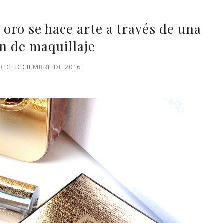
 oro se hace arte a través de una
n de maquillaje
0 DE DICIEMBRE DE 2016