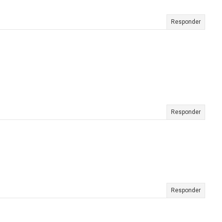
Responder
Responder
Responder