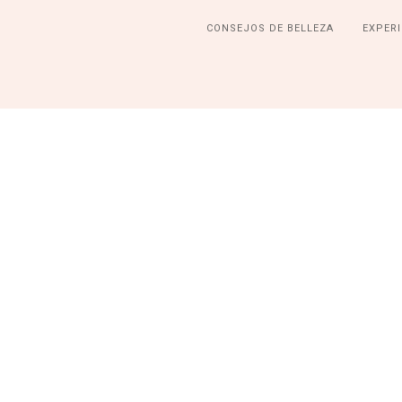
CONSEJOS DE BELLEZA
EXPERI