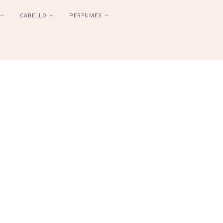
CABELLO
PERFUMES