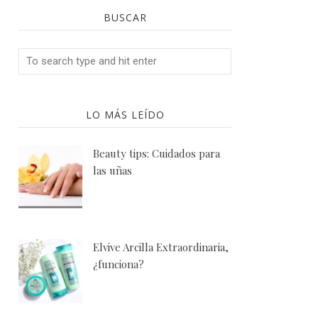
BUSCAR
LO MÁS LEÍDO
Beauty tips: Cuidados para
las uñas
Elvive Arcilla Extraordinaria,
¿funciona?