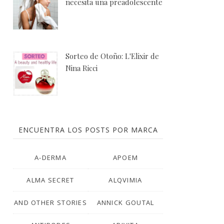
necesita una preadolescente
Sorteo de Otoño: L'Elixir de
Nina Ricci
ENCUENTRA LOS POSTS POR MARCA
A-DERMA
APOEM
ALMA SECRET
ALQVIMIA
AND OTHER STORIES
ANNICK GOUTAL