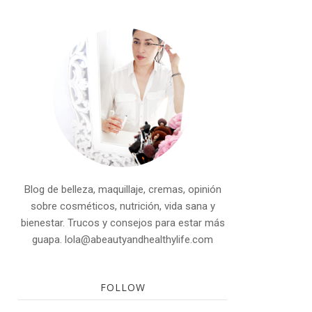
Blog de belleza, maquillaje, cremas, opinión
sobre cosméticos, nutrición, vida sana y
bienestar. Trucos y consejos para estar más
guapa. lola@abeautyandhealthylife.com
FOLLOW