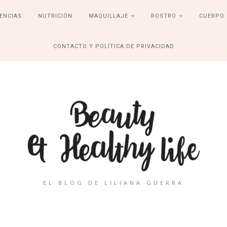
ENCIAS
NUTRICIÓN
MAQUILLAJE
ROSTRO
CUERPO
CONTACTO Y POLÍTICA DE PRIVACIDAD
EL BLOG DE LILIANA GUERRA