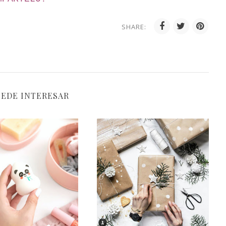
SHARE:
UEDE INTERESAR