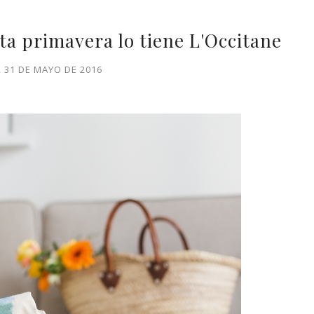
ta primavera lo tiene L'Occitane
 31 DE MAYO DE 2016