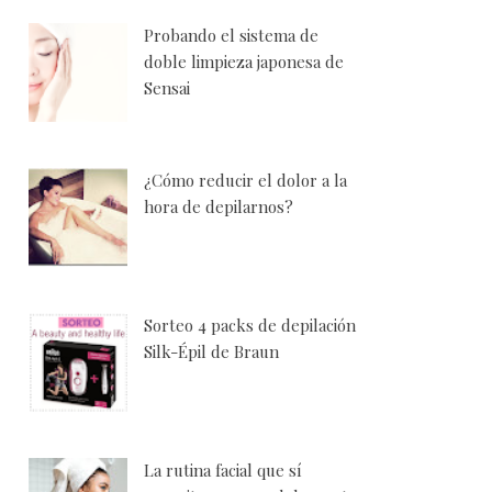
Probando el sistema de
doble limpieza japonesa de
Sensai
¿Cómo reducir el dolor a la
hora de depilarnos?
Sorteo 4 packs de depilación
Silk-Épil de Braun
La rutina facial que sí