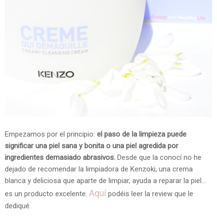
Empezamos por el principio:
el paso de la limpieza puede
significar una piel sana y bonita o una piel agredida por
ingredientes demasiado abrasivos.
Desde que la conocí no he
dejado de recomendar la limpiadora de Kenzoki, una crema
blanca y deliciosa que aparte de limpiar, ayuda a reparar la piel...
Aquí
es un producto excelente.
podéis leer la review que le
dediqué.