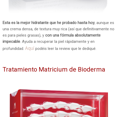
Esta es la mejor hidratante que he probado hasta hoy
, aunque es
una crema densa, de textura muy rica (así que definitivamente no
es para pieles grasas), y
con una fórmula absolutamente
impecable
. Ayuda a recuperar la piel rápidamente y en
Aquí
profundidad.
podéis leer la review que le dediqué.
Tratamiento Matricium de Bioderma