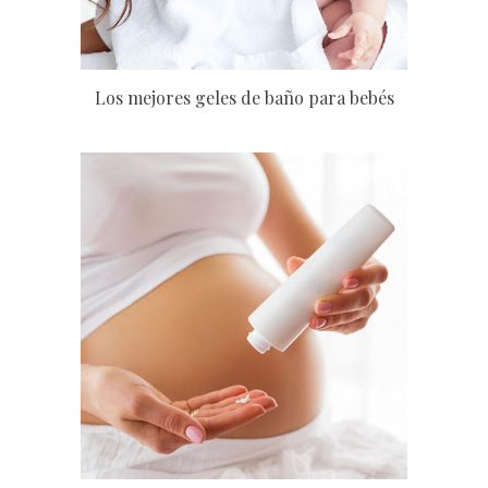
Los mejores geles de baño para bebés