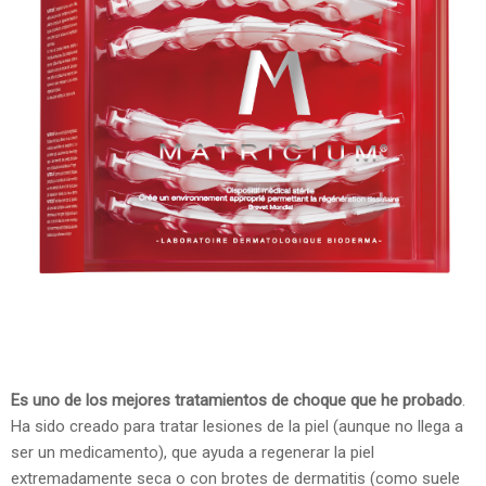
Es uno de los mejores tratamientos de choque que he probado
.
Ha sido creado para tratar lesiones de la piel (aunque no llega a
ser un medicamento), que ayuda a regenerar la piel
extremadamente seca o con brotes de dermatitis (como suele