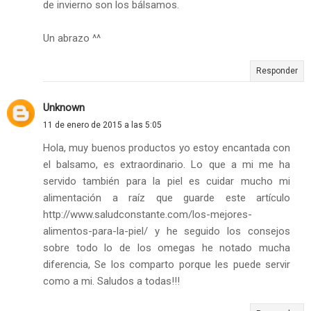
de invierno son los bálsamos.
Un abrazo ^^
Responder
Unknown
11 de enero de 2015 a las 5:05
Hola, muy buenos productos yo estoy encantada con
el balsamo, es extraordinario. Lo que a mi me ha
servido también para la piel es cuidar mucho mi
alimentación a raíz que guarde este artículo
http://www.saludconstante.com/los-mejores-
alimentos-para-la-piel/ y he seguido los consejos
sobre todo lo de los omegas he notado mucha
diferencia, Se los comparto porque les puede servir
como a mi. Saludos a todas!!!