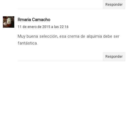
Responder
Rmaria Camacho
11 de enero de 2015 a las 22:16
Muy buena selección, esa crema de alquimia debe ser
fantástica.
Responder