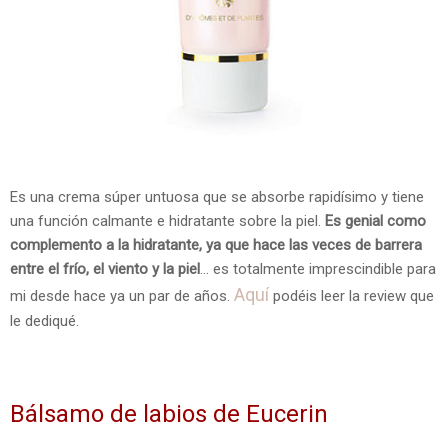
Es una crema súper untuosa que se absorbe rapidísimo y tiene
una función calmante e hidratante sobre la piel.
Es genial como
complemento a la hidratante, ya que hace las veces de barrera
entre el frío, el viento y la piel
... es totalmente imprescindible para
Aquí
mi desde hace ya un par de años.
podéis leer la review que
le dediqué.
Bálsamo de labios de Eucerin