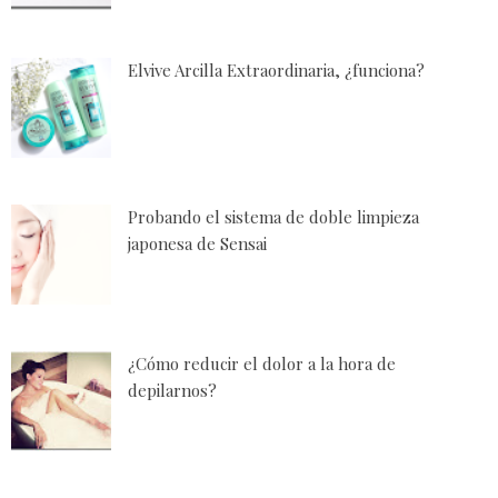
Elvive Arcilla Extraordinaria, ¿funciona?
Probando el sistema de doble limpieza
japonesa de Sensai
¿Cómo reducir el dolor a la hora de
depilarnos?