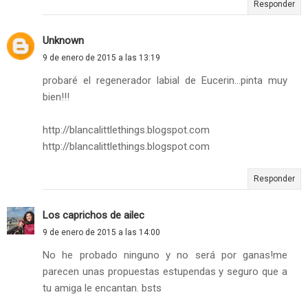
Responder
Unknown
9 de enero de 2015 a las 13:19
probaré el regenerador labial de Eucerin...pinta muy
bien!!!
http://blancalittlethings.blogspot.com
http://blancalittlethings.blogspot.com
Responder
Los caprichos de ailec
9 de enero de 2015 a las 14:00
No he probado ninguno y no será por ganas!me
parecen unas propuestas estupendas y seguro que a
tu amiga le encantan. bsts