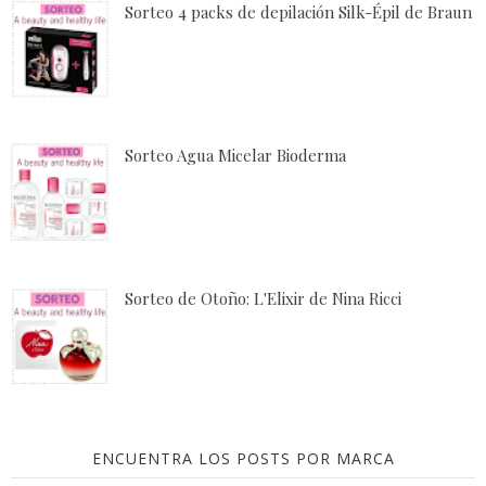
Sorteo 4 packs de depilación Silk-Épil de Braun
Sorteo Agua Micelar Bioderma
Sorteo de Otoño: L'Elixir de Nina Ricci
ENCUENTRA LOS POSTS POR MARCA