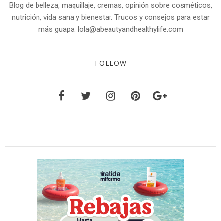
Blog de belleza, maquillaje, cremas, opinión sobre cosméticos,
nutrición, vida sana y bienestar. Trucos y consejos para estar
más guapa. lola@abeautyandhealthylife.com
FOLLOW