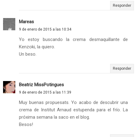
Responder
Mareas
9 de enero de 2015 a las 10:34
Yo estoy buscando la crema desmaquillante de
Kenzoki, la quiero.
Un beso.
Responder
Beatriz MissPotingues
9 de enero de 2015 a las 11:39
Muy buenas propuesats. Yo acabo de descubrir una
crema de Institut Arnaud estupenda para el frío. La
próxima semana la saco en el blog.
Besos!