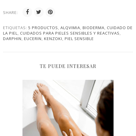
SHARE:
ETIQUETAS:
5 PRODUCTOS
,
ALQVIMIA
,
BIODERMA
,
CUIDADO DE
LA PIEL
,
CUIDADOS PARA PIELES SENSIBLES Y REACTIVAS
,
DARPHIN
,
EUCERIN
,
KENZOKI
,
PIEL SENSIBLE
TE PUEDE INTERESAR