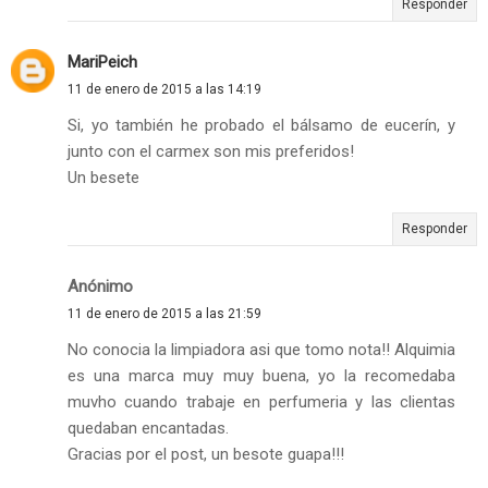
Responder
MariPeich
11 de enero de 2015 a las 14:19
Si, yo también he probado el bálsamo de eucerín, y
junto con el carmex son mis preferidos!
Un besete
Responder
Anónimo
11 de enero de 2015 a las 21:59
No conocia la limpiadora asi que tomo nota!! Alquimia
es una marca muy muy buena, yo la recomedaba
muvho cuando trabaje en perfumeria y las clientas
quedaban encantadas.
Gracias por el post, un besote guapa!!!