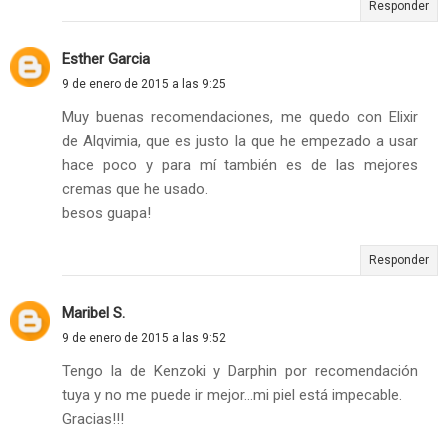
Responder
Esther Garcia
9 de enero de 2015 a las 9:25
Muy buenas recomendaciones, me quedo con Elixir
de Alqvimia, que es justo la que he empezado a usar
hace poco y para mí también es de las mejores
cremas que he usado.
besos guapa!
Responder
Maribel S.
9 de enero de 2015 a las 9:52
Tengo la de Kenzoki y Darphin por recomendación
tuya y no me puede ir mejor...mi piel está impecable.
Gracias!!!