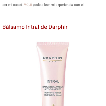
Aquí
ser mi caso).
podéis leer mi experiencia con el.
Bálsamo Intral de Darphin