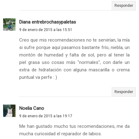
Responder
Diana entrebrochasypaletas
9 de enero de 2015 a las 15:51
Creo que mis recomendaciones no te servirían, la mía
si sufre porque aquí pasamos bastante frío, niebla, un
montón de humedad y falta de sol, pero al tener la
piel grasa uso cosas más "normales", con darle un
extra de hidratación con alguna mascarilla o crema
puntual va perfe : )
Responder
Noelia Cano
9 de enero de 2015 a las 19:17
Me han gustado mucho tus recomendaciones, me da
mucha curiosidad el reparador de labios.