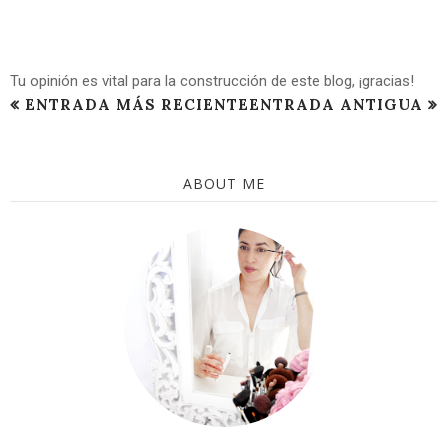
Tu opinión es vital para la construcción de este blog, ¡gracias!
ENTRADA MÁS RECIENTE
ENTRADA ANTIGUA
ABOUT ME