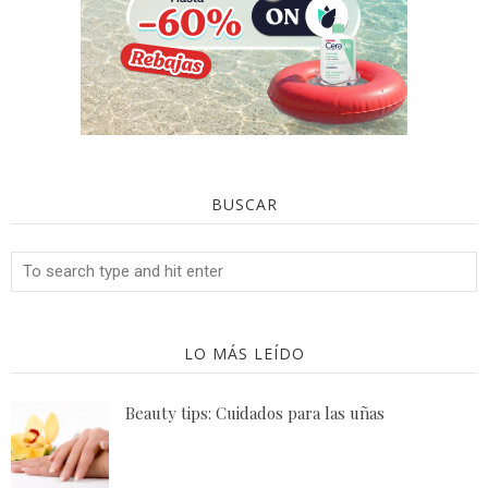
BUSCAR
LO MÁS LEÍDO
Beauty tips: Cuidados para las uñas