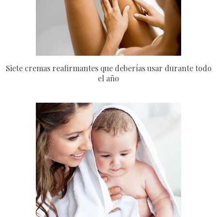
Siete cremas reafirmantes que deberías usar durante todo
el año