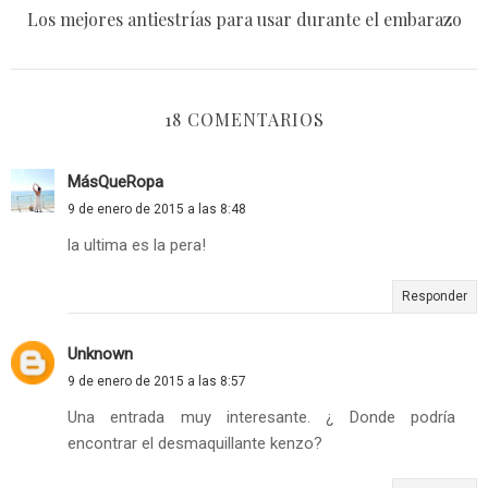
Los mejores antiestrías para usar durante el embarazo
18 COMENTARIOS
MásQueRopa
9 de enero de 2015 a las 8:48
la ultima es la pera!
Responder
Unknown
9 de enero de 2015 a las 8:57
Una entrada muy interesante. ¿ Donde podría
encontrar el desmaquillante kenzo?