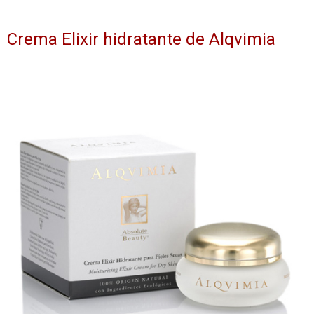
Crema Elixir hidratante de Alqvimia