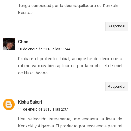
Tengo curiosidad por la desmaquilladora de Kenzoki
Besitos
Responder
Chon
10 de enero de 2015 a las 11:44
Probaré el protector labial, aunque he de decir que a
mí me va muy bien aplicarme por la noche el de miel
de Nuxe, besos.
Responder
Kisha Sakori
11 de enero de 2015 a las 2:37
Una selección interesante, me encanta la línea de
Kenzoki y Alqvimia. El producto por excelencia para mi