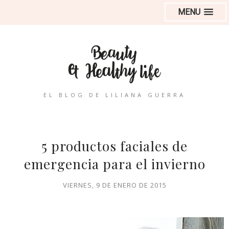
MENU
EL BLOG DE LILIANA GUERRA
5 productos faciales de
emergencia para el invierno
VIERNES, 9 DE ENERO DE 2015