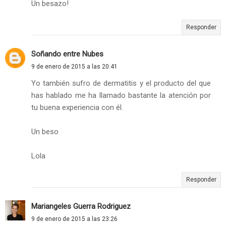
Un besazo!
Responder
Soñando entre Nubes
9 de enero de 2015 a las 20:41
Yo también sufro de dermatitis y el producto del que
has hablado me ha llamado bastante la atención por
tu buena experiencia con él.
Un beso
Lola
Responder
Mariangeles Guerra Rodriguez
9 de enero de 2015 a las 23:26