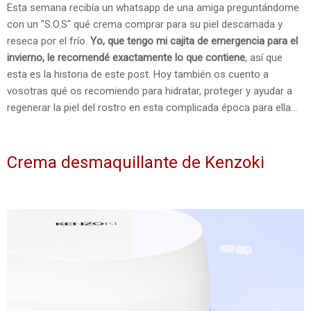
Esta semana recibía un whatsapp de una amiga preguntándome
con un "S.O.S" qué crema comprar para su piel descamada y
reseca por el frío.
Yo, que tengo mi cajita de emergencia para el
invierno, le recomendé exactamente lo que contiene
, así que
esta es la historia de este post. Hoy también os cuento a
vosotras qué os recomiendo para hidratar, proteger y ayudar a
regenerar la piel del rostro en esta complicada época para ella...
Crema desmaquillante de Kenzoki