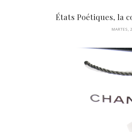
États Poétiques, la 
MARTES, 