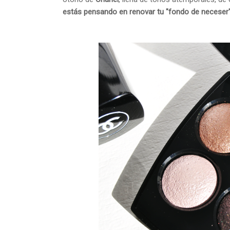
estás pensando en renovar tu "fondo de neceser