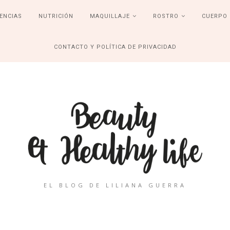
ENCIAS
NUTRICIÓN
MAQUILLAJE
ROSTRO
CUERPO
CONTACTO Y POLÍTICA DE PRIVACIDAD
EL BLOG DE LILIANA GUERRA