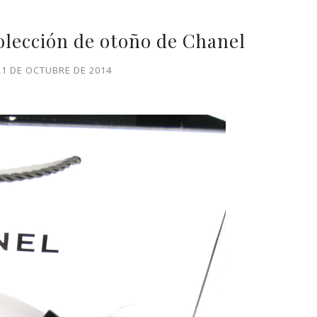
colección de otoño de Chanel
21 DE OCTUBRE DE 2014