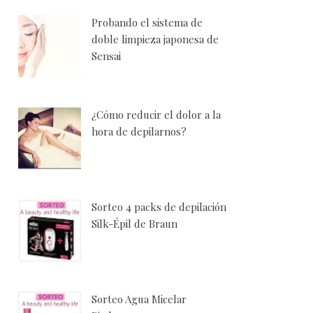
Probando el sistema de
doble limpieza japonesa de
Sensai
¿Cómo reducir el dolor a la
hora de depilarnos?
Sorteo 4 packs de depilación
Silk-Épil de Braun
Sorteo Agua Micelar