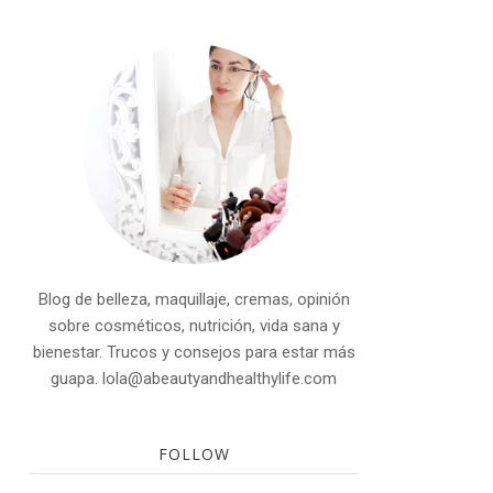
Blog de belleza, maquillaje, cremas, opinión
sobre cosméticos, nutrición, vida sana y
bienestar. Trucos y consejos para estar más
guapa. lola@abeautyandhealthylife.com
FOLLOW