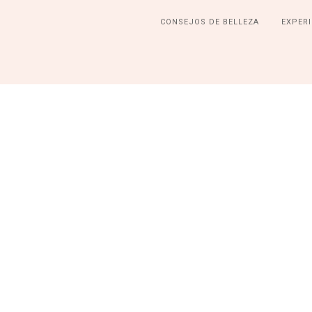
CONSEJOS DE BELLEZA
EXPERI