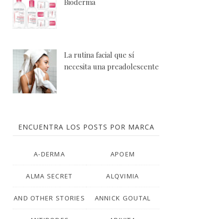
Bioderma
La rutina facial que sí
necesita una preadolescente
ENCUENTRA LOS POSTS POR MARCA
A-DERMA
APOEM
ALMA SECRET
ALQVIMIA
AND OTHER STORIES
ANNICK GOUTAL