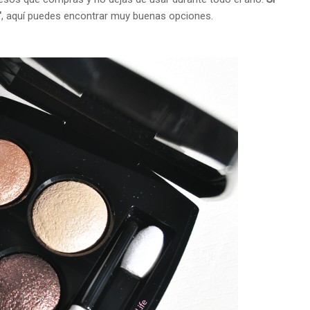
"
, aquí puedes encontrar muy buenas opciones.