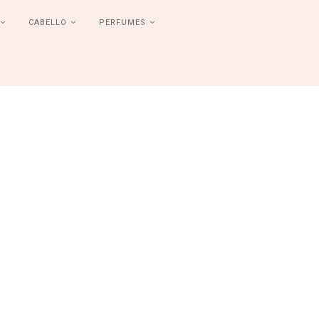
CABELLO
PERFUMES