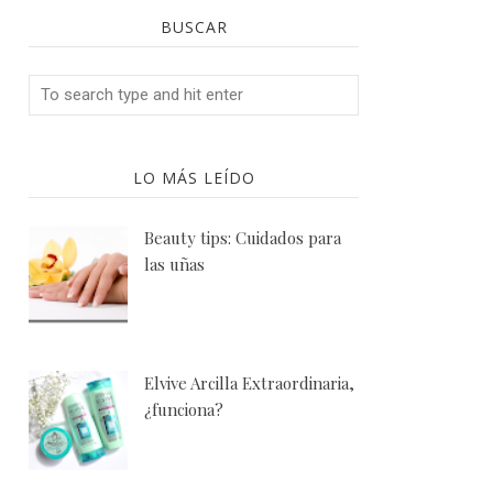
BUSCAR
LO MÁS LEÍDO
Beauty tips: Cuidados para
las uñas
Elvive Arcilla Extraordinaria,
¿funciona?