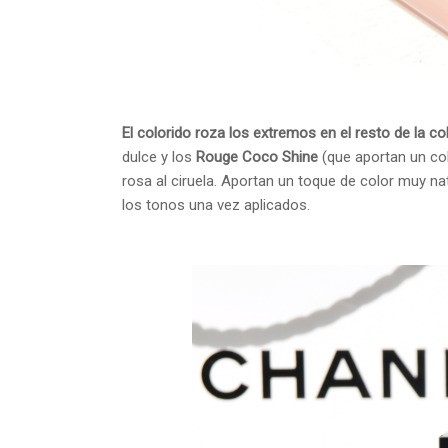
El colorido roza los extremos
en el resto de la co
dulce y los
Rouge Coco Shine
(que aportan un col
rosa al ciruela. Aportan un toque de color muy nat
los tonos una vez aplicados.