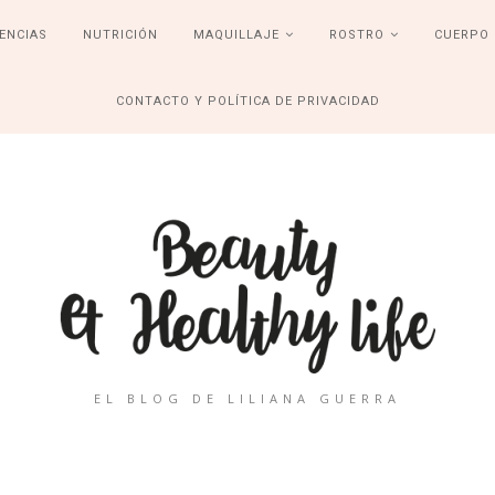
ENCIAS
NUTRICIÓN
MAQUILLAJE
ROSTRO
CUERPO
CONTACTO Y POLÍTICA DE PRIVACIDAD
EL BLOG DE LILIANA GUERRA