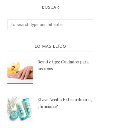
BUSCAR
LO MÁS LEÍDO
Beauty tips: Cuidados para
las uñas
Elvive Arcilla Extraordinaria,
¿funciona?