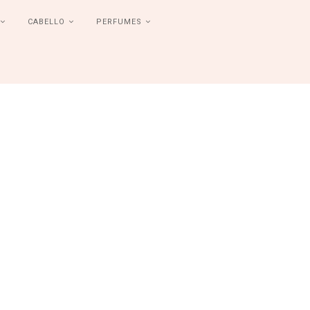
CABELLO
PERFUMES