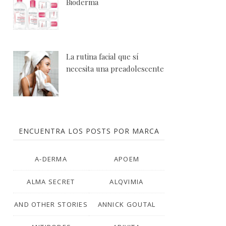
Bioderma
La rutina facial que sí
necesita una preadolescente
ENCUENTRA LOS POSTS POR MARCA
A-DERMA
APOEM
ALMA SECRET
ALQVIMIA
AND OTHER STORIES
ANNICK GOUTAL