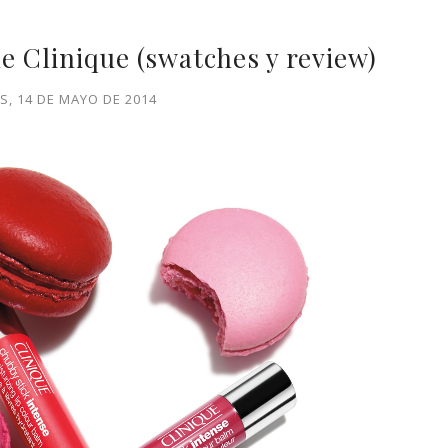
e Clinique (swatches y review)
S, 14 DE MAYO DE 2014