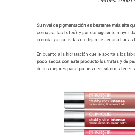
Heftiest Hi
Su nivel de pigmentación es bastante más alta qu
comparar las fotos), y por consiguiente mayor du
comida, ya que estas no dejan de ser una barras 
En cuanto a la hidratación que le aporta a los lab
poco secos con este producto los tratas y de pa
de los mejores para quienes necesitamos tener 