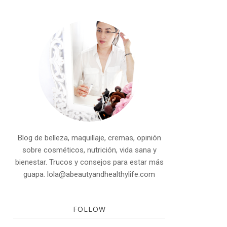
Blog de belleza, maquillaje, cremas, opinión
sobre cosméticos, nutrición, vida sana y
bienestar. Trucos y consejos para estar más
guapa. lola@abeautyandhealthylife.com
FOLLOW