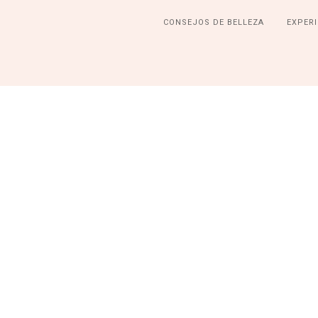
CONSEJOS DE BELLEZA
EXPERI