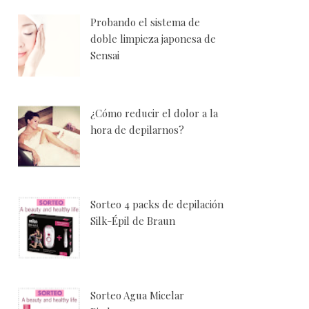
Probando el sistema de
doble limpieza japonesa de
Sensai
¿Cómo reducir el dolor a la
hora de depilarnos?
Sorteo 4 packs de depilación
Silk-Épil de Braun
Sorteo Agua Micelar