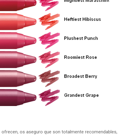
e ofrecen, os aseguro que son totalmente recomendables,