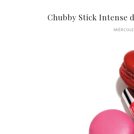
Chubby Stick Intense d
MIÉRCOLE