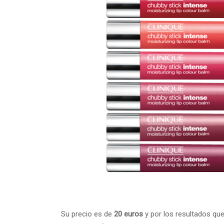
Su precio es de
20 euros
y por los resultados qu