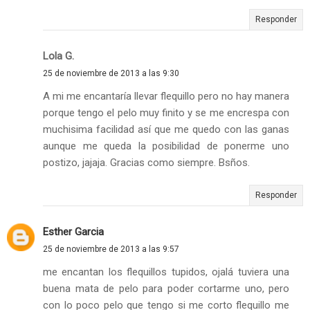
Responder
Lola G.
25 de noviembre de 2013 a las 9:30
A mi me encantaría llevar flequillo pero no hay manera
porque tengo el pelo muy finito y se me encrespa con
muchisima facilidad así que me quedo con las ganas
aunque me queda la posibilidad de ponerme uno
postizo, jajaja. Gracias como siempre. Bsños.
Responder
Esther Garcia
25 de noviembre de 2013 a las 9:57
me encantan los flequillos tupidos, ojalá tuviera una
buena mata de pelo para poder cortarme uno, pero
con lo poco pelo que tengo si me corto flequillo me