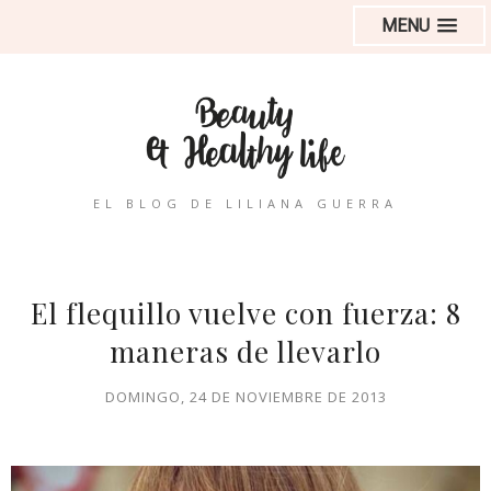
MENU
EL BLOG DE LILIANA GUERRA
El flequillo vuelve con fuerza: 8
maneras de llevarlo
DOMINGO, 24 DE NOVIEMBRE DE 2013