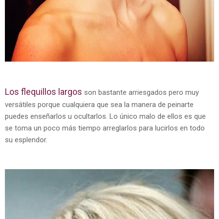
Los flequillos largos
son bastante arriesgados pero muy
versátiles porque cualquiera que sea la manera de peinarte
puedes enseñarlos u ocultarlos. Lo único malo de ellos es que
se toma un poco más tiempo arreglarlos para lucirlos en todo
su esplendor.