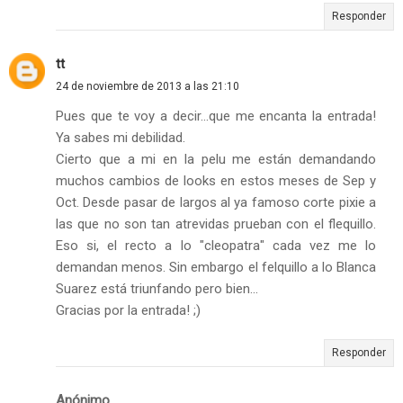
Responder
tt
24 de noviembre de 2013 a las 21:10
Pues que te voy a decir...que me encanta la entrada!
Ya sabes mi debilidad.
Cierto que a mi en la pelu me están demandando
muchos cambios de looks en estos meses de Sep y
Oct. Desde pasar de largos al ya famoso corte pixie a
las que no son tan atrevidas prueban con el flequillo.
Eso si, el recto a lo "cleopatra" cada vez me lo
demandan menos. Sin embargo el felquillo a lo Blanca
Suarez está triunfando pero bien...
Gracias por la entrada! ;)
Responder
Anónimo