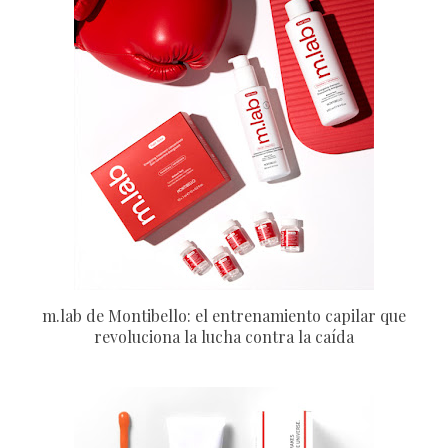
m.lab de Montibello: el entrenamiento capilar que
revoluciona la lucha contra la caída