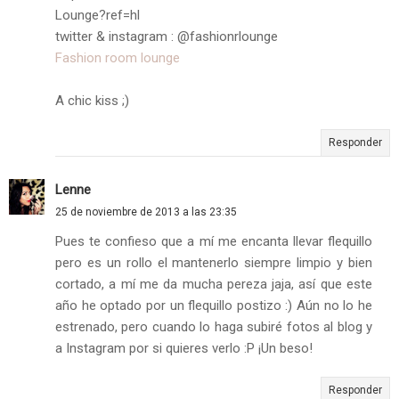
Lounge?ref=hl
twitter & instagram : @fashionrlounge
Fashion room lounge
A chic kiss ;)
Responder
Lenne
25 de noviembre de 2013 a las 23:35
Pues te confieso que a mí me encanta llevar flequillo
pero es un rollo el mantenerlo siempre limpio y bien
cortado, a mí me da mucha pereza jaja, así que este
año he optado por un flequillo postizo :) Aún no lo he
estrenado, pero cuando lo haga subiré fotos al blog y
a Instagram por si quieres verlo :P ¡Un beso!
Responder