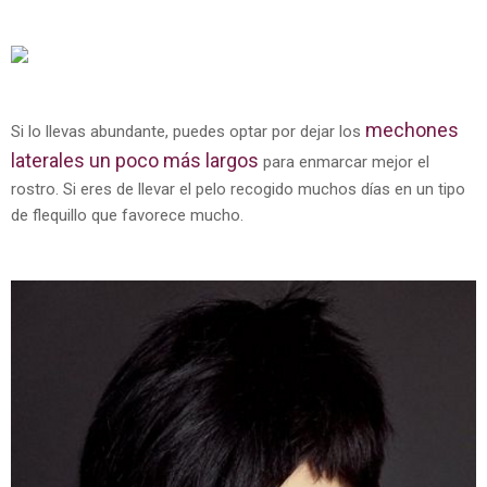
mechones
Si lo llevas abundante, puedes optar por dejar los
laterales un poco más largos
para enmarcar mejor el
rostro. Si eres de llevar el pelo recogido muchos días en un tipo
de flequillo que favorece mucho.