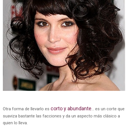
corto y abundante
Otra forma de llevarlo es
... es un corte que
suaviza bastante las facciones y da un aspecto más clásico a
quien lo lleva.