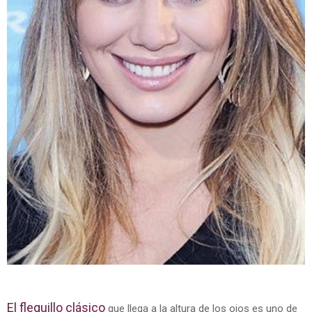
El flequillo clásico
que llega a la altura de los ojos es uno de