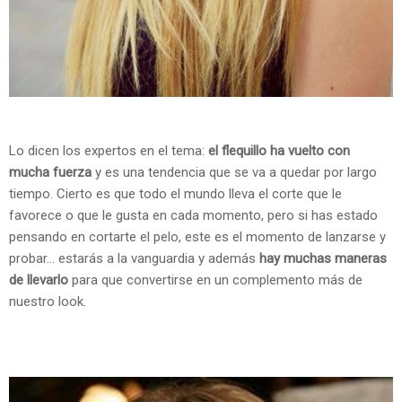
Lo dicen los expertos en el tema:
el flequillo ha vuelto con
mucha fuerza
y es una tendencia que se va a quedar por largo
tiempo. Cierto es que todo el mundo lleva el corte que le
favorece o que le gusta en cada momento, pero si has estado
pensando en cortarte el pelo, este es el momento de lanzarse y
probar... estarás a la vanguardia y además
hay muchas maneras
de llevarlo
para que convertirse en un complemento más de
nuestro look.