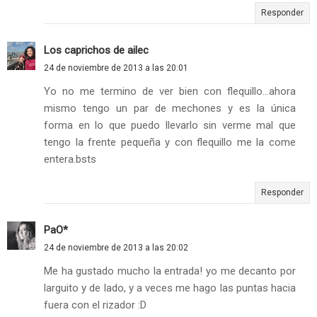
Responder
Los caprichos de ailec
24 de noviembre de 2013 a las 20:01
Yo no me termino de ver bien con flequillo...ahora
mismo tengo un par de mechones y es la única
forma en lo que puedo llevarlo sin verme mal que
tengo la frente pequeña y con flequillo me la come
entera.bsts
Responder
PaO*
24 de noviembre de 2013 a las 20:02
Me ha gustado mucho la entrada! yo me decanto por
larguito y de lado, y a veces me hago las puntas hacia
fuera con el rizador :D