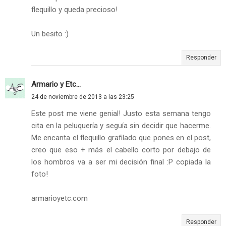
flequillo y queda precioso!
Un besito :)
Responder
Armario y Etc...
24 de noviembre de 2013 a las 23:25
Este post me viene genial! Justo esta semana tengo
cita en la peluquería y seguía sin decidir que hacerme.
Me encanta el flequillo grafilado que pones en el post,
creo que eso + más el cabello corto por debajo de
los hombros va a ser mi decisión final :P copiada la
foto!
armarioyetc.com
Responder