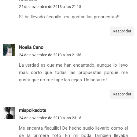
24 de noviembre de 2013 a las 21:15
Sí, he llevado flequillo...me gustan las propuestas!!!
Responder
Noelia Cano
24 de noviembre de 2013 a las 21:38
La verdad es que me han encantado, aunque lo llevo
más corto que todas las propuestas porque me
gusta que no me tape las cejas. Un besazo!
Responder
mispolkadots
24 de noviembre de 2013 a las 23:16
Me encanta flequillo! De hecho suelo llevarlo como el
de la primera foto. En mi boda también llevaba