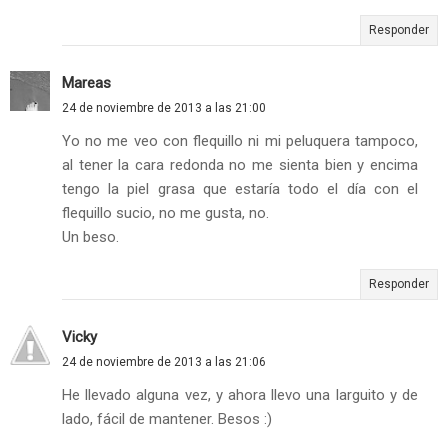
Responder
Mareas
24 de noviembre de 2013 a las 21:00
Yo no me veo con flequillo ni mi peluquera tampoco,
al tener la cara redonda no me sienta bien y encima
tengo la piel grasa que estaría todo el día con el
flequillo sucio, no me gusta, no.
Un beso.
Responder
Vicky
24 de noviembre de 2013 a las 21:06
He llevado alguna vez, y ahora llevo una larguito y de
lado, fácil de mantener. Besos :)