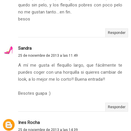
quedo sin pelo, y los flequillos pobres con poco pelo
no me gustan tanto....en fin..
besos
Responder
Sandra
25 de noviembre de 2013 a las 11:49
A mí me gusta el flequillo largo, que fácilmente te
puedes coger con una horquilla si quieres cambiar de
look, a lo mejor me lo corto!! Buena entrada!!
Besotes guapa :)
Responder
Ines Rocha
25 de noviembre de 2013 a las 14:39