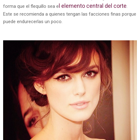
l elemento central del corte
forma que el flequillo sea e
.
Este se recomienda a quienes tengan las facciones finas porque
puede endurecerlas un poco.