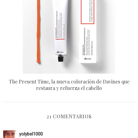
The Present Time, la nueva coloración de Davines que
restaura y refuerza el cabello
21 COMENTARIOS
yolybel1000