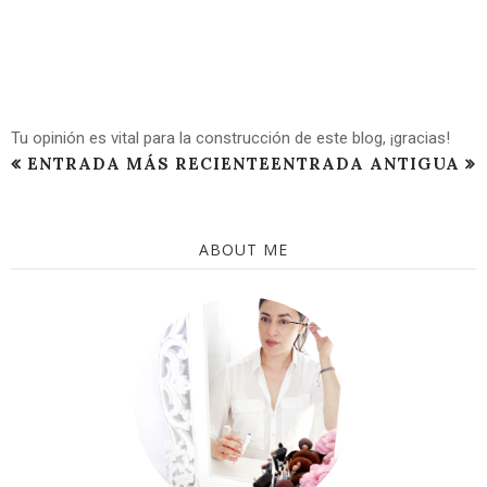
Tu opinión es vital para la construcción de este blog, ¡gracias!
ENTRADA MÁS RECIENTE
ENTRADA ANTIGUA
ABOUT ME