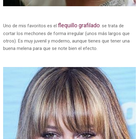
flequillo grafilado
Uno de mis favoritos es el
: se trata de
cortar los mechones de forma irregular (unos más largos que
otros). Es muy juvenil y moderno, aunque tienes que tener una
buena melena para que se note bien el efecto.