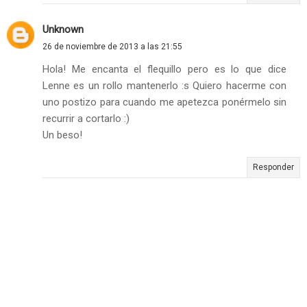
Unknown
26 de noviembre de 2013 a las 21:55
Hola! Me encanta el flequillo pero es lo que dice
Lenne es un rollo mantenerlo :s Quiero hacerme con
uno postizo para cuando me apetezca ponérmelo sin
recurrir a cortarlo :)
Un beso!
Responder