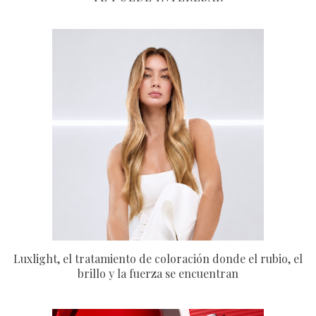
Luxlight, el tratamiento de coloración donde el rubio, el
brillo y la fuerza se encuentran