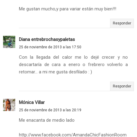
Me gustan mucho,y para variar están muy bien!!!
Responder
Diana entrebrochasypaletas
25 de noviembre de 2013 a las 17:50
Con la llegada del calor me lo dejé crecer y no
descartaría de cara a enero o frebrero volverlo a
retomar... a mi me gusta desfilado : )
Responder
Mónica Villar
25 de noviembre de 2013 a las 20:19
Me enacanta de medio lado
http://www.facebook.com/AmandaChicFashionRoom