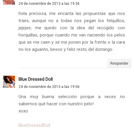
24 de noviembre de 2013 a las 19:36
hola preciosa, me encanta las propuestas que nos
traes, aunque no a todas nos pegan los felquillos,
jejejee, me quedo con la idea del recogido con
horquillas, porque cuando me van naciendo los pelos
que se me caen y se me ponen por la frente o la cara
no los aguanto, besos y feliz resto del domingo
Responder
Blue Dressed Doll
24 de noviembre de 2013 a las 19:56
Una muy buena selección porque a veces no
sabemos qué hacer con nuestro pelo!
xoxo
BlueDressedDoll