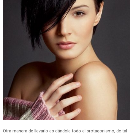
Otra manera de llevarlo es dándole todo el protagonismo, de tal