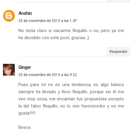
Anshin
25 de noviembre de 2013 a las 1:47
No tenía claro si sacarme flequillo o no, pero ya me
he decidido con este post, gracias ;)
Responder
Ginger
25 de noviembre de 2013 a las 9:22
Pues para mí no es una tendencia, es algo básico
siempre he llevado y llevo flequillo. porque sin él me
veo muy sosa, me encantan tus propuestas excepto
la del falso flequillo, no lo veo favorecedor y no me
gusta!!!!!
Besos