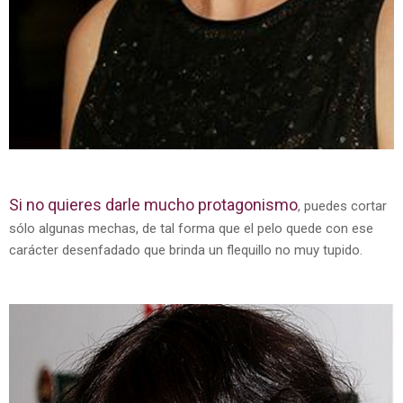
Si no quieres darle mucho protagonismo
, puedes cortar
sólo algunas mechas, de tal forma que el pelo quede con ese
carácter desenfadado que brinda un flequillo no muy tupido.