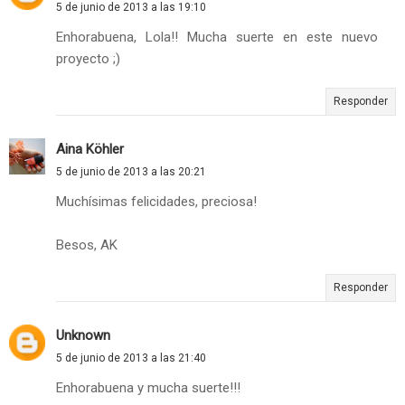
5 de junio de 2013 a las 19:10
Enhorabuena, Lola!! Mucha suerte en este nuevo
proyecto ;)
Responder
Aina Köhler
5 de junio de 2013 a las 20:21
Muchísimas felicidades, preciosa!
Besos, AK
Responder
Unknown
5 de junio de 2013 a las 21:40
Enhorabuena y mucha suerte!!!