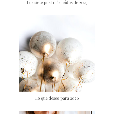
Los siete post más leídos de 2025
Lo que deseo para 2026