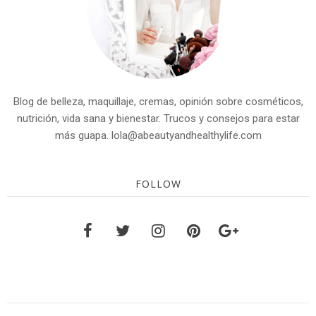
Blog de belleza, maquillaje, cremas, opinión sobre cosméticos,
nutrición, vida sana y bienestar. Trucos y consejos para estar
más guapa. lola@abeautyandhealthylife.com
FOLLOW