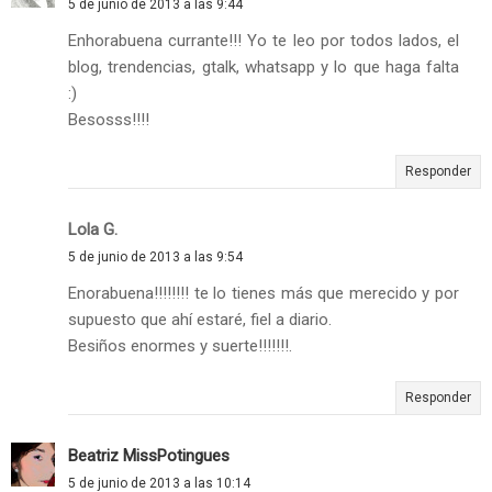
5 de junio de 2013 a las 9:44
Enhorabuena currante!!! Yo te leo por todos lados, el
blog, trendencias, gtalk, whatsapp y lo que haga falta
:)
Besosss!!!!
Responder
Lola G.
5 de junio de 2013 a las 9:54
Enorabuena!!!!!!!! te lo tienes más que merecido y por
supuesto que ahí estaré, fiel a diario.
Besiños enormes y suerte!!!!!!!.
Responder
Beatriz MissPotingues
5 de junio de 2013 a las 10:14