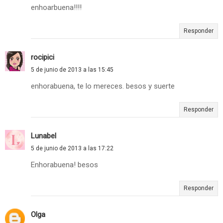
enhoarbuena!!!!
Responder
rocipici
5 de junio de 2013 a las 15:45
enhorabuena, te lo mereces. besos y suerte
Responder
Lunabel
5 de junio de 2013 a las 17:22
Enhorabuena! besos
Responder
Olga