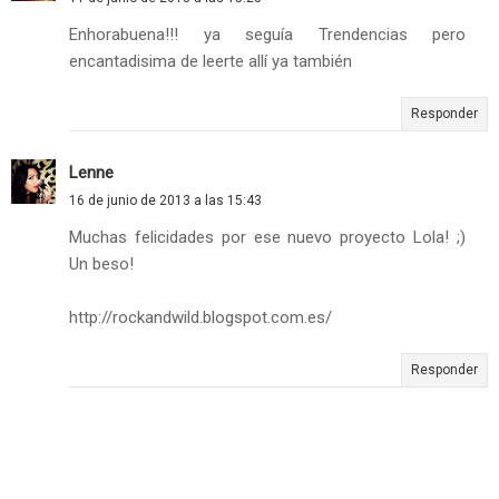
Enhorabuena!!! ya seguía Trendencias pero
encantadisima de leerte allí ya también
Responder
Lenne
16 de junio de 2013 a las 15:43
Muchas felicidades por ese nuevo proyecto Lola! ;)
Un beso!
http://rockandwild.blogspot.com.es/
Responder