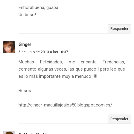
Enhorabuena, guapa!
Un beso!
Responder
Ginger
5 de junio de 2013 a las 10:37
Muchas Felicidades, me encanta Tredencias,
comento algunas veces, las que puedo!! pero leo que
es lo más importante muy a menudo!!!!!
Besos
http://ginger-maquillajealos50.blogspot.com.es/
Responder