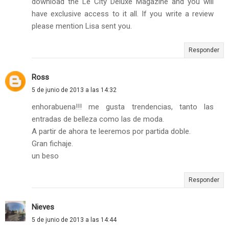
download the Le City Deluxe Magazine and you will
have exclusive access to it all. If you write a review
please mention Lisa sent you.
Responder
Ross
5 de junio de 2013 a las 14:32
enhorabuena!!! me gusta trendencias, tanto las
entradas de belleza como las de moda.
A partir de ahora te leeremos por partida doble.
Gran fichaje.
un beso
Responder
Nieves
5 de junio de 2013 a las 14:44