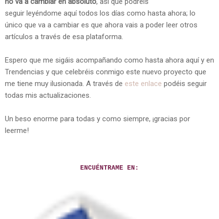
no va a cambiar en absoluto
, así que podréis
seguir leyéndome aquí todos los días como hasta ahora; lo
único que va a cambiar es que ahora vais a poder leer otros
artículos a través de esa plataforma.
Espero que me sigáis acompañando como hasta ahora aquí y en
Trendencias y que celebréis conmigo este nuevo proyecto que
me tiene muy ilusionada. A través de
este enlace
podéis seguir
todas mis actualizaciones.
Un beso enorme para todas y como siempre, ¡gracias por
leerme!
ENCUÉNTRAME EN: