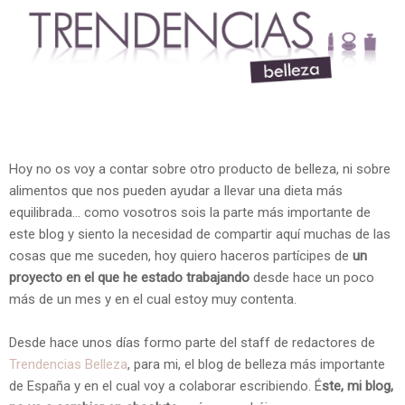
Hoy no os voy a contar sobre otro producto de belleza, ni sobre
alimentos que nos pueden ayudar a llevar una dieta más
equilibrada... como vosotros sois la parte más importante de
este blog y siento la necesidad de compartir aquí muchas de las
cosas que me suceden, hoy quiero haceros partícipes de
un
proyecto en el que he estado trabajando
desde hace un poco
más de un mes y en el cual estoy muy contenta.
Desde hace unos días formo parte del staff de redactores de
Trendencias Belleza
, para mi, el blog de belleza más importante
de España y en el cual voy a colaborar escribiendo. É
ste, mi blog,