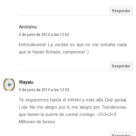
Responder
Anónimo
5 de junio de 2013 a las 12:52
Enhorabuena! La verdad es que no me extraña nada
que te hayan fichado, campeona! :)
Responder
Wayaiu
5 de junio de 2013 a las 12:53
Te seguiremos hasta el infinito y más allá. Qué genial,
Lola. No me alegro por ti, me alegro por Trendencias,
que tienen la suerte de contar contigo. <3<3<3<3
Millones de besos
Responder