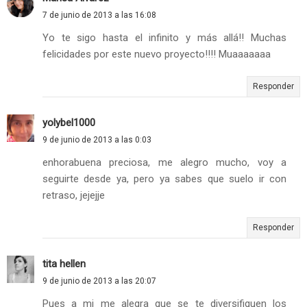
7 de junio de 2013 a las 16:08
Yo te sigo hasta el infinito y más allá!! Muchas
felicidades por este nuevo proyecto!!!! Muaaaaaaa
Responder
yolybel1000
9 de junio de 2013 a las 0:03
enhorabuena preciosa, me alegro mucho, voy a
seguirte desde ya, pero ya sabes que suelo ir con
retraso, jejejje
Responder
tita hellen
9 de junio de 2013 a las 20:07
Pues a mi me alegra que se te diversifiquen los