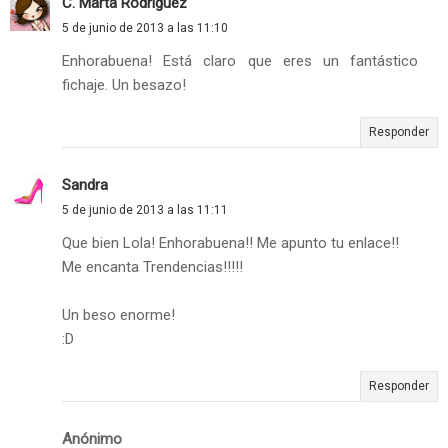
C. Marta Rodríguez
5 de junio de 2013 a las 11:10
Enhorabuena! Está claro que eres un fantástico
fichaje. Un besazo!
Responder
Sandra
5 de junio de 2013 a las 11:11
Que bien Lola! Enhorabuena!! Me apunto tu enlace!!
Me encanta Trendencias!!!!!
Un beso enorme!
:D
Responder
Anónimo