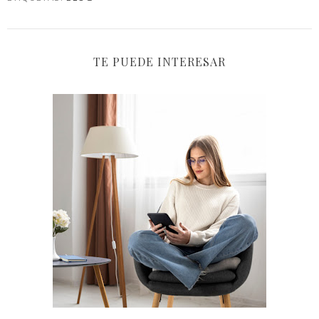
TE PUEDE INTERESAR