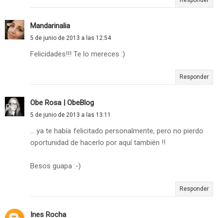
Mandarinalia
5 de junio de 2013 a las 12:54
Felicidades!!! Te lo mereces :)
Responder
Obe Rosa | ObeBlog
5 de junio de 2013 a las 13:11
... ya te había felicitado personalmente, pero no pierdo
oportunidad de hacerlo por aquí también !!
Besos guapa :-)
Responder
Ines Rocha