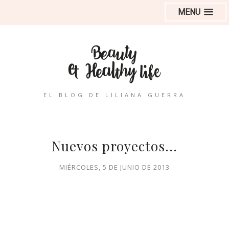
MENU
EL BLOG DE LILIANA GUERRA
Nuevos proyectos...
MIÉRCOLES, 5 DE JUNIO DE 2013