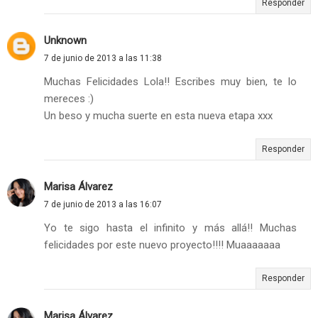
Responder
Unknown
7 de junio de 2013 a las 11:38
Muchas Felicidades Lola!! Escribes muy bien, te lo
mereces :)
Un beso y mucha suerte en esta nueva etapa xxx
Responder
Marisa Álvarez
7 de junio de 2013 a las 16:07
Yo te sigo hasta el infinito y más allá!! Muchas
felicidades por este nuevo proyecto!!!! Muaaaaaaa
Responder
Marisa Álvarez