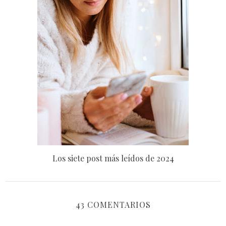
Los siete post más leídos de 2024
43 COMENTARIOS