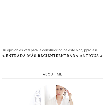
Tu opinión es vital para la construcción de este blog, ¡gracias!
ENTRADA MÁS RECIENTE
ENTRADA ANTIGUA
ABOUT ME