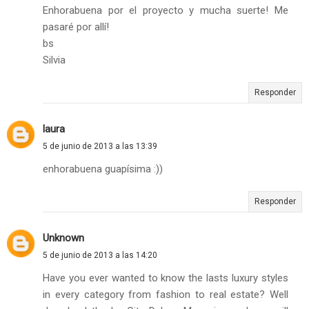
Enhorabuena por el proyecto y mucha suerte! Me
pasaré por allí!
bs
Silvia
Responder
laura
5 de junio de 2013 a las 13:39
enhorabuena guapísima :))
Responder
Unknown
5 de junio de 2013 a las 14:20
Have you ever wanted to know the lasts luxury styles
in every category from fashion to real estate? Well