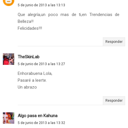
5 de junio de 2013 a las 13:13
Que alegría,un poco mas de ti,en Trendencias de
Belleza!!
Felicidades!!!
Responder
TheSkinLab
5 de junio de 2013 a las 13:27
Enhorabuena Lola,
Pasaré a leerte.
Un abrazo
Responder
Algo pasa en Kahuna
5 de junio de 2013 a las 13:32