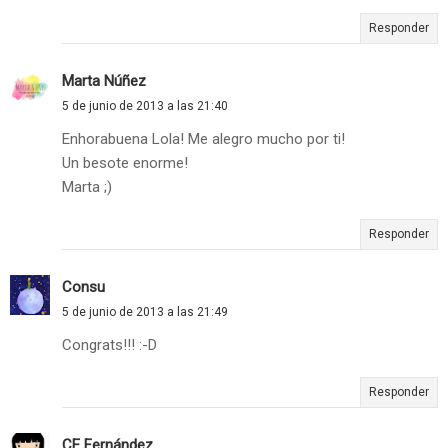
Responder
Marta Núñez
5 de junio de 2013 a las 21:40
Enhorabuena Lola! Me alegro mucho por ti!
Un besote enorme!
Marta ;)
Responder
Consu
5 de junio de 2013 a las 21:49
Congrats!!! :-D
Responder
CE Fernández