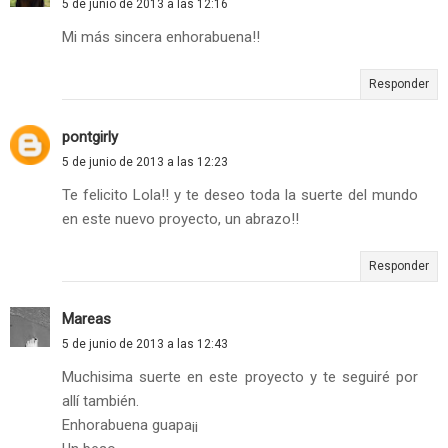
5 de junio de 2013 a las 12:16
Mi más sincera enhorabuena!!
Responder
pontgirly
5 de junio de 2013 a las 12:23
Te felicito Lola!! y te deseo toda la suerte del mundo
en este nuevo proyecto, un abrazo!!
Responder
Mareas
5 de junio de 2013 a las 12:43
Muchisima suerte en este proyecto y te seguiré por
allí también.
Enhorabuena guapa¡¡