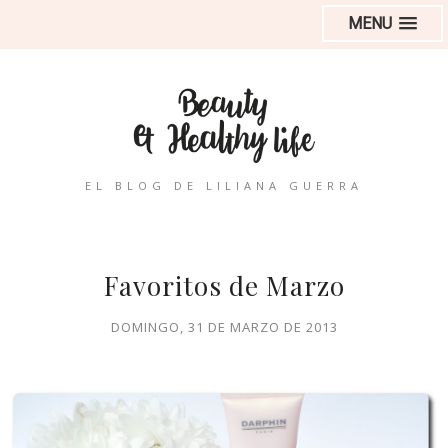
MENU
EL BLOG DE LILIANA GUERRA
Favoritos de Marzo
DOMINGO, 31 DE MARZO DE 2013