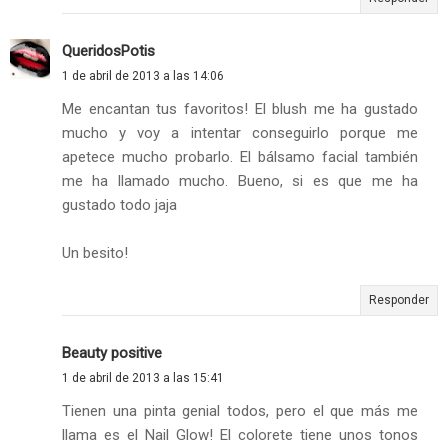
QueridosPotis
1 de abril de 2013 a las 14:06
Me encantan tus favoritos! El blush me ha gustado
mucho y voy a intentar conseguirlo porque me
apetece mucho probarlo. El bálsamo facial también
me ha llamado mucho. Bueno, si es que me ha
gustado todo jaja
Un besito!
Responder
Beauty positive
1 de abril de 2013 a las 15:41
Tienen una pinta genial todos, pero el que más me
llama es el Nail Glow! El colorete tiene unos tonos