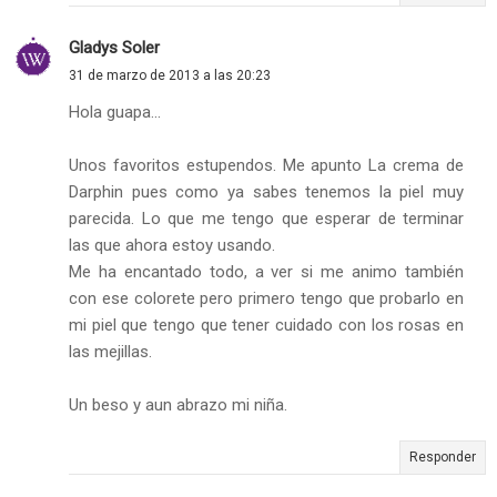
Gladys Soler
31 de marzo de 2013 a las 20:23
Hola guapa...
Unos favoritos estupendos. Me apunto La crema de
Darphin pues como ya sabes tenemos la piel muy
parecida. Lo que me tengo que esperar de terminar
las que ahora estoy usando.
Me ha encantado todo, a ver si me animo también
con ese colorete pero primero tengo que probarlo en
mi piel que tengo que tener cuidado con los rosas en
las mejillas.
Un beso y aun abrazo mi niña.
Responder