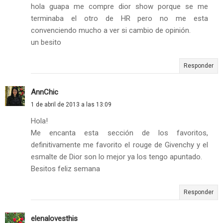
hola guapa me compre dior show porque se me
terminaba el otro de HR pero no me esta
convenciendo mucho a ver si cambio de opinión.
un besito
Responder
AnnChic
1 de abril de 2013 a las 13:09
Hola!
Me encanta esta sección de los favoritos,
definitivamente me favorito el rouge de Givenchy y el
esmalte de Dior son lo mejor ya los tengo apuntado.
Besitos feliz semana
Responder
elenalovesthis