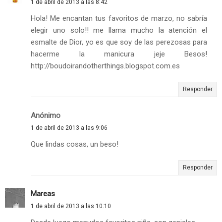
1 de abril de 2013 a las 8:42
Hola! Me encantan tus favoritos de marzo, no sabría
elegir uno solo!! me llama mucho la atención el
esmalte de Dior, yo es que soy de las perezosas para
hacerme la manicura jeje Besos!
http://boudoirandotherthings.blogspot.com.es
Responder
Anónimo
1 de abril de 2013 a las 9:06
Que lindas cosas, un beso!
Responder
Mareas
1 de abril de 2013 a las 10:10