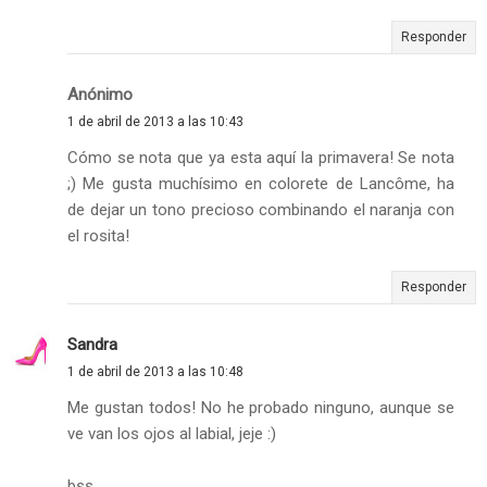
Responder
Anónimo
1 de abril de 2013 a las 10:43
Cómo se nota que ya esta aquí la primavera! Se nota
;) Me gusta muchísimo en colorete de Lancôme, ha
de dejar un tono precioso combinando el naranja con
el rosita!
Responder
Sandra
1 de abril de 2013 a las 10:48
Me gustan todos! No he probado ninguno, aunque se
ve van los ojos al labial, jeje :)
bss