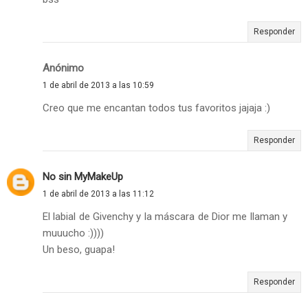
Responder
Anónimo
1 de abril de 2013 a las 10:59
Creo que me encantan todos tus favoritos jajaja :)
Responder
No sin MyMakeUp
1 de abril de 2013 a las 11:12
El labial de Givenchy y la máscara de Dior me llaman y
muuucho :))))
Un beso, guapa!
Responder