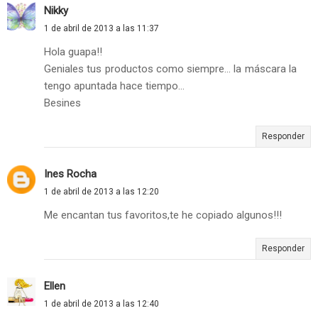
Nikky
1 de abril de 2013 a las 11:37
Hola guapa!!
Geniales tus productos como siempre... la máscara la
tengo apuntada hace tiempo...
Besines
Responder
Ines Rocha
1 de abril de 2013 a las 12:20
Me encantan tus favoritos,te he copiado algunos!!!
Responder
Ellen
1 de abril de 2013 a las 12:40