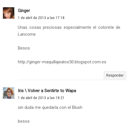
Ginger
1 de abril de 2013 a las 17:18
Unas cosas preciosas especialmente el colorete de
Lancome
Besos
http://ginger-maquillajealos50.blogspot.com.es
Responder
Iris \ Volver a Sentirte to Wapa
1 de abril de 2013 a las 18:21
sin duda me quedaría con el Blush
besos