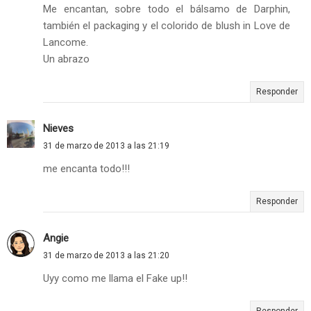
Me encantan, sobre todo el bálsamo de Darphin,
también el packaging y el colorido de blush in Love de
Lancome.
Un abrazo
Responder
Nieves
31 de marzo de 2013 a las 21:19
me encanta todo!!!
Responder
Angie
31 de marzo de 2013 a las 21:20
Uyy como me llama el Fake up!!
Responder