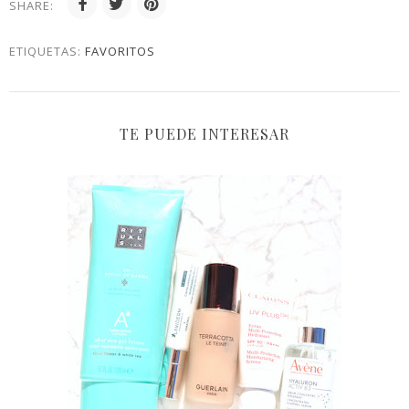
SHARE:
ETIQUETAS:
FAVORITOS
TE PUEDE INTERESAR