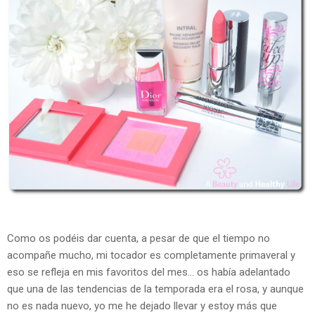
Como os podéis dar cuenta, a pesar de que el tiempo no
acompañe mucho, mi tocador es completamente primaveral y
eso se refleja en mis favoritos del mes... os había adelantado
que una de las tendencias de la temporada era el rosa, y aunque
no es nada nuevo, yo me he dejado llevar y estoy más que