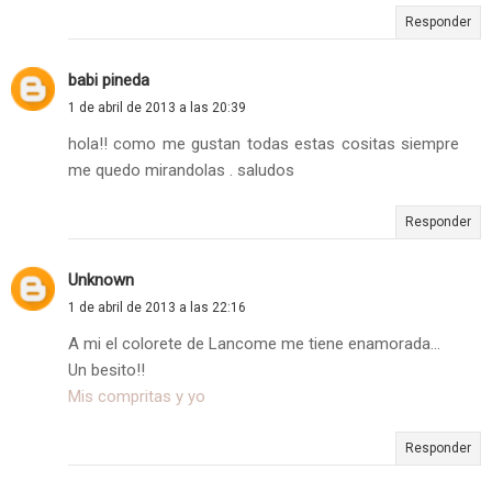
Responder
babi pineda
1 de abril de 2013 a las 20:39
hola!! como me gustan todas estas cositas siempre
me quedo mirandolas . saludos
Responder
Unknown
1 de abril de 2013 a las 22:16
A mi el colorete de Lancome me tiene enamorada...
Un besito!!
Mis compritas y yo
Responder