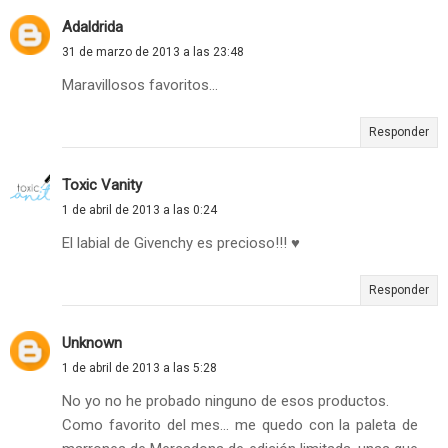
Adaldrida
31 de marzo de 2013 a las 23:48
Maravillosos favoritos...
Responder
Toxic Vanity
1 de abril de 2013 a las 0:24
El labial de Givenchy es precioso!!! ♥
Responder
Unknown
1 de abril de 2013 a las 5:28
No yo no he probado ninguno de esos productos.
Como favorito del mes... me quedo con la paleta de