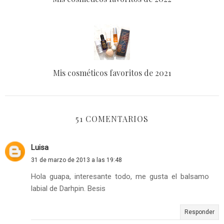
Mis cosméticos favoritos de 2021
51 COMENTARIOS
Luisa
31 de marzo de 2013 a las 19:48
Hola guapa, interesante todo, me gusta el balsamo
labial de Darhpin. Besis
Responder