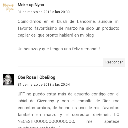
Make up Nyna
31 de marzo de 2013 a las 20:30
Coincidimos en el blush de Lancôme, aunque mi
favorito favoritísimo de marzo ha sido un producto
capilar del que pronto hablaré en mi blog.
Un besazo y que tengas una feliz semana!!!
Responder
Obe Rosa | ObeBlog
31 de marzo de 2013 a las 20:54
UFF no puedo estar más de acuerdo contigo con el
labial de Givenchy y con el esmalte de Dior, me
encantan ambos, de hecho es uno de mis favoritos
también en marzo y el corrector deBenefit LO
NECESITOOOOOOOOOOOOOO, me apetece