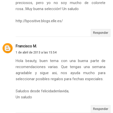
preciosos, pero yo no soy mucho de colorete
rosa...Muy buena selección! Un saludo
http://bpositive.blogs.elle.es/
Responder
Francisco M.
1 de abril de 2013 a las 15:54
Hola beauty, buen tema con una buena parte de
recomendaciones varias. Que tengas una semana
agradable y sigue asi, nos ayuda mucho para
seleccionar posibles regalos para fechas especiales.
Saludos desde felicidadenlavida;
Un saludo
Responder