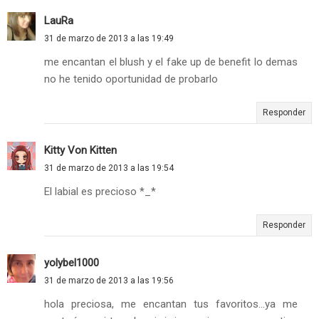
LauRa
31 de marzo de 2013 a las 19:49
me encantan el blush y el fake up de benefit lo demas
no he tenido oportunidad de probarlo
Responder
Kitty Von Kitten
31 de marzo de 2013 a las 19:54
El labial es precioso *_*
Responder
yolybel1000
31 de marzo de 2013 a las 19:56
hola preciosa, me encantan tus favoritos...ya me