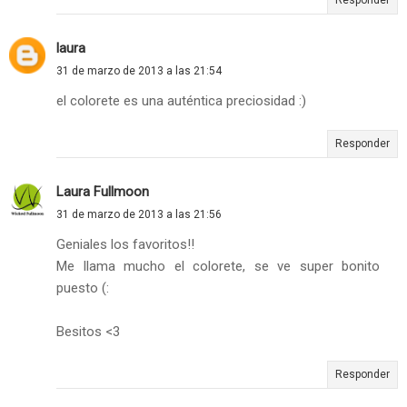
laura
31 de marzo de 2013 a las 21:54
el colorete es una auténtica preciosidad :)
Responder
Laura Fullmoon
31 de marzo de 2013 a las 21:56
Geniales los favoritos!!
Me llama mucho el colorete, se ve super bonito
puesto (:
Besitos <3
Responder