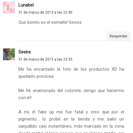
Lunabel
31 de marzo de 2013 a las 22:45
Que bonito es el esmalte! besos
Responder
Seeira
31 de marzo de 2013 a las 23:35
Me ha encantado la foto de los productos XD ha
quedado preciosa.
Me he enamorado del colorete, ¡tengo que hacerme
con él!
A mí, el fake up me fue fatal y creo que por el
pigmento... lo probé en la tienda y me salió un
sarpullido casi instantáneo, más marcado en la zona