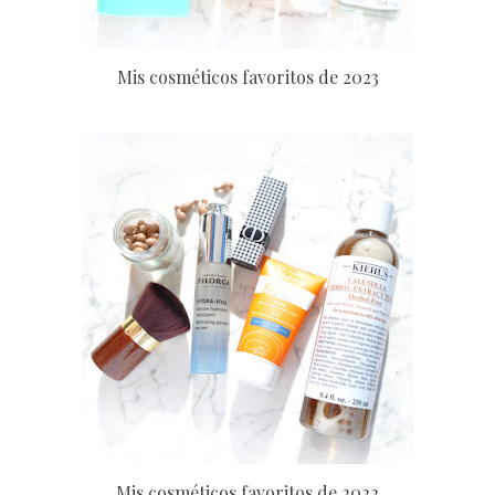
Mis cosméticos favoritos de 2023
Mis cosméticos favoritos de 2022