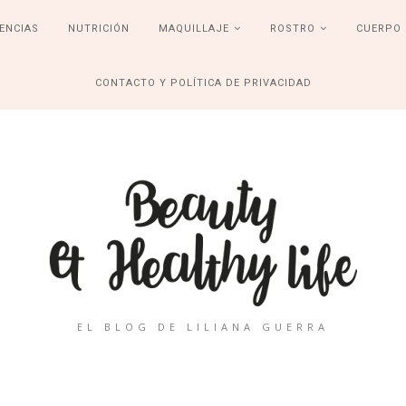
ENCIAS
NUTRICIÓN
MAQUILLAJE
ROSTRO
CUERPO
CONTACTO Y POLÍTICA DE PRIVACIDAD
EL BLOG DE LILIANA GUERRA