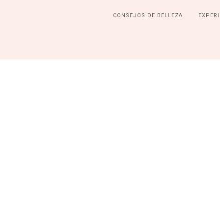
CONSEJOS DE BELLEZA
EXPERI