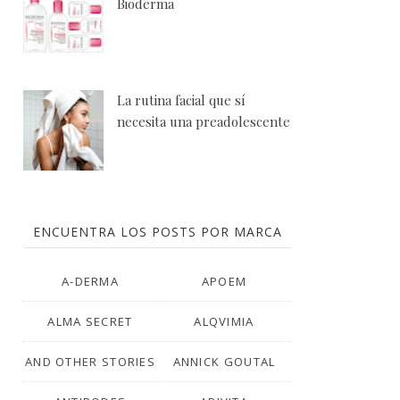
Bioderma
La rutina facial que sí
necesita una preadolescente
ENCUENTRA LOS POSTS POR MARCA
A-DERMA
APOEM
ALMA SECRET
ALQVIMIA
AND OTHER STORIES
ANNICK GOUTAL