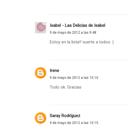
Isabel - Las Delicias de Isabel
9 de mayo de 2012 a las 9:48
Estoy en la lista!! suerte a todos :)
Irene
9 de mayo de 2012 a las 10:10
Todo ok. Gracias
Saray Rodríguez
9 de mayo de 2012 a las 10:15