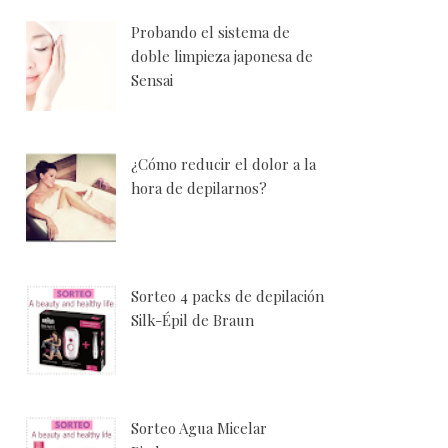
Probando el sistema de
doble limpieza japonesa de
Sensai
¿Cómo reducir el dolor a la
hora de depilarnos?
Sorteo 4 packs de depilación
Silk-Épil de Braun
Sorteo Agua Micelar