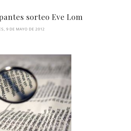
ipantes sorteo Eve Lom
S, 9 DE MAYO DE 2012