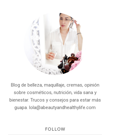
Blog de belleza, maquillaje, cremas, opinión
sobre cosméticos, nutrición, vida sana y
bienestar. Trucos y consejos para estar más
guapa. lola@abeautyandhealthylife.com
FOLLOW