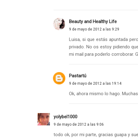
Beauty and Healthy Life
9 de mayo de 2012 a las 9:29
Luisa, si que estás apuntada pero 
privado. No os estoy pidiendo que
mi mail para poderlo corroborar. G
Pastartú
9 de mayo de 2012 a las 19:14
Ok, ahora mismo lo hago. Muchas 
yolybel1000
9 de mayo de 2012 a las 9:06
todo ok, por mi parte, gracias guapa y sue