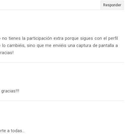
Responder
no tienes la participación extra porque sigues con el perfil
 lo cambiéis, sino que me enviéis una captura de pantalla a
racias!
gracias!!!
rte a todas...