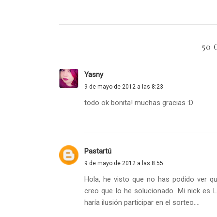
50
Yasny
9 de mayo de 2012 a las 8:23
todo ok bonita! muchas gracias :D
Pastartú
9 de mayo de 2012 a las 8:55
Hola, he visto que no has podido ver qu
creo que lo he solucionado. Mi nick es
haría ilusión participar en el sorteo....