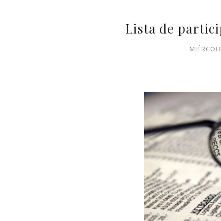
Lista de partic
MIÉRCOLE