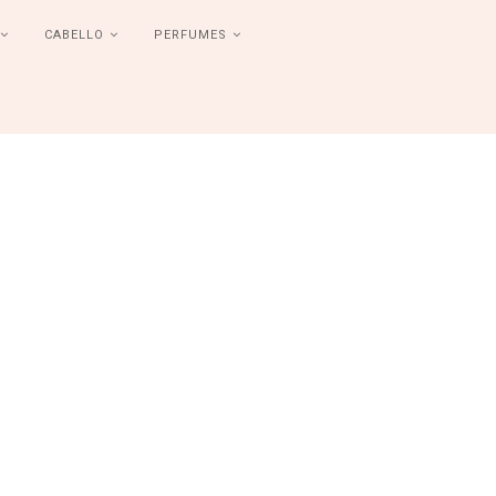
CABELLO
PERFUMES