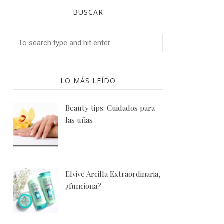
BUSCAR
LO MÁS LEÍDO
Beauty tips: Cuidados para
las uñas
Elvive Arcilla Extraordinaria,
¿funciona?