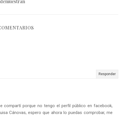
demuestran
 COMENTARIOS
Responder
e compartí porque no tengo el perfil público en facebook,
 Luisa Cánovas, espero que ahora lo puedas comprobar, me