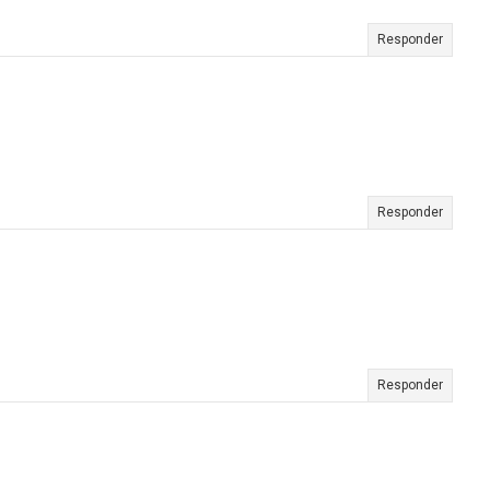
Responder
Responder
Responder