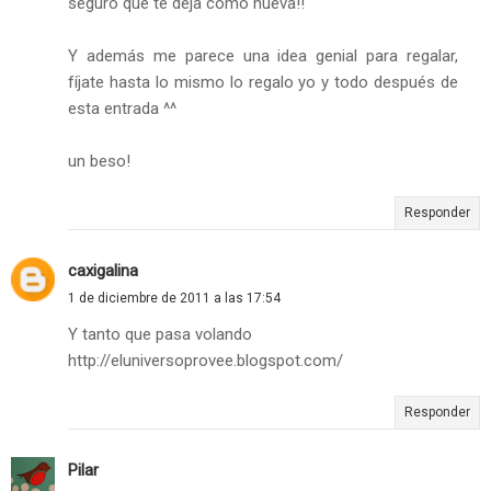
seguro que te deja como nueva!!
Y además me parece una idea genial para regalar,
fíjate hasta lo mismo lo regalo yo y todo después de
esta entrada ^^
un beso!
Responder
caxigalina
1 de diciembre de 2011 a las 17:54
Y tanto que pasa volando
http://eluniversoprovee.blogspot.com/
Responder
Pilar