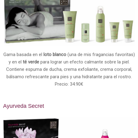
Gama basada en el
loto blanco
(una de mis fragancias favoritas)
y en el
té verde
para lograr un efecto calmante sobre la piel.
Contiene espuma de ducha, crema exfoliante, crema corporal,
bálsamo refrescante para pies y una hidratante para el rostro.
Precio: 34.90€
Ayurveda Secret