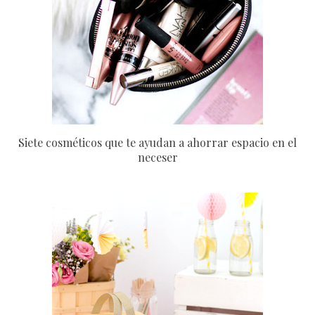
Siete cosméticos que te ayudan a ahorrar espacio en el
neceser