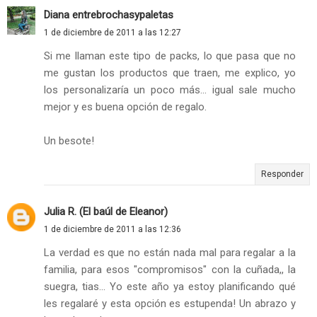
Diana entrebrochasypaletas
1 de diciembre de 2011 a las 12:27
Si me llaman este tipo de packs, lo que pasa que no
me gustan los productos que traen, me explico, yo
los personalizaría un poco más... igual sale mucho
mejor y es buena opción de regalo.
Un besote!
Responder
Julia R. (El baúl de Eleanor)
1 de diciembre de 2011 a las 12:36
La verdad es que no están nada mal para regalar a la
familia, para esos "compromisos" con la cuñada,, la
suegra, tias... Yo este año ya estoy planificando qué
les regalaré y esta opción es estupenda! Un abrazo y