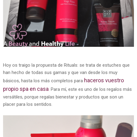
Hoy os traigo la propuesta de Rituals: se trata de estuches que
han hecho de todas sus gamas y que van desde los muy
haceros vuestro
básicos, hasta los más completos para
propio spa en casa
. Para mí, este es uno de los regalos más
versátiles, porque regalas bienestar y productos que son un
placer para los sentidos.