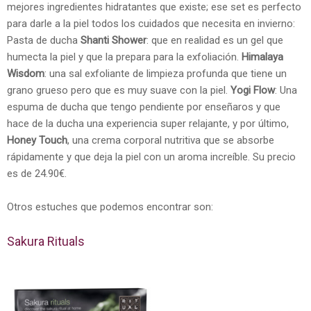
mejores ingredientes hidratantes que existe; ese set es perfecto
para darle a la piel todos los cuidados que necesita en invierno:
Pasta de ducha
Shanti Shower
: que en realidad es un gel que
humecta la piel y que la prepara para la exfoliación.
Himalaya
Wisdom
: una sal exfoliante de limpieza profunda que tiene un
grano grueso pero que es muy suave con la piel.
Yogi Flow
: Una
espuma de ducha que tengo pendiente por enseñaros y que
hace de la ducha una experiencia super relajante, y por último,
Honey Touch
, una crema corporal nutritiva que se absorbe
rápidamente y que deja la piel con un aroma increíble. Su precio
es de 24.90€.
Otros estuches que podemos encontrar son:
Sakura Rituals