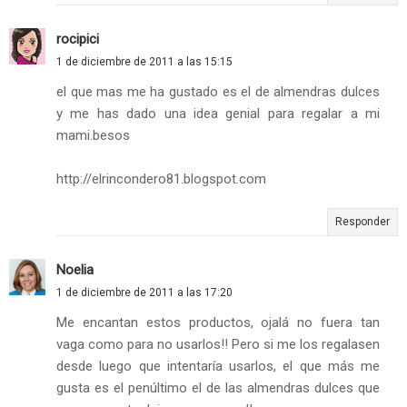
rocipici
1 de diciembre de 2011 a las 15:15
el que mas me ha gustado es el de almendras dulces
y me has dado una idea genial para regalar a mi
mami.besos
http://elrincondero81.blogspot.com
Responder
Noelia
1 de diciembre de 2011 a las 17:20
Me encantan estos productos, ojalá no fuera tan
vaga como para no usarlos!! Pero si me los regalasen
desde luego que intentaría usarlos, el que más me
gusta es el penúltimo el de las almendras dulces que