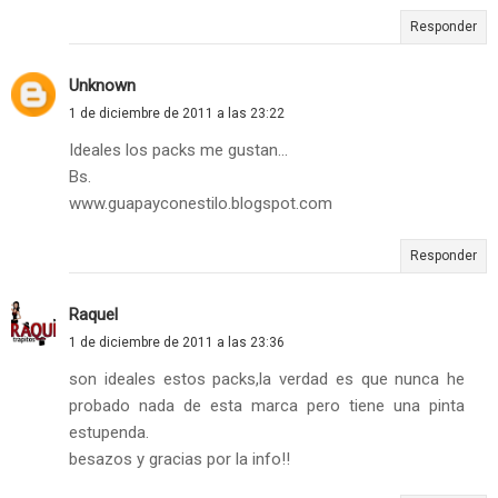
Responder
Unknown
1 de diciembre de 2011 a las 23:22
Ideales los packs me gustan...
Bs.
www.guapayconestilo.blogspot.com
Responder
Raquel
1 de diciembre de 2011 a las 23:36
son ideales estos packs,la verdad es que nunca he
probado nada de esta marca pero tiene una pinta
estupenda.
besazos y gracias por la info!!