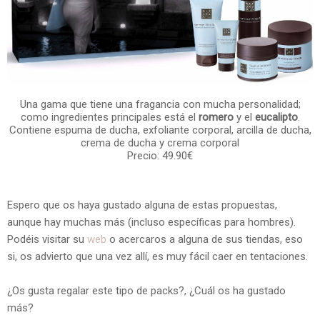
Una gama que tiene una fragancia con mucha personalidad;
como ingredientes principales está el
romero
y el
eucalipto
.
Contiene espuma de ducha, exfoliante corporal, arcilla de ducha,
crema de ducha y crema corporal
Precio: 49.90€
Espero que os haya gustado alguna de estas propuestas,
aunque hay muchas más (incluso específicas para hombres).
Podéis visitar su
web
o acercaros a alguna de sus tiendas, eso
si, os advierto que una vez allí, es muy fácil caer en tentaciones.
¿Os gusta regalar este tipo de packs?, ¿Cuál os ha gustado
más?