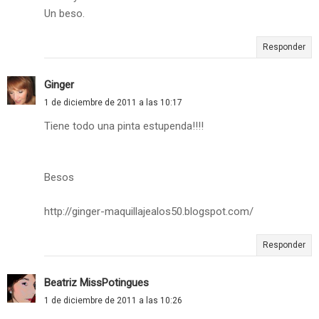
Un beso.
Responder
Ginger
1 de diciembre de 2011 a las 10:17
Tiene todo una pinta estupenda!!!!
Besos
http://ginger-maquillajealos50.blogspot.com/
Responder
Beatriz MissPotingues
1 de diciembre de 2011 a las 10:26