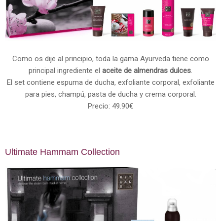
Como os dije al principio, toda la gama Ayurveda tiene como
principal ingrediente el
aceite de almendras dulces
.
El set contiene espuma de ducha, exfoliante corporal, exfoliante
para pies, champú, pasta de ducha y crema corporal.
Precio: 49.90€
Ultimate Hammam Collection