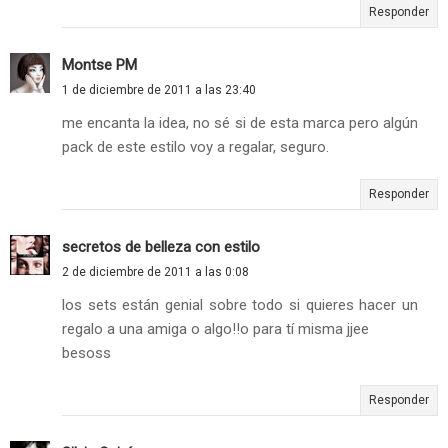
Responder
Montse PM
1 de diciembre de 2011 a las 23:40
me encanta la idea, no sé si de esta marca pero algún
pack de este estilo voy a regalar, seguro.
Responder
secretos de belleza con estilo
2 de diciembre de 2011 a las 0:08
los sets están genial sobre todo si quieres hacer un
regalo a una amiga o algo!!o para tí misma jjee
besoss
Responder