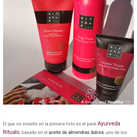
Ayurveda
El que os enseño en la primera foto es el pack
Rituals
, basado en el
aceite de almendras dulces
, uno de los