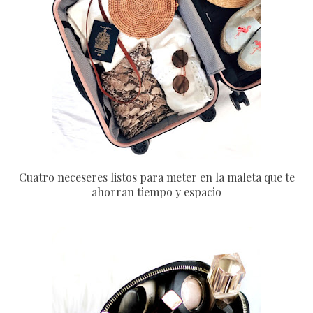
Cuatro neceseres listos para meter en la maleta que te
ahorran tiempo y espacio