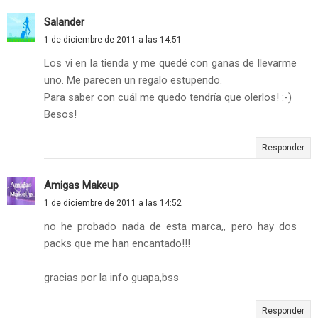
Salander
1 de diciembre de 2011 a las 14:51
Los vi en la tienda y me quedé con ganas de llevarme
uno. Me parecen un regalo estupendo.
Para saber con cuál me quedo tendría que olerlos! :-)
Besos!
Responder
Amigas Makeup
1 de diciembre de 2011 a las 14:52
no he probado nada de esta marca,, pero hay dos
packs que me han encantado!!!
gracias por la info guapa,bss
Responder