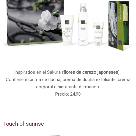
Inspirados en el Sakura (
flores de cerezo japoneses
).
Contiene espuma de ducha, crema de ducha exfoliante, crema
corporal e hidratante de manos.
Precio: 24.90
Touch of sunrise