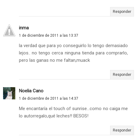
Responder
inma
1 de diciembre de 2011 a las 13:37
la verdad que para yo conseguirlo lo tengo demasiado
lejos.. no tengo cerca ninguna tienda para comprarlo,
pero las ganas no me faltan,muack
Responder
Noelia Cano
1 de diciembre de 2011 a las 14:37
Me encantaría el touch of sunrise...como no caiga me
lo autorregalo,qué leches!! BESOS!
Responder