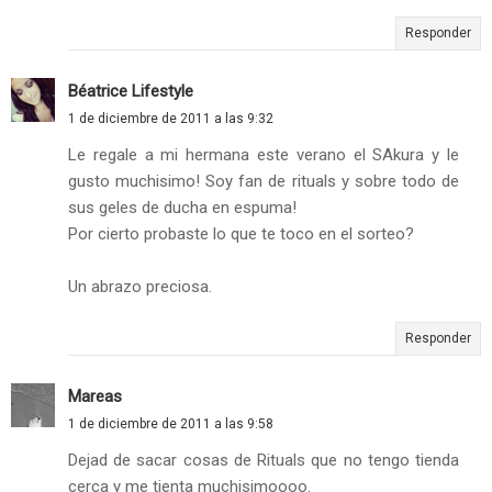
Responder
Béatrice Lifestyle
1 de diciembre de 2011 a las 9:32
Le regale a mi hermana este verano el SAkura y le
gusto muchisimo! Soy fan de rituals y sobre todo de
sus geles de ducha en espuma!
Por cierto probaste lo que te toco en el sorteo?
Un abrazo preciosa.
Responder
Mareas
1 de diciembre de 2011 a las 9:58
Dejad de sacar cosas de Rituals que no tengo tienda
cerca y me tienta muchisimoooo.