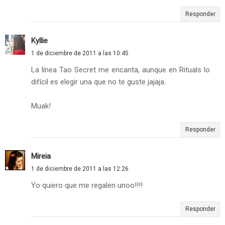
Responder
Kyllie
1 de diciembre de 2011 a las 10:45
La línea Tao Secret me encanta, aunque en Rituals lo
difícil es elegir una que no te guste jajaja.
Muak!
Responder
Mireia
1 de diciembre de 2011 a las 12:26
Yo quiero que me regalen unoo!!!!
Responder