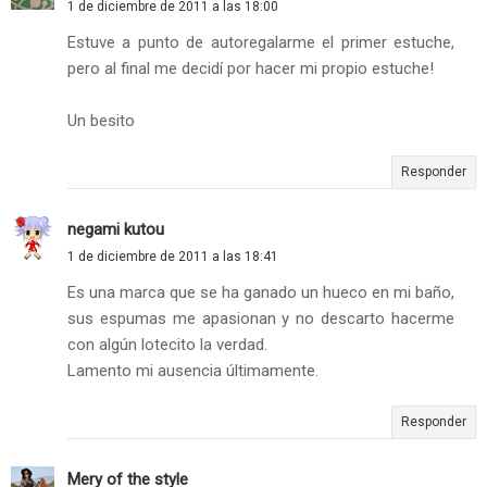
1 de diciembre de 2011 a las 18:00
Estuve a punto de autoregalarme el primer estuche,
pero al final me decidí por hacer mi propio estuche!
Un besito
Responder
negami kutou
1 de diciembre de 2011 a las 18:41
Es una marca que se ha ganado un hueco en mi baño,
sus espumas me apasionan y no descarto hacerme
con algún lotecito la verdad.
Lamento mi ausencia últimamente.
Responder
Mery of the style