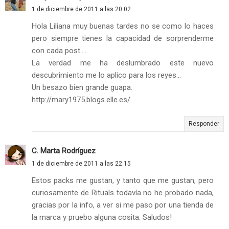
1 de diciembre de 2011 a las 20:02
Hola Liliana muy buenas tardes no se como lo haces
pero siempre tienes la capacidad de sorprenderme
con cada post....
La verdad me ha deslumbrado este nuevo
descubrimiento me lo aplico para los reyes...
Un besazo bien grande guapa.
http://mary1975.blogs.elle.es/
Responder
C. Marta Rodríguez
1 de diciembre de 2011 a las 22:15
Estos packs me gustan, y tanto que me gustan, pero
curiosamente de Rituals todavía no he probado nada,
gracias por la info, a ver si me paso por una tienda de
la marca y pruebo alguna cosita. Saludos!