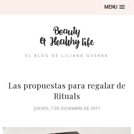
MENU
EL BLOG DE LILIANA GUERRA
Las propuestas para regalar de
Rituals
JUEVES, 1 DE DICIEMBRE DE 2011