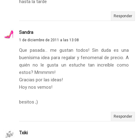
hasta la tarde
Responder
Sandra
1 de diciembre de 2011 a las 13:08
Que pasada... me gustan todos! Sin duda es una
buenísima idea para regalar y fenomenal de precio. A
quién no le gusta un estuche tan increíble como
estos? Mmmmm!
Gracias por las ideas!
Hoy nos vemos!
besitos ;)
Responder
Txiki