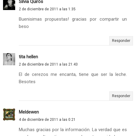
Silvia Quirós
2 de diciembre de 2011 a las 1:35
Buenisimas propuestas! gracias por compartir un
beso
Responder
tita hellen
2 de diciembre de 2011 a las 21:43
El de cerezos me encanta, tiene que ser la leche.
Besotes
Responder
Meldewen
4 de diciembre de 2011 a las 0:21
Muchas gracias por la información. La verdad que es