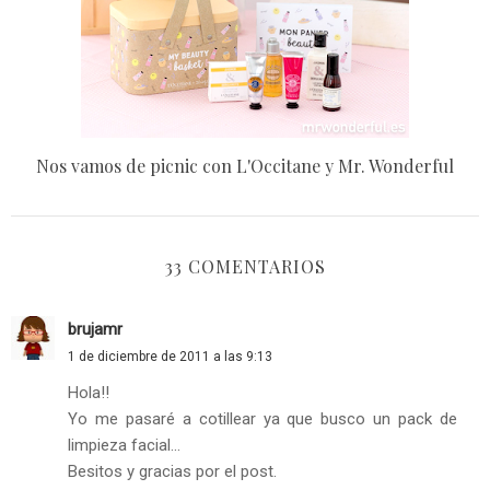
Nos vamos de picnic con L'Occitane y Mr. Wonderful
33 COMENTARIOS
brujamr
1 de diciembre de 2011 a las 9:13
Hola!!
Yo me pasaré a cotillear ya que busco un pack de
limpieza facial...
Besitos y gracias por el post.