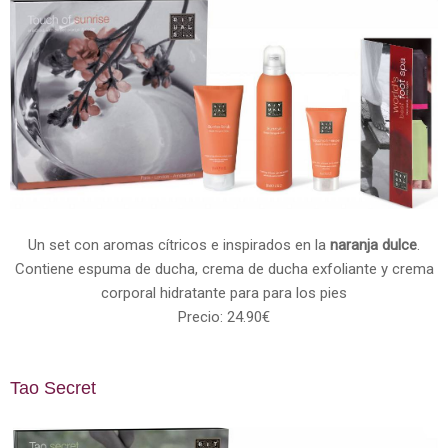
Un set con aromas cítricos e inspirados en la
naranja dulce
.
Contiene espuma de ducha, crema de ducha exfoliante y crema
corporal hidratante para para los pies
Precio: 24.90€
Tao Secret