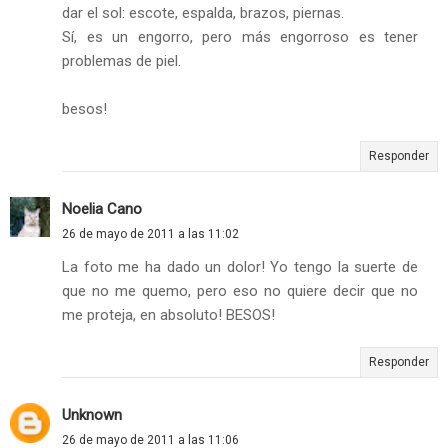
dar el sol: escote, espalda, brazos, piernas.
Sí, es un engorro, pero más engorroso es tener
problemas de piel.
besos!
Responder
Noelia Cano
26 de mayo de 2011 a las 11:02
La foto me ha dado un dolor! Yo tengo la suerte de
que no me quemo, pero eso no quiere decir que no
me proteja, en absoluto! BESOS!
Responder
Unknown
26 de mayo de 2011 a las 11:06