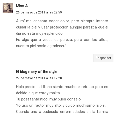
Miss A
26 de mayo de 2011 a las 22:59
A mí me encanta coger color, pero siempre intento
cuidar la piel y usar protección aunque parezca que el
día no está muy espléndido.
Es algo que a veces da pereza, pero con los años,
nuestra piel noslo agradecerá.
Responder
El blog mery of the style
27 de mayo de 2011 a las 17:20
Hola preciosa LIliana siento mucho el retraso pero es
debido a que estoy malita.
Tú post fantástico, muy buen consejo.
Yo uso un factor muy alto, y cuido muchísimo la piel.
Cuando uno a padesido enfermedades en la familia