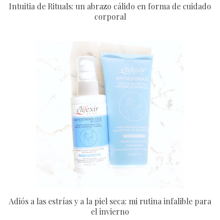
Intuitia de Rituals: un abrazo cálido en forma de cuidado
corporal
Adiós a las estrías y a la piel seca: mi rutina infalible para
el invierno