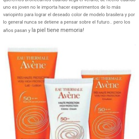
uno es joven no le importa hacer experimentos de lo más
variopinto para lograr el deseado color de modelo brasilera y por
lo general nunca se detiene a pensar sobre el futuro... pero los
la piel tiene memoria!
años pasan y