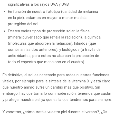
significativas a los rayos UVA y UVB.
En función de nuestro fototipo (cantidad de melanina
en la piel), estamos en mayor o menor medida
protegidos del sol.
Existen varios tipos de protección solar: la física
(mineral pulverizado que refleja la radiación), la química
(moléculas que absorben la radiación), híbridos (que
combinan las dos anteriores), y biológicos (a través de
antioxidantes, pero estos no abarcan la protección de
todo el espectro que menciono en el cuadro).
En definitiva, el sol es necesario para todas nuestras funciones
vitales, por ejemplo para la síntesis de la vitamina D, y está claro
que nuestro ánimo sufre un cambio más que positivo. Sin
embargo, hay que tomarlo con moderación, tenemos que cuidar
y proteger nuestra piel ya que es la que tendremos para siempre.
Y vosotras, ¿cómo tratáis vuestra piel durante el verano?, ¿Os