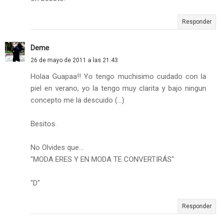
Responder
Deme
26 de mayo de 2011 a las 21:43
Holaa Guapaa!! Yo tengo muchisimo cuidado con la
piel en verano, yo la tengo muy clarita y bajo ningun
concepto me la descuido (...)
Besitos.
No Olvides que...
"MODA ERES Y EN MODA TE CONVERTIRÁS"
"D"
Responder