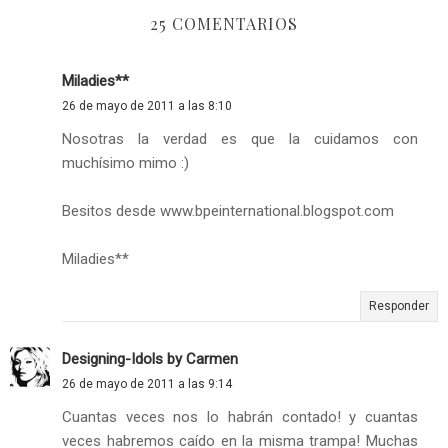
25 COMENTARIOS
Miladies**
26 de mayo de 2011 a las 8:10
Nosotras la verdad es que la cuidamos con
muchísimo mimo :)
Besitos desde www.bpeinternational.blogspot.com
Miladies**
Responder
Designing-Idols by Carmen
26 de mayo de 2011 a las 9:14
Cuantas veces nos lo habrán contado! y cuantas
veces habremos caído en la misma trampa! Muchas