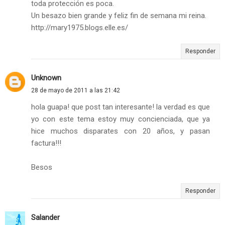
toda protección es poca.
Un besazo bien grande y feliz fin de semana mi reina.
http://mary1975.blogs.elle.es/
Responder
Unknown
28 de mayo de 2011 a las 21:42
hola guapa! que post tan interesante! la verdad es que
yo con este tema estoy muy concienciada, que ya
hice muchos disparates con 20 años, y pasan
factura!!!
Besos
Responder
Salander