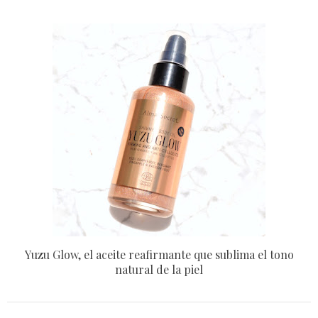
Yuzu Glow, el aceite reafirmante que sublima el tono
natural de la piel