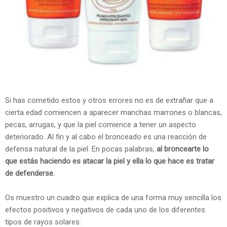
Si has cometido estos y otros errores no es de extrañar que a
cierta edad comiencen a aparecer manchas marrones o blancas,
pecas, arrugas, y que la piel comience a tener un aspecto
deteriorado. Al fin y al cabo el bronceado es una reacción de
defensa natural de la piel. En pocas palabras,
al broncearte lo
que estás haciendo es atacar la piel y ella lo que hace es tratar
de defenderse.
Os muestro un cuadro que explica de una forma muy sencilla los
efectos positivos y negativos de cada uno de los diferentes
tipos de rayos solares: