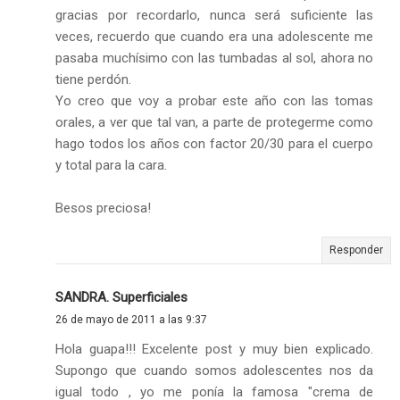
gracias por recordarlo, nunca será suficiente las
veces, recuerdo que cuando era una adolescente me
pasaba muchísimo con las tumbadas al sol, ahora no
tiene perdón.
Yo creo que voy a probar este año con las tomas
orales, a ver que tal van, a parte de protegerme como
hago todos los años con factor 20/30 para el cuerpo
y total para la cara.
Besos preciosa!
Responder
SANDRA. Superficiales
26 de mayo de 2011 a las 9:37
Hola guapa!!! Excelente post y muy bien explicado.
Supongo que cuando somos adolescentes nos da
igual todo , yo me ponía la famosa "crema de