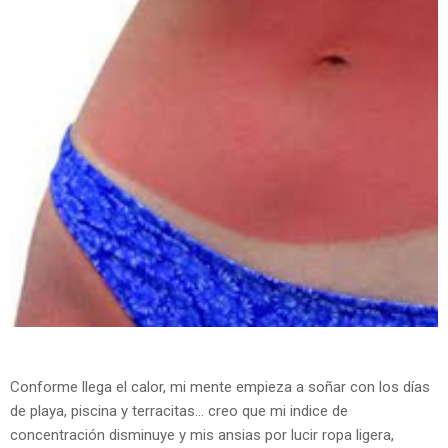
Conforme llega el calor, mi mente empieza a soñar con los días
de playa, piscina y terracitas... creo que mi indice de
concentración disminuye y mis ansias por lucir ropa ligera,