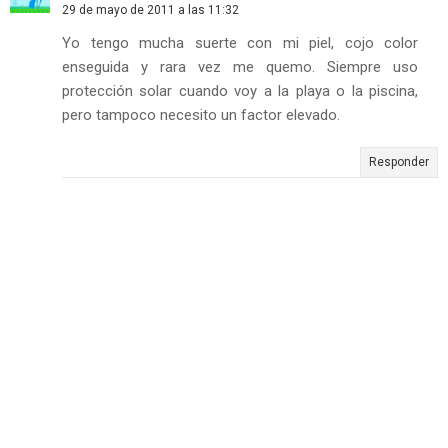
29 de mayo de 2011 a las 11:32
Yo tengo mucha suerte con mi piel, cojo color
enseguida y rara vez me quemo. Siempre uso
protección solar cuando voy a la playa o la piscina,
pero tampoco necesito un factor elevado.
Responder