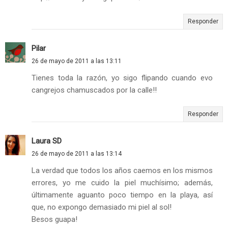
Responder
Pilar
26 de mayo de 2011 a las 13:11
Tienes toda la razón, yo sigo flipando cuando evo
cangrejos chamuscados por la calle!!
Responder
Laura SD
26 de mayo de 2011 a las 13:14
La verdad que todos los años caemos en los mismos
errores, yo me cuido la piel muchísimo; además,
últimamente aguanto poco tiempo en la playa, así
que, no expongo demasiado mi piel al sol!
Besos guapa!