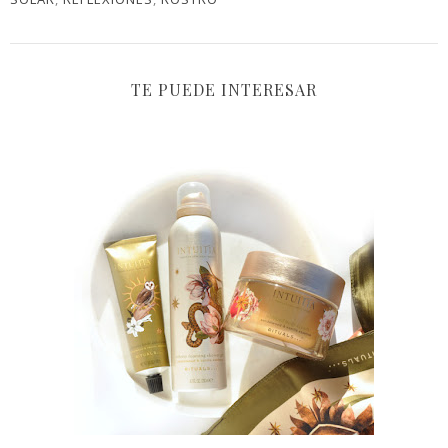
TE PUEDE INTERESAR