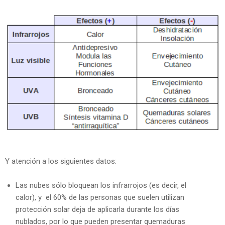
Y atención a los siguientes datos:
Las nubes sólo bloquean los infrarrojos (es decir, el
calor), y el 60% de las personas que suelen utilizan
protección solar deja de aplicarla durante los días
nublados, por lo que pueden presentar quemaduras