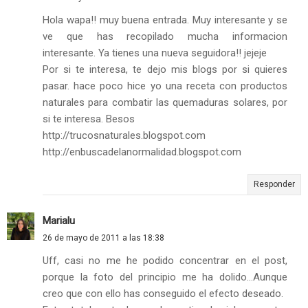
Hola wapa!! muy buena entrada. Muy interesante y se
ve que has recopilado mucha informacion
interesante. Ya tienes una nueva seguidora!! jejeje
Por si te interesa, te dejo mis blogs por si quieres
pasar. hace poco hice yo una receta con productos
naturales para combatir las quemaduras solares, por
si te interesa. Besos
http://trucosnaturales.blogspot.com
http://enbuscadelanormalidad.blogspot.com
Responder
Marialu
26 de mayo de 2011 a las 18:38
Uff, casi no me he podido concentrar en el post,
porque la foto del principio me ha dolido...Aunque
creo que con ello has conseguido el efecto deseado.