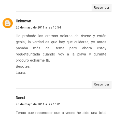
Responder
Unknown
26 de mayo de 2011 a las 15:54
He probado las cremas solares de Avene y están
genial, la verdad es que hay que cuidarse, yo antes
pasaba más del tema pero ahora estoy
requeteuntada cuando voy a la playa y durante
procuro echarme tb.
Besotes,
Laura.
Responder
Danui
26 de mayo de 2011 a las 16:01
Tengo que reconocer que a veces he sido una total