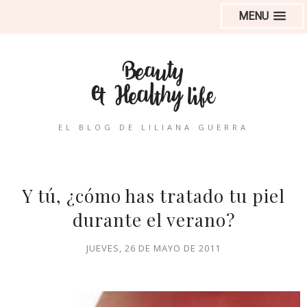
MENU
EL BLOG DE LILIANA GUERRA
Y tú, ¿cómo has tratado tu piel
durante el verano?
JUEVES, 26 DE MAYO DE 2011