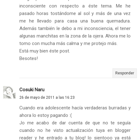
inconsciente con respecto a éste tema. Me he
pasado horas tostándome al sol y más de una vez
me he llevado para casa una buena quemadura.
Además también le debo a mi inconsciencia, el tener
algunas manchitas en la zona de la ojera. Ahora me lo
tomo con mucha más calma y me protejo más.
Está muy bien éste post.
Besotes!
Responder
Cosuki Naru
26 de mayo de 2011 a las 16:23
Cuando era adolescente hacía verdaderas burradas y
ahora lo estoy pagando :(
Jo me acabo de dar cuenta de que no te seguía
cuando no he visto actualización tuya en blogger
reader y he entrado a tu blog! lo sientooo ya está