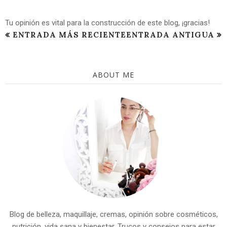
Tu opinión es vital para la construcción de este blog, ¡gracias!
ENTRADA MÁS RECIENTE
ENTRADA ANTIGUA
ABOUT ME
Blog de belleza, maquillaje, cremas, opinión sobre cosméticos,
nutrición, vida sana y bienestar. Trucos y consejos para estar