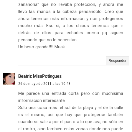
zanahoria" que no llevaba protección, y ahora me
llevo las manos a la cabeza pensándolo. Creo que
ahora tenemos más información y nos protegemos
mucho más. Eso sí, a los chicos tenemos que ir
detrás de ellos para echarles crema pq siguen
pensando que no lo necesitan..
Un beso grande!!!! Muak
Responder
Beatriz MissPotingues
26 de mayo de 2011 a las 10:43
Me parece una entrada corta pero con muchisima
información interesante.
Sólo una cosa más: el sol de la playa y el de la calle
es el mismo, así que hay que protegerse también
cuando se sale a por el pan o a lo que sea, no sólo en
el rostro, sino también enlas zonas donde nos puede