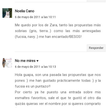
Noelia Cano
6 de mayo de 2011 a las 10:11
Me quedo por los de Zara, tanto las propuestas más
sobrias (gris, tierra...) como las más arriesgadas
(fucsia, navy...) me han encantado!BESOS!
Responder
No me mires ♥
6 de mayo de 2011 a las 10:13
Hola guapa, son una pasada las propuestas que nos
pones :) me han gustado prácticamente todas :) y la
fucsia es un puntazo!!
Por cierto ya he puesto una entrada sobre mis
esmaltes favoritos, sale el que te gustó el otro día
quizás quieras ver el nombre por si quieres comprarlo