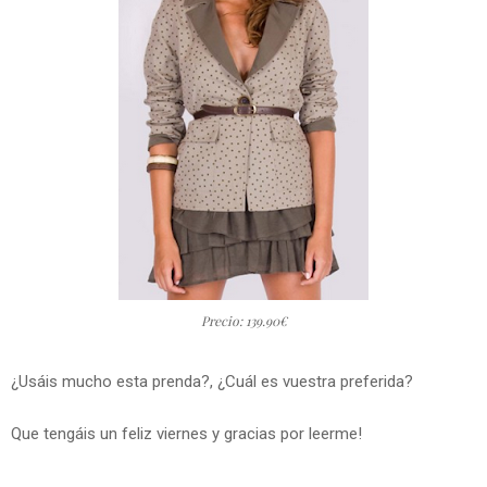
Precio: 139.90€
¿Usáis mucho esta prenda?, ¿Cuál es vuestra preferida?
Que tengáis un feliz viernes y gracias por leerme!