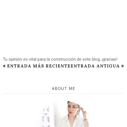
Tu opinión es vital para la construcción de este blog, ¡gracias!
ENTRADA MÁS RECIENTE
ENTRADA ANTIGUA
ABOUT ME