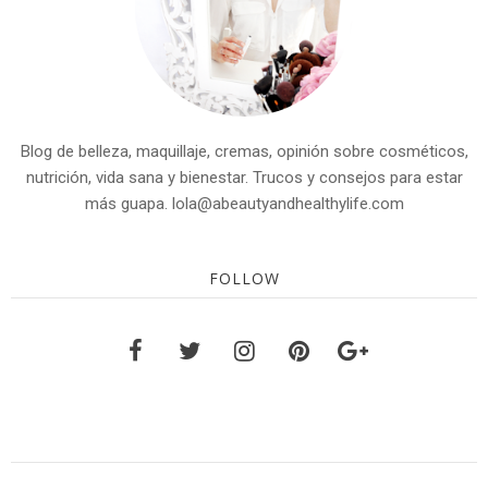
Blog de belleza, maquillaje, cremas, opinión sobre cosméticos,
nutrición, vida sana y bienestar. Trucos y consejos para estar
más guapa. lola@abeautyandhealthylife.com
FOLLOW