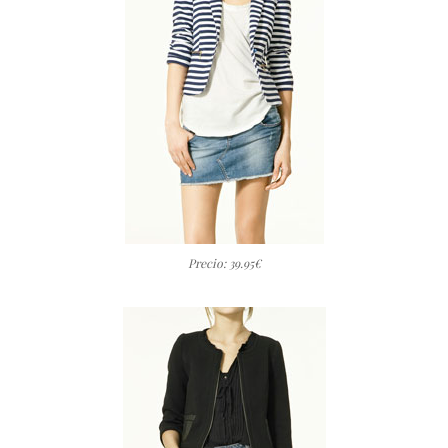
Precio: 39.95€