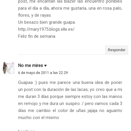
post, me encantan las blazer las encuentro ponibles
para el día a día, ahora me gustaría, una en rosa palo,
flores, y de rayas.
Un besazo bien grande guapa.
http://mary1975.blogs.elle.es/
Feliz fin de semana.
Responder
No me mires ♥
6 de mayo de 2011 a las 22:29
Guapaa :) pues me parece una buena idea de poner
un post con la duración de las lacas, yo creo que a mi
me duran 3 días porque siempre estoy con las manos
en remojo y me dura un suspiro :/ pero vamos cada 3
días me cambio el color de uñas jajaja no aguanto
mucho con el mismo