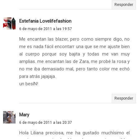
Responder
Estefania Lovelifefashion
6 de mayo de 2011 a las 19:57
Me encantan las blazer, pero como siempre digo, no
me es nada fácil encontarr una que se me ajuste bien
al cuerpo porque soy bajita y todas me van muy
amplias. me encantan las de Zara, me probé la rosa y
no me iba demasiado mal, pero tanto color me echó
para atrás jajajaja.
un besíN!
Responder
Mary
6 de mayo de 2011 a las 20:37
Hola Liliana preciosa, me ha gustado muchísimo el