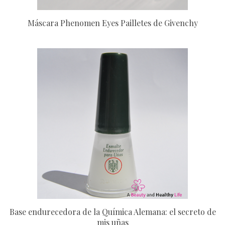
Máscara Phenomen Eyes Pailletes de Givenchy
Base endurecedora de la Química Alemana: el secreto de
mis uñas