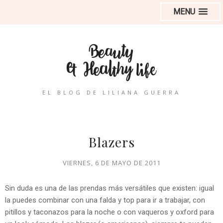
MENU
EL BLOG DE LILIANA GUERRA
Blazers
VIERNES, 6 DE MAYO DE 2011
Sin duda es una de las prendas más versátiles que existen: igual
la puedes combinar con una falda y top para ir a trabajar, con
pitillos y taconazos para la noche o con vaqueros y oxford para