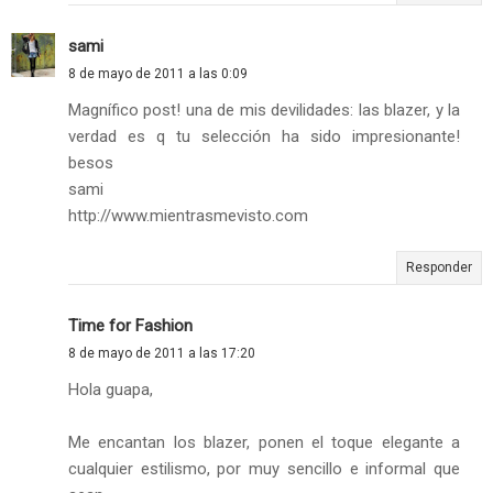
sami
8 de mayo de 2011 a las 0:09
Magnífico post! una de mis devilidades: las blazer, y la
verdad es q tu selección ha sido impresionante!
besos
sami
http://www.mientrasmevisto.com
Responder
Time for Fashion
8 de mayo de 2011 a las 17:20
Hola guapa,
Me encantan los blazer, ponen el toque elegante a
cualquier estilismo, por muy sencillo e informal que