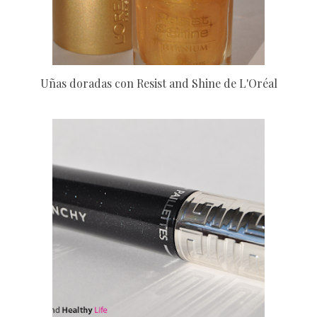
Uñas doradas con Resist and Shine de L'Oréal