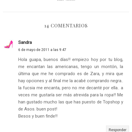
14 COMENTARIOS
Sandra
6 de mayo de 2011 a las 9:47
Hola guapa, buenos días!! empiezo hoy por tu blog,
me encantan las americanas, tengo un montón, la
última que me he comprado es de Zara, y mira que
hay opciones y al final me la acabé comprando negra..
la fucsia me encanta, pero no me decanté por ella.. a
veces me gustaría ser más atrevida para la ropa!! Me
han gustado mucho las que has puesto de Topshop y
de Asos. buen post!
Besos y buen finde!!
Responder