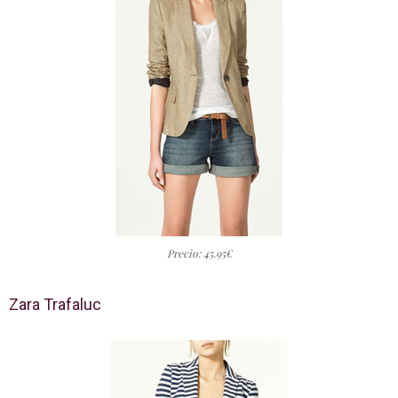
Precio: 45.95€
Zara Trafaluc