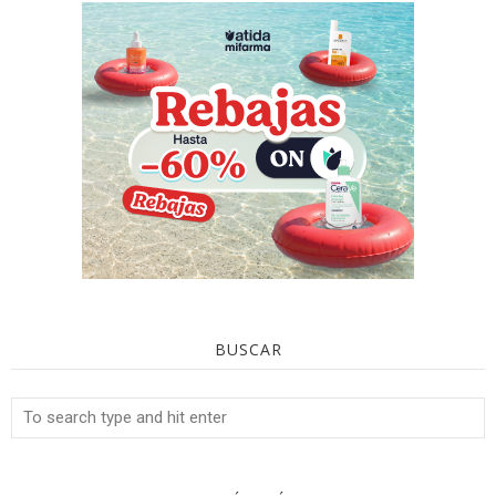
BUSCAR