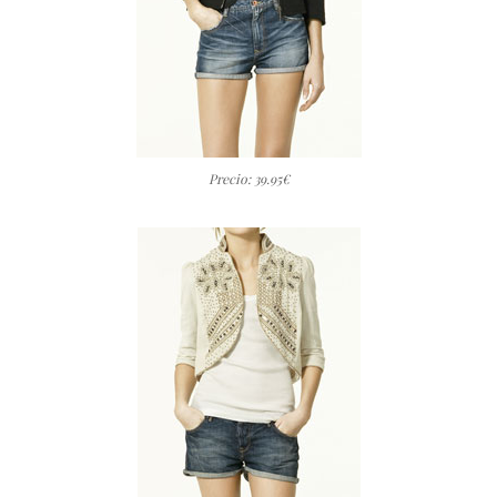
Precio: 39.95€