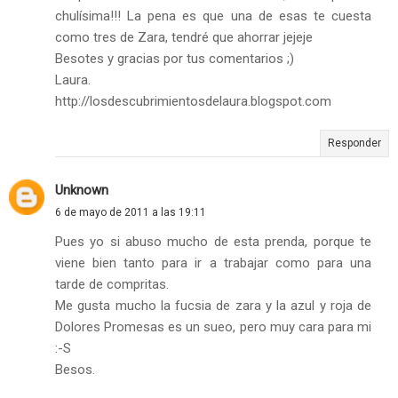
chulísima!!! La pena es que una de esas te cuesta
como tres de Zara, tendré que ahorrar jejeje
Besotes y gracias por tus comentarios ;)
Laura.
http://losdescubrimientosdelaura.blogspot.com
Responder
Unknown
6 de mayo de 2011 a las 19:11
Pues yo si abuso mucho de esta prenda, porque te
viene bien tanto para ir a trabajar como para una
tarde de compritas.
Me gusta mucho la fucsia de zara y la azul y roja de
Dolores Promesas es un sueo, pero muy cara para mi
:-S
Besos.