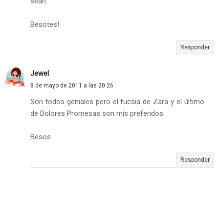
sean.
Besotes!
Responder
Jewel
8 de mayo de 2011 a las 20:26
Son todos geniales pero el fucsia de Zara y el último
de Dolores Promesas son mis preferidos.
Besos
Responder