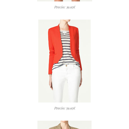
Precio: 39.95€
Precio: 59.95€