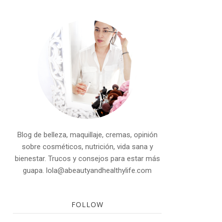
Blog de belleza, maquillaje, cremas, opinión
sobre cosméticos, nutrición, vida sana y
bienestar. Trucos y consejos para estar más
guapa. lola@abeautyandhealthylife.com
FOLLOW