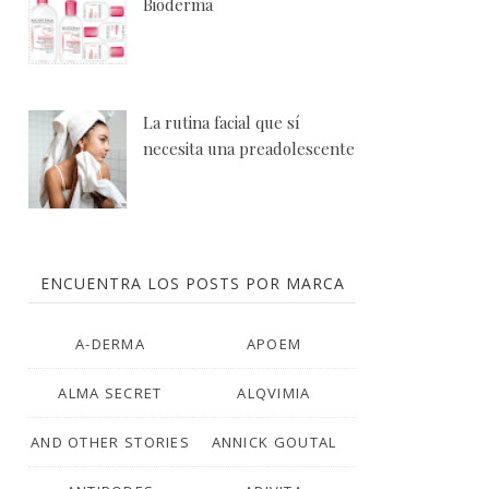
Bioderma
La rutina facial que sí
necesita una preadolescente
ENCUENTRA LOS POSTS POR MARCA
A-DERMA
APOEM
ALMA SECRET
ALQVIMIA
AND OTHER STORIES
ANNICK GOUTAL