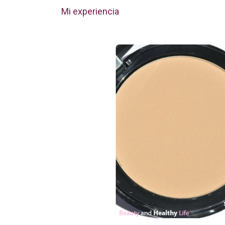
Mi experiencia