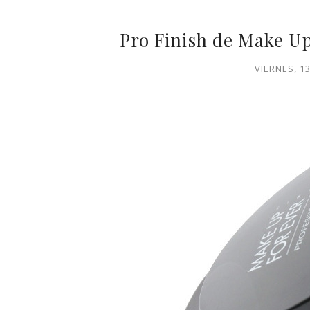
Pro Finish de Make Up
VIERNES, 1