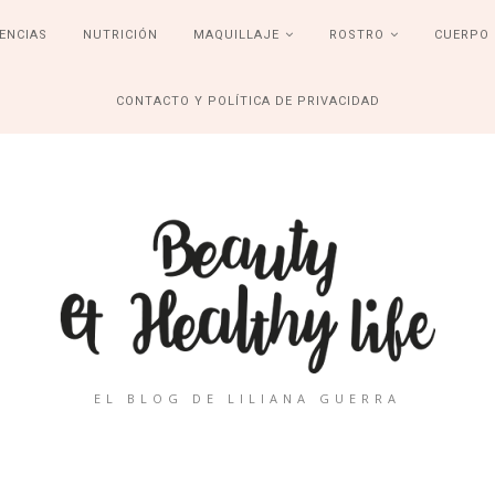
ENCIAS
NUTRICIÓN
MAQUILLAJE
ROSTRO
CUERPO
CONTACTO Y POLÍTICA DE PRIVACIDAD
EL BLOG DE LILIANA GUERRA