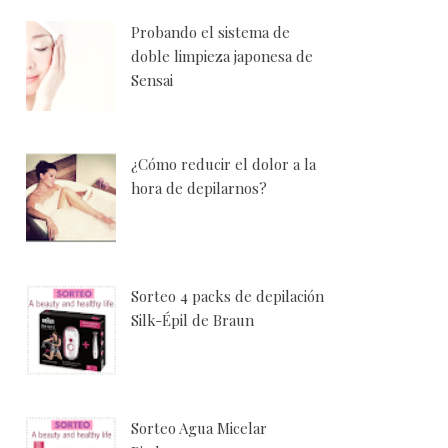
Probando el sistema de
doble limpieza japonesa de
Sensai
¿Cómo reducir el dolor a la
hora de depilarnos?
Sorteo 4 packs de depilación
Silk-Épil de Braun
Sorteo Agua Micelar