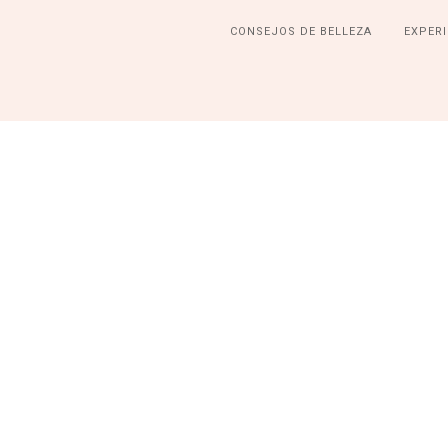
CONSEJOS DE BELLEZA
EXPERI