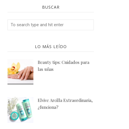
BUSCAR
LO MÁS LEÍDO
Beauty tips: Cuidados para
las uñas
Elvive Arcilla Extraordinaria,
¿funciona?