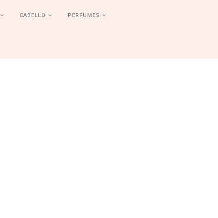
CABELLO
PERFUMES