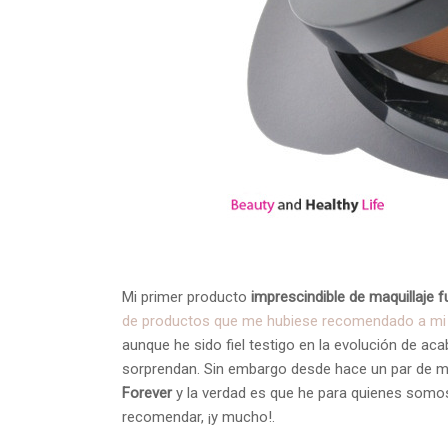
Mi primer producto
imprescindible de maquillaje
de productos que me hubiese recomendado a mi 
aunque he sido fiel testigo en la evolución de ac
sorprendan. Sin embargo desde hace un par de 
Forever
y la verdad es que he para quienes somos
recomendar, ¡y mucho!.