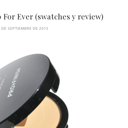
 For Ever (swatches y review)
3 DE SEPTIEMBRE DE 2013