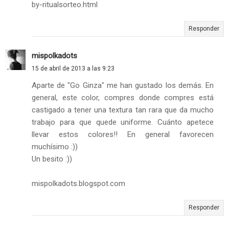
by-ritualsorteo.html
Responder
mispolkadots
15 de abril de 2013 a las 9:23
Aparte de "Go Ginza" me han gustado los demás. En
general, este color, compres donde compres está
castigado a tener una textura tan rara que da mucho
trabajo para que quede uniforme. Cuánto apetece
llevar estos colores!! En general favorecen
muchísimo :))
Un besito :))
mispolkadots.blogspot.com
Responder