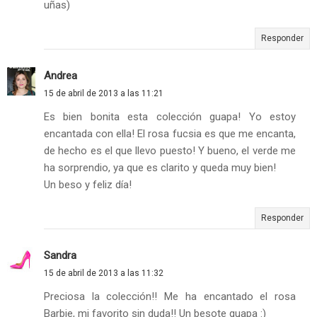
uñas)
Responder
Andrea
15 de abril de 2013 a las 11:21
Es bien bonita esta colección guapa! Yo estoy
encantada con ella! El rosa fucsia es que me encanta,
de hecho es el que llevo puesto! Y bueno, el verde me
ha sorprendio, ya que es clarito y queda muy bien!
Un beso y feliz día!
Responder
Sandra
15 de abril de 2013 a las 11:32
Preciosa la colección!! Me ha encantado el rosa
Barbie, mi favorito sin duda!! Un besote guapa :)