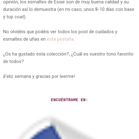
opinión, los esmaltes de Essie son de muy buena calidad y su
duración así lo demuestra (en mi caso, unos 8-10 días con base
y top coat).
No olvidéis que podéis ver todos los post de cuidados y
esmaltes de uñas en
esta pestaña
.
¿Os ha gustado esta colección?, ¿Cuál es vuestro tono favorito
de todos?
¡Feliz semana y gracias por leerme!
ENCUÉNTRAME EN: