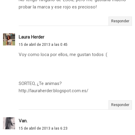
probar la marca y ese rojo es precioso!
Responder
Laura Herder
15 de abril de 2013 a las 0:45
Voy como loca por ellos, me gustan todos :(
SORTEO, ¿Te animas?
http://lauraherder.blogspot.com.es/
Responder
Van.
15 de abril de 2013 a las 6:23