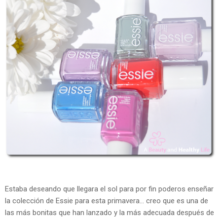
Estaba deseando que llegara el sol para por fin poderos enseñar
la colección de Essie para esta primavera... creo que es una de
las más bonitas que han lanzado y la más adecuada después de