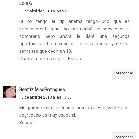
Lola G.
15 de abril de 2013 a las 9:33
Si no tengo el hip anema tengo uno que es
prácticamente igual, no me acabó de convencer al
comprarlo pero ahora le daré una segunda
oportunidad. La colección es muy bonita y de los
esmaltes qué decir, un 10.
Gracias como siempre. Bsños.
Responder
Beatriz MissPotingues
15 de abril de 2013 a las 10:03
Me parece una colección preciosa. Ese verde jade
degradado es muy especial.
Besos!
Responder