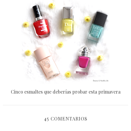
Cinco esmaltes que deberías probar esta primavera
45 COMENTARIOS