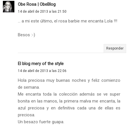
Obe Rosa | ObeBlog
14 de abril de 2013 a las 21:50
... a mi este último, el rosa barbie me encanta Lola !!!
Besos :-)
Responder
El blog mery of the style
14 de abril de 2013 a las 22:06
Hola preciosa muy buenas noches y feliz comienzo
de semana.
Me encanta toda la colección además se ve super
bonita en las manos, la primera malva me encanta, la
azul preciosa y en definitiva cada una de ellas es
preciosa.
Un besazo fuerte guapa.