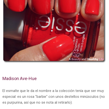
Madison Ave-Hue
El esmalte que le da el nombre a la colección tenía que ser muy
especial: es un rosa "barbie" con unos destellos minúsculos (no
es purpurina, así que no se nota al retirarlo).