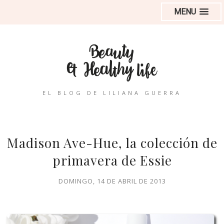
MENU
EL BLOG DE LILIANA GUERRA
Madison Ave-Hue, la colección de
primavera de Essie
DOMINGO, 14 DE ABRIL DE 2013