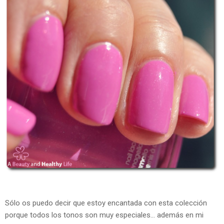
Sólo os puedo decir que estoy encantada con esta colección
porque todos los tonos son muy especiales... además en mi