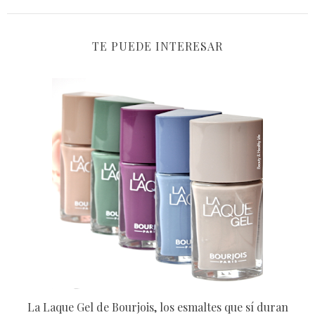
TE PUEDE INTERESAR
La Laque Gel de Bourjois, los esmaltes que sí duran