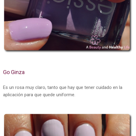
Go Ginza
Es un rosa muy claro, tanto que hay que tener cuidado en la
aplicación para que quede uniforme.