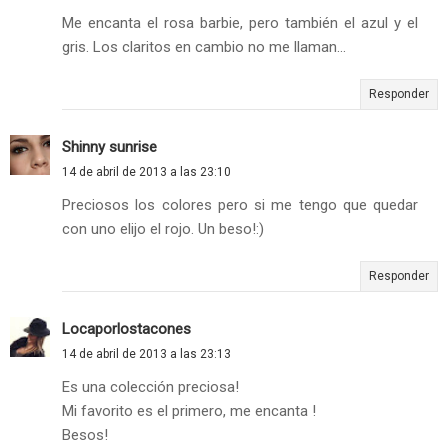
Me encanta el rosa barbie, pero también el azul y el
gris. Los claritos en cambio no me llaman...
Responder
Shinny sunrise
14 de abril de 2013 a las 23:10
Preciosos los colores pero si me tengo que quedar
con uno elijo el rojo. Un beso!:)
Responder
Locaporlostacones
14 de abril de 2013 a las 23:13
Es una colección preciosa!
Mi favorito es el primero, me encanta !
Besos!