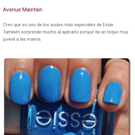
Avenue Maintain
Creo que es uno de los azules más especiales de Essie.
También sorprende mucho al aplicarlo porque da un toque muy
juvenil a las manos.