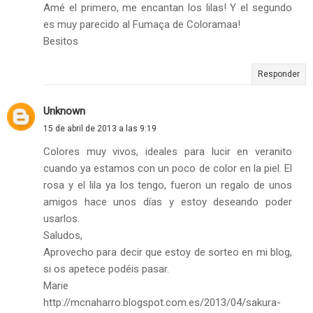
Amé el primero, me encantan los lilas! Y el segundo
es muy parecido al Fumaça de Coloramaa!
Besitos
Responder
Unknown
15 de abril de 2013 a las 9:19
Colores muy vivos, ideales para lucir en veranito
cuando ya estamos con un poco de color en la piel. El
rosa y el lila ya los tengo, fueron un regalo de unos
amigos hace unos días y estoy deseando poder
usarlos.
Saludos,
Aprovecho para decir que estoy de sorteo en mi blog,
si os apetece podéis pasar.
Marie
http://mcnaharro.blogspot.com.es/2013/04/sakura-