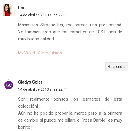
Lou
14 de abril de 2013 a las 22:33
Maximilian Strasse her, me parece una preciosidad.
Yo también creo que los esmaltes de ESSIE son de
muy buena calidad.
MyMakeUpCompulsion
Responder
Gladys Soler
14 de abril de 2013 a las 22:44
Son realmente bonitos los esmaltes de esta
colección!
Aún no he podido probar la marca pero a la primera
de cambio si puedo me pillaré el "rosa Barbie" es muy
bonito!