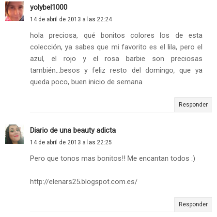
yolybel1000
14 de abril de 2013 a las 22:24
hola preciosa, qué bonitos colores los de esta
colección, ya sabes que mi favorito es el lila, pero el
azul, el rojo y el rosa barbie son preciosas
también...besos y feliz resto del domingo, que ya
queda poco, buen inicio de semana
Responder
Diario de una beauty adicta
14 de abril de 2013 a las 22:25
Pero que tonos mas bonitos!! Me encantan todos :)
http://elenars25.blogspot.com.es/
Responder