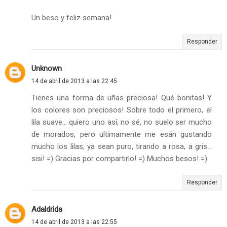
Un beso y feliz semana!
Responder
Unknown
14 de abril de 2013 a las 22:45
Tienes una forma de uñas preciosa! Qué bonitas! Y
los colores son preciosos! Sobre todo el primero, el
lila suave... quiero uno así, no sé, no suelo ser mucho
de morados, pero ultimamente me esán gustando
mucho los lilas, ya sean puro, tirando a rosa, a gris...
sisi! =) Gracias por compartirlo! =) Muchos besos! =)
Responder
Adaldrida
14 de abril de 2013 a las 22:55