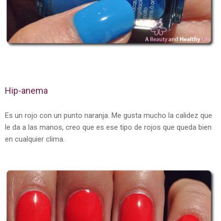
Hip-anema
Es un rojo con un punto naranja. Me gusta mucho la calidez que
le da a las manos, creo que es ese tipo de rojos que queda bien
en cualquier clima.