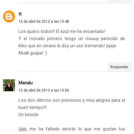
tt
15 de abril de 2013 a las 10:48
Los quiero todos!! El azul me ha encantado!
Y el morado primero tengo un muuuy parecido de
Kiko que en verano le doy un uso tremendo! jejeje
Muak guapa! :)
Responder
Marialu
15 de abril de 2013 a las 10:56
Los dos últimos son preciosos y muy alegres para el
buen tiempo!!!
Un besote
(jijijij, me ha faltado decirte lo que me gustan tus