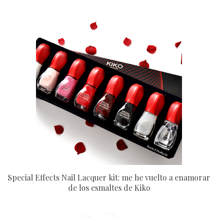
Special Effects Nail Lacquer kit: me he vuelto a enamorar
de los esmaltes de Kiko