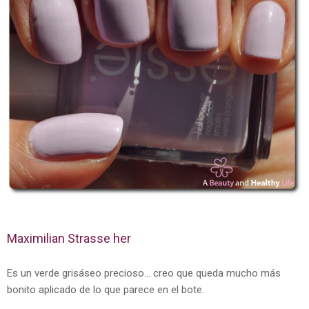
Maximilian Strasse her
Es un verde grisáseo precioso... creo que queda mucho más
bonito aplicado de lo que parece en el bote.