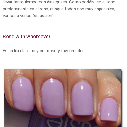
llevar tanto tiempo con días grises. Como podéis ver el tono
predominante es el rosa, aunque todos son muy especiales,
vamos a verlos "en acción":
Bond with whomever
Es un lila claro muy cremoso y favorecedor.